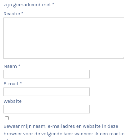
zijn gemarkeerd met
*
Reactie
*
Naam
*
E-mail
*
Website
Bewaar mijn naam, e-mailadres en website in deze
browser voor de volgende keer wanneer ik een reactie