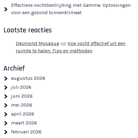
Effectieve vochtbestrijding met Gamma: Oplossingen
voor een gezond binnenklimaat
Laatste reacties
Desmond Mosaqua
op
Hoe vocht effectief uit een
ruimte te halen: Tips en methoden
Archief
augustus 2026
juli 2026
juni 2026
mei 2026
april 2026
maart 2026
februari 2026