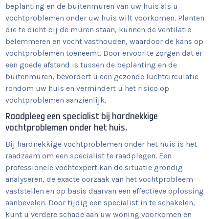
beplanting en de buitenmuren van uw huis als u
vochtproblemen onder uw huis wilt voorkomen. Planten
die te dicht bij de muren staan, kunnen de ventilatie
belemmeren en vocht vasthouden, waardoor de kans op
vochtproblemen toeneemt. Door ervoor te zorgen dat er
een goede afstand is tussen de beplanting en de
buitenmuren, bevordert u een gezonde luchtcirculatie
rondom uw huis en vermindert u het risico op
vochtproblemen aanzienlijk.
Raadpleeg een specialist bij hardnekkige
vochtproblemen onder het huis.
Bij hardnekkige vochtproblemen onder het huis is het
raadzaam om een specialist te raadplegen. Een
professionele vochtexpert kan de situatie grondig
analyseren, de exacte oorzaak van het vochtprobleem
vaststellen en op basis daarvan een effectieve oplossing
aanbevelen. Door tijdig een specialist in te schakelen,
kunt u verdere schade aan uw woning voorkomen en