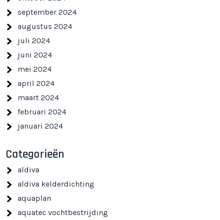
september 2024
augustus 2024
juli 2024
juni 2024
mei 2024
april 2024
maart 2024
februari 2024
januari 2024
Categorieën
aldiva
aldiva kelderdichting
aquaplan
aquatec vochtbestrijding