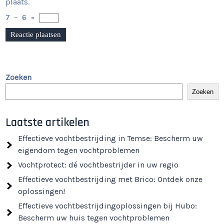
plaats.
7
−
6
=
Zoeken
Zoeken
Laatste artikelen
Effectieve vochtbestrijding in Temse: Bescherm uw
eigendom tegen vochtproblemen
Vochtprotect: dé vochtbestrijder in uw regio
Effectieve vochtbestrijding met Brico: Ontdek onze
oplossingen!
Effectieve vochtbestrijdingoplossingen bij Hubo:
Bescherm uw huis tegen vochtproblemen