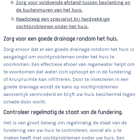
Zorg voor voldoende afstand tussen beplanting en
de buitenmuren van het huis.
Raadpleeg een specialist bij hardnekkige
vochtproblemen onder het huis.
Zorg voor een goede drainage rondom het huis.
Zorg ervoor dat er een goede drainage rondom het huis is
aangelegd om vochtproblemen onder het huis te
voorkomen. Een effectieve afvoer van regenwater helpt om
te voorkomen dat water zich ophoopt en in de fundering
of kruipruimte kan infiltreren. Door te investeren in een
goede drainage wordt de kans op vochtproblemen
aanzienlijk verminderd en blijft uw huis beschermd tegen
schade door vocht.
Controleer regelmatig de staat van de fundering.
Het is van groot belang om regelmatig de staat van de
fundering van uw huis te controleren, vooral als u te
maken heeft met vochtproblemen onder uw huis. Een