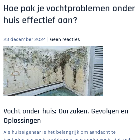
Hoe pak je vochtproblemen onder
huis effectief aan?
23 december 2024
|
Geen reacties
Vocht onder huis: Oorzaken, Gevolgen en
Oplossingen
Als huiseigenaar is het belangrijk om aandacht te
besteden aan vochtproblemen, waaronder vocht dat zich