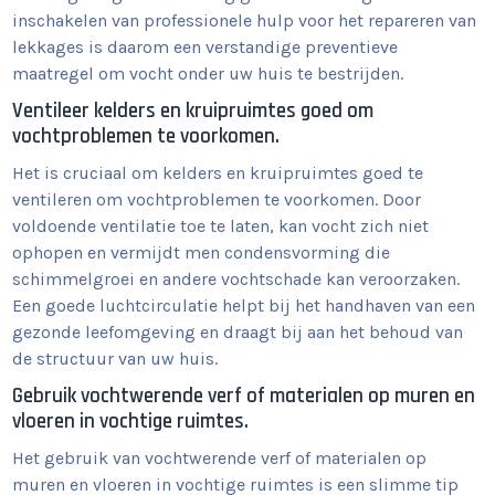
inschakelen van professionele hulp voor het repareren van
lekkages is daarom een verstandige preventieve
maatregel om vocht onder uw huis te bestrijden.
Ventileer kelders en kruipruimtes goed om
vochtproblemen te voorkomen.
Het is cruciaal om kelders en kruipruimtes goed te
ventileren om vochtproblemen te voorkomen. Door
voldoende ventilatie toe te laten, kan vocht zich niet
ophopen en vermijdt men condensvorming die
schimmelgroei en andere vochtschade kan veroorzaken.
Een goede luchtcirculatie helpt bij het handhaven van een
gezonde leefomgeving en draagt bij aan het behoud van
de structuur van uw huis.
Gebruik vochtwerende verf of materialen op muren en
vloeren in vochtige ruimtes.
Het gebruik van vochtwerende verf of materialen op
muren en vloeren in vochtige ruimtes is een slimme tip