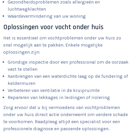
Gezondheidsproblemen zoals allergieën en
luchtwegklachten
Waardevermindering van uw woning
Oplossingen voor vocht onder huis
Het is essentieel om vochtproblemen onder uw huis zo
snel mogelijk aan te pakken. Enkele mogelijke
oplossingen zijn:
Grondige inspectie door een professional om de oorzaak
vast te stellen
Aanbrengen van een waterdichte laag op de fundering of
keldermuren
Verbeteren van ventilatie in de kruipruimte
Repareren van lekkages in leidingen of riolering
Zorg ervoor dat u bij vermoedens van vochtproblemen
onder uw huis direct actie onderneemt om verdere schade
te voorkomen. Raadpleeg altijd een specialist voor een
professionele diagnose en passende oplossingen.