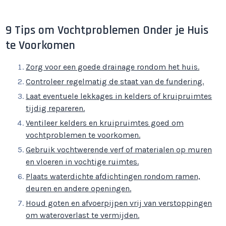
9 Tips om Vochtproblemen Onder je Huis
te Voorkomen
Zorg voor een goede drainage rondom het huis.
Controleer regelmatig de staat van de fundering.
Laat eventuele lekkages in kelders of kruipruimtes
tijdig repareren.
Ventileer kelders en kruipruimtes goed om
vochtproblemen te voorkomen.
Gebruik vochtwerende verf of materialen op muren
en vloeren in vochtige ruimtes.
Plaats waterdichte afdichtingen rondom ramen,
deuren en andere openingen.
Houd goten en afvoerpijpen vrij van verstoppingen
om wateroverlast te vermijden.