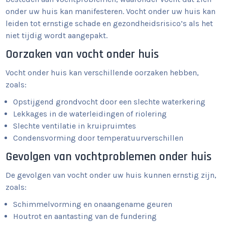
onder uw huis kan manifesteren. Vocht onder uw huis kan
leiden tot ernstige schade en gezondheidsrisico’s als het
niet tijdig wordt aangepakt.
Oorzaken van vocht onder huis
Vocht onder huis kan verschillende oorzaken hebben,
zoals:
Opstijgend grondvocht door een slechte waterkering
Lekkages in de waterleidingen of riolering
Slechte ventilatie in kruipruimtes
Condensvorming door temperatuurverschillen
Gevolgen van vochtproblemen onder huis
De gevolgen van vocht onder uw huis kunnen ernstig zijn,
zoals:
Schimmelvorming en onaangename geuren
Houtrot en aantasting van de fundering