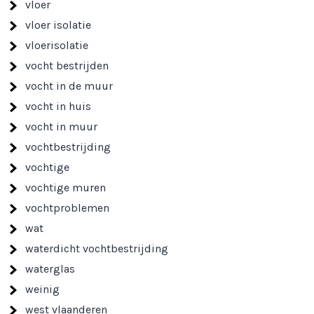
vloer
vloer isolatie
vloerisolatie
vocht bestrijden
vocht in de muur
vocht in huis
vocht in muur
vochtbestrijding
vochtige
vochtige muren
vochtproblemen
wat
waterdicht vochtbestrijding
waterglas
weinig
west vlaanderen