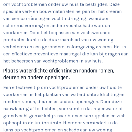
om vochtproblemen onder uw huis te bestrijden. Deze
speciale verf- en bouwmaterialen helpen bij het creëren
van een barrière tegen vochtindringing, waardoor
schimmelvorming en andere vochtschade worden
voorkomen. Door het toepassen van vochtwerende
producten kunt u de duurzaamheid van uw woning
verbeteren en een gezondere leefomgeving creëren. Het is
een effectieve preventieve maatregel die kan bijdragen aan
het beheersen van vochtproblemen in uw huis.
Plaats waterdichte afdichtingen rondom ramen,
deuren en andere openingen.
Een effectieve tip om vochtproblemen onder uw huis te
voorkomen, is het plaatsen van waterdichte afdichtingen
rondom ramen, deuren en andere openingen. Door deze
nauwkeurig af te dichten, voorkomt u dat regenwater of
grondvocht gemakkelijk naar binnen kan sijpelen en zich
ophoopt in de kruipruimte. Hierdoor vermindert u de
kans op vochtproblemen en schade aan uw woning