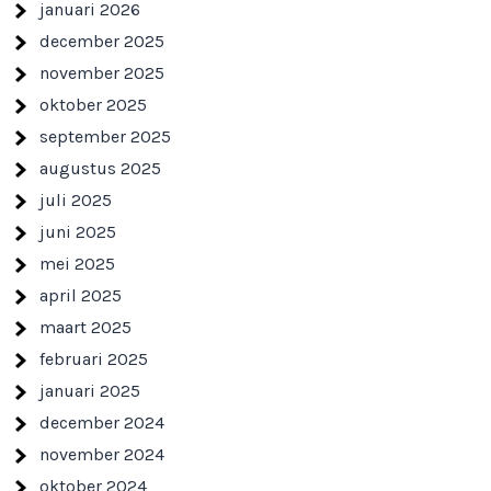
januari 2026
december 2025
november 2025
oktober 2025
september 2025
augustus 2025
juli 2025
juni 2025
mei 2025
april 2025
maart 2025
februari 2025
januari 2025
december 2024
november 2024
oktober 2024