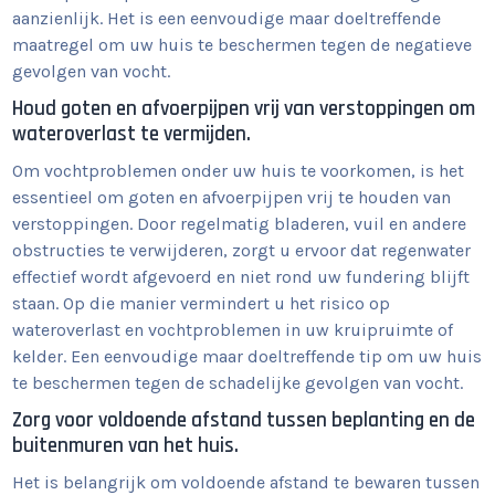
aanzienlijk. Het is een eenvoudige maar doeltreffende
maatregel om uw huis te beschermen tegen de negatieve
gevolgen van vocht.
Houd goten en afvoerpijpen vrij van verstoppingen om
wateroverlast te vermijden.
Om vochtproblemen onder uw huis te voorkomen, is het
essentieel om goten en afvoerpijpen vrij te houden van
verstoppingen. Door regelmatig bladeren, vuil en andere
obstructies te verwijderen, zorgt u ervoor dat regenwater
effectief wordt afgevoerd en niet rond uw fundering blijft
staan. Op die manier vermindert u het risico op
wateroverlast en vochtproblemen in uw kruipruimte of
kelder. Een eenvoudige maar doeltreffende tip om uw huis
te beschermen tegen de schadelijke gevolgen van vocht.
Zorg voor voldoende afstand tussen beplanting en de
buitenmuren van het huis.
Het is belangrijk om voldoende afstand te bewaren tussen