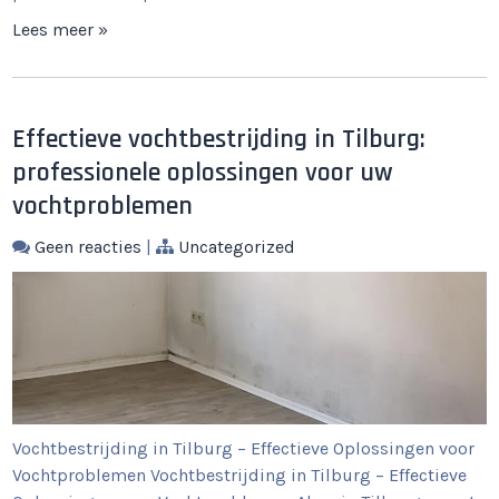
Lees meer »
Effectieve vochtbestrijding in Tilburg:
professionele oplossingen voor uw
vochtproblemen
Geen reacties
|
Uncategorized
Vochtbestrijding in Tilburg – Effectieve Oplossingen voor
Vochtproblemen Vochtbestrijding in Tilburg – Effectieve