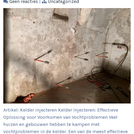
Geen reacties
|
Uncategorized
Artikel: Kelder Injecteren Kelder Injecteren: Effectieve
Oplossing voor Voorkomen van Vochtproblemen Veel
huizen en gebouwen hebben te kampen met
vochtproblemen in de kelder. Een van de meest effectieve