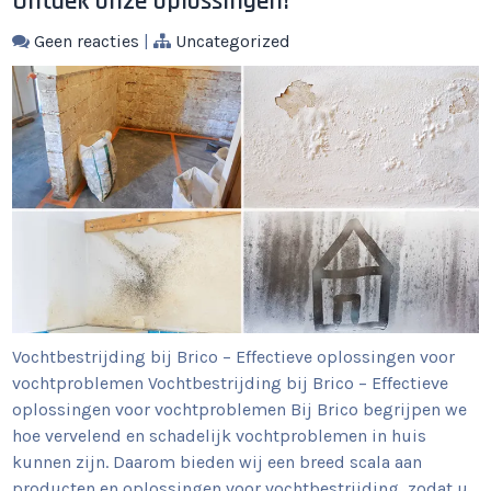
Ontdek onze oplossingen!
Geen reacties
|
Uncategorized
Vochtbestrijding bij Brico – Effectieve oplossingen voor
vochtproblemen Vochtbestrijding bij Brico – Effectieve
oplossingen voor vochtproblemen Bij Brico begrijpen we
hoe vervelend en schadelijk vochtproblemen in huis
kunnen zijn. Daarom bieden wij een breed scala aan
producten en oplossingen voor vochtbestrijding, zodat u