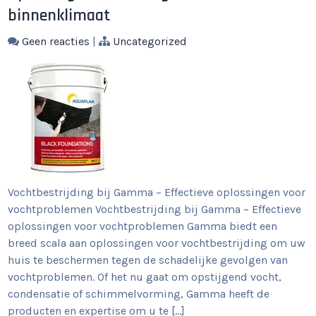
binnenklimaat
Geen reacties
|
Uncategorized
Vochtbestrijding bij Gamma – Effectieve oplossingen voor
vochtproblemen Vochtbestrijding bij Gamma – Effectieve
oplossingen voor vochtproblemen Gamma biedt een
breed scala aan oplossingen voor vochtbestrijding om uw
huis te beschermen tegen de schadelijke gevolgen van
vochtproblemen. Of het nu gaat om opstijgend vocht,
condensatie of schimmelvorming, Gamma heeft de
producten en expertise om u te […]