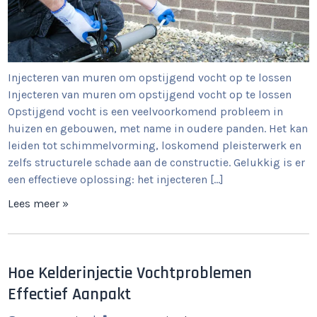
Injecteren van muren om opstijgend vocht op te lossen
Injecteren van muren om opstijgend vocht op te lossen
Opstijgend vocht is een veelvoorkomend probleem in
huizen en gebouwen, met name in oudere panden. Het kan
leiden tot schimmelvorming, loskomend pleisterwerk en
zelfs structurele schade aan de constructie. Gelukkig is er
een effectieve oplossing: het injecteren […]
Lees meer »
Hoe Kelderinjectie Vochtproblemen
Effectief Aanpakt