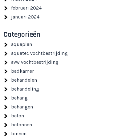
februari 2024
januari 2024
Categorieën
aquaplan
aquatec vochtbestrijding
avw vochtbestrijding
badkamer
behandelen
behandeling
behang
behangen
beton
betonnen
binnen