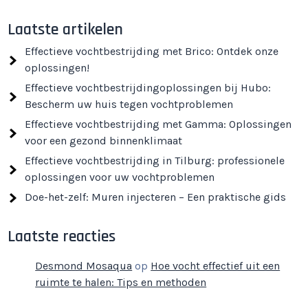
Laatste artikelen
Effectieve vochtbestrijding met Brico: Ontdek onze
oplossingen!
Effectieve vochtbestrijdingoplossingen bij Hubo:
Bescherm uw huis tegen vochtproblemen
Effectieve vochtbestrijding met Gamma: Oplossingen
voor een gezond binnenklimaat
Effectieve vochtbestrijding in Tilburg: professionele
oplossingen voor uw vochtproblemen
Doe-het-zelf: Muren injecteren – Een praktische gids
Laatste reacties
Desmond Mosaqua
op
Hoe vocht effectief uit een
ruimte te halen: Tips en methoden