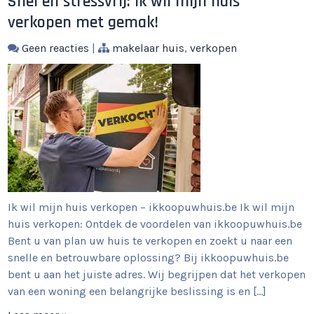
Snel en stressvrij: Ik wil mijn huis
verkopen met gemak!
Geen reacties
|
makelaar huis
,
verkopen
Ik wil mijn huis verkopen – ikkoopuwhuis.be Ik wil mijn
huis verkopen: Ontdek de voordelen van ikkoopuwhuis.be
Bent u van plan uw huis te verkopen en zoekt u naar een
snelle en betrouwbare oplossing? Bij ikkoopuwhuis.be
bent u aan het juiste adres. Wij begrijpen dat het verkopen
van een woning een belangrijke beslissing is en […]