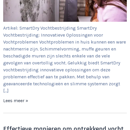
Artikel: SmartDry Vochtbestrijding SmartDry
Vochtbestrijding: Innovatieve Oplossingen voor
Vochtproblemen Vochtproblemen in huis kunnen een ware
nachtmerrie zijn. Schimmelvorming, muffe geuren en
beschadigde muren zijn slechts enkele van de vele
gevolgen van overtollig vocht. Gelukkig biedt SmartDry
vochtbestrijding innovatieve oplossingen om deze
problemen effectief aan te pakken. Met behulp van
geavanceerde technologieën en slimme systemen zorgt
[…]
Lees meer »
Effectieve manieren om optrekkend vocht