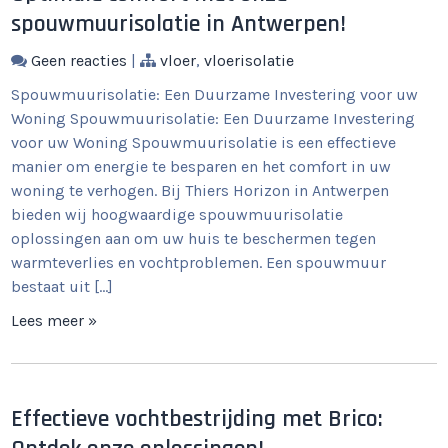
spouwmuurisolatie in Antwerpen!
Geen reacties
|
vloer
,
vloerisolatie
Spouwmuurisolatie: Een Duurzame Investering voor uw
Woning Spouwmuurisolatie: Een Duurzame Investering
voor uw Woning Spouwmuurisolatie is een effectieve
manier om energie te besparen en het comfort in uw
woning te verhogen. Bij Thiers Horizon in Antwerpen
bieden wij hoogwaardige spouwmuurisolatie
oplossingen aan om uw huis te beschermen tegen
warmteverlies en vochtproblemen. Een spouwmuur
bestaat uit […]
Lees meer »
Effectieve vochtbestrijding met Brico: