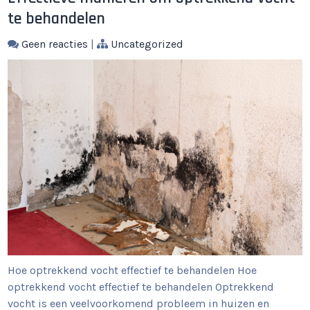
te behandelen
Geen reacties
|
Uncategorized
Hoe optrekkend vocht effectief te behandelen Hoe
optrekkend vocht effectief te behandelen Optrekkend
vocht is een veelvoorkomend probleem in huizen en