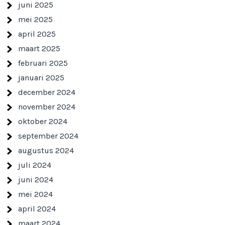
juni 2025
mei 2025
april 2025
maart 2025
februari 2025
januari 2025
december 2024
november 2024
oktober 2024
september 2024
augustus 2024
juli 2024
juni 2024
mei 2024
april 2024
maart 2024