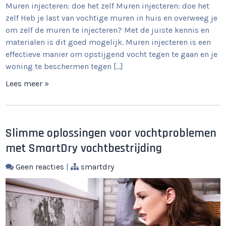
Muren injecteren: doe het zelf Muren injecteren: doe het
zelf Heb je last van vochtige muren in huis en overweeg je
om zelf de muren te injecteren? Met de juiste kennis en
materialen is dit goed mogelijk. Muren injecteren is een
effectieve manier om opstijgend vocht tegen te gaan en je
woning te beschermen tegen […]
Lees meer »
Slimme oplossingen voor vochtproblemen
met SmartDry vochtbestrijding
Geen reacties
|
smartdry