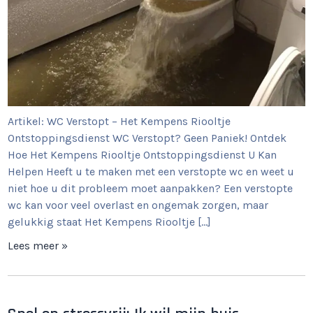
Artikel: WC Verstopt – Het Kempens Riooltje
Ontstoppingsdienst WC Verstopt? Geen Paniek! Ontdek
Hoe Het Kempens Riooltje Ontstoppingsdienst U Kan
Helpen Heeft u te maken met een verstopte wc en weet u
niet hoe u dit probleem moet aanpakken? Een verstopte
wc kan voor veel overlast en ongemak zorgen, maar
gelukkig staat Het Kempens Riooltje […]
Lees meer »