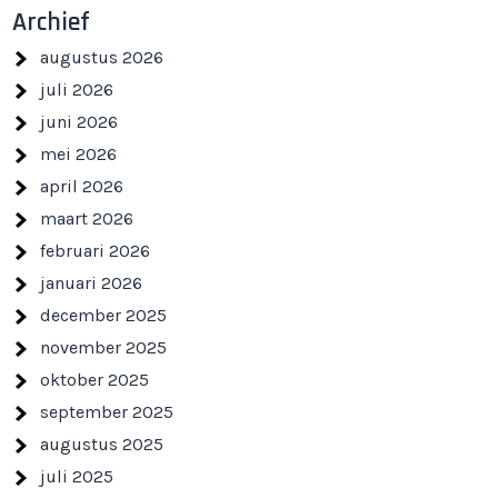
Archief
augustus 2026
juli 2026
juni 2026
mei 2026
april 2026
maart 2026
februari 2026
januari 2026
december 2025
november 2025
oktober 2025
september 2025
augustus 2025
juli 2025