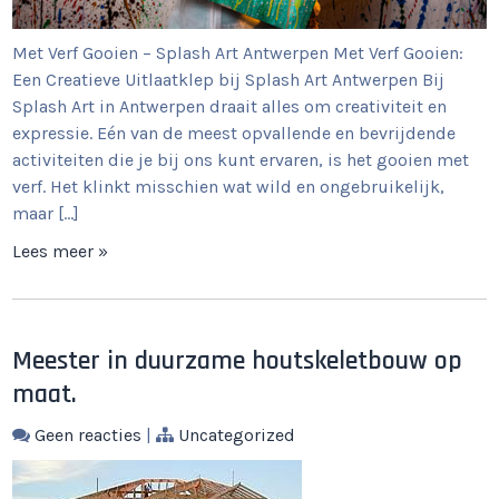
Met Verf Gooien – Splash Art Antwerpen Met Verf Gooien:
Een Creatieve Uitlaatklep bij Splash Art Antwerpen Bij
Splash Art in Antwerpen draait alles om creativiteit en
expressie. Eén van de meest opvallende en bevrijdende
activiteiten die je bij ons kunt ervaren, is het gooien met
verf. Het klinkt misschien wat wild en ongebruikelijk,
maar […]
Lees meer »
Meester in duurzame houtskeletbouw op
maat.
Geen reacties
|
Uncategorized