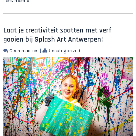
Lees meer »
Laat je creativiteit spatten met verf
gooien bij Splash Art Antwerpen!
Geen reacties
|
Uncategorized