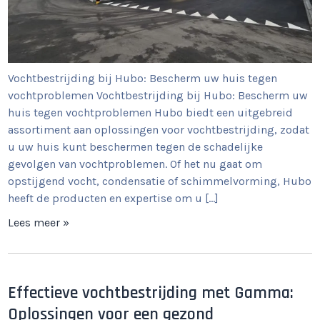
Vochtbestrijding bij Hubo: Bescherm uw huis tegen
vochtproblemen Vochtbestrijding bij Hubo: Bescherm uw
huis tegen vochtproblemen Hubo biedt een uitgebreid
assortiment aan oplossingen voor vochtbestrijding, zodat
u uw huis kunt beschermen tegen de schadelijke
gevolgen van vochtproblemen. Of het nu gaat om
opstijgend vocht, condensatie of schimmelvorming, Hubo
heeft de producten en expertise om u […]
Lees meer »
Effectieve vochtbestrijding met Gamma:
Oplossingen voor een gezond