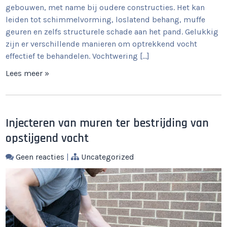
gebouwen, met name bij oudere constructies. Het kan
leiden tot schimmelvorming, loslatend behang, muffe
geuren en zelfs structurele schade aan het pand. Gelukkig
zijn er verschillende manieren om optrekkend vocht
effectief te behandelen. Vochtwering […]
Lees meer »
Injecteren van muren ter bestrijding van
opstijgend vocht
Geen reacties
|
Uncategorized