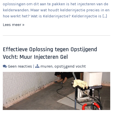
oplossingen om dit aan te pakken is het injecteren van de
kelderwanden. Maar wat houdt kelderinjectie precies in en
hoe werkt het? Wat is Kelderinjectie? Kelderinjectie is […]
Lees meer »
Effectieve Oplossing tegen Opstijgend
Vocht: Muur Injecteren Gel
Geen reacties
|
muren
,
opstijgend vocht