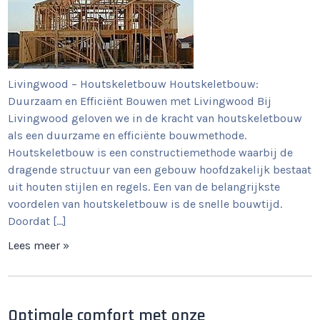
Livingwood – Houtskeletbouw Houtskeletbouw:
Duurzaam en Efficiënt Bouwen met Livingwood Bij
Livingwood geloven we in de kracht van houtskeletbouw
als een duurzame en efficiënte bouwmethode.
Houtskeletbouw is een constructiemethode waarbij de
dragende structuur van een gebouw hoofdzakelijk bestaat
uit houten stijlen en regels. Een van de belangrijkste
voordelen van houtskeletbouw is de snelle bouwtijd.
Doordat […]
Lees meer »
Optimale comfort met onze