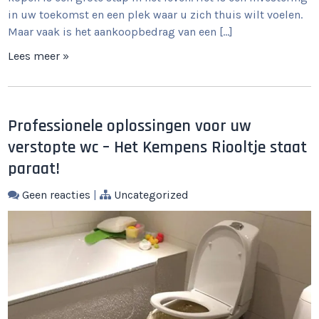
in uw toekomst en een plek waar u zich thuis wilt voelen.
Maar vaak is het aankoopbedrag van een […]
Lees meer »
Professionele oplossingen voor uw
verstopte wc – Het Kempens Riooltje staat
paraat!
Geen reacties
|
Uncategorized