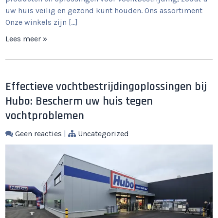
uw huis veilig en gezond kunt houden. Ons assortiment
Onze winkels zijn […]
Lees meer »
Effectieve vochtbestrijdingoplossingen bij
Hubo: Bescherm uw huis tegen
vochtproblemen
Geen reacties
|
Uncategorized