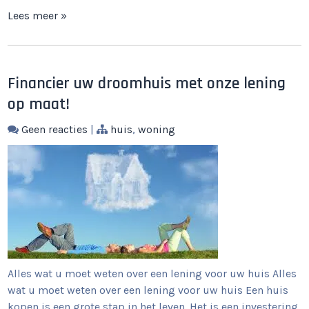
Lees meer »
Financier uw droomhuis met onze lening
op maat!
Geen reacties
|
huis
,
woning
Alles wat u moet weten over een lening voor uw huis Alles
wat u moet weten over een lening voor uw huis Een huis
kopen is een grote stap in het leven. Het is een investering