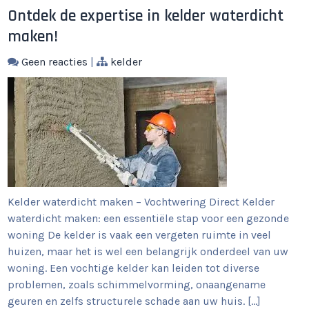
Ontdek de expertise in kelder waterdicht
maken!
Geen reacties
|
kelder
Kelder waterdicht maken – Vochtwering Direct Kelder
waterdicht maken: een essentiële stap voor een gezonde
woning De kelder is vaak een vergeten ruimte in veel
huizen, maar het is wel een belangrijk onderdeel van uw
woning. Een vochtige kelder kan leiden tot diverse
problemen, zoals schimmelvorming, onaangename
geuren en zelfs structurele schade aan uw huis. […]