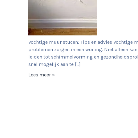
Vochtige muur stucen: Tips en advies Vochtige m
problemen zorgen in een woning. Niet alleen kan 
leiden tot schimmelvorming en gezondheidsprob
snel mogelijk aan te […]
Lees meer »