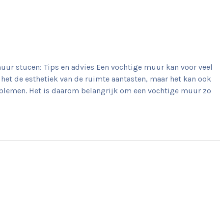
uur stucen: Tips en advies Een vochtige muur kan voor veel
het de esthetiek van de ruimte aantasten, maar het kan ook
lemen. Het is daarom belangrijk om een vochtige muur zo