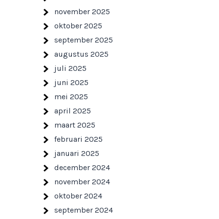
november 2025
oktober 2025
september 2025
augustus 2025
juli 2025
juni 2025
mei 2025
april 2025
maart 2025
februari 2025
januari 2025
december 2024
november 2024
oktober 2024
september 2024