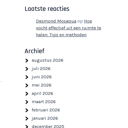
Laatste reacties
Desmond Mosaqua
op
Hoe
vocht effectief uit een ruimte te
halen: Tips en methoden
Archief
augustus 2026
juli 2026
juni 2026
mei 2026
april 2026
maart 2026
februari 2026
januari 2026
december 2025