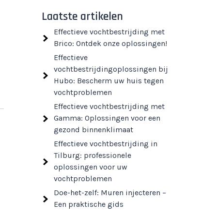
Laatste artikelen
Effectieve vochtbestrijding met
Brico: Ontdek onze oplossingen!
Effectieve
vochtbestrijdingoplossingen bij
Hubo: Bescherm uw huis tegen
vochtproblemen
Effectieve vochtbestrijding met
Gamma: Oplossingen voor een
gezond binnenklimaat
Effectieve vochtbestrijding in
Tilburg: professionele
oplossingen voor uw
vochtproblemen
Doe-het-zelf: Muren injecteren –
Een praktische gids