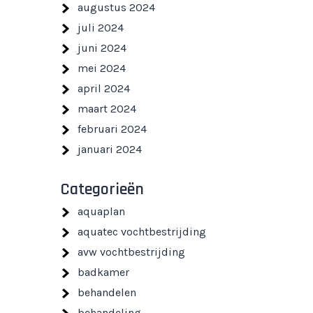
augustus 2024
juli 2024
juni 2024
mei 2024
april 2024
maart 2024
februari 2024
januari 2024
Categorieën
aquaplan
aquatec vochtbestrijding
avw vochtbestrijding
badkamer
behandelen
behandeling