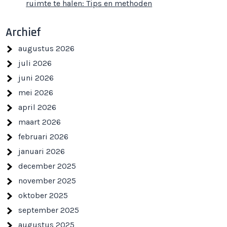
ruimte te halen: Tips en methoden
Archief
augustus 2026
juli 2026
juni 2026
mei 2026
april 2026
maart 2026
februari 2026
januari 2026
december 2025
november 2025
oktober 2025
september 2025
augustus 2025