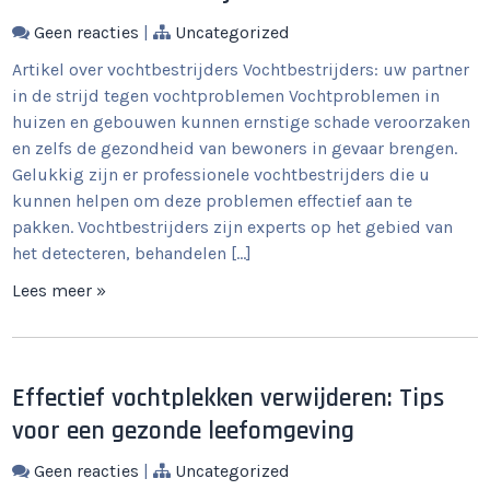
Geen reacties
|
Uncategorized
Artikel over vochtbestrijders Vochtbestrijders: uw partner
in de strijd tegen vochtproblemen Vochtproblemen in
huizen en gebouwen kunnen ernstige schade veroorzaken
en zelfs de gezondheid van bewoners in gevaar brengen.
Gelukkig zijn er professionele vochtbestrijders die u
kunnen helpen om deze problemen effectief aan te
pakken. Vochtbestrijders zijn experts op het gebied van
het detecteren, behandelen […]
Lees meer »
Effectief vochtplekken verwijderen: Tips
voor een gezonde leefomgeving
Geen reacties
|
Uncategorized