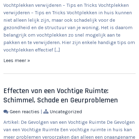
Vochtplekken verwijderen – Tips en Tricks Vochtplekken
verwijderen – Tips en Tricks Vochtplekken in huis kunnen
niet alleen lelijk zijn, maar ook schadelijk voor de
gezondheid en de structuur van je woning. Het is daarom
belangrijk om vochtplekken zo snel mogelijk aan te
pakken en te verwijderen. Hier zijn enkele handige tips om
vochtplekken effectief […]
Lees meer »
Effecten van een Vochtige Ruimte:
Schimmel, Schade en Geurproblemen
Geen reacties
|
Uncategorized
Artikel: De Gevolgen van een Vochtige Ruimte De Gevolgen
van een Vochtige Ruimte Een vochtige ruimte in huis kan
meer problemen veroorzaken dan alleen een onaangename