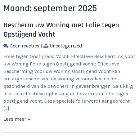
Maand:
september 2025
Bescherm uw Woning met Folie tegen
Opstijgend Vocht
Geen reacties
|
Uncategorized
Folie tegen Opstijgend Vocht: Effectieve Bescherming voor
uw Woning Folie tegen Opstijgend Vocht: Effectieve
Bescherming voor uw Woning Opstijgend vocht kan
ernstige schade aan uw woning veroorzaken en de
gezondheid van de bewoners in gevaar brengen. Gelukkig
is er een effectieve oplossing in de vorm van folie tegen
opstijgend vocht. Deze speciale folie wordt aangebracht
[…]
Lees meer »