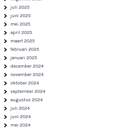
juli 2025
juni 2025
mei 2025
april 2025
maart 2025
februari 2025
januari 2025
december 2024
november 2024
oktober 2024
september 2024
augustus 2024
juli 2024
juni 2024
mei 2024