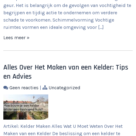
geur. Het is belangrijk om de gevolgen van vochtigheid te
begrijpen en tijdig actie te ondernemen om verdere
schade te voorkomen. Schimmelvorming Vochtige
ruimtes vormen een ideale omgeving voor […]
Lees meer »
Alles Over Het Maken van een Kelder: Tips
en Advies
Geen reacties
|
Uncategorized
Artikel: Kelder Maken Alles Wat U Moet Weten Over Het
Maken van een Kelder De beslissing om een kelder te