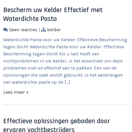
Bescherm uw Kelder Effectief met
Waterdichte Pasta
Geen reacties
|
kelder
Waterdichte Pasta voor uw Kelder: Effectieve Bescherming
tegen Vocht Waterdichte Pasta voor uw Kelder: Effectieve
Bescherming tegen Vocht Als u last heeft van
vochtproblemen in uw kelder, is het essentieel om deze
problemen snel en effectief aan te pakken. Een van de
oplossingen die vaak wordt gebruikt, is het aanbrengen
van waterdichte pasta op de […]
Lees meer »
Effectieve oplossingen geboden door
ervaren vochtbestrijders