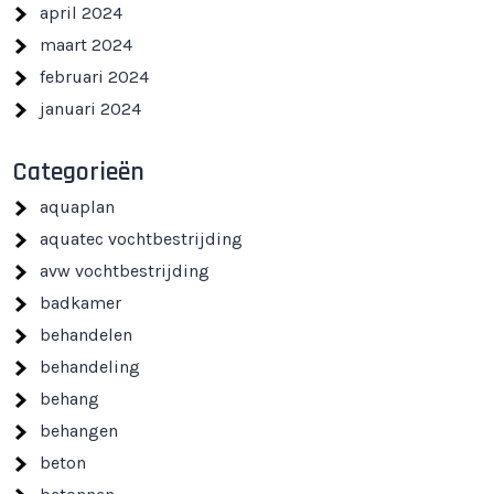
april 2024
maart 2024
februari 2024
januari 2024
Categorieën
aquaplan
aquatec vochtbestrijding
avw vochtbestrijding
badkamer
behandelen
behandeling
behang
behangen
beton