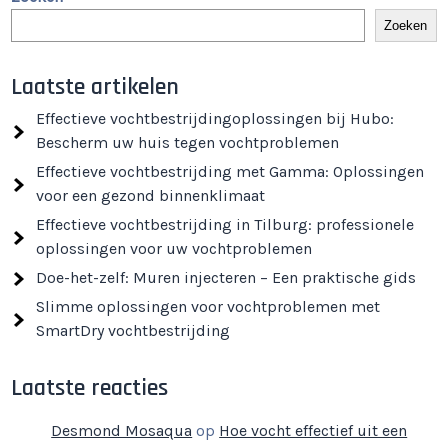
Zoeken
Laatste artikelen
Effectieve vochtbestrijdingoplossingen bij Hubo:
Bescherm uw huis tegen vochtproblemen
Effectieve vochtbestrijding met Gamma: Oplossingen
voor een gezond binnenklimaat
Effectieve vochtbestrijding in Tilburg: professionele
oplossingen voor uw vochtproblemen
Doe-het-zelf: Muren injecteren – Een praktische gids
Slimme oplossingen voor vochtproblemen met
SmartDry vochtbestrijding
Laatste reacties
Desmond Mosaqua
op
Hoe vocht effectief uit een