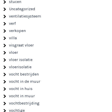
stucen
Uncategorized
ventilatiesysteem
verf
verkopen
villa
visgraat vloer
vloer
vloer isolatie
vloerisolatie
vocht bestrijden
vocht in de muur
vocht in huis
vocht in muur
vochtbestrijding
vochtige