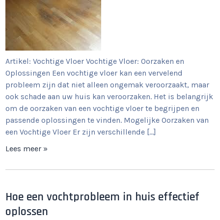
Artikel: Vochtige Vloer Vochtige Vloer: Oorzaken en
Oplossingen Een vochtige vloer kan een vervelend
probleem zijn dat niet alleen ongemak veroorzaakt, maar
ook schade aan uw huis kan veroorzaken. Het is belangrijk
om de oorzaken van een vochtige vloer te begrijpen en
passende oplossingen te vinden. Mogelijke Oorzaken van
een Vochtige Vloer Er zijn verschillende […]
Lees meer »
Hoe een vochtprobleem in huis effectief
oplossen