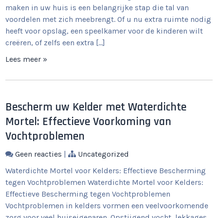
maken in uw huis is een belangrijke stap die tal van
voordelen met zich meebrengt. Of u nu extra ruimte nodig
heeft voor opslag, een speelkamer voor de kinderen wilt
creëren, of zelfs een extra […]
Lees meer »
Bescherm uw Kelder met Waterdichte
Mortel: Effectieve Voorkoming van
Vochtproblemen
Geen reacties
|
Uncategorized
Waterdichte Mortel voor Kelders: Effectieve Bescherming
tegen Vochtproblemen Waterdichte Mortel voor Kelders:
Effectieve Bescherming tegen Vochtproblemen
Vochtproblemen in kelders vormen een veelvoorkomende
zorg voor veel huiseigenaren. Opstijgend vocht, lekkages