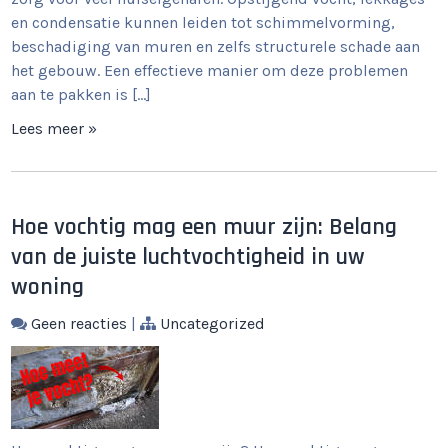
en condensatie kunnen leiden tot schimmelvorming,
beschadiging van muren en zelfs structurele schade aan
het gebouw. Een effectieve manier om deze problemen
aan te pakken is […]
Lees meer »
Hoe vochtig mag een muur zijn: Belang
van de juiste luchtvochtigheid in uw
woning
Geen reacties
|
Uncategorized