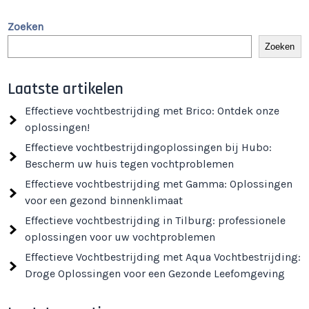
Zoeken
Zoeken
Laatste artikelen
Effectieve vochtbestrijding met Brico: Ontdek onze
oplossingen!
Effectieve vochtbestrijdingoplossingen bij Hubo:
Bescherm uw huis tegen vochtproblemen
Effectieve vochtbestrijding met Gamma: Oplossingen
voor een gezond binnenklimaat
Effectieve vochtbestrijding in Tilburg: professionele
oplossingen voor uw vochtproblemen
Effectieve Vochtbestrijding met Aqua Vochtbestrijding:
Droge Oplossingen voor een Gezonde Leefomgeving