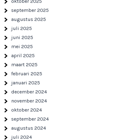
oktober 2025
september 2025
augustus 2025
juli 2025
juni 2025
mei 2025
april 2025
maart 2025
februari 2025
januari 2025
december 2024
november 2024
oktober 2024
september 2024
augustus 2024
juli 2024