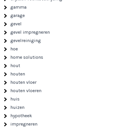
gamma
garage
gevel
gevel impregneren
gevelreiniging
hoe
home solutions
hout
houten
houten vloer
houten vloeren
huis
huizen
hypotheek
impregneren