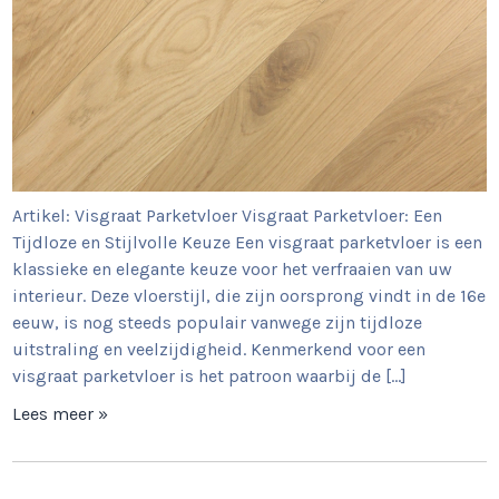
Artikel: Visgraat Parketvloer Visgraat Parketvloer: Een
Tijdloze en Stijlvolle Keuze Een visgraat parketvloer is een
klassieke en elegante keuze voor het verfraaien van uw
interieur. Deze vloerstijl, die zijn oorsprong vindt in de 16e
eeuw, is nog steeds populair vanwege zijn tijdloze
uitstraling en veelzijdigheid. Kenmerkend voor een
visgraat parketvloer is het patroon waarbij de […]
Lees meer »