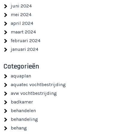
juni 2024
mei 2024
april 2024
maart 2024
februari 2024
januari 2024
Categorieën
aquaplan
aquatec vochtbestrijding
avw vochtbestrijding
badkamer
behandelen
behandeling
behang