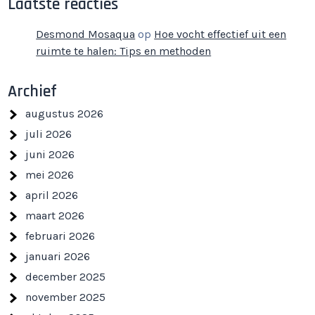
Laatste reacties
Desmond Mosaqua
op
Hoe vocht effectief uit een
ruimte te halen: Tips en methoden
Archief
augustus 2026
juli 2026
juni 2026
mei 2026
april 2026
maart 2026
februari 2026
januari 2026
december 2025
november 2025