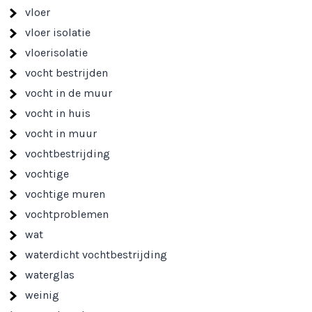
vloer
vloer isolatie
vloerisolatie
vocht bestrijden
vocht in de muur
vocht in huis
vocht in muur
vochtbestrijding
vochtige
vochtige muren
vochtproblemen
wat
waterdicht vochtbestrijding
waterglas
weinig