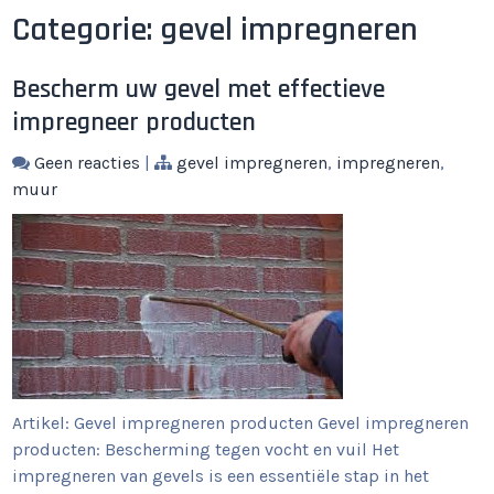
Categorie:
gevel impregneren
Bescherm uw gevel met effectieve
impregneer producten
Geen reacties
|
gevel impregneren
,
impregneren
,
muur
Artikel: Gevel impregneren producten Gevel impregneren
producten: Bescherming tegen vocht en vuil Het
impregneren van gevels is een essentiële stap in het