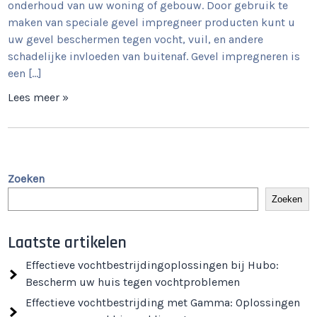
onderhoud van uw woning of gebouw. Door gebruik te
maken van speciale gevel impregneer producten kunt u
uw gevel beschermen tegen vocht, vuil, en andere
schadelijke invloeden van buitenaf. Gevel impregneren is
een […]
Lees meer »
Zoeken
Zoeken
Laatste artikelen
Effectieve vochtbestrijdingoplossingen bij Hubo:
Bescherm uw huis tegen vochtproblemen
Effectieve vochtbestrijding met Gamma: Oplossingen