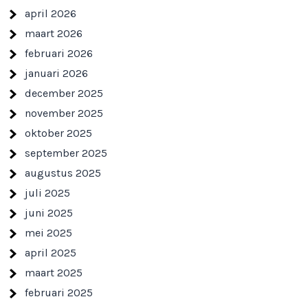
april 2026
maart 2026
februari 2026
januari 2026
december 2025
november 2025
oktober 2025
september 2025
augustus 2025
juli 2025
juni 2025
mei 2025
april 2025
maart 2025
februari 2025