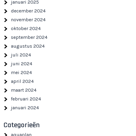
januari 2025
december 2024
november 2024
oktober 2024
september 2024
augustus 2024
juli 2024
juni 2024
mei 2024
april 2024
maart 2024
februari 2024
januari 2024
Categorieën
aquaplan