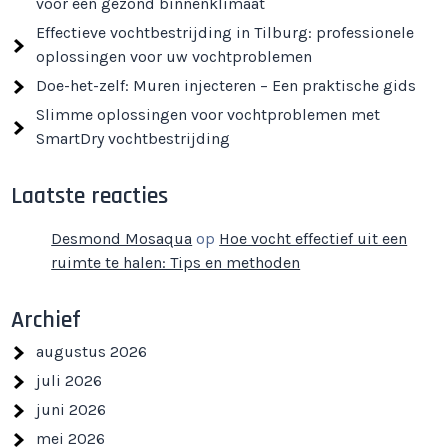
voor een gezond binnenklimaat
Effectieve vochtbestrijding in Tilburg: professionele
oplossingen voor uw vochtproblemen
Doe-het-zelf: Muren injecteren – Een praktische gids
Slimme oplossingen voor vochtproblemen met
SmartDry vochtbestrijding
Laatste reacties
Desmond Mosaqua
op
Hoe vocht effectief uit een
ruimte te halen: Tips en methoden
Archief
augustus 2026
juli 2026
juni 2026
mei 2026