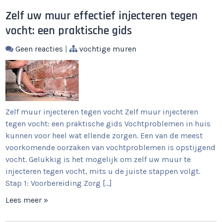
Zelf uw muur effectief injecteren tegen
vocht: een praktische gids
Geen reacties
|
vochtige muren
Zelf muur injecteren tegen vocht Zelf muur injecteren
tegen vocht: een praktische gids Vochtproblemen in huis
kunnen voor heel wat ellende zorgen. Een van de meest
voorkomende oorzaken van vochtproblemen is opstijgend
vocht. Gelukkig is het mogelijk om zelf uw muur te
injecteren tegen vocht, mits u de juiste stappen volgt.
Stap 1: Voorbereiding Zorg […]
Lees meer »