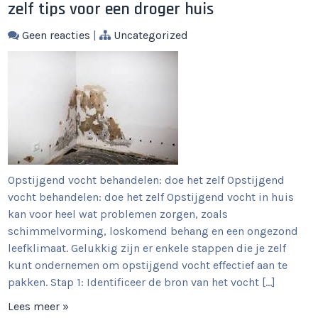
zelf tips voor een droger huis
Geen reacties
|
Uncategorized
Opstijgend vocht behandelen: doe het zelf Opstijgend
vocht behandelen: doe het zelf Opstijgend vocht in huis
kan voor heel wat problemen zorgen, zoals
schimmelvorming, loskomend behang en een ongezond
leefklimaat. Gelukkig zijn er enkele stappen die je zelf
kunt ondernemen om opstijgend vocht effectief aan te
pakken. Stap 1: Identificeer de bron van het vocht […]
Lees meer »