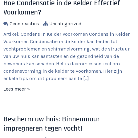
Hoe Condensatie in de Kelder Effectief
Voorkomen?
Geen reacties
|
Uncategorized
Artikel: Condens in Kelder Voorkomen Condens in Kelder
Voorkomen Condensatie in de kelder kan leiden tot
vochtproblemen en schimmelvorming, wat de structuur
van uw huis kan aantasten en de gezondheid van de
bewoners kan schaden. Het is daarom essentieel om
condensvorming in de kelder te voorkomen. Hier zijn
enkele tips om dit probleem aan te […]
Lees meer »
Bescherm uw huis: Binnenmuur
impregneren tegen vocht!