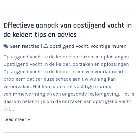
Effectieve aanpak van opstijgend vocht in
de kelder: tips en advies
Geen reacties
|
opstijgend vocht
,
vochtige muren
Opstijgend vocht in de kelder: oorzaken en oplossingen
Opstijgend vocht in de kelder: oorzaken en oplossingen
Opstijgend vocht in de kelder is een veelvoorkomend
probleem dat serieuze schade aan uw woning kan
veroorzaken. Het kan leiden tot vochtige muren,
schimmelvorming en een ongezonde leefomgeving. Het is
daarom belangrijk om de oorzaken van opstijgend vocht
te […]
Lees meer »