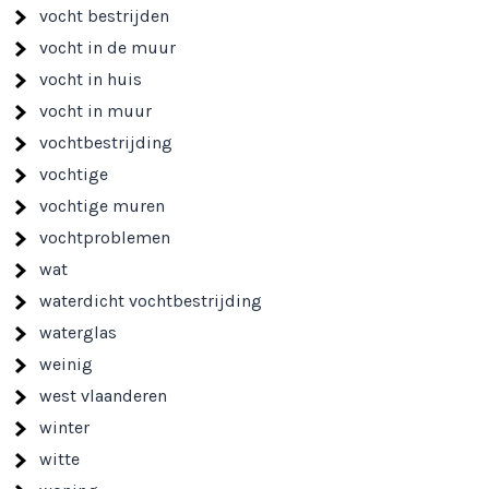
vocht bestrijden
vocht in de muur
vocht in huis
vocht in muur
vochtbestrijding
vochtige
vochtige muren
vochtproblemen
wat
waterdicht vochtbestrijding
waterglas
weinig
west vlaanderen
winter
witte