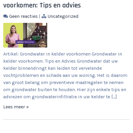
voorkomen: Tips en advies
Geen reacties
|
Uncategorized
Artikel: Grondwater in kelder voorkomen Grondwater in
kelder voorkomen: Tips en Advies Grondwater dat uw
kelder binnendringt kan leiden tot vervelende
vochtproblemen en schade aan uw woning. Het is daarom
van groot belang om preventieve maatregelen te nemen
om grondwater buiten te houden. Hier zijn enkele tips en
adviezen om grondwaterinfiltratie in uw kelder te […]
Lees meer »