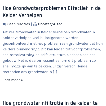
Hoe Grondwaterproblemen Effectief in de
Kelder Verhelpen
Geen reacties
|
Uncategorized
Artikel: Grondwater in Kelder Verhelpen Grondwater in
Kelder Verhelpen Veel huiseigenaren worden
geconfronteerd met het probleem van grondwater dat hun
kelders binnendringt. Dit kan leiden tot vochtproblemen,
schimmelvorming en zelfs structurele schade aan het
gebouw. Het is daarom essentieel om dit probleem zo
snel mogelijk aan te pakken. Er zijn verschillende
methoden om grondwater in […]
Lees meer »
Hoe grondwaterinfiltratie in de kelder te