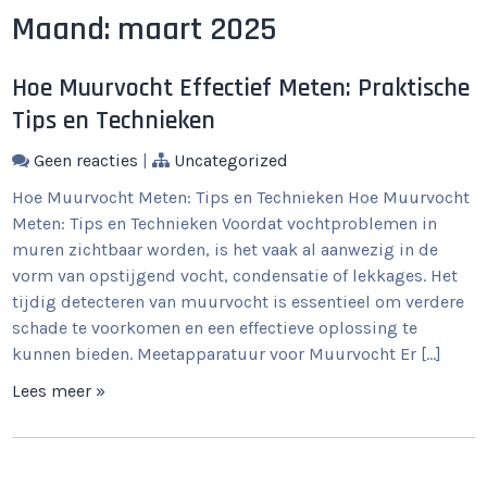
Maand:
maart 2025
Hoe Muurvocht Effectief Meten: Praktische
Tips en Technieken
Geen reacties
|
Uncategorized
Hoe Muurvocht Meten: Tips en Technieken Hoe Muurvocht
Meten: Tips en Technieken Voordat vochtproblemen in
muren zichtbaar worden, is het vaak al aanwezig in de
vorm van opstijgend vocht, condensatie of lekkages. Het
tijdig detecteren van muurvocht is essentieel om verdere
schade te voorkomen en een effectieve oplossing te
kunnen bieden. Meetapparatuur voor Muurvocht Er […]
Lees meer »