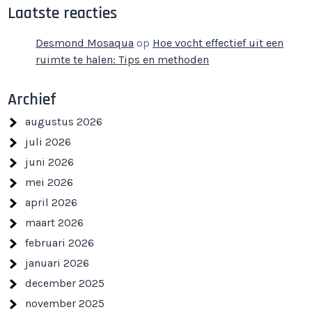
Laatste reacties
Desmond Mosaqua
op
Hoe vocht effectief uit een
ruimte te halen: Tips en methoden
Archief
augustus 2026
juli 2026
juni 2026
mei 2026
april 2026
maart 2026
februari 2026
januari 2026
december 2025
november 2025