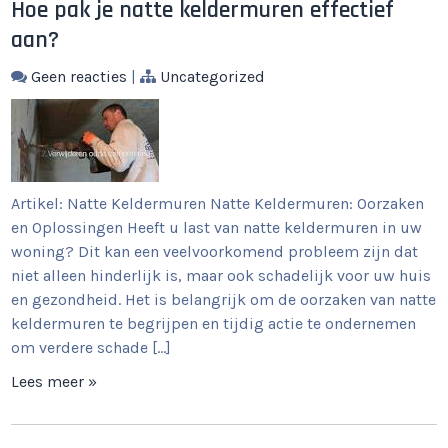
Hoe pak je natte keldermuren effectief
aan?
Geen reacties
|
Uncategorized
Artikel: Natte Keldermuren Natte Keldermuren: Oorzaken
en Oplossingen Heeft u last van natte keldermuren in uw
woning? Dit kan een veelvoorkomend probleem zijn dat
niet alleen hinderlijk is, maar ook schadelijk voor uw huis
en gezondheid. Het is belangrijk om de oorzaken van natte
keldermuren te begrijpen en tijdig actie te ondernemen
om verdere schade […]
Lees meer »