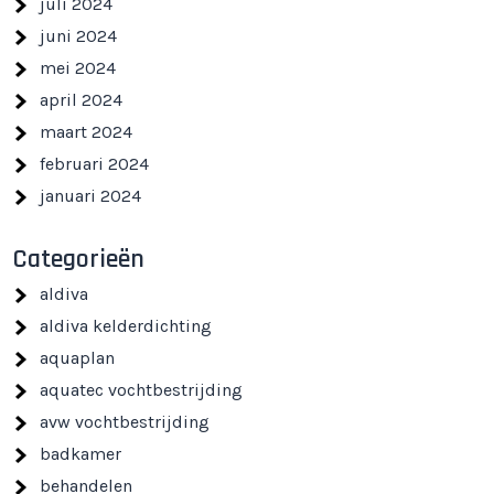
juli 2024
juni 2024
mei 2024
april 2024
maart 2024
februari 2024
januari 2024
Categorieën
aldiva
aldiva kelderdichting
aquaplan
aquatec vochtbestrijding
avw vochtbestrijding
badkamer
behandelen