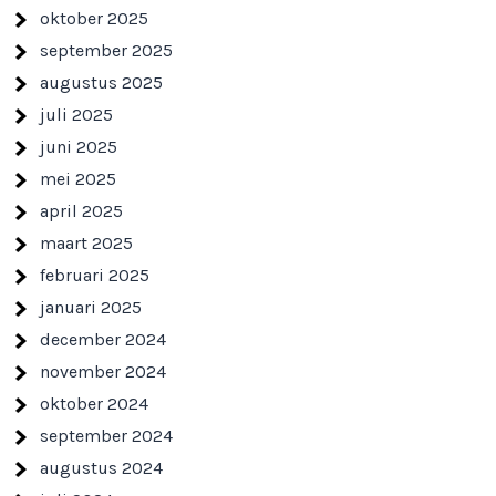
oktober 2025
september 2025
augustus 2025
juli 2025
juni 2025
mei 2025
april 2025
maart 2025
februari 2025
januari 2025
december 2024
november 2024
oktober 2024
september 2024
augustus 2024