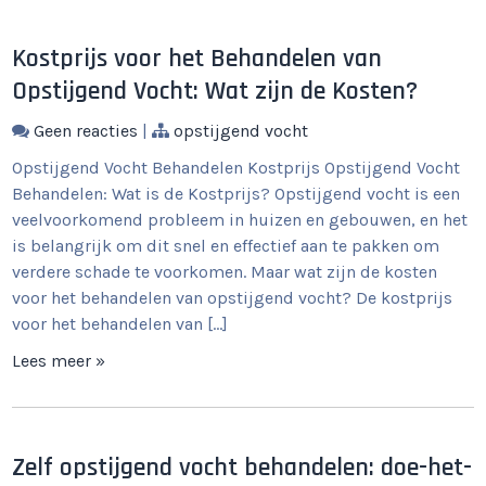
Kostprijs voor het Behandelen van
Opstijgend Vocht: Wat zijn de Kosten?
Geen reacties
|
opstijgend vocht
Opstijgend Vocht Behandelen Kostprijs Opstijgend Vocht
Behandelen: Wat is de Kostprijs? Opstijgend vocht is een
veelvoorkomend probleem in huizen en gebouwen, en het
is belangrijk om dit snel en effectief aan te pakken om
verdere schade te voorkomen. Maar wat zijn de kosten
voor het behandelen van opstijgend vocht? De kostprijs
voor het behandelen van […]
Lees meer »
Zelf opstijgend vocht behandelen: doe-het-