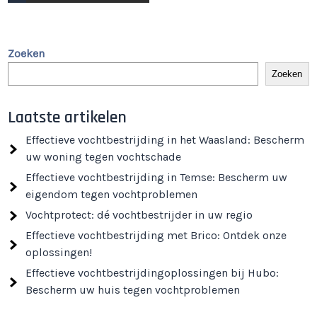
Zoeken
Zoeken
Laatste artikelen
Effectieve vochtbestrijding in het Waasland: Bescherm
uw woning tegen vochtschade
Effectieve vochtbestrijding in Temse: Bescherm uw
eigendom tegen vochtproblemen
Vochtprotect: dé vochtbestrijder in uw regio
Effectieve vochtbestrijding met Brico: Ontdek onze
oplossingen!
Effectieve vochtbestrijdingoplossingen bij Hubo:
Bescherm uw huis tegen vochtproblemen