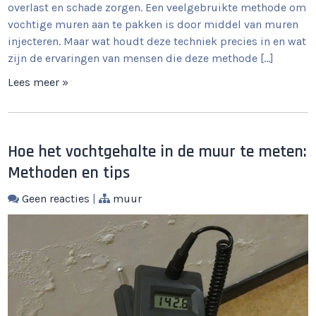
overlast en schade zorgen. Een veelgebruikte methode om
vochtige muren aan te pakken is door middel van muren
injecteren. Maar wat houdt deze techniek precies in en wat
zijn de ervaringen van mensen die deze methode […]
Lees meer »
Hoe het vochtgehalte in de muur te meten:
Methoden en tips
Geen reacties
|
muur