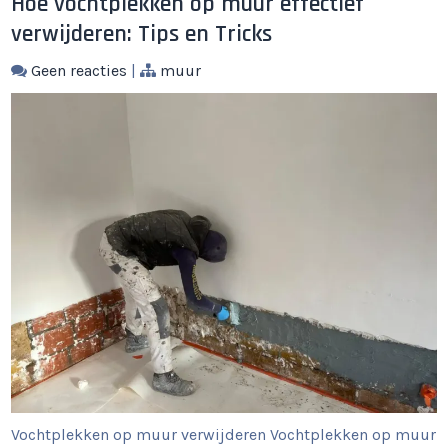
Hoe vochtplekken op muur effectief
verwijderen: Tips en Tricks
Geen reacties
|
muur
Vochtplekken op muur verwijderen Vochtplekken op muur