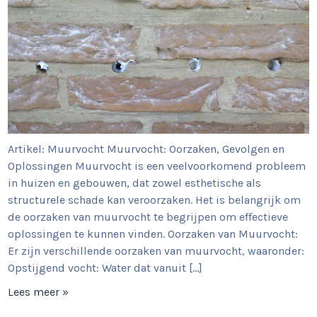
Artikel: Muurvocht Muurvocht: Oorzaken, Gevolgen en
Oplossingen Muurvocht is een veelvoorkomend probleem
in huizen en gebouwen, dat zowel esthetische als
structurele schade kan veroorzaken. Het is belangrijk om
de oorzaken van muurvocht te begrijpen om effectieve
oplossingen te kunnen vinden. Oorzaken van Muurvocht:
Er zijn verschillende oorzaken van muurvocht, waaronder:
Opstijgend vocht: Water dat vanuit […]
Lees meer »