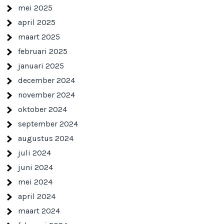
mei 2025
april 2025
maart 2025
februari 2025
januari 2025
december 2024
november 2024
oktober 2024
september 2024
augustus 2024
juli 2024
juni 2024
mei 2024
april 2024
maart 2024