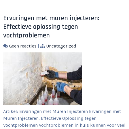
Ervaringen met muren injecteren:
Effectieve oplossing tegen
vochtproblemen
Geen reacties
|
Uncategorized
Artikel: Ervaringen met Muren Injecteren Ervaringen met
Muren Injecteren: Effectieve Oplossing tegen
Vochtproblemen Vochtproblemen in huis kunnen voor veel