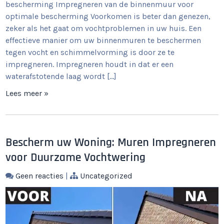
bescherming Impregneren van de binnenmuur voor
optimale bescherming Voorkomen is beter dan genezen,
zeker als het gaat om vochtproblemen in uw huis. Een
effectieve manier om uw binnenmuren te beschermen
tegen vocht en schimmelvorming is door ze te
impregneren. Impregneren houdt in dat er een
waterafstotende laag wordt […]
Lees meer »
Bescherm uw Woning: Muren Impregneren
voor Duurzame Vochtwering
Geen reacties
|
Uncategorized