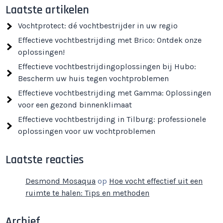
Laatste artikelen
Vochtprotect: dé vochtbestrijder in uw regio
Effectieve vochtbestrijding met Brico: Ontdek onze
oplossingen!
Effectieve vochtbestrijdingoplossingen bij Hubo:
Bescherm uw huis tegen vochtproblemen
Effectieve vochtbestrijding met Gamma: Oplossingen
voor een gezond binnenklimaat
Effectieve vochtbestrijding in Tilburg: professionele
oplossingen voor uw vochtproblemen
Laatste reacties
Desmond Mosaqua
op
Hoe vocht effectief uit een
ruimte te halen: Tips en methoden
Archief