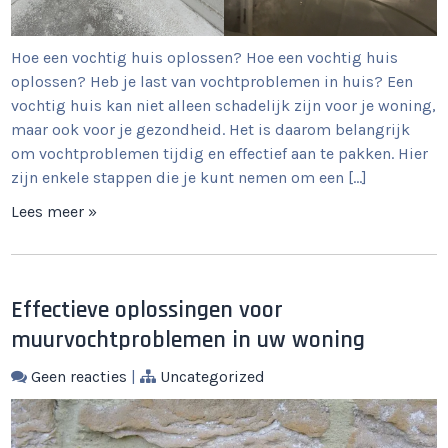
Hoe een vochtig huis oplossen? Hoe een vochtig huis
oplossen? Heb je last van vochtproblemen in huis? Een
vochtig huis kan niet alleen schadelijk zijn voor je woning,
maar ook voor je gezondheid. Het is daarom belangrijk
om vochtproblemen tijdig en effectief aan te pakken. Hier
zijn enkele stappen die je kunt nemen om een […]
Lees meer »
Effectieve oplossingen voor
muurvochtproblemen in uw woning
Geen reacties
|
Uncategorized