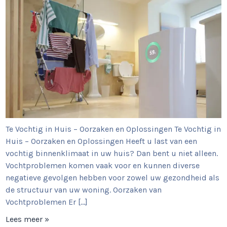
Te Vochtig in Huis – Oorzaken en Oplossingen Te Vochtig in
Huis – Oorzaken en Oplossingen Heeft u last van een
vochtig binnenklimaat in uw huis? Dan bent u niet alleen.
Vochtproblemen komen vaak voor en kunnen diverse
negatieve gevolgen hebben voor zowel uw gezondheid als
de structuur van uw woning. Oorzaken van
Vochtproblemen Er […]
Lees meer »