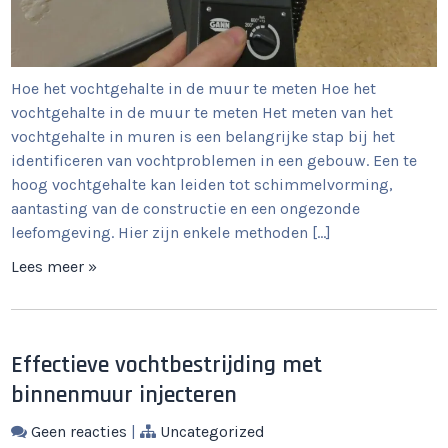
Hoe het vochtgehalte in de muur te meten Hoe het
vochtgehalte in de muur te meten Het meten van het
vochtgehalte in muren is een belangrijke stap bij het
identificeren van vochtproblemen in een gebouw. Een te
hoog vochtgehalte kan leiden tot schimmelvorming,
aantasting van de constructie en een ongezonde
leefomgeving. Hier zijn enkele methoden […]
Lees meer »
Effectieve vochtbestrijding met
binnenmuur injecteren
Geen reacties
|
Uncategorized