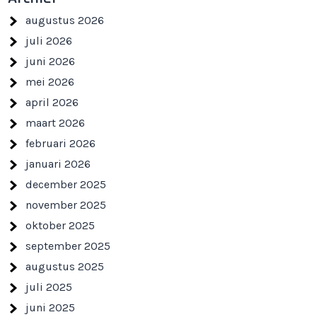
augustus 2026
juli 2026
juni 2026
mei 2026
april 2026
maart 2026
februari 2026
januari 2026
december 2025
november 2025
oktober 2025
september 2025
augustus 2025
juli 2025
juni 2025