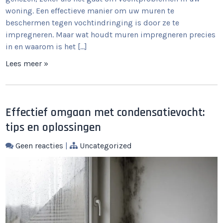
woning. Een effectieve manier om uw muren te
beschermen tegen vochtindringing is door ze te
impregneren. Maar wat houdt muren impregneren precies
in en waarom is het […]
Lees meer »
Effectief omgaan met condensatievocht:
tips en oplossingen
Geen reacties
|
Uncategorized