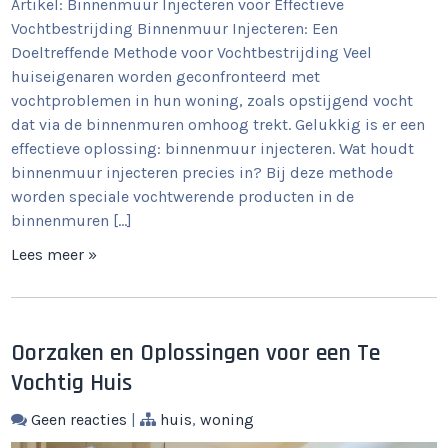
Artikel: Binnenmuur Injecteren voor Effectieve
Vochtbestrijding Binnenmuur Injecteren: Een
Doeltreffende Methode voor Vochtbestrijding Veel
huiseigenaren worden geconfronteerd met
vochtproblemen in hun woning, zoals opstijgend vocht
dat via de binnenmuren omhoog trekt. Gelukkig is er een
effectieve oplossing: binnenmuur injecteren. Wat houdt
binnenmuur injecteren precies in? Bij deze methode
worden speciale vochtwerende producten in de
binnenmuren […]
Lees meer »
Oorzaken en Oplossingen voor een Te
Vochtig Huis
Geen reacties
|
huis
,
woning