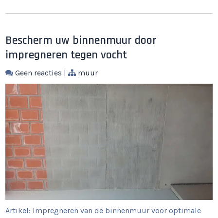
Bescherm uw binnenmuur door
impregneren tegen vocht
Geen reacties
|
muur
Artikel: Impregneren van de binnenmuur voor optimale