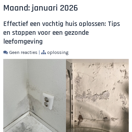
Maand:
januari 2026
Effectief een vochtig huis oplossen: Tips
en stappen voor een gezonde
leefomgeving
Geen reacties
|
oplossing