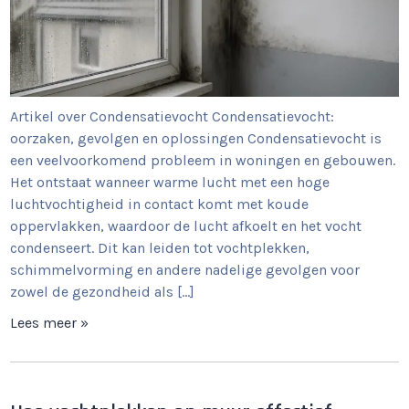
Artikel over Condensatievocht Condensatievocht:
oorzaken, gevolgen en oplossingen Condensatievocht is
een veelvoorkomend probleem in woningen en gebouwen.
Het ontstaat wanneer warme lucht met een hoge
luchtvochtigheid in contact komt met koude
oppervlakken, waardoor de lucht afkoelt en het vocht
condenseert. Dit kan leiden tot vochtplekken,
schimmelvorming en andere nadelige gevolgen voor
zowel de gezondheid als […]
Lees meer »