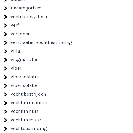
Uncategorized
ventilatiesysteem
verf
verkopen
verstraeten vochtbestrijding
villa
visgraat vloer
vloer
vloer isolatie
vloerisolatie
vocht bestrijden
vocht in de muur
vocht in huis
vocht in muur
vochtbestrijding