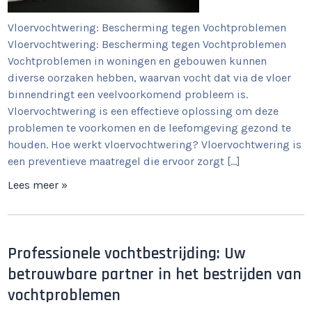
Vloervochtwering: Bescherming tegen Vochtproblemen
Vloervochtwering: Bescherming tegen Vochtproblemen
Vochtproblemen in woningen en gebouwen kunnen
diverse oorzaken hebben, waarvan vocht dat via de vloer
binnendringt een veelvoorkomend probleem is.
Vloervochtwering is een effectieve oplossing om deze
problemen te voorkomen en de leefomgeving gezond te
houden. Hoe werkt vloervochtwering? Vloervochtwering is
een preventieve maatregel die ervoor zorgt […]
Lees meer »
Professionele vochtbestrijding: Uw
betrouwbare partner in het bestrijden van
vochtproblemen