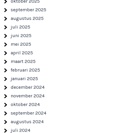
oktober 2025
september 2025
augustus 2025
juli 2025
juni 2025
mei 2025
april 2025
maart 2025
februari 2025
januari 2025
december 2024
november 2024
oktober 2024
september 2024
augustus 2024
juli 2024