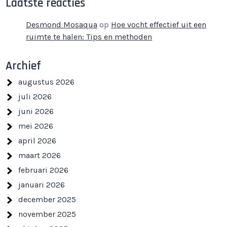
Laatste reacties
Desmond Mosaqua
op
Hoe vocht effectief uit een
ruimte te halen: Tips en methoden
Archief
augustus 2026
juli 2026
juni 2026
mei 2026
april 2026
maart 2026
februari 2026
januari 2026
december 2025
november 2025