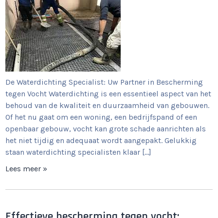
De Waterdichting Specialist: Uw Partner in Bescherming
tegen Vocht Waterdichting is een essentieel aspect van het
behoud van de kwaliteit en duurzaamheid van gebouwen.
Of het nu gaat om een woning, een bedrijfspand of een
openbaar gebouw, vocht kan grote schade aanrichten als
het niet tijdig en adequaat wordt aangepakt. Gelukkig
staan waterdichting specialisten klaar […]
Lees meer »
Effectieve bescherming tegen vocht: