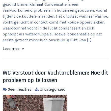
gezond binnenklimaat Condensatie is een
veelvoorkomend probleem in huizen en gebouwen, vooral
tijdens de koudere maanden. Het ontstaat wanneer warme,
vochtige lucht in contact komt met koude oppervlakken,
waardoor het vocht in de lucht condenseert en zich
ophoopt als waterdruppels. Hoewel condensatie op het
eerste gezicht misschien onschuldig lijkt, kan […]
Lees meer »
WC Verstopt door Vochtproblemen: Hoe dit
probleem op te lossen
Geen reacties
|
Uncategorized