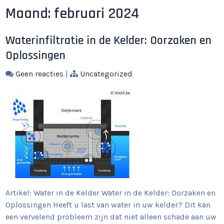
Maand:
februari 2024
Waterinfiltratie in de Kelder: Oorzaken en
Oplossingen
Geen reacties
|
Uncategorized
Artikel: Water in de Kelder Water in de Kelder: Oorzaken en
Oplossingen Heeft u last van water in uw kelder? Dit kan
een vervelend probleem zijn dat niet alleen schade aan uw