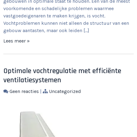
gebouwen in optimale staat te houden. Een van de meest
voorkomende en schadelijke problemen waarmee
vastgoedeigenaren te maken krijgen, is vocht.
Vochtproblemen kunnen niet alleen de structuur van een
gebouw aantasten, maar ook leiden […]
Lees meer »
Optimale vochtregulatie met efficiënte
ventilatiesystemen
Geen reacties
|
Uncategorized