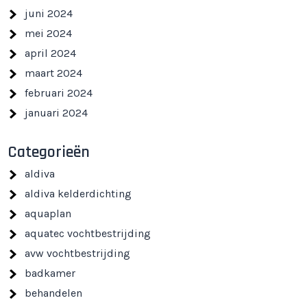
juni 2024
mei 2024
april 2024
maart 2024
februari 2024
januari 2024
Categorieën
aldiva
aldiva kelderdichting
aquaplan
aquatec vochtbestrijding
avw vochtbestrijding
badkamer
behandelen