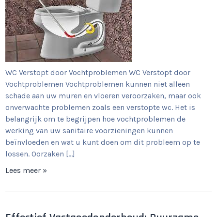
WC Verstopt door Vochtproblemen WC Verstopt door
Vochtproblemen Vochtproblemen kunnen niet alleen
schade aan uw muren en vloeren veroorzaken, maar ook
onverwachte problemen zoals een verstopte wc. Het is
belangrijk om te begrijpen hoe vochtproblemen de
werking van uw sanitaire voorzieningen kunnen
beïnvloeden en wat u kunt doen om dit probleem op te
lossen. Oorzaken […]
Lees meer »