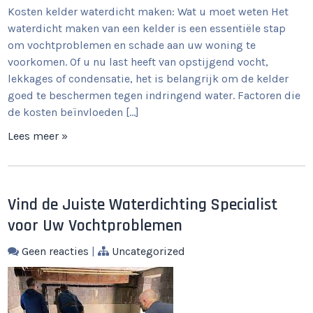
Kosten kelder waterdicht maken: Wat u moet weten Het
waterdicht maken van een kelder is een essentiële stap
om vochtproblemen en schade aan uw woning te
voorkomen. Of u nu last heeft van opstijgend vocht,
lekkages of condensatie, het is belangrijk om de kelder
goed te beschermen tegen indringend water. Factoren die
de kosten beïnvloeden […]
Lees meer »
Vind de Juiste Waterdichting Specialist
voor Uw Vochtproblemen
Geen reacties
|
Uncategorized