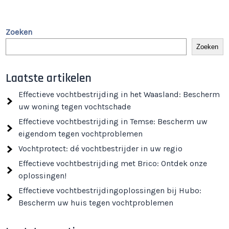
Zoeken
Zoeken
Laatste artikelen
Effectieve vochtbestrijding in het Waasland: Bescherm
uw woning tegen vochtschade
Effectieve vochtbestrijding in Temse: Bescherm uw
eigendom tegen vochtproblemen
Vochtprotect: dé vochtbestrijder in uw regio
Effectieve vochtbestrijding met Brico: Ontdek onze
oplossingen!
Effectieve vochtbestrijdingoplossingen bij Hubo:
Bescherm uw huis tegen vochtproblemen