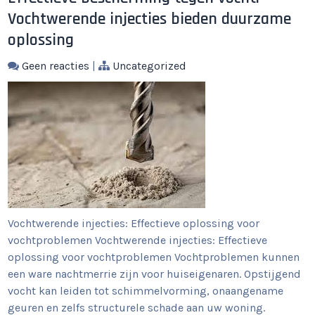
Vochtwerende injecties bieden duurzame
oplossing
Geen reacties
|
Uncategorized
Vochtwerende injecties: Effectieve oplossing voor
vochtproblemen Vochtwerende injecties: Effectieve
oplossing voor vochtproblemen Vochtproblemen kunnen
een ware nachtmerrie zijn voor huiseigenaren. Opstijgend
vocht kan leiden tot schimmelvorming, onaangename
geuren en zelfs structurele schade aan uw woning.