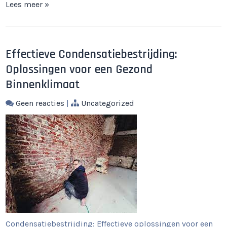
Lees meer »
Effectieve Condensatiebestrijding:
Oplossingen voor een Gezond
Binnenklimaat
Geen reacties
|
Uncategorized
Condensatiebestrijding: Effectieve oplossingen voor een