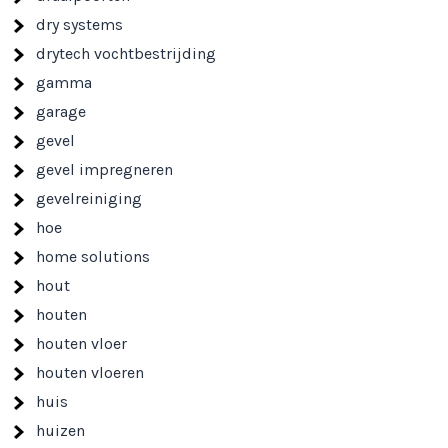
dry systems
drytech vochtbestrijding
gamma
garage
gevel
gevel impregneren
gevelreiniging
hoe
home solutions
hout
houten
houten vloer
houten vloeren
huis
huizen