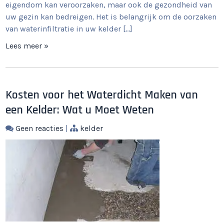
eigendom kan veroorzaken, maar ook de gezondheid van
uw gezin kan bedreigen. Het is belangrijk om de oorzaken
van waterinfiltratie in uw kelder […]
Lees meer »
Kosten voor het Waterdicht Maken van
een Kelder: Wat u Moet Weten
Geen reacties
|
kelder