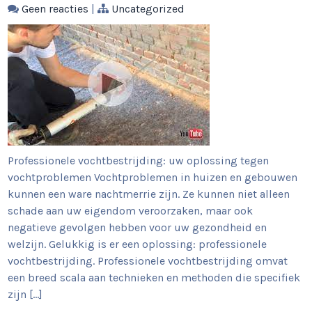
Geen reacties
|
Uncategorized
Professionele vochtbestrijding: uw oplossing tegen
vochtproblemen Vochtproblemen in huizen en gebouwen
kunnen een ware nachtmerrie zijn. Ze kunnen niet alleen
schade aan uw eigendom veroorzaken, maar ook
negatieve gevolgen hebben voor uw gezondheid en
welzijn. Gelukkig is er een oplossing: professionele
vochtbestrijding. Professionele vochtbestrijding omvat
een breed scala aan technieken en methoden die specifiek
zijn […]