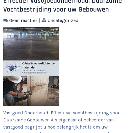
Effectief Vastgoedonderhoud: Duurzame
Vochtbestrijding voor uw Gebouwen
Geen reacties
|
Uncategorized
Vastgoed Onderhoud: Effectieve Vochtbestrijding voor
Duurzame Gebouwen Als eigenaar of beheerder van
vastgoed begrijpt u hoe belangrijk het is om uw