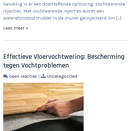
Gelukkig is er een doeltreffende oplossing: vochtwerende
injecties. Met vochtwerende injecties wordt een
waterafstotend middel in de muren geïnjecteerd om […]
Lees meer »
Effectieve Vloervochtwering: Bescherming
tegen Vochtproblemen
Geen reacties
|
Uncategorized