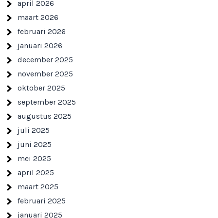
april 2026
maart 2026
februari 2026
januari 2026
december 2025
november 2025
oktober 2025
september 2025
augustus 2025
juli 2025
juni 2025
mei 2025
april 2025
maart 2025
februari 2025
januari 2025