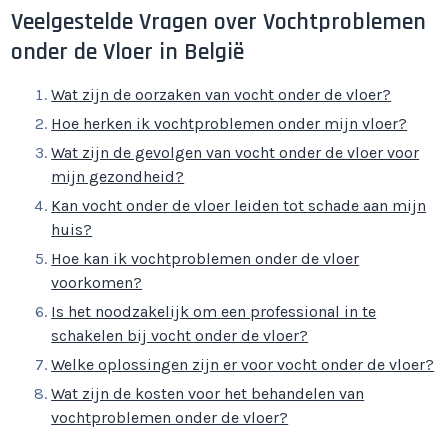
Veelgestelde Vragen over Vochtproblemen
onder de Vloer in België
Wat zijn de oorzaken van vocht onder de vloer?
Hoe herken ik vochtproblemen onder mijn vloer?
Wat zijn de gevolgen van vocht onder de vloer voor
mijn gezondheid?
Kan vocht onder de vloer leiden tot schade aan mijn
huis?
Hoe kan ik vochtproblemen onder de vloer
voorkomen?
Is het noodzakelijk om een professional in te
schakelen bij vocht onder de vloer?
Welke oplossingen zijn er voor vocht onder de vloer?
Wat zijn de kosten voor het behandelen van
vochtproblemen onder de vloer?