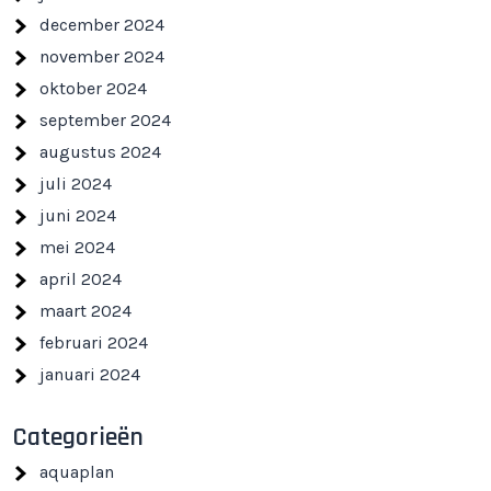
december 2024
november 2024
oktober 2024
september 2024
augustus 2024
juli 2024
juni 2024
mei 2024
april 2024
maart 2024
februari 2024
januari 2024
Categorieën
aquaplan