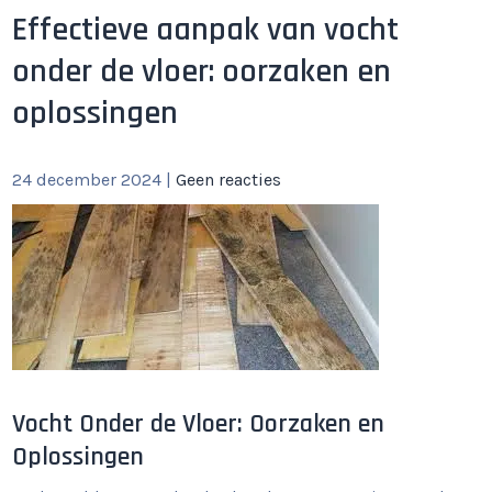
Effectieve aanpak van vocht
onder de vloer: oorzaken en
oplossingen
24 december 2024
|
Geen reacties
Vocht Onder de Vloer: Oorzaken en
Oplossingen