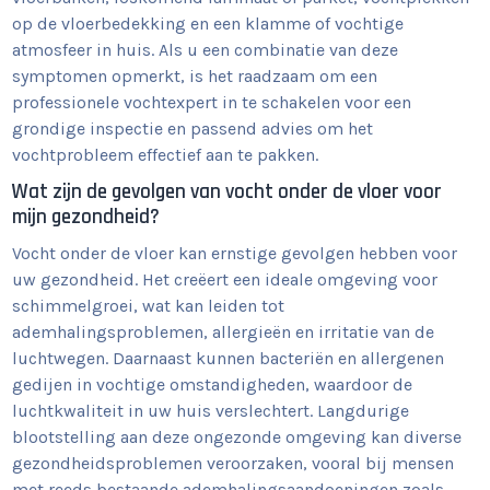
op de vloerbedekking en een klamme of vochtige
atmosfeer in huis. Als u een combinatie van deze
symptomen opmerkt, is het raadzaam om een
professionele vochtexpert in te schakelen voor een
grondige inspectie en passend advies om het
vochtprobleem effectief aan te pakken.
Wat zijn de gevolgen van vocht onder de vloer voor
mijn gezondheid?
Vocht onder de vloer kan ernstige gevolgen hebben voor
uw gezondheid. Het creëert een ideale omgeving voor
schimmelgroei, wat kan leiden tot
ademhalingsproblemen, allergieën en irritatie van de
luchtwegen. Daarnaast kunnen bacteriën en allergenen
gedijen in vochtige omstandigheden, waardoor de
luchtkwaliteit in uw huis verslechtert. Langdurige
blootstelling aan deze ongezonde omgeving kan diverse
gezondheidsproblemen veroorzaken, vooral bij mensen
met reeds bestaande ademhalingsaandoeningen zoals