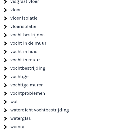
visgraat vloer
vloer
vloer isolatie
vloerisolatie
vocht bestrijden
vocht in de muur
vocht in huis
vocht in muur
vochtbestrijding
vochtige
vochtige muren
vochtproblemen
wat
waterdicht vochtbestrijding
waterglas
weinig