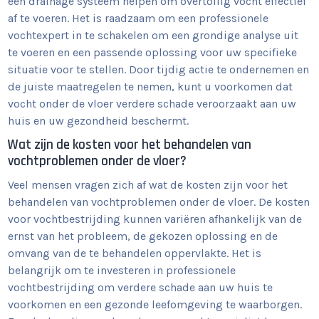
een drainage systeem helpen om overtollig vocht effectief
af te voeren. Het is raadzaam om een professionele
vochtexpert in te schakelen om een grondige analyse uit
te voeren en een passende oplossing voor uw specifieke
situatie voor te stellen. Door tijdig actie te ondernemen en
de juiste maatregelen te nemen, kunt u voorkomen dat
vocht onder de vloer verdere schade veroorzaakt aan uw
huis en uw gezondheid beschermt.
Wat zijn de kosten voor het behandelen van
vochtproblemen onder de vloer?
Veel mensen vragen zich af wat de kosten zijn voor het
behandelen van vochtproblemen onder de vloer. De kosten
voor vochtbestrijding kunnen variëren afhankelijk van de
ernst van het probleem, de gekozen oplossing en de
omvang van de te behandelen oppervlakte. Het is
belangrijk om te investeren in professionele
vochtbestrijding om verdere schade aan uw huis te
voorkomen en een gezonde leefomgeving te waarborgen.