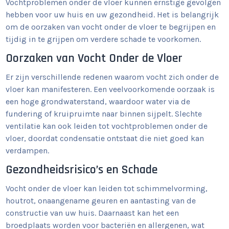
Vochtproblemen onder de vloer kunnen ernstige gevolgen
hebben voor uw huis en uw gezondheid. Het is belangrijk
om de oorzaken van vocht onder de vloer te begrijpen en
tijdig in te grijpen om verdere schade te voorkomen.
Oorzaken van Vocht Onder de Vloer
Er zijn verschillende redenen waarom vocht zich onder de
vloer kan manifesteren. Een veelvoorkomende oorzaak is
een hoge grondwaterstand, waardoor water via de
fundering of kruipruimte naar binnen sijpelt. Slechte
ventilatie kan ook leiden tot vochtproblemen onder de
vloer, doordat condensatie ontstaat die niet goed kan
verdampen.
Gezondheidsrisico’s en Schade
Vocht onder de vloer kan leiden tot schimmelvorming,
houtrot, onaangename geuren en aantasting van de
constructie van uw huis. Daarnaast kan het een
broedplaats worden voor bacteriën en allergenen, wat