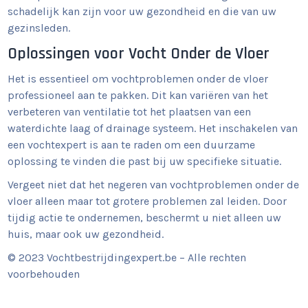
schadelijk kan zijn voor uw gezondheid en die van uw
gezinsleden.
Oplossingen voor Vocht Onder de Vloer
Het is essentieel om vochtproblemen onder de vloer
professioneel aan te pakken. Dit kan variëren van het
verbeteren van ventilatie tot het plaatsen van een
waterdichte laag of drainage systeem. Het inschakelen van
een vochtexpert is aan te raden om een duurzame
oplossing te vinden die past bij uw specifieke situatie.
Vergeet niet dat het negeren van vochtproblemen onder de
vloer alleen maar tot grotere problemen zal leiden. Door
tijdig actie te ondernemen, beschermt u niet alleen uw
huis, maar ook uw gezondheid.
© 2023 Vochtbestrijdingexpert.be – Alle rechten
voorbehouden