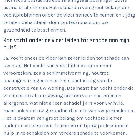
astma of allergieën. Het is daarom van groot belang om
vochtproblemen onder de vloer serieus te nemen en tijdig
te laten behandelen door professionals om uw
gezondheid te beschermen.
Kan vocht onder de vloer leiden tot schade aan mijn
huis?
Ja, vocht onder de vloer kan zeker leiden tot schade aan
uw huis. Het vocht kan verschillende problemen
veroorzaken, zoals schimmelvorming, houtrot,
onaangename geuren en zelfs aantasting van de
constructie van uw woning. Daarnaast kan vocht onder de
vloer een ideale omgeving creëren voor bacteriën en
allergenen, wat niet alleen schadelijk is voor uw huis,
maar ook voor uw gezondheid en die van uw gezinsleden.
Het is daarom van groot belang om vochtproblemen
onder de vloer serieus te nemen en tijdig professionele
hulp in te schakelen om verdere schade te voorkomen.