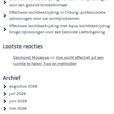
voor een gezond binnenklimaat
Effectieve vochtbestrijding in Tilburg: professionele
oplossingen voor uw vochtproblemen
Effectieve Vochtbestrijding met Aqua Vochtbestrijding:
Droge Oplossingen voor een Gezonde Leefomgeving
Laatste reacties
Desmond Mosaqua
op
Hoe vocht effectief uit een
ruimte te halen: Tips en methoden
Archief
augustus 2026
juli 2026
juni 2026
mei 2026