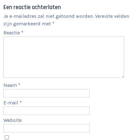
Een reactie achterlaten
Je e-mailadres zal niet getoond worden.
Vereiste velden
zijn gemarkeerd met
*
Reactie
*
Naam
*
E-mail
*
Website