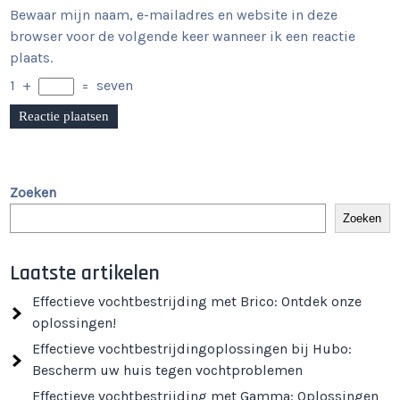
Bewaar mijn naam, e-mailadres en website in deze
browser voor de volgende keer wanneer ik een reactie
plaats.
1
+
=
seven
Zoeken
Zoeken
Laatste artikelen
Effectieve vochtbestrijding met Brico: Ontdek onze
oplossingen!
Effectieve vochtbestrijdingoplossingen bij Hubo:
Bescherm uw huis tegen vochtproblemen
Effectieve vochtbestrijding met Gamma: Oplossingen