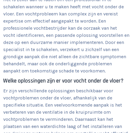
schakelen wanneer u te maken heeft met vocht onder de
vloer. Een vochtprobleem kan complex zijn en vereist
expertise om effectief aangepakt te worden. Een
professionele vochtbestrijder kan de oorzaak van het
vocht identificeren, een passende oplossing voorstellen en
deze op een duurzame manier implementeren. Door een
specialist in te schakelen, verzekert u zichzelf van een
grondige aanpak die niet alleen de zichtbare symptomen
behandelt, maar ook de onderliggende problemen
aanpakt om toekomstige schade te voorkomen.
Welke oplossingen zijn er voor vocht onder de vloer?
Er zijn verschillende oplossingen beschikbaar voor
vochtproblemen onder de vloer, afhankelijk van de
specifieke situatie. Een veelvoorkomende aanpak is het
verbeteren van de ventilatie in de kruipruimte om
vochtproblemen te verminderen. Daarnaast kan het
plaatsen van een waterdichte laag of het installeren van