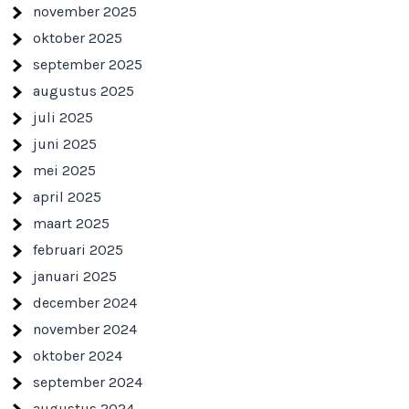
november 2025
oktober 2025
september 2025
augustus 2025
juli 2025
juni 2025
mei 2025
april 2025
maart 2025
februari 2025
januari 2025
december 2024
november 2024
oktober 2024
september 2024
augustus 2024