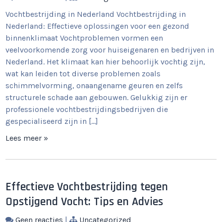
Vochtbestrijding in Nederland Vochtbestrijding in
Nederland: Effectieve oplossingen voor een gezond
binnenklimaat Vochtproblemen vormen een
veelvoorkomende zorg voor huiseigenaren en bedrijven in
Nederland. Het klimaat kan hier behoorlijk vochtig zijn,
wat kan leiden tot diverse problemen zoals
schimmelvorming, onaangename geuren en zelfs
structurele schade aan gebouwen. Gelukkig zijn er
professionele vochtbestrijdingsbedrijven die
gespecialiseerd zijn in […]
Lees meer »
Effectieve Vochtbestrijding tegen
Opstijgend Vocht: Tips en Advies
Geen reacties
|
Uncategorized