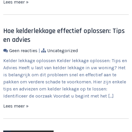
Lees meer »
Hoe kelderlekkage effectief oplossen: Tips
en advies
Geen reacties
|
Uncategorized
Kelder lekkage oplossen Kelder lekkage oplossen: Tips en
Advies Heeft u last van kelder lekkage in uw woning? Het
is belangrijk om dit probleem snel en effectief aan te
pakken om verdere schade te voorkomen. Hier zijn enkele
tips en adviezen om kelder lekkage op te lossen:
Identificeer de oorzaak Voordat u begint met het […]
Lees meer »