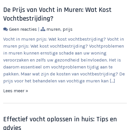
De Prijs van Vocht in Muren: Wat Kost
Vochtbestrijding?
Geen reacties
|
muren
,
prijs
Vocht in muren prijs: Wat kost vochtbestrijding? Vocht in
muren prijs: Wat kost vochtbestrijding? Vochtproblemen
in muren kunnen ernstige schade aan uw woning
veroorzaken en zelfs uw gezondheid beïnvloeden. Het is
daarom essentieel om vochtproblemen tijdig aan te
pakken. Maar wat zijn de kosten van vochtbestrijding? De
prijs voor het behandelen van vochtige muren kan […]
Lees meer »
Effectief vocht oplossen in huis: Tips en
advies