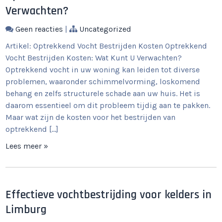
Verwachten?
Geen reacties
|
Uncategorized
Artikel: Optrekkend Vocht Bestrijden Kosten Optrekkend
Vocht Bestrijden Kosten: Wat Kunt U Verwachten?
Optrekkend vocht in uw woning kan leiden tot diverse
problemen, waaronder schimmelvorming, loskomend
behang en zelfs structurele schade aan uw huis. Het is
daarom essentieel om dit probleem tijdig aan te pakken.
Maar wat zijn de kosten voor het bestrijden van
optrekkend […]
Lees meer »
Effectieve vochtbestrijding voor kelders in
Limburg