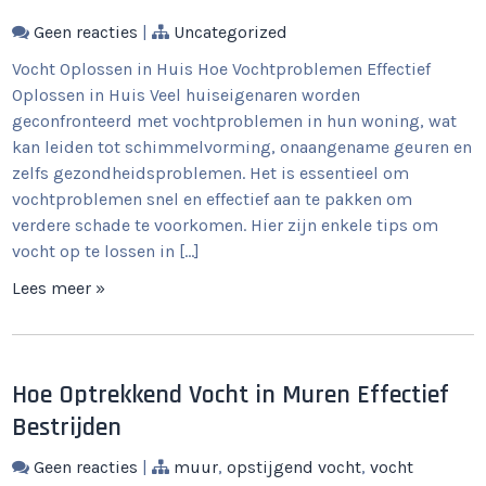
Geen reacties
|
Uncategorized
Vocht Oplossen in Huis Hoe Vochtproblemen Effectief
Oplossen in Huis Veel huiseigenaren worden
geconfronteerd met vochtproblemen in hun woning, wat
kan leiden tot schimmelvorming, onaangename geuren en
zelfs gezondheidsproblemen. Het is essentieel om
vochtproblemen snel en effectief aan te pakken om
verdere schade te voorkomen. Hier zijn enkele tips om
vocht op te lossen in […]
Lees meer »
Hoe Optrekkend Vocht in Muren Effectief
Bestrijden
Geen reacties
|
muur
,
opstijgend vocht
,
vocht