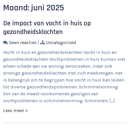
Maand:
juni 2025
De impact van vocht in huis op
gezondheidsklachten
Geen reacties
|
Uncategorized
Vocht in huis en gezondheidsklachten Vocht in huis en
gezondheidsklachten Vochtproblemen in huis kunnen niet
alleen schade aan uw woning veroorzaken, maar ook
ernstige gezondheidsklachten met zich meebrengen. Het
is belangrijk om te begrijpen hoe vocht in huis kan leiden
tot diverse gezondheidsproblemen. Schimmelvorming
Een van de meest voorkomende gevolgen van
vochtproblemen is schimmelvorming. Schimmels […]
Lees meer »