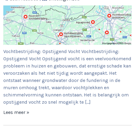
Vochtbestrijding: Opstijgend Vocht Vochtbestrijding:
Opstijgend Vocht Opstijgend vocht is een veelvoorkomend
probleem in huizen en gebouwen, dat ernstige schade kan
veroorzaken als het niet tijdig wordt aangepakt. Het
ontstaat wanneer grondwater door de fundering in de
muren omhoog trekt, waardoor vochtplekken en
schimmelvorming kunnen ontstaan. Het is belangrijk om
opstijgend vocht zo snel mogelijk te […]
Lees meer »