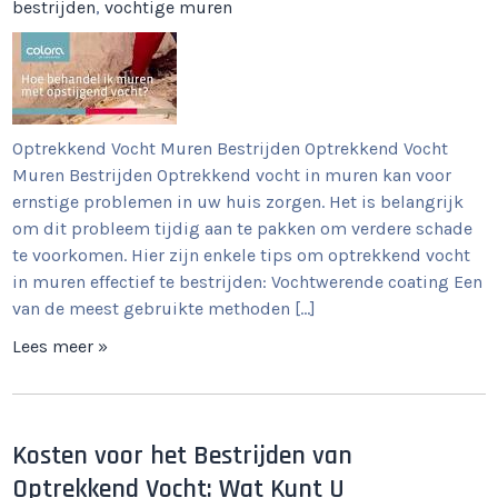
bestrijden
,
vochtige muren
Optrekkend Vocht Muren Bestrijden Optrekkend Vocht
Muren Bestrijden Optrekkend vocht in muren kan voor
ernstige problemen in uw huis zorgen. Het is belangrijk
om dit probleem tijdig aan te pakken om verdere schade
te voorkomen. Hier zijn enkele tips om optrekkend vocht
in muren effectief te bestrijden: Vochtwerende coating Een
van de meest gebruikte methoden […]
Lees meer »
Kosten voor het Bestrijden van
Optrekkend Vocht: Wat Kunt U