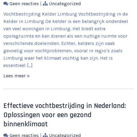
Geen reacties
|
Uncategorized
Vochtbestrijding Kelder Limburg Vochtbestrijding in de
Kelder in Limburg De kelder is een belangrijk onderdeel
van veel woningen in Limburg. Het biedt extra
opslagruimte en kan dienen als een nuttige ruimte voor
verschillende doeleinden. Echter, kelders zijn vaak
gevoelig voor vochtproblemen, vooral in regio’s zoals
Limburg waar het klimaat vochtig kan zijn. Het is
essentieel […]
Lees meer »
Effectieve vochtbestrijding in Nederland:
Oplossingen voor een gezond
binnenklimaat
Geen reacties
|
Uncategorized