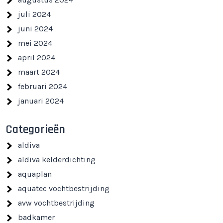
juli 2024
juni 2024
mei 2024
april 2024
maart 2024
februari 2024
januari 2024
Categorieën
aldiva
aldiva kelderdichting
aquaplan
aquatec vochtbestrijding
avw vochtbestrijding
badkamer