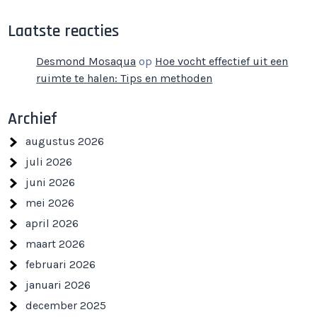
Laatste reacties
Desmond Mosaqua
op
Hoe vocht effectief uit een
ruimte te halen: Tips en methoden
Archief
augustus 2026
juli 2026
juni 2026
mei 2026
april 2026
maart 2026
februari 2026
januari 2026
december 2025