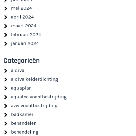
mei 2024
april 2024
maart 2024
februari 2024
januari 2024
Categorieën
aldiva
aldiva kelderdichting
aquaplan
aquatec vochtbestrijding
avw vochtbestrijding
badkamer
behandelen
behandeling