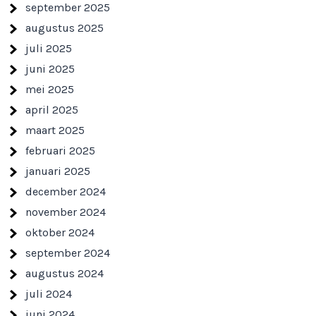
september 2025
augustus 2025
juli 2025
juni 2025
mei 2025
april 2025
maart 2025
februari 2025
januari 2025
december 2024
november 2024
oktober 2024
september 2024
augustus 2024
juli 2024
juni 2024