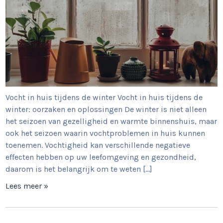
Vocht in huis tijdens de winter Vocht in huis tijdens de
winter: oorzaken en oplossingen De winter is niet alleen
het seizoen van gezelligheid en warmte binnenshuis, maar
ook het seizoen waarin vochtproblemen in huis kunnen
toenemen. Vochtigheid kan verschillende negatieve
effecten hebben op uw leefomgeving en gezondheid,
daarom is het belangrijk om te weten […]
Lees meer »