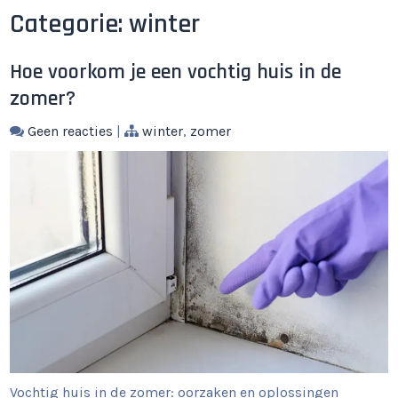
Categorie:
winter
Hoe voorkom je een vochtig huis in de
zomer?
Geen reacties
|
winter
,
zomer
Vochtig huis in de zomer: oorzaken en oplossingen