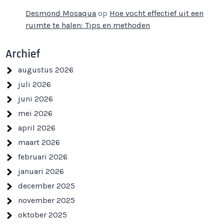
Desmond Mosaqua
op
Hoe vocht effectief uit een
ruimte te halen: Tips en methoden
Archief
augustus 2026
juli 2026
juni 2026
mei 2026
april 2026
maart 2026
februari 2026
januari 2026
december 2025
november 2025
oktober 2025