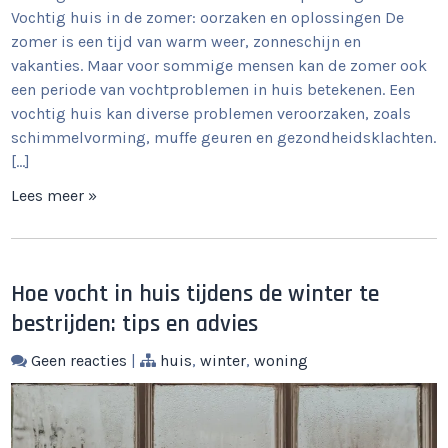
Vochtig huis in de zomer: oorzaken en oplossingen De
zomer is een tijd van warm weer, zonneschijn en
vakanties. Maar voor sommige mensen kan de zomer ook
een periode van vochtproblemen in huis betekenen. Een
vochtig huis kan diverse problemen veroorzaken, zoals
schimmelvorming, muffe geuren en gezondheidsklachten.
[…]
Lees meer »
Hoe vocht in huis tijdens de winter te
bestrijden: tips en advies
Geen reacties
|
huis
,
winter
,
woning