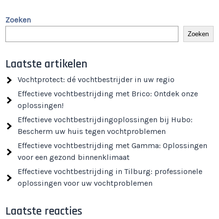
Zoeken
Zoeken
Laatste artikelen
Vochtprotect: dé vochtbestrijder in uw regio
Effectieve vochtbestrijding met Brico: Ontdek onze
oplossingen!
Effectieve vochtbestrijdingoplossingen bij Hubo:
Bescherm uw huis tegen vochtproblemen
Effectieve vochtbestrijding met Gamma: Oplossingen
voor een gezond binnenklimaat
Effectieve vochtbestrijding in Tilburg: professionele
oplossingen voor uw vochtproblemen
Laatste reacties