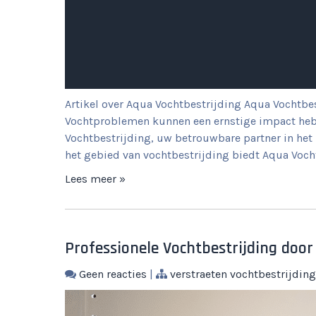
Artikel over Aqua Vochtbestrijding Aqua Vochtbe
Vochtproblemen kunnen een ernstige impact heb
Vochtbestrijding, uw betrouwbare partner in het 
het gebied van vochtbestrijding biedt Aqua Voch
Lees meer »
Professionele Vochtbestrijding door 
Geen reacties
|
verstraeten vochtbestrijding