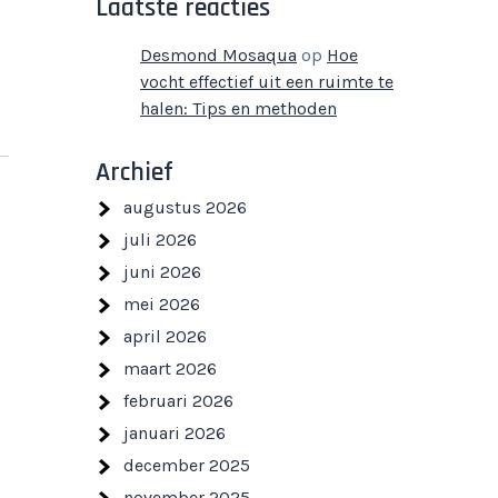
Laatste reacties
Desmond Mosaqua
op
Hoe
vocht effectief uit een ruimte te
halen: Tips en methoden
Archief
augustus 2026
juli 2026
juni 2026
mei 2026
april 2026
maart 2026
februari 2026
januari 2026
december 2025
november 2025