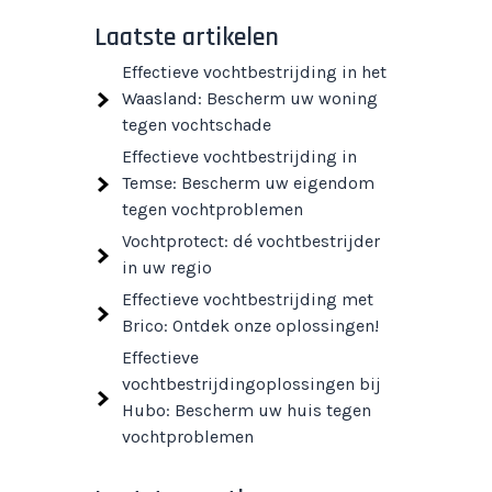
Laatste artikelen
Effectieve vochtbestrijding in het
Waasland: Bescherm uw woning
tegen vochtschade
Effectieve vochtbestrijding in
Temse: Bescherm uw eigendom
tegen vochtproblemen
Vochtprotect: dé vochtbestrijder
in uw regio
Effectieve vochtbestrijding met
Brico: Ontdek onze oplossingen!
Effectieve
vochtbestrijdingoplossingen bij
Hubo: Bescherm uw huis tegen
vochtproblemen