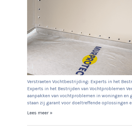
Verstraeten Vochtbestrijding: Experts in het Bes
Experts in het Bestrijden van Vochtproblemen Ver
aanpakken van vochtproblemen in woningen en ge
staan zij garant voor doeltreffende oplossingen e
Lees meer »