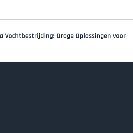
a Vochtbestrijding: Droge Oplossingen voor