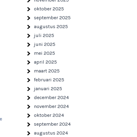
oktober 2025
september 2025
augustus 2025
juli 2025
juni 2025
mei 2025
april 2025
maart 2025
februari 2025
januari 2025
december 2024
november 2024
oktober 2024
e
september 2024
augustus 2024