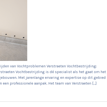
trijden van Vochtproblemen Verstraeten Vochtbestrijding:
straeten Vochtbestrijding is dé specialist als het gaat om het
bouwen. Met jarenlange ervaring en expertise op dit gebied
n een professionele aanpak. Het team van Verstraeten […]