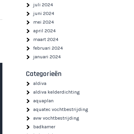
juli 2024
juni 2024
mei 2024
april 2024
maart 2024
februari 2024
januari 2024
Categorieën
aldiva
aldiva kelderdichting
aquaplan
aquatec vochtbestrijding
avw vochtbestrijding
badkamer