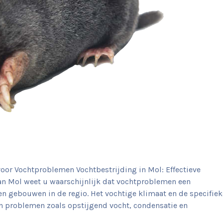
voor Vochtproblemen Vochtbestrijding in Mol: Effectieve
n Mol weet u waarschijnlijk dat vochtproblemen een
n gebouwen in de regio. Het vochtige klimaat en de specifiek
 problemen zoals opstijgend vocht, condensatie en