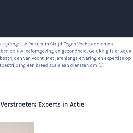
strijding: Uw Partner in Strijd Tegen Vochtproblemen
ben op uw leefomgeving en gezondheid. Gelukkig is er Aqua
bestrijden van vocht. Met jarenlange ervaring en expertise op
tbestrijding een breed scala aan diensten om […]
Verstraeten: Experts in Actie