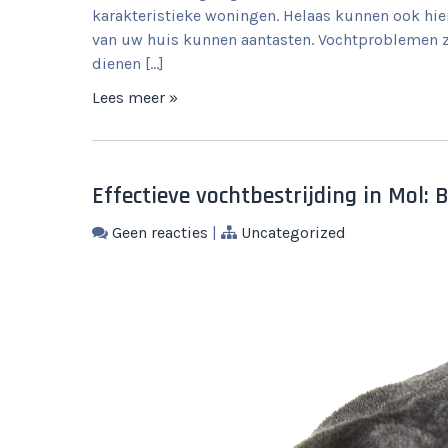
karakteristieke woningen. Helaas kunnen ook hi
van uw huis kunnen aantasten. Vochtproblemen 
dienen […]
Lees meer »
Effectieve vochtbestrijding in Mol
Geen reacties
|
Uncategorized