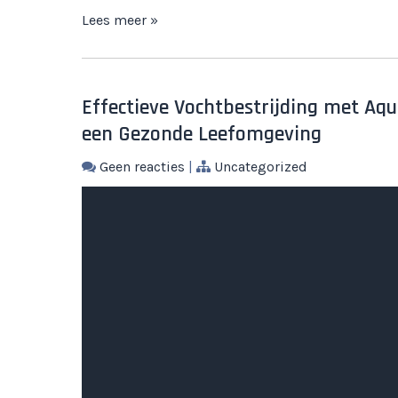
Lees meer »
Effectieve Vochtbestrijding met Aqu
een Gezonde Leefomgeving
Geen reacties
|
Uncategorized