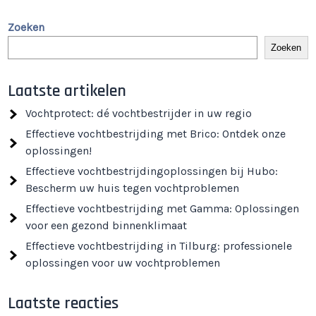
Zoeken
Zoeken
Laatste artikelen
Vochtprotect: dé vochtbestrijder in uw regio
Effectieve vochtbestrijding met Brico: Ontdek onze
oplossingen!
Effectieve vochtbestrijdingoplossingen bij Hubo:
Bescherm uw huis tegen vochtproblemen
Effectieve vochtbestrijding met Gamma: Oplossingen
voor een gezond binnenklimaat
Effectieve vochtbestrijding in Tilburg: professionele
oplossingen voor uw vochtproblemen
Laatste reacties