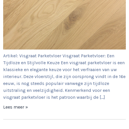
Artikel: Visgraat Parketvloer Visgraat Parketvloer: Een
Tijdloze en Stijlvolle Keuze Een visgraat parketvloer is een
klassieke en elegante keuze voor het verfraaien van uw
interieur. Deze vloerstijl, die zijn oorsprong vindt in de 16e
eeuw, is nog steeds populair vanwege zijn tijdloze
uitstraling en veelzijdigheid. Kenmerkend voor een
visgraat parketvloer is het patroon waarbij de […]
Lees meer »