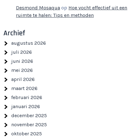
Desmond Mosaqua
op
Hoe vocht effectief uit een
ruimte te halen: Tips en methoden
Archief
augustus 2026
juli 2026
juni 2026
mei 2026
april 2026
maart 2026
februari 2026
januari 2026
december 2025
november 2025
oktober 2025