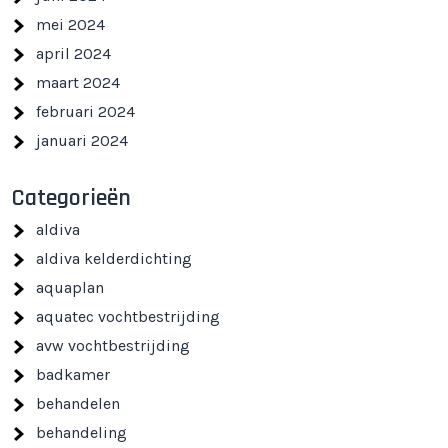
mei 2024
april 2024
maart 2024
februari 2024
januari 2024
Categorieën
aldiva
aldiva kelderdichting
aquaplan
aquatec vochtbestrijding
avw vochtbestrijding
badkamer
behandelen
behandeling