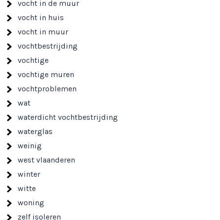
vocht in de muur
vocht in huis
vocht in muur
vochtbestrijding
vochtige
vochtige muren
vochtproblemen
wat
waterdicht vochtbestrijding
waterglas
weinig
west vlaanderen
winter
witte
woning
zelf isoleren