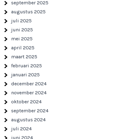
september 2025
augustus 2025
juli 2025
juni 2025
mei 2025
april 2025
maart 2025
februari 2025
januari 2025
december 2024
november 2024
oktober 2024
september 2024
augustus 2024
juli 2024
juni 2024