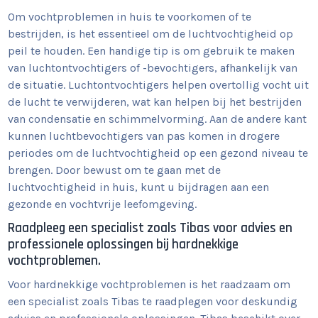
Om vochtproblemen in huis te voorkomen of te
bestrijden, is het essentieel om de luchtvochtigheid op
peil te houden. Een handige tip is om gebruik te maken
van luchtontvochtigers of -bevochtigers, afhankelijk van
de situatie. Luchtontvochtigers helpen overtollig vocht uit
de lucht te verwijderen, wat kan helpen bij het bestrijden
van condensatie en schimmelvorming. Aan de andere kant
kunnen luchtbevochtigers van pas komen in drogere
periodes om de luchtvochtigheid op een gezond niveau te
brengen. Door bewust om te gaan met de
luchtvochtigheid in huis, kunt u bijdragen aan een
gezonde en vochtvrije leefomgeving.
Raadpleeg een specialist zoals Tibas voor advies en
professionele oplossingen bij hardnekkige
vochtproblemen.
Voor hardnekkige vochtproblemen is het raadzaam om
een specialist zoals Tibas te raadplegen voor deskundig