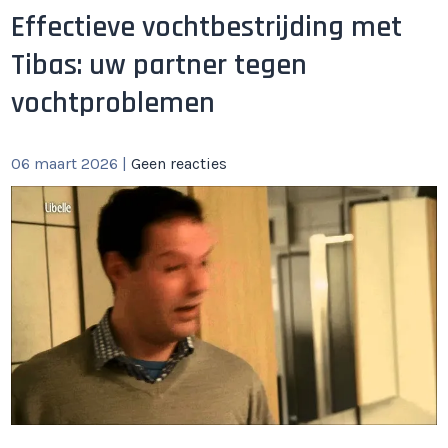
Effectieve vochtbestrijding met
Tibas: uw partner tegen
vochtproblemen
06 maart 2026
|
Geen reacties