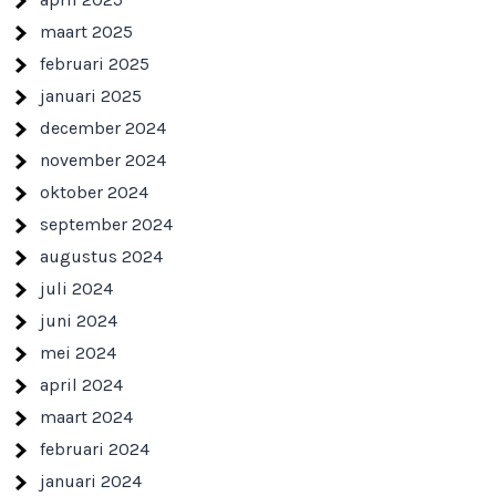
maart 2025
februari 2025
januari 2025
december 2024
november 2024
oktober 2024
september 2024
augustus 2024
juli 2024
juni 2024
mei 2024
april 2024
maart 2024
februari 2024
januari 2024