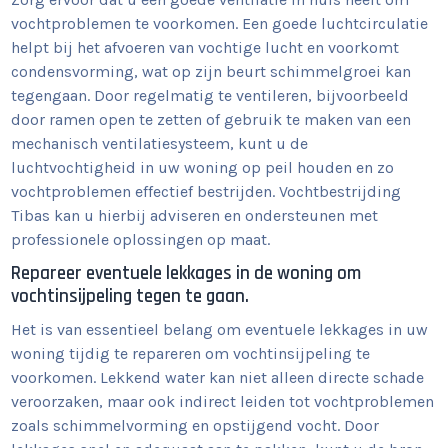
vochtproblemen te voorkomen. Een goede luchtcirculatie
helpt bij het afvoeren van vochtige lucht en voorkomt
condensvorming, wat op zijn beurt schimmelgroei kan
tegengaan. Door regelmatig te ventileren, bijvoorbeeld
door ramen open te zetten of gebruik te maken van een
mechanisch ventilatiesysteem, kunt u de
luchtvochtigheid in uw woning op peil houden en zo
vochtproblemen effectief bestrijden. Vochtbestrijding
Tibas kan u hierbij adviseren en ondersteunen met
professionele oplossingen op maat.
Repareer eventuele lekkages in de woning om
vochtinsijpeling tegen te gaan.
Het is van essentieel belang om eventuele lekkages in uw
woning tijdig te repareren om vochtinsijpeling te
voorkomen. Lekkend water kan niet alleen directe schade
veroorzaken, maar ook indirect leiden tot vochtproblemen
zoals schimmelvorming en opstijgend vocht. Door