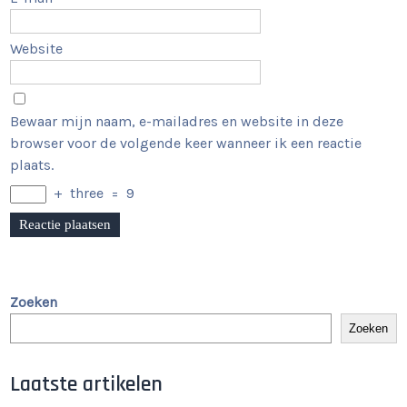
Website
Bewaar mijn naam, e-mailadres en website in deze
browser voor de volgende keer wanneer ik een reactie
plaats.
+
three
=
9
Zoeken
Zoeken
Laatste artikelen