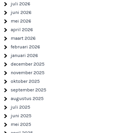
juli 2026
juni 2026
mei 2026
april 2026
maart 2026
februari 2026
januari 2026
december 2025
november 2025
oktober 2025
september 2025
augustus 2025
juli 2025
juni 2025
mei 2025
april 2025