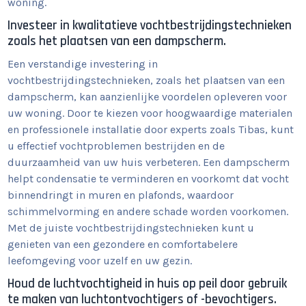
woning.
Investeer in kwalitatieve vochtbestrijdingstechnieken
zoals het plaatsen van een dampscherm.
Een verstandige investering in
vochtbestrijdingstechnieken, zoals het plaatsen van een
dampscherm, kan aanzienlijke voordelen opleveren voor
uw woning. Door te kiezen voor hoogwaardige materialen
en professionele installatie door experts zoals Tibas, kunt
u effectief vochtproblemen bestrijden en de
duurzaamheid van uw huis verbeteren. Een dampscherm
helpt condensatie te verminderen en voorkomt dat vocht
binnendringt in muren en plafonds, waardoor
schimmelvorming en andere schade worden voorkomen.
Met de juiste vochtbestrijdingstechnieken kunt u
genieten van een gezondere en comfortabelere
leefomgeving voor uzelf en uw gezin.
Houd de luchtvochtigheid in huis op peil door gebruik
te maken van luchtontvochtigers of -bevochtigers.