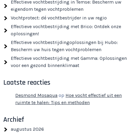
Effectieve vochtbestrijding in Temse: Bescherm uw
eigendom tegen vochtproblemen
Vochtprotect: dé vochtbestrijder in uw regio
Effectieve vochtbestrijding met Brico: Ontdek onze
oplossingen!
Effectieve vochtbestrijdingoplossingen bij Hubo:
Bescherm uw huis tegen vochtproblemen
Effectieve vochtbestrijding met Gamma: Oplossingen
voor een gezond binnenklimaat
Laatste reacties
Desmond Mosaqua
op
Hoe vocht effectief uit een
ruimte te halen: Tips en methoden
Archief
augustus 2026