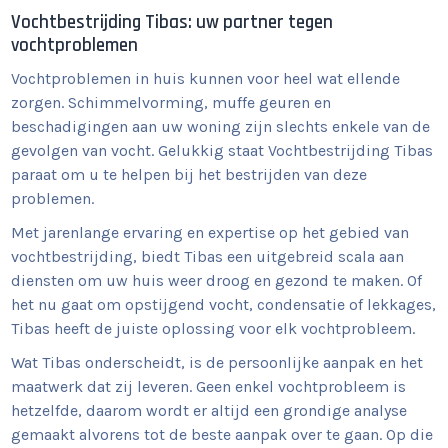
Vochtbestrijding Tibas: uw partner tegen
vochtproblemen
Vochtproblemen in huis kunnen voor heel wat ellende
zorgen. Schimmelvorming, muffe geuren en
beschadigingen aan uw woning zijn slechts enkele van de
gevolgen van vocht. Gelukkig staat Vochtbestrijding Tibas
paraat om u te helpen bij het bestrijden van deze
problemen.
Met jarenlange ervaring en expertise op het gebied van
vochtbestrijding, biedt Tibas een uitgebreid scala aan
diensten om uw huis weer droog en gezond te maken. Of
het nu gaat om opstijgend vocht, condensatie of lekkages,
Tibas heeft de juiste oplossing voor elk vochtprobleem.
Wat Tibas onderscheidt, is de persoonlijke aanpak en het
maatwerk dat zij leveren. Geen enkel vochtprobleem is
hetzelfde, daarom wordt er altijd een grondige analyse
gemaakt alvorens tot de beste aanpak over te gaan. Op die