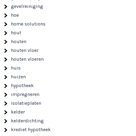
gevelreiniging
hoe
home solutions
hout
houten
houten vloer
houten vloeren
huis
huizen
hypotheek
impregneren
isolatieplaten
kelder
kelderdichting
krediet hypotheek