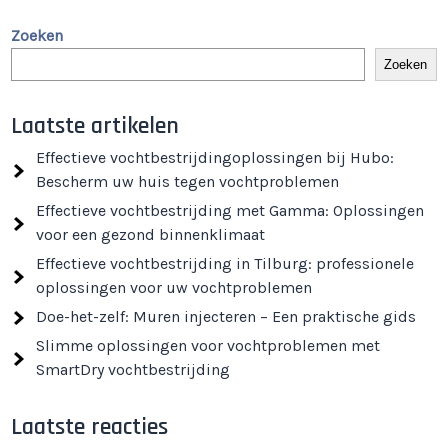
Zoeken
Zoeken
Laatste artikelen
Effectieve vochtbestrijdingoplossingen bij Hubo:
Bescherm uw huis tegen vochtproblemen
Effectieve vochtbestrijding met Gamma: Oplossingen
voor een gezond binnenklimaat
Effectieve vochtbestrijding in Tilburg: professionele
oplossingen voor uw vochtproblemen
Doe-het-zelf: Muren injecteren – Een praktische gids
Slimme oplossingen voor vochtproblemen met
SmartDry vochtbestrijding
Laatste reacties