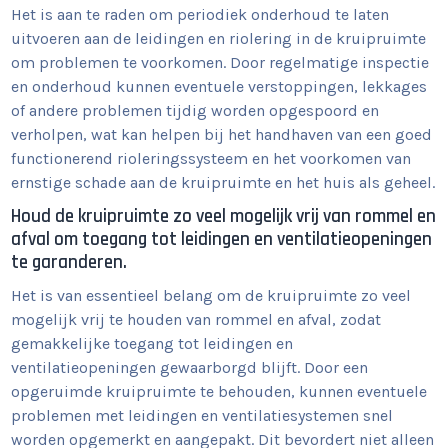
Het is aan te raden om periodiek onderhoud te laten
uitvoeren aan de leidingen en riolering in de kruipruimte
om problemen te voorkomen. Door regelmatige inspectie
en onderhoud kunnen eventuele verstoppingen, lekkages
of andere problemen tijdig worden opgespoord en
verholpen, wat kan helpen bij het handhaven van een goed
functionerend rioleringssysteem en het voorkomen van
ernstige schade aan de kruipruimte en het huis als geheel.
Houd de kruipruimte zo veel mogelijk vrij van rommel en
afval om toegang tot leidingen en ventilatieopeningen
te garanderen.
Het is van essentieel belang om de kruipruimte zo veel
mogelijk vrij te houden van rommel en afval, zodat
gemakkelijke toegang tot leidingen en
ventilatieopeningen gewaarborgd blijft. Door een
opgeruimde kruipruimte te behouden, kunnen eventuele
problemen met leidingen en ventilatiesystemen snel
worden opgemerkt en aangepakt. Dit bevordert niet alleen