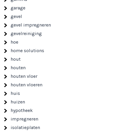
garage
gevel
gevel impregneren
gevelreiniging
hoe
home solutions
hout
houten
houten vloer
houten vloeren
huis
huizen
hypotheek
impregneren
isolatieplaten