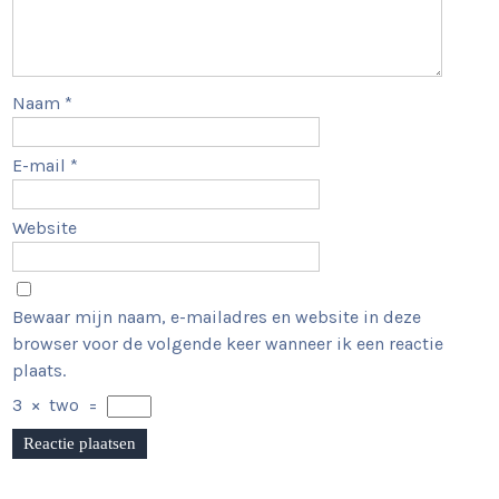
Naam
*
E-mail
*
Website
Bewaar mijn naam, e-mailadres en website in deze
browser voor de volgende keer wanneer ik een reactie
plaats.
3
×
two
=