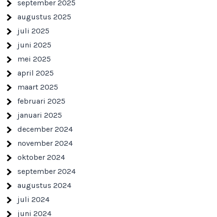
september 2025
augustus 2025
juli 2025
juni 2025
mei 2025
april 2025
maart 2025
februari 2025
januari 2025
december 2024
november 2024
oktober 2024
september 2024
augustus 2024
juli 2024
juni 2024