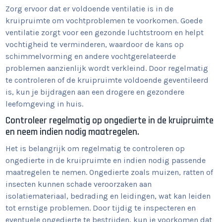
Zorg ervoor dat er voldoende ventilatie is in de
kruipruimte om vochtproblemen te voorkomen. Goede
ventilatie zorgt voor een gezonde luchtstroom en helpt
vochtigheid te verminderen, waardoor de kans op
schimmelvorming en andere vochtgerelateerde
problemen aanzienlijk wordt verkleind. Door regelmatig
te controleren of de kruipruimte voldoende geventileerd
is, kun je bijdragen aan een drogere en gezondere
leefomgeving in huis.
Controleer regelmatig op ongedierte in de kruipruimte
en neem indien nodig maatregelen.
Het is belangrijk om regelmatig te controleren op
ongedierte in de kruipruimte en indien nodig passende
maatregelen te nemen. Ongedierte zoals muizen, ratten of
insecten kunnen schade veroorzaken aan
isolatiemateriaal, bedrading en leidingen, wat kan leiden
tot ernstige problemen. Door tijdig te inspecteren en
eventuele ongedierte te bestrijden, kun je voorkomen dat