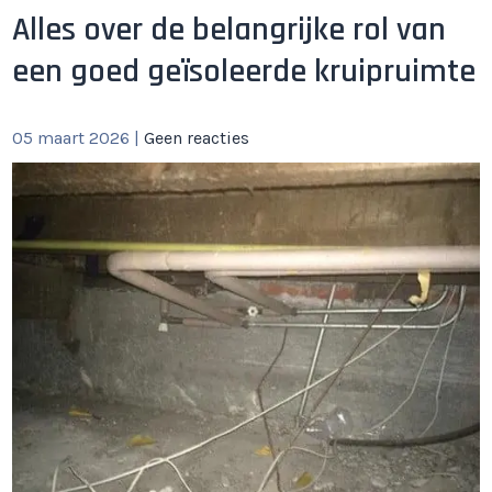
Alles over de belangrijke rol van
een goed geïsoleerde kruipruimte
05 maart 2026
|
Geen reacties