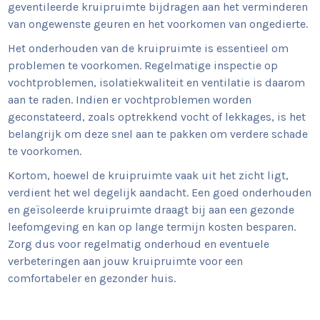
geventileerde kruipruimte bijdragen aan het verminderen
van ongewenste geuren en het voorkomen van ongedierte.
Het onderhouden van de kruipruimte is essentieel om
problemen te voorkomen. Regelmatige inspectie op
vochtproblemen, isolatiekwaliteit en ventilatie is daarom
aan te raden. Indien er vochtproblemen worden
geconstateerd, zoals optrekkend vocht of lekkages, is het
belangrijk om deze snel aan te pakken om verdere schade
te voorkomen.
Kortom, hoewel de kruipruimte vaak uit het zicht ligt,
verdient het wel degelijk aandacht. Een goed onderhouden
en geïsoleerde kruipruimte draagt bij aan een gezonde
leefomgeving en kan op lange termijn kosten besparen.
Zorg dus voor regelmatig onderhoud en eventuele
verbeteringen aan jouw kruipruimte voor een
comfortabeler en gezonder huis.