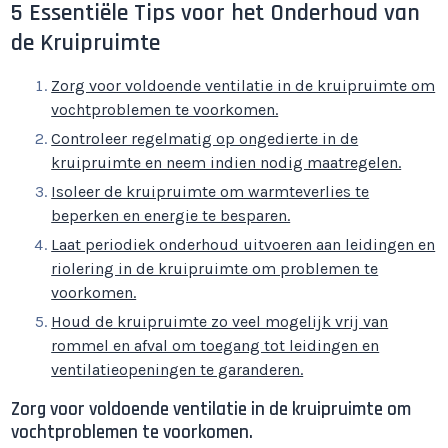
5 Essentiële Tips voor het Onderhoud van
de Kruipruimte
Zorg voor voldoende ventilatie in de kruipruimte om
vochtproblemen te voorkomen.
Controleer regelmatig op ongedierte in de
kruipruimte en neem indien nodig maatregelen.
Isoleer de kruipruimte om warmteverlies te
beperken en energie te besparen.
Laat periodiek onderhoud uitvoeren aan leidingen en
riolering in de kruipruimte om problemen te
voorkomen.
Houd de kruipruimte zo veel mogelijk vrij van
rommel en afval om toegang tot leidingen en
ventilatieopeningen te garanderen.
Zorg voor voldoende ventilatie in de kruipruimte om
vochtproblemen te voorkomen.