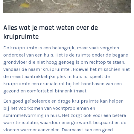
Alles wat je moet weten over de
kruipruimte
De kruipruimte is een belangrijk, maar vaak vergeten
onderdeel van een huis. Het is de ruimte onder de begane
grondvloer die niet hoog genoeg is om rechtop te staan,
vandaar de naam ‘kruipruimte’. Hoewel het misschien niet
de meest aantrekkelijke plek in huis is, speelt de
kruipruimte een cruciale rol bij het handhaven van een
gezond en comfortabel binnenklimaat.
Een goed geïsoleerde en droge kruipruimte kan helpen
bij het voorkomen van vochtproblemen en
schimmelvorming in huis. Het zorgt ook voor een betere
warmte-isolatie, waardoor energie wordt bespaard en de
vloeren warmer aanvoelen. Daarnaast kan een goed