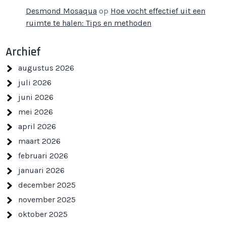
Desmond Mosaqua
op
Hoe vocht effectief uit een
ruimte te halen: Tips en methoden
Archief
augustus 2026
juli 2026
juni 2026
mei 2026
april 2026
maart 2026
februari 2026
januari 2026
december 2025
november 2025
oktober 2025