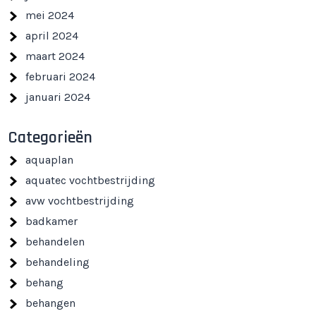
mei 2024
april 2024
maart 2024
februari 2024
januari 2024
Categorieën
aquaplan
aquatec vochtbestrijding
avw vochtbestrijding
badkamer
behandelen
behandeling
behang
behangen