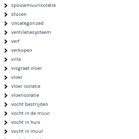
spouwmuurisolatie
stucen
Uncategorized
ventilatiesysteem
verf
verkopen
villa
visgraat vloer
vloer
vloer isolatie
vloerisolatie
vocht bestrijden
vocht in de muur
vocht in huis
vocht in muur