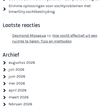
Slimme oplossingen voor vochtproblemen met
SmartDry vochtbestrijding
Laatste reacties
Desmond Mosaqua
op
Hoe vocht effectief uit een
ruimte te halen: Tips en methoden
Archief
augustus 2026
juli 2026
juni 2026
mei 2026
april 2026
maart 2026
februari 2026