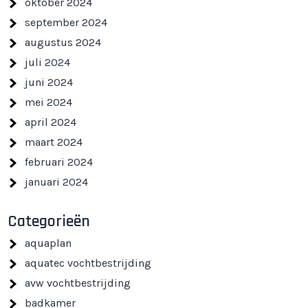
oktober 2024
september 2024
augustus 2024
juli 2024
juni 2024
mei 2024
april 2024
maart 2024
februari 2024
januari 2024
Categorieën
aquaplan
aquatec vochtbestrijding
avw vochtbestrijding
badkamer