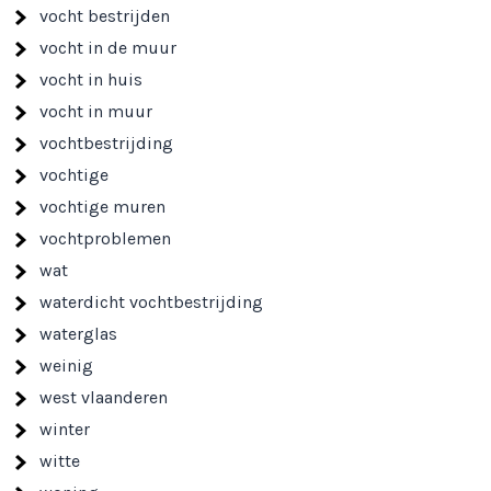
vocht bestrijden
vocht in de muur
vocht in huis
vocht in muur
vochtbestrijding
vochtige
vochtige muren
vochtproblemen
wat
waterdicht vochtbestrijding
waterglas
weinig
west vlaanderen
winter
witte