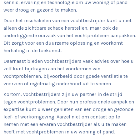
kennis, ervaring en technologie om uw woning of pand
weer droog en gezond te maken.
Door het inschakelen van een vochtbestrijder kunt u niet
alleen de zichtbare schade herstellen, maar ook de
onderliggende oorzaak van het vochtprobleem aanpakken.
Dit zorgt voor een duurzame oplossing en voorkomt
herhaling in de toekomst.
Daarnaast bieden vochtbestrijders vaak advies over hoe u
zelf kunt bijdragen aan het voorkomen van
vochtproblemen, bijvoorbeeld door goede ventilatie te
voorzien of regelmatig onderhoud uit te voeren.
Kortom, vochtbestrijders zijn uw partner in de strijd
tegen vochtproblemen. Door hun professionele aanpak en
expertise kunt u weer genieten van een droge en gezonde
leef- of werkomgeving. Aarzel niet om contact op te
nemen met een ervaren vochtbestrijder als u te maken
heeft met vochtproblemen in uw woning of pand.