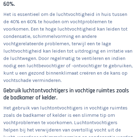
60%.
Het is essentieel om de luchtvochtigheid in huis tussen
de 40% en 60% te houden om vochtproblemen te
voorkomen. Een te hoge luchtvochtigheid kan leiden tot
condensatie, schimmelvorming en andere
vochtgerelateerde problemen, terwijl een te lage
luchtvochtigheid kan leiden tot uitdroging en irritatie van
de luchtwegen. Door regelmatig te ventileren en indien
nodig een luchtbevochtiger of -ontvochtiger te gebruiken,
kunt u een gezond binnenklimaat creëren en de kans op
vochtschade verminderen.
Gebruik luchtontvochtigers in vochtige ruimtes zoals
de badkamer of kelder.
Het gebruik van luchtontvochtigers in vochtige ruimtes
zoals de badkamer of kelder is een slimme tip om
vochtproblemen te voorkomen. Luchtontvochtigers
helpen bij het verwijderen van overtollig vocht uit de