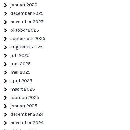
januari 2026
december 2025
november 2025
oktober 2025
september 2025
augustus 2025
juli 2025
juni 2025
mei 2025
april 2025
maart 2025
februari 2025
januari 2025
december 2024
november 2024