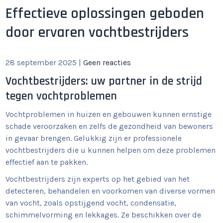
Effectieve oplossingen geboden
door ervaren vochtbestrijders
28 september 2025
|
Geen reacties
Vochtbestrijders: uw partner in de strijd
tegen vochtproblemen
Vochtproblemen in huizen en gebouwen kunnen ernstige
schade veroorzaken en zelfs de gezondheid van bewoners
in gevaar brengen. Gelukkig zijn er professionele
vochtbestrijders die u kunnen helpen om deze problemen
effectief aan te pakken.
Vochtbestrijders zijn experts op het gebied van het
detecteren, behandelen en voorkomen van diverse vormen
van vocht, zoals opstijgend vocht, condensatie,
schimmelvorming en lekkages. Ze beschikken over de