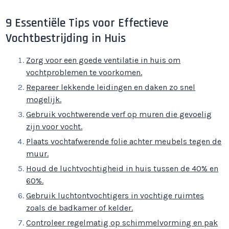
9 Essentiële Tips voor Effectieve
Vochtbestrijding in Huis
Zorg voor een goede ventilatie in huis om
vochtproblemen te voorkomen.
Repareer lekkende leidingen en daken zo snel
mogelijk.
Gebruik vochtwerende verf op muren die gevoelig
zijn voor vocht.
Plaats vochtafwerende folie achter meubels tegen de
muur.
Houd de luchtvochtigheid in huis tussen de 40% en
60%.
Gebruik luchtontvochtigers in vochtige ruimtes
zoals de badkamer of kelder.
Controleer regelmatig op schimmelvorming en pak