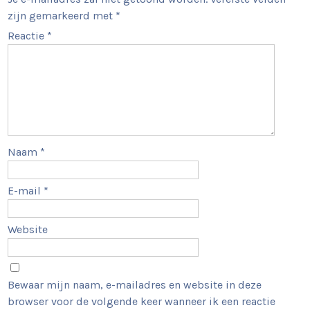
zijn gemarkeerd met
*
Reactie
*
Naam
*
E-mail
*
Website
Bewaar mijn naam, e-mailadres en website in deze
browser voor de volgende keer wanneer ik een reactie