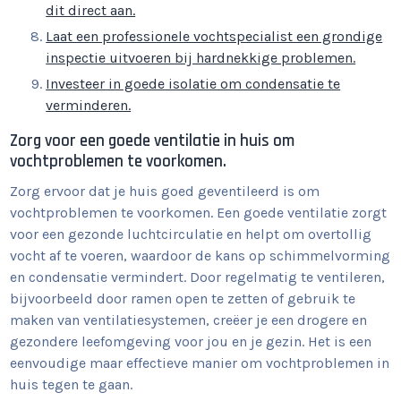
dit direct aan.
Laat een professionele vochtspecialist een grondige
inspectie uitvoeren bij hardnekkige problemen.
Investeer in goede isolatie om condensatie te
verminderen.
Zorg voor een goede ventilatie in huis om
vochtproblemen te voorkomen.
Zorg ervoor dat je huis goed geventileerd is om
vochtproblemen te voorkomen. Een goede ventilatie zorgt
voor een gezonde luchtcirculatie en helpt om overtollig
vocht af te voeren, waardoor de kans op schimmelvorming
en condensatie vermindert. Door regelmatig te ventileren,
bijvoorbeeld door ramen open te zetten of gebruik te
maken van ventilatiesystemen, creëer je een drogere en
gezondere leefomgeving voor jou en je gezin. Het is een
eenvoudige maar effectieve manier om vochtproblemen in
huis tegen te gaan.