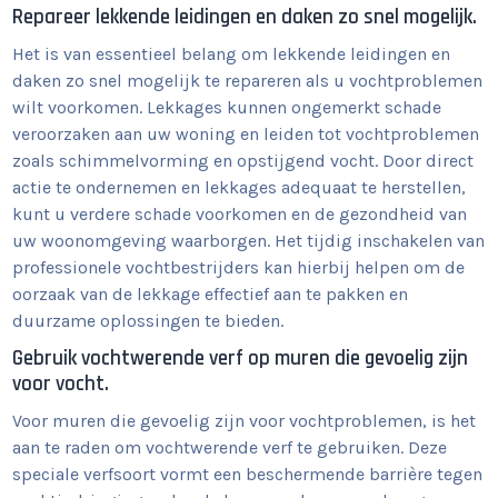
Repareer lekkende leidingen en daken zo snel mogelijk.
Het is van essentieel belang om lekkende leidingen en
daken zo snel mogelijk te repareren als u vochtproblemen
wilt voorkomen. Lekkages kunnen ongemerkt schade
veroorzaken aan uw woning en leiden tot vochtproblemen
zoals schimmelvorming en opstijgend vocht. Door direct
actie te ondernemen en lekkages adequaat te herstellen,
kunt u verdere schade voorkomen en de gezondheid van
uw woonomgeving waarborgen. Het tijdig inschakelen van
professionele vochtbestrijders kan hierbij helpen om de
oorzaak van de lekkage effectief aan te pakken en
duurzame oplossingen te bieden.
Gebruik vochtwerende verf op muren die gevoelig zijn
voor vocht.
Voor muren die gevoelig zijn voor vochtproblemen, is het
aan te raden om vochtwerende verf te gebruiken. Deze
speciale verfsoort vormt een beschermende barrière tegen