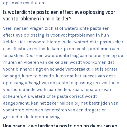
optimale resultaten.
Is waterdichte pasta een effectieve oplossing voor
vochtproblemen in mijn kelder?
Veel mensen vragen zich af of waterdichte pasta een
effectieve oplossing is voor vochtproblemen in hun
kelder. Het antwoord hierop is dat waterdichte pasta zeker
een effectieve methode kan zijn om vochtproblemen aan
te pakken. Door een waterdichte laag aan te brengen op de
muren en vloeren van de kelder, wordt voorkomen dat
vocht binnendringt en schade veroorzaakt. Het is echter
belangrijk om te benadrukken dat het succes van deze
oplossing afhangt van de juiste toepassing en eventuele
voorbereidende werkzaamheden, zoals reparatie van
scheuren. Als waterdichte pasta correct wordt
aangebracht, kan het zeker helpen bij het bestrijden van
vochtproblemen en het creëren van een drogere en
gezondere kelderomgeving.
Hoe breng ik waterdichte pasta aan op de muren en