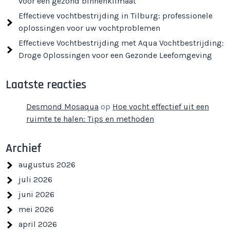
voor een gezond binnenklimaat
Effectieve vochtbestrijding in Tilburg: professionele
oplossingen voor uw vochtproblemen
Effectieve Vochtbestrijding met Aqua Vochtbestrijding:
Droge Oplossingen voor een Gezonde Leefomgeving
Laatste reacties
Desmond Mosaqua
op
Hoe vocht effectief uit een
ruimte te halen: Tips en methoden
Archief
augustus 2026
juli 2026
juni 2026
mei 2026
april 2026