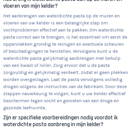
vloeren van mijn kelder?
Het aanbrengen van waterdichte pasta op de muren en
vloeren van uw kelder is een belangrijke stap om
vochtproblemen effectief aan te pakken. Om waterdichte
pasta correct aan te brengen, is het essentieel om eerst de
oppervlakken grondig te reinigen en eventuele scheuren
of beschadigingen te herstellen. Vervolgens kunt u de
waterdichte pasta gelijkmatig aanbrengen met behulp
van een kwast of roller. Zorg ervoor dat u de pasta
zorgvuldig en gelijkmatig verdeelt, zodat er geen plekken
worden overgeslagen. Laat de pasta vervolgens volledig
drogen volgens de instructies van de fabrikant. Door deze
stappen nauwkeurig te volgen, kunt u uw kelder effectief
beschermen tegen vocht en genieten van een droge en
gezonde leefruimte.
Zijn er specifieke voorbereidingen nodig voordat ik
waterdichte pasta aanbreng in mijn kelder?