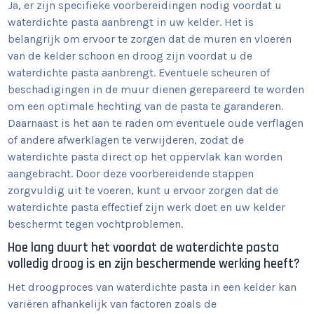
Ja, er zijn specifieke voorbereidingen nodig voordat u
waterdichte pasta aanbrengt in uw kelder. Het is
belangrijk om ervoor te zorgen dat de muren en vloeren
van de kelder schoon en droog zijn voordat u de
waterdichte pasta aanbrengt. Eventuele scheuren of
beschadigingen in de muur dienen gerepareerd te worden
om een optimale hechting van de pasta te garanderen.
Daarnaast is het aan te raden om eventuele oude verflagen
of andere afwerklagen te verwijderen, zodat de
waterdichte pasta direct op het oppervlak kan worden
aangebracht. Door deze voorbereidende stappen
zorgvuldig uit te voeren, kunt u ervoor zorgen dat de
waterdichte pasta effectief zijn werk doet en uw kelder
beschermt tegen vochtproblemen.
Hoe lang duurt het voordat de waterdichte pasta
volledig droog is en zijn beschermende werking heeft?
Het droogproces van waterdichte pasta in een kelder kan
variëren afhankelijk van factoren zoals de