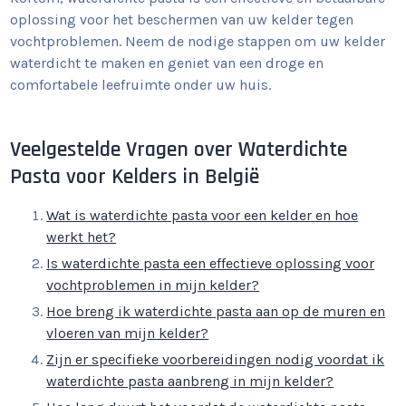
oplossing voor het beschermen van uw kelder tegen
vochtproblemen. Neem de nodige stappen om uw kelder
waterdicht te maken en geniet van een droge en
comfortabele leefruimte onder uw huis.
Veelgestelde Vragen over Waterdichte
Pasta voor Kelders in België
Wat is waterdichte pasta voor een kelder en hoe
werkt het?
Is waterdichte pasta een effectieve oplossing voor
vochtproblemen in mijn kelder?
Hoe breng ik waterdichte pasta aan op de muren en
vloeren van mijn kelder?
Zijn er specifieke voorbereidingen nodig voordat ik
waterdichte pasta aanbreng in mijn kelder?