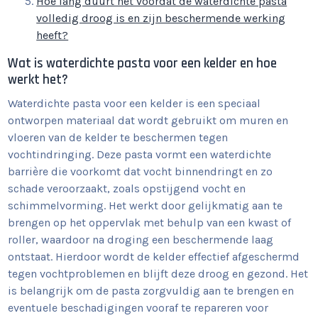
Hoe lang duurt het voordat de waterdichte pasta
volledig droog is en zijn beschermende werking
heeft?
Wat is waterdichte pasta voor een kelder en hoe
werkt het?
Waterdichte pasta voor een kelder is een speciaal
ontworpen materiaal dat wordt gebruikt om muren en
vloeren van de kelder te beschermen tegen
vochtindringing. Deze pasta vormt een waterdichte
barrière die voorkomt dat vocht binnendringt en zo
schade veroorzaakt, zoals opstijgend vocht en
schimmelvorming. Het werkt door gelijkmatig aan te
brengen op het oppervlak met behulp van een kwast of
roller, waardoor na droging een beschermende laag
ontstaat. Hierdoor wordt de kelder effectief afgeschermd
tegen vochtproblemen en blijft deze droog en gezond. Het
is belangrijk om de pasta zorgvuldig aan te brengen en
eventuele beschadigingen vooraf te repareren voor