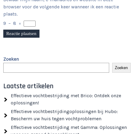
browser voor de volgende keer wanneer ik een reactie
plaats.
9
−
8
=
Zoeken
Zoeken
Laatste artikelen
Effectieve vochtbestrijding met Brico: Ontdek onze
oplossingen!
Effectieve vochtbestrijdingoplossingen bij Hubo:
Bescherm uw huis tegen vochtproblemen
Effectieve vochtbestrijding met Gamma: Oplossingen