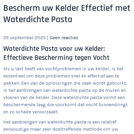
Bescherm uw Kelder Effectief met
Waterdichte Pasta
29 september 2025
|
Geen reacties
Waterdichte Pasta voor uw Kelder:
Effectieve Bescherming tegen Vocht
Als u last heeft van vochtproblemen in uw kelder, is het
essentieel om deze problemen snel en effectief aan te
pakken. Een van de oplossingen die vaak wordt gebruikt,
is het aanbrengen van waterdichte pasta op de muren en
vloeren van de kelder. Deze waterdichte pasta vormt een
beschermende laag die voorkomt dat vocht binnendringt
en zo schade veroorzaakt.
Het aanbrengen van waterdichte pasta is een relatief
eenvoudige maar zeer doeltreffende methode om uw