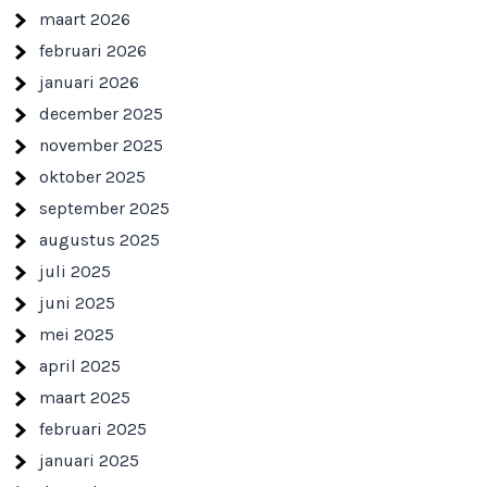
maart 2026
februari 2026
januari 2026
december 2025
november 2025
oktober 2025
september 2025
augustus 2025
juli 2025
juni 2025
mei 2025
april 2025
maart 2025
februari 2025
januari 2025