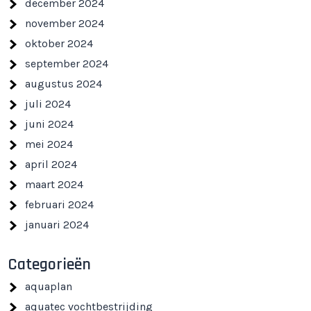
december 2024
november 2024
oktober 2024
september 2024
augustus 2024
juli 2024
juni 2024
mei 2024
april 2024
maart 2024
februari 2024
januari 2024
Categorieën
aquaplan
aquatec vochtbestrijding