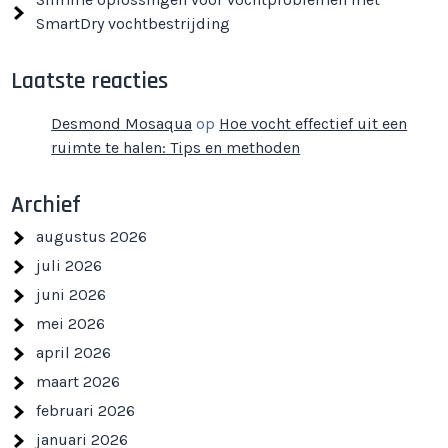
SmartDry vochtbestrijding
Laatste reacties
Desmond Mosaqua
op
Hoe vocht effectief uit een
ruimte te halen: Tips en methoden
Archief
augustus 2026
juli 2026
juni 2026
mei 2026
april 2026
maart 2026
februari 2026
januari 2026