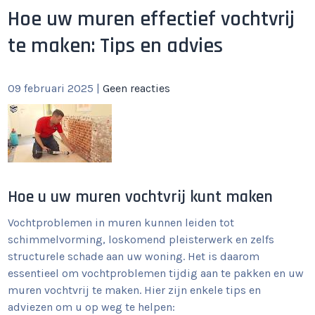
Hoe uw muren effectief vochtvrij
te maken: Tips en advies
09 februari 2025
|
Geen reacties
Hoe u uw muren vochtvrij kunt maken
Vochtproblemen in muren kunnen leiden tot
schimmelvorming, loskomend pleisterwerk en zelfs
structurele schade aan uw woning. Het is daarom
essentieel om vochtproblemen tijdig aan te pakken en uw
muren vochtvrij te maken. Hier zijn enkele tips en
adviezen om u op weg te helpen: