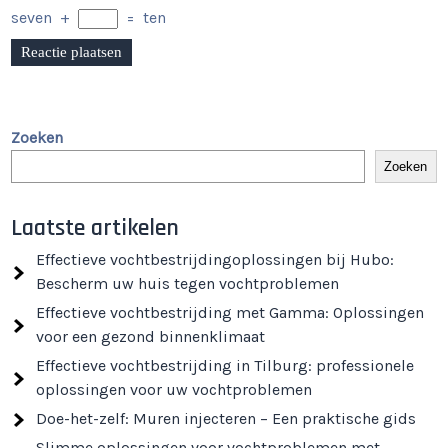
seven
+
=
ten
Zoeken
Zoeken
Laatste artikelen
Effectieve vochtbestrijdingoplossingen bij Hubo:
Bescherm uw huis tegen vochtproblemen
Effectieve vochtbestrijding met Gamma: Oplossingen
voor een gezond binnenklimaat
Effectieve vochtbestrijding in Tilburg: professionele
oplossingen voor uw vochtproblemen
Doe-het-zelf: Muren injecteren – Een praktische gids
Slimme oplossingen voor vochtproblemen met