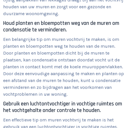
houden van uw muren en zorgt voor een gezonde en
duurzame woonomgeving.
Houd planten en bloempotten weg van de muren om
condensatie te verminderen.
Een belangrijke tip om muren vochtvrij te maken, is om
planten en bloempotten weg te houden van de muren.
Door planten en bloempotten dicht bij de muren te
plaatsen, kan condensatie ontstaan doordat vocht uit de
planten in contact komt met de koele muuroppervlakken.
Door deze eenvoudige aanpassing te maken en planten op
een afstand van de muren te houden, kunt u condensatie
verminderen en zo bijdragen aan het voorkomen van
vochtproblemen in uw woning.
Gebruik een luchtontvochtiger in vochtige ruimtes om
het vochtgehalte onder controle te houden.
Een effectieve tip om muren vochtvrij te maken is het
gebruik van een luchtontvochtiger in vochtige ruimtes.