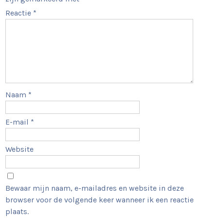
Reactie
*
Naam
*
E-mail
*
Website
Bewaar mijn naam, e-mailadres en website in deze
browser voor de volgende keer wanneer ik een reactie
plaats.