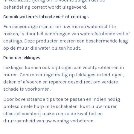
behandeling correct wordt uitgevoerd.
Gebruik waterafstotende verf of coatings
Een eenvoudige manier om uw muren waterdicht te
maken, is door het aanbrengen van waterafstotende verf of
coatings. Deze producten creëren een beschermende laag
op de muur die water buiten houdt.
Repareer lekkages
Lekkages kunnen ook bijdragen aan vochtproblemen in
muren. Controleer regelmatig op lekkages in leidingen,
daken of afvoeren en repareer deze direct om verdere
schade te voorkomen.
Door bovenstaande tips toe te passen en indien nodig
professionele hulp in te schakelen, kunt u uw muren
effectief vochtvrij maken en zo de kwaliteit en
duurzaamheid van uw woning verbeteren.