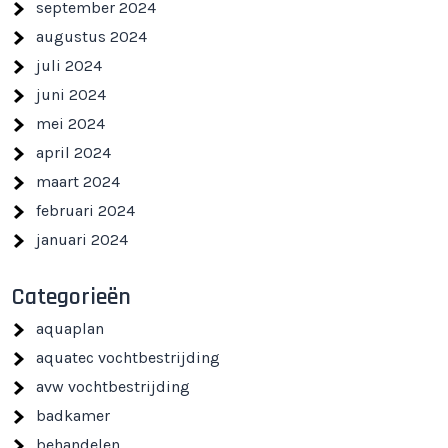
september 2024
augustus 2024
juli 2024
juni 2024
mei 2024
april 2024
maart 2024
februari 2024
januari 2024
Categorieën
aquaplan
aquatec vochtbestrijding
avw vochtbestrijding
badkamer
behandelen