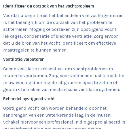
Identificeer de oorzaak van het vochtprobleem
Voordat u begint met het behandelen van vochtige muren,
is het belangrijk om de oorzaak van het probleem te
achterhalen. Mogelijke oorzaken zijn opstijgend vocht,
lekkages, condensatie of slechte ventilatie. Zorg ervoor
dat u de bron van het vocht identificeert om effectieve
maatregelen te kunnen nemen.
Ventilatie verbeteren
Goede ventilatie is essentieel om vochtproblemen in
muren te voorkomen. Zorg voor voldoende luchtcirculatie
in uw woning door regelmatig ramen open te zetten of
gebruik te maken van mechanische ventilatie systemen.
Behandel opstijgend vocht
Opstijgend vocht kan worden behandeld door het
aanbrengen van een waterkerende laag in de muren.
Schakel hiervoor een professional in die gespecialiseerd is
in vochtbestrijding om ervoor te zorgen dat de