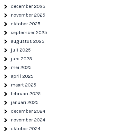
december 2025
november 2025
oktober 2025
september 2025
augustus 2025
juli 2025
juni 2025
mei 2025
april 2025
maart 2025
februari 2025
januari 2025
december 2024
november 2024
oktober 2024