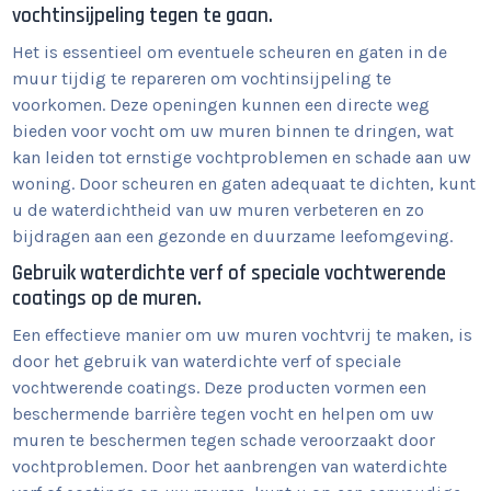
vochtinsijpeling tegen te gaan.
Het is essentieel om eventuele scheuren en gaten in de
muur tijdig te repareren om vochtinsijpeling te
voorkomen. Deze openingen kunnen een directe weg
bieden voor vocht om uw muren binnen te dringen, wat
kan leiden tot ernstige vochtproblemen en schade aan uw
woning. Door scheuren en gaten adequaat te dichten, kunt
u de waterdichtheid van uw muren verbeteren en zo
bijdragen aan een gezonde en duurzame leefomgeving.
Gebruik waterdichte verf of speciale vochtwerende
coatings op de muren.
Een effectieve manier om uw muren vochtvrij te maken, is
door het gebruik van waterdichte verf of speciale
vochtwerende coatings. Deze producten vormen een
beschermende barrière tegen vocht en helpen om uw
muren te beschermen tegen schade veroorzaakt door
vochtproblemen. Door het aanbrengen van waterdichte