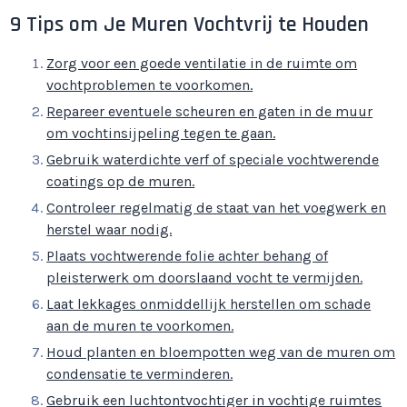
9 Tips om Je Muren Vochtvrij te Houden
Zorg voor een goede ventilatie in de ruimte om
vochtproblemen te voorkomen.
Repareer eventuele scheuren en gaten in de muur
om vochtinsijpeling tegen te gaan.
Gebruik waterdichte verf of speciale vochtwerende
coatings op de muren.
Controleer regelmatig de staat van het voegwerk en
herstel waar nodig.
Plaats vochtwerende folie achter behang of
pleisterwerk om doorslaand vocht te vermijden.
Laat lekkages onmiddellijk herstellen om schade
aan de muren te voorkomen.
Houd planten en bloempotten weg van de muren om
condensatie te verminderen.
Gebruik een luchtontvochtiger in vochtige ruimtes