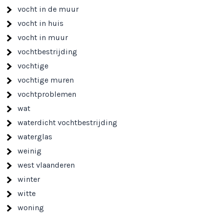
vocht in de muur
vocht in huis
vocht in muur
vochtbestrijding
vochtige
vochtige muren
vochtproblemen
wat
waterdicht vochtbestrijding
waterglas
weinig
west vlaanderen
winter
witte
woning