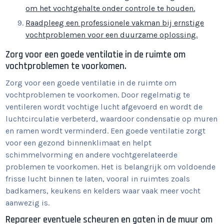
om het vochtgehalte onder controle te houden.
Raadpleeg een professionele vakman bij ernstige
vochtproblemen voor een duurzame oplossing.
Zorg voor een goede ventilatie in de ruimte om
vochtproblemen te voorkomen.
Zorg voor een goede ventilatie in de ruimte om
vochtproblemen te voorkomen. Door regelmatig te
ventileren wordt vochtige lucht afgevoerd en wordt de
luchtcirculatie verbeterd, waardoor condensatie op muren
en ramen wordt verminderd. Een goede ventilatie zorgt
voor een gezond binnenklimaat en helpt
schimmelvorming en andere vochtgerelateerde
problemen te voorkomen. Het is belangrijk om voldoende
frisse lucht binnen te laten, vooral in ruimtes zoals
badkamers, keukens en kelders waar vaak meer vocht
aanwezig is.
Repareer eventuele scheuren en gaten in de muur om