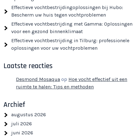
Effectieve vochtbestrijdingoplossingen bij Hubo:
Bescherm uw huis tegen vochtproblemen
Effectieve vochtbestrijding met Gamma: Oplossingen
voor een gezond binnenklimaat
Effectieve vochtbestrijding in Tilburg: professionele
oplossingen voor uw vochtproblemen
Laatste reacties
Desmond Mosaqua
op
Hoe vocht effectief uit een
ruimte te halen: Tips en methoden
Archief
augustus 2026
juli 2026
juni 2026