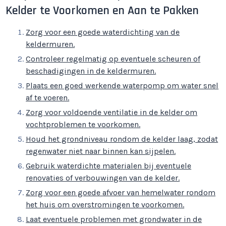
Kelder te Voorkomen en Aan te Pakken
Zorg voor een goede waterdichting van de
keldermuren.
Controleer regelmatig op eventuele scheuren of
beschadigingen in de keldermuren.
Plaats een goed werkende waterpomp om water snel
af te voeren.
Zorg voor voldoende ventilatie in de kelder om
vochtproblemen te voorkomen.
Houd het grondniveau rondom de kelder laag, zodat
regenwater niet naar binnen kan sijpelen.
Gebruik waterdichte materialen bij eventuele
renovaties of verbouwingen van de kelder.
Zorg voor een goede afvoer van hemelwater rondom
het huis om overstromingen te voorkomen.
Laat eventuele problemen met grondwater in de