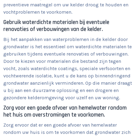
preventieve maatregel om uw kelder droog te houden en
vochtproblemen te voorkomen.
Gebruik waterdichte materialen bij eventuele
renovaties of verbouwingen van de kelder.
Bij het aanpakken van waterproblemen in de kelder door
grondwater is het essentieel om waterdichte materialen te
gebruiken tijdens eventuele renovaties of verbouwingen.
Door te kiezen voor materialen die bestand zijn tegen
vocht, zoals waterdichte coatings, speciale verfsoorten en
vochtwerende isolatie, kunt u de kans op binnendringend
grondwater aanzienlijk verminderen. Op die manier draagt
u bij aan een duurzame oplossing en een drogere en
gezondere kelderomgeving voor uzelf en uw woning.
Zorg voor een goede afvoer van hemelwater rondom
het huis om overstromingen te voorkomen.
Zorg ervoor dat er een goede afvoer van hemelwater
rondom uw huis is om te voorkomen dat grondwater zich