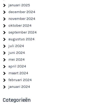
januari 2025
december 2024
november 2024
oktober 2024
september 2024
augustus 2024
juli 2024
juni 2024
mei 2024
april 2024
maart 2024
februari 2024
januari 2024
Categorieën