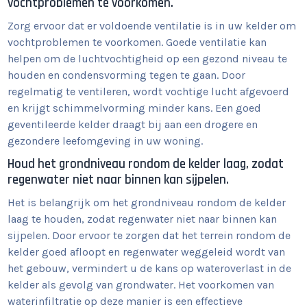
vochtproblemen te voorkomen.
Zorg ervoor dat er voldoende ventilatie is in uw kelder om
vochtproblemen te voorkomen. Goede ventilatie kan
helpen om de luchtvochtigheid op een gezond niveau te
houden en condensvorming tegen te gaan. Door
regelmatig te ventileren, wordt vochtige lucht afgevoerd
en krijgt schimmelvorming minder kans. Een goed
geventileerde kelder draagt bij aan een drogere en
gezondere leefomgeving in uw woning.
Houd het grondniveau rondom de kelder laag, zodat
regenwater niet naar binnen kan sijpelen.
Het is belangrijk om het grondniveau rondom de kelder
laag te houden, zodat regenwater niet naar binnen kan
sijpelen. Door ervoor te zorgen dat het terrein rondom de
kelder goed afloopt en regenwater weggeleid wordt van
het gebouw, vermindert u de kans op wateroverlast in de
kelder als gevolg van grondwater. Het voorkomen van
waterinfiltratie op deze manier is een effectieve