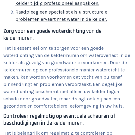
kelder tijdig professioneel aanpakken.
Raadpleeg een specialist als u structurele
problemen ervaart met water in de kelder.
Zorg voor een goede waterdichting van de
keldermuren.
Het is essentieel om te zorgen voor een goede
waterdichting van de keldermuren om wateroverlast in de
kelder als gevolg van grondwater te voorkomen. Door de
keldermuren op een professionele manier waterdicht te
maken, kan worden voorkomen dat vocht van buitenaf
binnendringt en problemen veroorzaakt. Een degelijke
waterdichting beschermt niet alleen uw kelder tegen
schade door grondwater, maar draagt ook bij aan een
gezondere en comfortabelere leefomgeving in uw huis.
Controleer regelmatig op eventuele scheuren of
beschadigingen in de keldermuren.
Het is belangrijk om regelmatig te controleren op