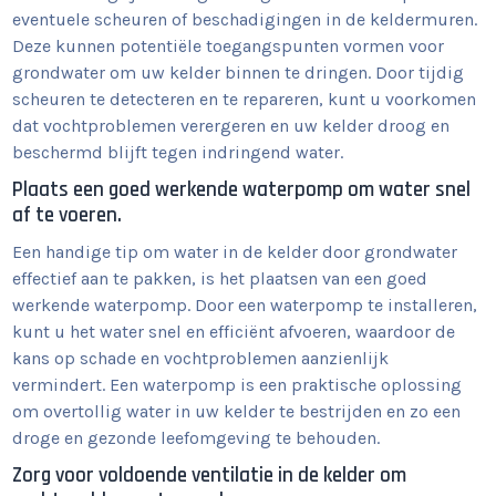
eventuele scheuren of beschadigingen in de keldermuren.
Deze kunnen potentiële toegangspunten vormen voor
grondwater om uw kelder binnen te dringen. Door tijdig
scheuren te detecteren en te repareren, kunt u voorkomen
dat vochtproblemen verergeren en uw kelder droog en
beschermd blijft tegen indringend water.
Plaats een goed werkende waterpomp om water snel
af te voeren.
Een handige tip om water in de kelder door grondwater
effectief aan te pakken, is het plaatsen van een goed
werkende waterpomp. Door een waterpomp te installeren,
kunt u het water snel en efficiënt afvoeren, waardoor de
kans op schade en vochtproblemen aanzienlijk
vermindert. Een waterpomp is een praktische oplossing
om overtollig water in uw kelder te bestrijden en zo een
droge en gezonde leefomgeving te behouden.
Zorg voor voldoende ventilatie in de kelder om