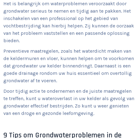
Het is belangrijk om waterproblemen veroorzaakt door
grondwater serieus te nemen en tijdig aan te pakken. Het
inschakelen van een professional op het gebied van
vochtbestrijding kan hierbij helpen. Zij kunnen de oorzaak
van het probleem vaststellen en een passende oplossing
bieden.
Preventieve maatregelen, zoals het waterdicht maken van
de keldermuren en vloer, kunnen helpen om te voorkomen
dat grondwater uw kelder binnendringt. Daarnaast is een
goede drainage rondom uw huis essentieel om overtollig
grondwater af te voeren.
Door tijdig actie te ondernemen en de juiste maatregelen
te treffen, kunt u wateroverlast in uw kelder als gevolg van
grondwater effectief bestrijden. Zo kunt u weer genieten
van een droge en gezonde leefomgeving.
9 Tips om Grondwaterproblemen in de