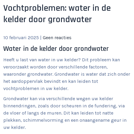
Vochtproblemen: water in de
kelder door grondwater
10 februari 2025
|
Geen reacties
Water in de kelder door grondwater
Heeft u last van water in uw kelder? Dit probleem kan
veroorzaakt worden door verschillende factoren,
waaronder grondwater. Grondwater is water dat zich onder
het aardoppervlak bevindt en kan leiden tot
vochtproblemen in uw kelder.
Grondwater kan via verschillende wegen uw kelder
binnendringen, zoals door scheuren in de fundering, via
de vloer of langs de muren. Dit kan leiden tot natte
plekken, schimmelvorming en een onaangename geur in
uw kelder.