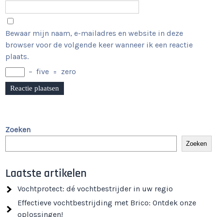
Bewaar mijn naam, e-mailadres en website in deze
browser voor de volgende keer wanneer ik een reactie
plaats.
−
five
=
zero
Zoeken
Zoeken
Laatste artikelen
Vochtprotect: dé vochtbestrijder in uw regio
Effectieve vochtbestrijding met Brico: Ontdek onze
oplossingen!