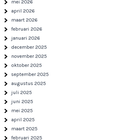
mei 2026
april 2026
maart 2026
februari 2026
januari 2026
december 2025
november 2025
oktober 2025
september 2025
augustus 2025
juli 2025
juni 2025
mei 2025
april 2025
maart 2025
februari 2025