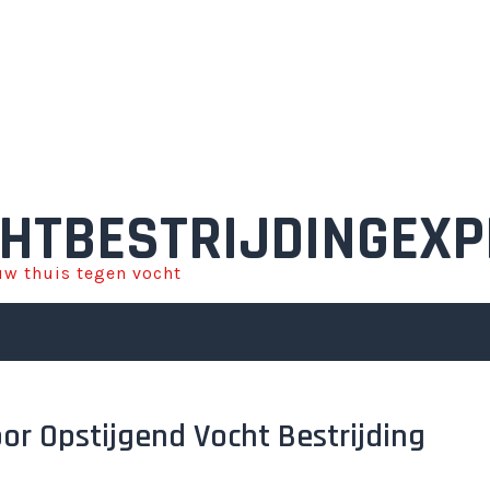
HTBESTRIJDINGEXP
w thuis tegen vocht
oor Opstijgend Vocht Bestrijding