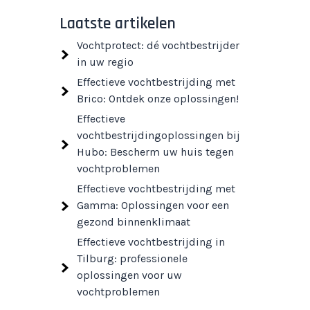
Laatste artikelen
Vochtprotect: dé vochtbestrijder
in uw regio
Effectieve vochtbestrijding met
Brico: Ontdek onze oplossingen!
Effectieve
vochtbestrijdingoplossingen bij
Hubo: Bescherm uw huis tegen
vochtproblemen
Effectieve vochtbestrijding met
Gamma: Oplossingen voor een
gezond binnenklimaat
Effectieve vochtbestrijding in
Tilburg: professionele
oplossingen voor uw
vochtproblemen