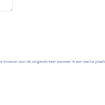
e browser voor de volgende keer wanneer ik een reactie plaats