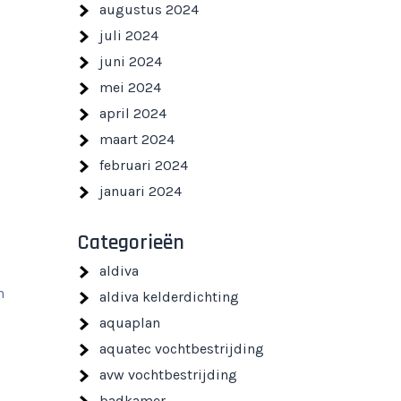
augustus 2024
juli 2024
juni 2024
mei 2024
april 2024
maart 2024
februari 2024
januari 2024
Categorieën
aldiva
n
aldiva kelderdichting
aquaplan
aquatec vochtbestrijding
avw vochtbestrijding
badkamer