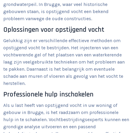
grondwaterpeil. In Brugge, waar veel historische
gebouwen staan, is opstijgend vocht een bekend
probleem vanwege de oude constructies.
Oplossingen voor opstijgend vocht
Gelukkig zijn er verschillende effectieve methoden om
opstijgend vocht te bestrijden. Het injecteren van een
vochtwerende gel of het plaatsen van een waterkerende
laag zijn veelgebruikte technieken om het probleem aan
te pakken. Daarnaast is het belangrijk om eventuele
schade aan muren of vloeren als gevolg van het vocht te
herstellen.
Professionele hulp inschakelen
Als u last heeft van opstijgend vocht in uw woning of
gebouw in Brugge, is het raadzaam om professionele
hulp in te schakelen. Vochtbestrijdingsexperts kunnen een
grondige analyse uitvoeren en een passend