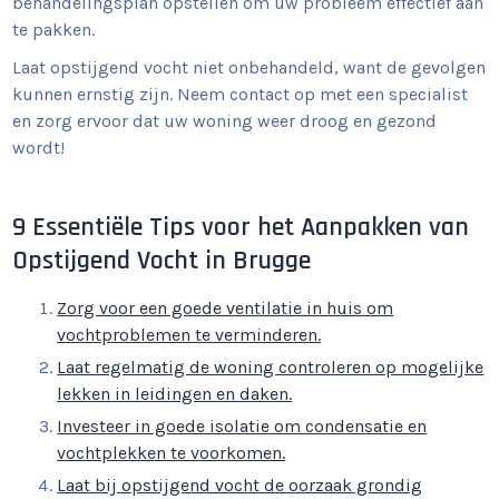
behandelingsplan opstellen om uw probleem effectief aan
te pakken.
Laat opstijgend vocht niet onbehandeld, want de gevolgen
kunnen ernstig zijn. Neem contact op met een specialist
en zorg ervoor dat uw woning weer droog en gezond
wordt!
9 Essentiële Tips voor het Aanpakken van
Opstijgend Vocht in Brugge
Zorg voor een goede ventilatie in huis om
vochtproblemen te verminderen.
Laat regelmatig de woning controleren op mogelijke
lekken in leidingen en daken.
Investeer in goede isolatie om condensatie en
vochtplekken te voorkomen.
Laat bij opstijgend vocht de oorzaak grondig