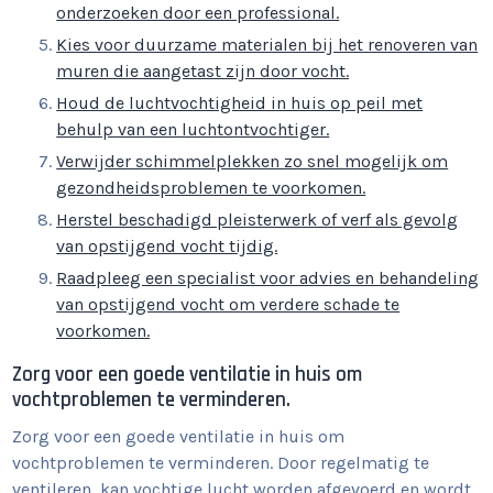
onderzoeken door een professional.
Kies voor duurzame materialen bij het renoveren van
muren die aangetast zijn door vocht.
Houd de luchtvochtigheid in huis op peil met
behulp van een luchtontvochtiger.
Verwijder schimmelplekken zo snel mogelijk om
gezondheidsproblemen te voorkomen.
Herstel beschadigd pleisterwerk of verf als gevolg
van opstijgend vocht tijdig.
Raadpleeg een specialist voor advies en behandeling
van opstijgend vocht om verdere schade te
voorkomen.
Zorg voor een goede ventilatie in huis om
vochtproblemen te verminderen.
Zorg voor een goede ventilatie in huis om
vochtproblemen te verminderen. Door regelmatig te
ventileren, kan vochtige lucht worden afgevoerd en wordt