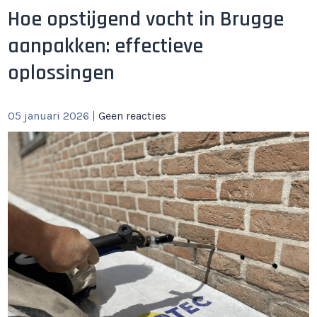
Hoe opstijgend vocht in Brugge
aanpakken: effectieve
oplossingen
05 januari 2026
|
Geen reacties