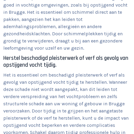
goed in vochtige omgevingen, zoals bij opstijgend vocht
in Brugge. Het is essentieel om schimmel direct aan te
pakken, aangezien het kan leiden tot
ademhalingsproblemen, allergieën en andere
gezondheidsklachten. Door schimmelplekken tijdig en
grondig te verwijderen, draagt u bij aan een gezondere
leefomgeving voor uzelf en uw gezin.
Herstel beschadigd pleisterwerk of verf als gevolg van
opstijgend vocht tijdig.
Het is essentieel om beschadigd pleisterwerk of verf als
gevolg van opstijgend vocht tijdig te herstellen. Wanneer
deze schade niet wordt aangepakt, kan dit leiden tot
verdere verspreiding van het vochtprobleem en zelfs
structurele schade aan uw woning of gebouw in Brugge
veroorzaken. Door tijdig in te grijpen en het aangetaste
pleisterwerk of de verf te herstellen, kunt u de impact van
opstijgend vocht beperken en verdere complicaties
voorkomen. Schakel daarom tijdig professionele hulp in