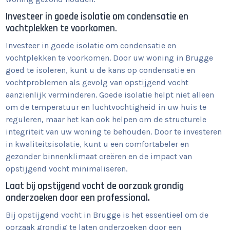
Investeer in goede isolatie om condensatie en
vochtplekken te voorkomen.
Investeer in goede isolatie om condensatie en
vochtplekken te voorkomen. Door uw woning in Brugge
goed te isoleren, kunt u de kans op condensatie en
vochtproblemen als gevolg van opstijgend vocht
aanzienlijk verminderen. Goede isolatie helpt niet alleen
om de temperatuur en luchtvochtigheid in uw huis te
reguleren, maar het kan ook helpen om de structurele
integriteit van uw woning te behouden. Door te investeren
in kwaliteitsisolatie, kunt u een comfortabeler en
gezonder binnenklimaat creëren en de impact van
opstijgend vocht minimaliseren.
Laat bij opstijgend vocht de oorzaak grondig
onderzoeken door een professional.
Bij opstijgend vocht in Brugge is het essentieel om de
oorzaak grondig te laten onderzoeken door een