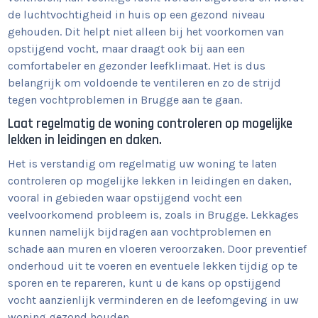
de luchtvochtigheid in huis op een gezond niveau
gehouden. Dit helpt niet alleen bij het voorkomen van
opstijgend vocht, maar draagt ook bij aan een
comfortabeler en gezonder leefklimaat. Het is dus
belangrijk om voldoende te ventileren en zo de strijd
tegen vochtproblemen in Brugge aan te gaan.
Laat regelmatig de woning controleren op mogelijke
lekken in leidingen en daken.
Het is verstandig om regelmatig uw woning te laten
controleren op mogelijke lekken in leidingen en daken,
vooral in gebieden waar opstijgend vocht een
veelvoorkomend probleem is, zoals in Brugge. Lekkages
kunnen namelijk bijdragen aan vochtproblemen en
schade aan muren en vloeren veroorzaken. Door preventief
onderhoud uit te voeren en eventuele lekken tijdig op te
sporen en te repareren, kunt u de kans op opstijgend
vocht aanzienlijk verminderen en de leefomgeving in uw
woning gezond houden.