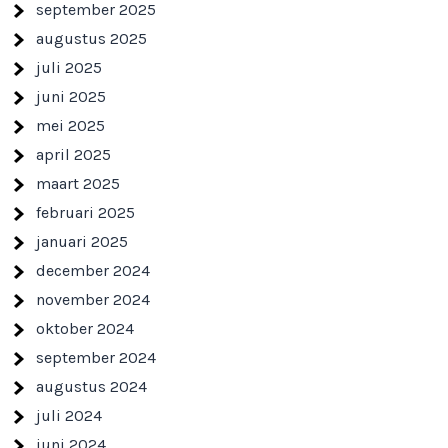
september 2025
augustus 2025
juli 2025
juni 2025
mei 2025
april 2025
maart 2025
februari 2025
januari 2025
december 2024
november 2024
oktober 2024
september 2024
augustus 2024
juli 2024
juni 2024