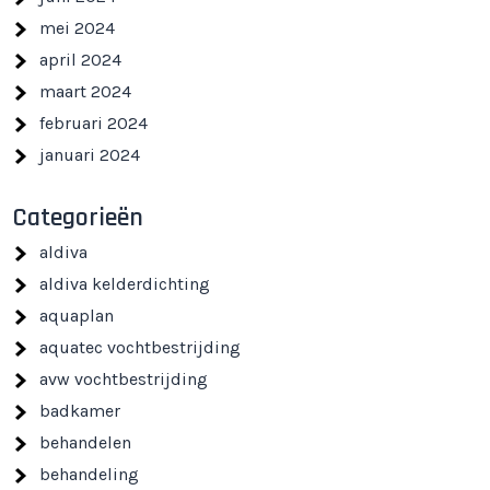
mei 2024
april 2024
maart 2024
februari 2024
januari 2024
Categorieën
aldiva
aldiva kelderdichting
aquaplan
aquatec vochtbestrijding
avw vochtbestrijding
badkamer
behandelen
behandeling