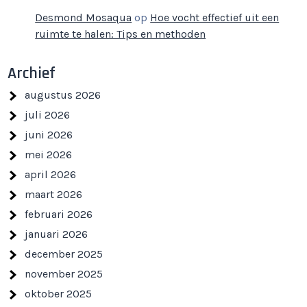
Desmond Mosaqua
op
Hoe vocht effectief uit een
ruimte te halen: Tips en methoden
Archief
augustus 2026
juli 2026
juni 2026
mei 2026
april 2026
maart 2026
februari 2026
januari 2026
december 2025
november 2025
oktober 2025