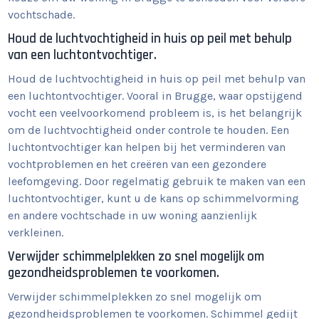
vochtschade.
Houd de luchtvochtigheid in huis op peil met behulp
van een luchtontvochtiger.
Houd de luchtvochtigheid in huis op peil met behulp van
een luchtontvochtiger. Vooral in Brugge, waar opstijgend
vocht een veelvoorkomend probleem is, is het belangrijk
om de luchtvochtigheid onder controle te houden. Een
luchtontvochtiger kan helpen bij het verminderen van
vochtproblemen en het creëren van een gezondere
leefomgeving. Door regelmatig gebruik te maken van een
luchtontvochtiger, kunt u de kans op schimmelvorming
en andere vochtschade in uw woning aanzienlijk
verkleinen.
Verwijder schimmelplekken zo snel mogelijk om
gezondheidsproblemen te voorkomen.
Verwijder schimmelplekken zo snel mogelijk om
gezondheidsproblemen te voorkomen. Schimmel gedijt