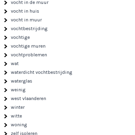
vocht in de muur
vocht in huis
vocht in muur
vochtbestrijding
vochtige
vochtige muren
vochtproblemen
wat
waterdicht vochtbestrijding
waterglas
weinig
west vlaanderen
winter
witte
woning
zelf isoleren