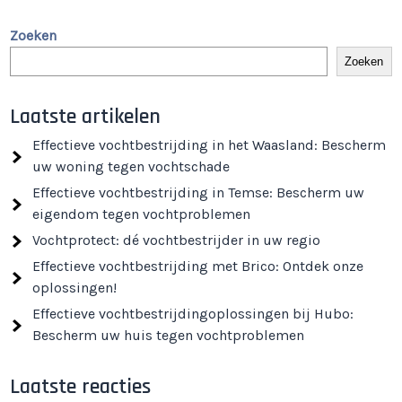
Zoeken
Zoeken
Laatste artikelen
Effectieve vochtbestrijding in het Waasland: Bescherm
uw woning tegen vochtschade
Effectieve vochtbestrijding in Temse: Bescherm uw
eigendom tegen vochtproblemen
Vochtprotect: dé vochtbestrijder in uw regio
Effectieve vochtbestrijding met Brico: Ontdek onze
oplossingen!
Effectieve vochtbestrijdingoplossingen bij Hubo:
Bescherm uw huis tegen vochtproblemen
Laatste reacties