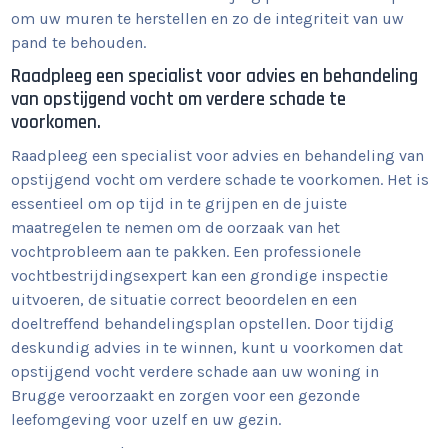
om uw muren te herstellen en zo de integriteit van uw
pand te behouden.
Raadpleeg een specialist voor advies en behandeling
van opstijgend vocht om verdere schade te
voorkomen.
Raadpleeg een specialist voor advies en behandeling van
opstijgend vocht om verdere schade te voorkomen. Het is
essentieel om op tijd in te grijpen en de juiste
maatregelen te nemen om de oorzaak van het
vochtprobleem aan te pakken. Een professionele
vochtbestrijdingsexpert kan een grondige inspectie
uitvoeren, de situatie correct beoordelen en een
doeltreffend behandelingsplan opstellen. Door tijdig
deskundig advies in te winnen, kunt u voorkomen dat
opstijgend vocht verdere schade aan uw woning in
Brugge veroorzaakt en zorgen voor een gezonde
leefomgeving voor uzelf en uw gezin.