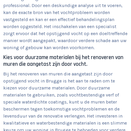
professional. Door een deskundige analyse uit te voeren,
kan de exacte bron van het vochtprobleem worden
vastgesteld en kan er een effectief behandelingsplan
worden opgesteld. Het inschakelen van een specialist
zorgt ervoor dat het opstijgend vocht op een doeltreffende
manier wordt aangepakt, waardoor verdere schade aan uw
woning of gebouw kan worden voorkomen.
Kies voor duurzame materialen bij het renoveren van
muren die aangetast zijn door vocht.
Bij het renoveren van muren die aangetast zijn door
opstijgend vocht in Brugge is het aan te raden om te
kiezen voor duurzame materialen. Door duurzame
materialen te gebruiken, zoals vochtbestendige verf of
speciale waterdichte coatings, kunt u de muren beter
beschermen tegen toekomstige vochtproblemen en de
levensduur van de renovatie verlengen. Het investeren in
kwalitatieve en waterbestendige materialen is een slimme
keuze om uw woning in Brugge te behoeden voor verdere