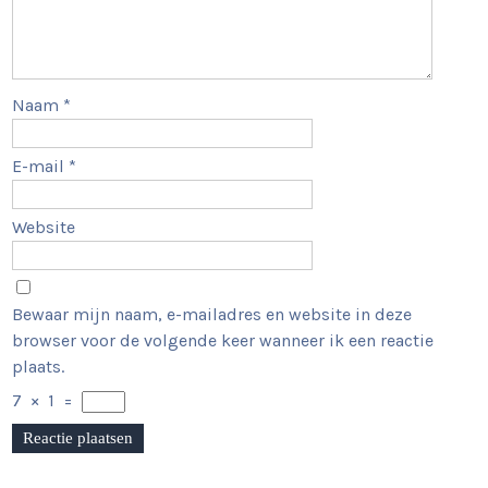
Naam
*
E-mail
*
Website
Bewaar mijn naam, e-mailadres en website in deze
browser voor de volgende keer wanneer ik een reactie
plaats.
7
×
1
=