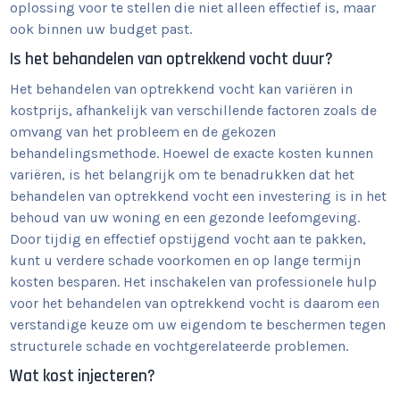
oplossing voor te stellen die niet alleen effectief is, maar
ook binnen uw budget past.
Is het behandelen van optrekkend vocht duur?
Het behandelen van optrekkend vocht kan variëren in
kostprijs, afhankelijk van verschillende factoren zoals de
omvang van het probleem en de gekozen
behandelingsmethode. Hoewel de exacte kosten kunnen
variëren, is het belangrijk om te benadrukken dat het
behandelen van optrekkend vocht een investering is in het
behoud van uw woning en een gezonde leefomgeving.
Door tijdig en effectief opstijgend vocht aan te pakken,
kunt u verdere schade voorkomen en op lange termijn
kosten besparen. Het inschakelen van professionele hulp
voor het behandelen van optrekkend vocht is daarom een
verstandige keuze om uw eigendom te beschermen tegen
structurele schade en vochtgerelateerde problemen.
Wat kost injecteren?