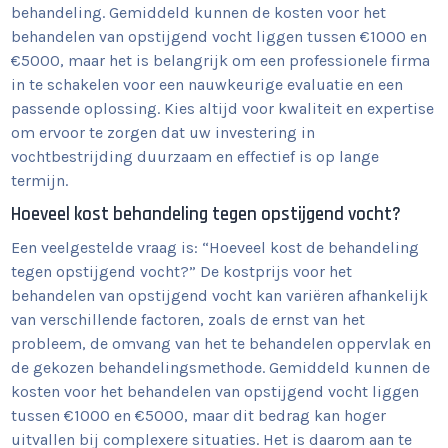
behandeling. Gemiddeld kunnen de kosten voor het
behandelen van opstijgend vocht liggen tussen €1000 en
€5000, maar het is belangrijk om een professionele firma
in te schakelen voor een nauwkeurige evaluatie en een
passende oplossing. Kies altijd voor kwaliteit en expertise
om ervoor te zorgen dat uw investering in
vochtbestrijding duurzaam en effectief is op lange
termijn.
Hoeveel kost behandeling tegen opstijgend vocht?
Een veelgestelde vraag is: “Hoeveel kost de behandeling
tegen opstijgend vocht?” De kostprijs voor het
behandelen van opstijgend vocht kan variëren afhankelijk
van verschillende factoren, zoals de ernst van het
probleem, de omvang van het te behandelen oppervlak en
de gekozen behandelingsmethode. Gemiddeld kunnen de
kosten voor het behandelen van opstijgend vocht liggen
tussen €1000 en €5000, maar dit bedrag kan hoger
uitvallen bij complexere situaties. Het is daarom aan te