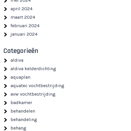
mei 2024
april 2024
maart 2024
februari 2024
januari 2024
Categorieën
aldiva
aldiva kelderdichting
aquaplan
aquatec vochtbestrijding
avw vochtbestrijding
badkamer
behandelen
behandeling
behang