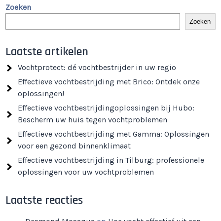
Zoeken
Zoeken
Laatste artikelen
Vochtprotect: dé vochtbestrijder in uw regio
Effectieve vochtbestrijding met Brico: Ontdek onze
oplossingen!
Effectieve vochtbestrijdingoplossingen bij Hubo:
Bescherm uw huis tegen vochtproblemen
Effectieve vochtbestrijding met Gamma: Oplossingen
voor een gezond binnenklimaat
Effectieve vochtbestrijding in Tilburg: professionele
oplossingen voor uw vochtproblemen
Laatste reacties