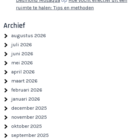
Desmond Mosaqua
op
Hoe vocht effectief uit een
ruimte te halen: Tips en methoden
Archief
augustus 2026
juli 2026
juni 2026
mei 2026
april 2026
maart 2026
februari 2026
januari 2026
december 2025
november 2025
oktober 2025
september 2025