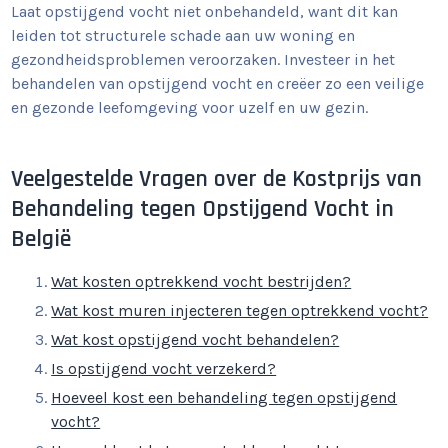
Laat opstijgend vocht niet onbehandeld, want dit kan
leiden tot structurele schade aan uw woning en
gezondheidsproblemen veroorzaken. Investeer in het
behandelen van opstijgend vocht en creëer zo een veilige
en gezonde leefomgeving voor uzelf en uw gezin.
Veelgestelde Vragen over de Kostprijs van
Behandeling tegen Opstijgend Vocht in
België
Wat kosten optrekkend vocht bestrijden?
Wat kost muren injecteren tegen optrekkend vocht?
Wat kost opstijgend vocht behandelen?
Is opstijgend vocht verzekerd?
Hoeveel kost een behandeling tegen opstijgend
vocht?