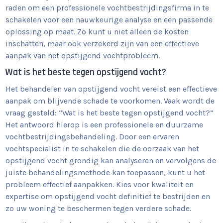
raden om een professionele vochtbestrijdingsfirma in te
schakelen voor een nauwkeurige analyse en een passende
oplossing op maat. Zo kunt u niet alleen de kosten
inschatten, maar ook verzekerd zijn van een effectieve
aanpak van het opstijgend vochtprobleem.
Wat is het beste tegen opstijgend vocht?
Het behandelen van opstijgend vocht vereist een effectieve
aanpak om blijvende schade te voorkomen. Vaak wordt de
vraag gesteld: “Wat is het beste tegen opstijgend vocht?”
Het antwoord hierop is een professionele en duurzame
vochtbestrijdingsbehandeling. Door een ervaren
vochtspecialist in te schakelen die de oorzaak van het
opstijgend vocht grondig kan analyseren en vervolgens de
juiste behandelingsmethode kan toepassen, kunt u het
probleem effectief aanpakken. Kies voor kwaliteit en
expertise om opstijgend vocht definitief te bestrijden en
zo uw woning te beschermen tegen verdere schade.