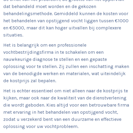
dat behandeld moet worden en de gekozen
behandelingsmethode. Gemiddeld kunnen de kosten voor
het behandelen van opstijgend vocht liggen tussen €1000
en €5000, maar dit kan hoger uitvallen bij complexere
situaties.
Het is belangrijk om een professionele
vochtbestrijdingsfirma in te schakelen om een
nauwkeurige diagnose te stellen en een gepaste
oplossing voor te stellen. Zij zullen een inschatting maken
van de benodigde werken en materialen, wat uiteindelijk
de kostprijs zal bepalen.
Het is echter essentieel om niet alleen naar de kostprijs te
kijken, maar ook naar de kwaliteit van de dienstverlening
die wordt geboden. Kies altijd voor een betrouwbare firma
met ervaring in het behandelen van opstijgend vocht,
zodat u verzekerd bent van een duurzame en effectieve
oplossing voor uw vochtprobleem.