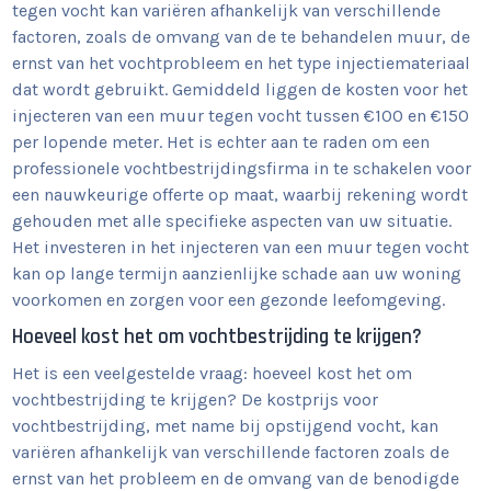
tegen vocht kan variëren afhankelijk van verschillende
factoren, zoals de omvang van de te behandelen muur, de
ernst van het vochtprobleem en het type injectiemateriaal
dat wordt gebruikt. Gemiddeld liggen de kosten voor het
injecteren van een muur tegen vocht tussen €100 en €150
per lopende meter. Het is echter aan te raden om een
professionele vochtbestrijdingsfirma in te schakelen voor
een nauwkeurige offerte op maat, waarbij rekening wordt
gehouden met alle specifieke aspecten van uw situatie.
Het investeren in het injecteren van een muur tegen vocht
kan op lange termijn aanzienlijke schade aan uw woning
voorkomen en zorgen voor een gezonde leefomgeving.
Hoeveel kost het om vochtbestrijding te krijgen?
Het is een veelgestelde vraag: hoeveel kost het om
vochtbestrijding te krijgen? De kostprijs voor
vochtbestrijding, met name bij opstijgend vocht, kan
variëren afhankelijk van verschillende factoren zoals de
ernst van het probleem en de omvang van de benodigde