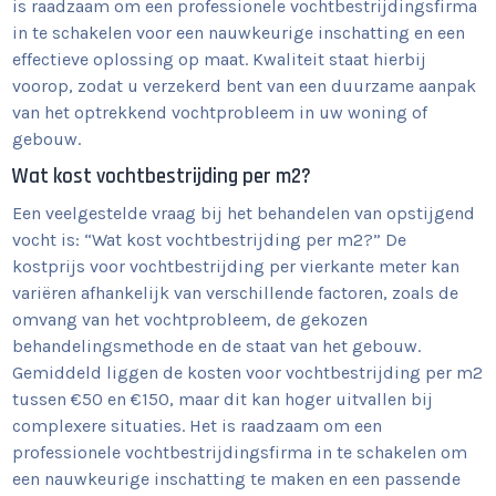
is raadzaam om een professionele vochtbestrijdingsfirma
in te schakelen voor een nauwkeurige inschatting en een
effectieve oplossing op maat. Kwaliteit staat hierbij
voorop, zodat u verzekerd bent van een duurzame aanpak
van het optrekkend vochtprobleem in uw woning of
gebouw.
Wat kost vochtbestrijding per m2?
Een veelgestelde vraag bij het behandelen van opstijgend
vocht is: “Wat kost vochtbestrijding per m2?” De
kostprijs voor vochtbestrijding per vierkante meter kan
variëren afhankelijk van verschillende factoren, zoals de
omvang van het vochtprobleem, de gekozen
behandelingsmethode en de staat van het gebouw.
Gemiddeld liggen de kosten voor vochtbestrijding per m2
tussen €50 en €150, maar dit kan hoger uitvallen bij
complexere situaties. Het is raadzaam om een
professionele vochtbestrijdingsfirma in te schakelen om
een nauwkeurige inschatting te maken en een passende