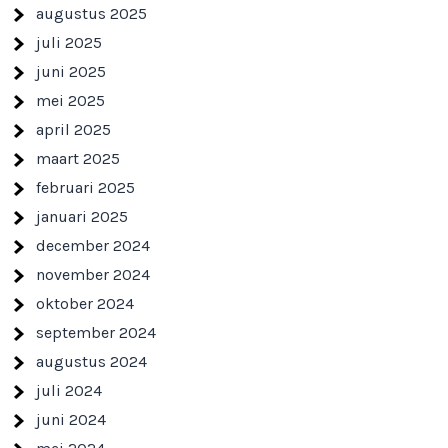
augustus 2025
juli 2025
juni 2025
mei 2025
april 2025
maart 2025
februari 2025
januari 2025
december 2024
november 2024
oktober 2024
september 2024
augustus 2024
juli 2024
juni 2024