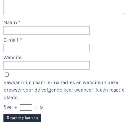
Naam
*
E-mail
*
Website
Bewaar mijn naam, e-mailadres en website in deze
browser voor de volgende keer wanneer ik een reactie
plaats.
five
+
=
9