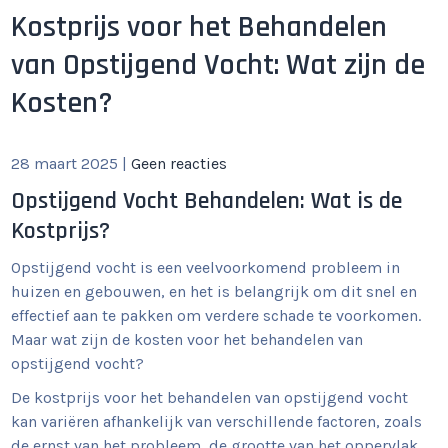
Kostprijs voor het Behandelen
van Opstijgend Vocht: Wat zijn de
Kosten?
28 maart 2025
|
Geen reacties
Opstijgend Vocht Behandelen: Wat is de
Kostprijs?
Opstijgend vocht is een veelvoorkomend probleem in
huizen en gebouwen, en het is belangrijk om dit snel en
effectief aan te pakken om verdere schade te voorkomen.
Maar wat zijn de kosten voor het behandelen van
opstijgend vocht?
De kostprijs voor het behandelen van opstijgend vocht
kan variëren afhankelijk van verschillende factoren, zoals
de ernst van het probleem, de grootte van het oppervlak