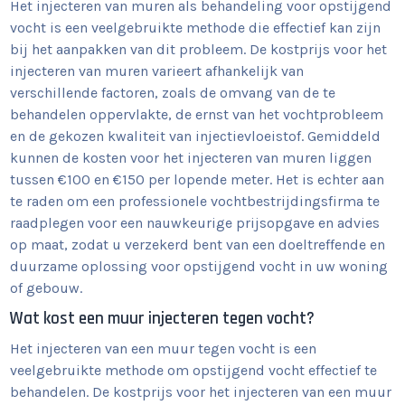
Het injecteren van muren als behandeling voor opstijgend
vocht is een veelgebruikte methode die effectief kan zijn
bij het aanpakken van dit probleem. De kostprijs voor het
injecteren van muren varieert afhankelijk van
verschillende factoren, zoals de omvang van de te
behandelen oppervlakte, de ernst van het vochtprobleem
en de gekozen kwaliteit van injectievloeistof. Gemiddeld
kunnen de kosten voor het injecteren van muren liggen
tussen €100 en €150 per lopende meter. Het is echter aan
te raden om een professionele vochtbestrijdingsfirma te
raadplegen voor een nauwkeurige prijsopgave en advies
op maat, zodat u verzekerd bent van een doeltreffende en
duurzame oplossing voor opstijgend vocht in uw woning
of gebouw.
Wat kost een muur injecteren tegen vocht?
Het injecteren van een muur tegen vocht is een
veelgebruikte methode om opstijgend vocht effectief te
behandelen. De kostprijs voor het injecteren van een muur