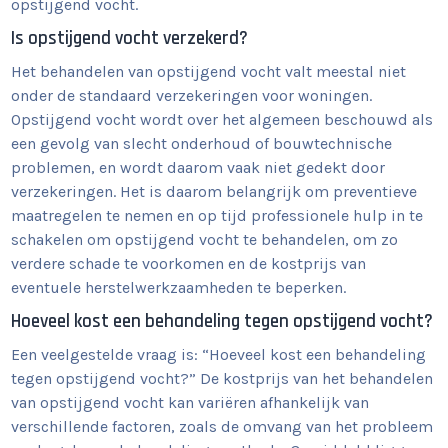
opstijgend vocht.
Is opstijgend vocht verzekerd?
Het behandelen van opstijgend vocht valt meestal niet
onder de standaard verzekeringen voor woningen.
Opstijgend vocht wordt over het algemeen beschouwd als
een gevolg van slecht onderhoud of bouwtechnische
problemen, en wordt daarom vaak niet gedekt door
verzekeringen. Het is daarom belangrijk om preventieve
maatregelen te nemen en op tijd professionele hulp in te
schakelen om opstijgend vocht te behandelen, om zo
verdere schade te voorkomen en de kostprijs van
eventuele herstelwerkzaamheden te beperken.
Hoeveel kost een behandeling tegen opstijgend vocht?
Een veelgestelde vraag is: “Hoeveel kost een behandeling
tegen opstijgend vocht?” De kostprijs van het behandelen
van opstijgend vocht kan variëren afhankelijk van
verschillende factoren, zoals de omvang van het probleem