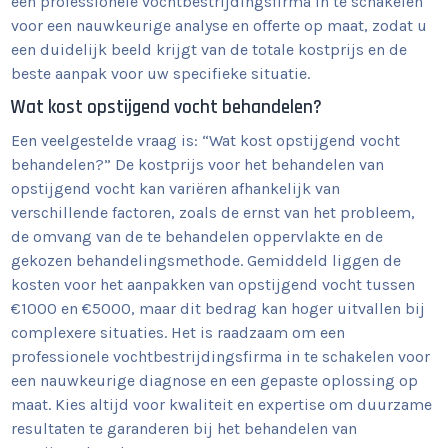
een professionele vochtbestrijdingsfirma in te schakelen
voor een nauwkeurige analyse en offerte op maat, zodat u
een duidelijk beeld krijgt van de totale kostprijs en de
beste aanpak voor uw specifieke situatie.
Wat kost opstijgend vocht behandelen?
Een veelgestelde vraag is: “Wat kost opstijgend vocht
behandelen?” De kostprijs voor het behandelen van
opstijgend vocht kan variëren afhankelijk van
verschillende factoren, zoals de ernst van het probleem,
de omvang van de te behandelen oppervlakte en de
gekozen behandelingsmethode. Gemiddeld liggen de
kosten voor het aanpakken van opstijgend vocht tussen
€1000 en €5000, maar dit bedrag kan hoger uitvallen bij
complexere situaties. Het is raadzaam om een
professionele vochtbestrijdingsfirma in te schakelen voor
een nauwkeurige diagnose en een gepaste oplossing op
maat. Kies altijd voor kwaliteit en expertise om duurzame
resultaten te garanderen bij het behandelen van