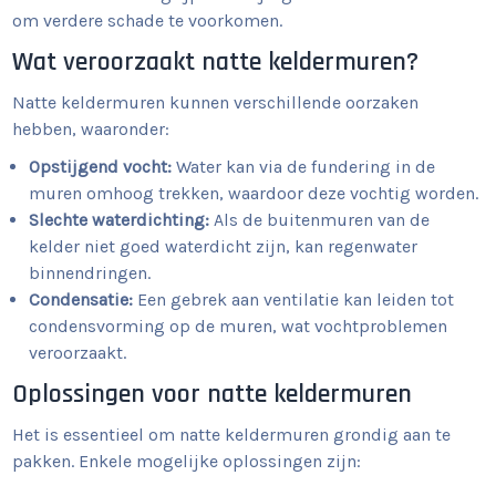
om verdere schade te voorkomen.
Wat veroorzaakt natte keldermuren?
Natte keldermuren kunnen verschillende oorzaken
hebben, waaronder:
Opstijgend vocht:
Water kan via de fundering in de
muren omhoog trekken, waardoor deze vochtig worden.
Slechte waterdichting:
Als de buitenmuren van de
kelder niet goed waterdicht zijn, kan regenwater
binnendringen.
Condensatie:
Een gebrek aan ventilatie kan leiden tot
condensvorming op de muren, wat vochtproblemen
veroorzaakt.
Oplossingen voor natte keldermuren
Het is essentieel om natte keldermuren grondig aan te
pakken. Enkele mogelijke oplossingen zijn: