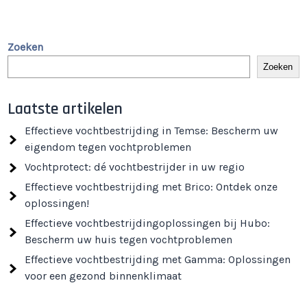
Zoeken
Zoeken
Laatste artikelen
Effectieve vochtbestrijding in Temse: Bescherm uw
eigendom tegen vochtproblemen
Vochtprotect: dé vochtbestrijder in uw regio
Effectieve vochtbestrijding met Brico: Ontdek onze
oplossingen!
Effectieve vochtbestrijdingoplossingen bij Hubo:
Bescherm uw huis tegen vochtproblemen
Effectieve vochtbestrijding met Gamma: Oplossingen
voor een gezond binnenklimaat