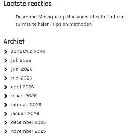
Laatste reacties
Desmond Mosaqua
op
Hoe vocht effectief uit een
ruimte te halen: Tips en methoden
Archief
augustus 2026
juli 2026
juni 2026
mei 2026
april 2026
maart 2026
februari 2026
januari 2026
december 2025
november 2025