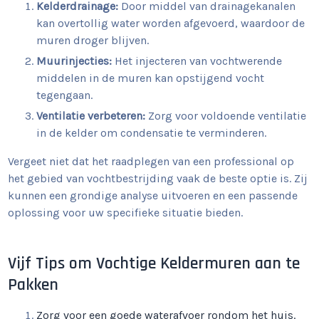
Kelderdrainage:
Door middel van drainagekanalen
kan overtollig water worden afgevoerd, waardoor de
muren droger blijven.
Muurinjecties:
Het injecteren van vochtwerende
middelen in de muren kan opstijgend vocht
tegengaan.
Ventilatie verbeteren:
Zorg voor voldoende ventilatie
in de kelder om condensatie te verminderen.
Vergeet niet dat het raadplegen van een professional op
het gebied van vochtbestrijding vaak de beste optie is. Zij
kunnen een grondige analyse uitvoeren en een passende
oplossing voor uw specifieke situatie bieden.
Vijf Tips om Vochtige Keldermuren aan te
Pakken
Zorg voor een goede waterafvoer rondom het huis.