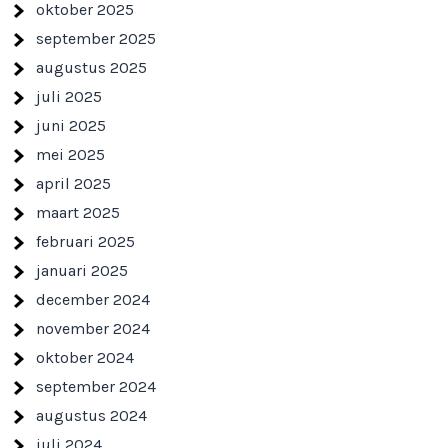
oktober 2025
september 2025
augustus 2025
juli 2025
juni 2025
mei 2025
april 2025
maart 2025
februari 2025
januari 2025
december 2024
november 2024
oktober 2024
september 2024
augustus 2024
juli 2024