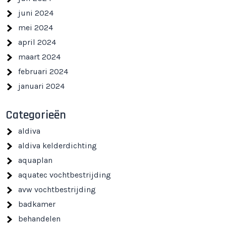
juni 2024
mei 2024
april 2024
maart 2024
februari 2024
januari 2024
Categorieën
aldiva
aldiva kelderdichting
aquaplan
aquatec vochtbestrijding
avw vochtbestrijding
badkamer
behandelen