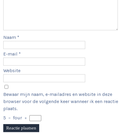
Naam
*
E-mail
*
Website
Bewaar mijn naam, e-mailadres en website in deze
browser voor de volgende keer wanneer ik een reactie
plaats.
5
−
four
=