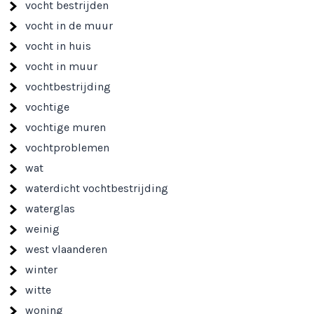
vocht bestrijden
vocht in de muur
vocht in huis
vocht in muur
vochtbestrijding
vochtige
vochtige muren
vochtproblemen
wat
waterdicht vochtbestrijding
waterglas
weinig
west vlaanderen
winter
witte
woning