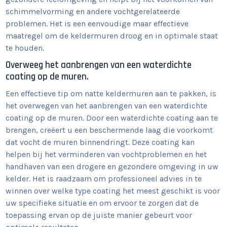
schimmelvorming en andere vochtgerelateerde
problemen. Het is een eenvoudige maar effectieve
maatregel om de keldermuren droog en in optimale staat
te houden.
Overweeg het aanbrengen van een waterdichte
coating op de muren.
Een effectieve tip om natte keldermuren aan te pakken, is
het overwegen van het aanbrengen van een waterdichte
coating op de muren. Door een waterdichte coating aan te
brengen, creëert u een beschermende laag die voorkomt
dat vocht de muren binnendringt. Deze coating kan
helpen bij het verminderen van vochtproblemen en het
handhaven van een drogere en gezondere omgeving in uw
kelder. Het is raadzaam om professioneel advies in te
winnen over welke type coating het meest geschikt is voor
uw specifieke situatie en om ervoor te zorgen dat de
toepassing ervan op de juiste manier gebeurt voor