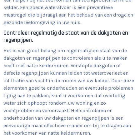
kelder. Een goede waterafvoer is een preventieve
maatregel die bijdraagt aan het behoud van een droge en
gezonde leefomgeving in uw huis.
Controleer regelmatig de staat van de dakgoten en
regenpijpen.
Het is van groot belang om regelmatig de staat van de
dakgoten en regenpijpen te controleren als u te maken
heeft met natte keldermuren. Verstopte dakgoten of
defecte regenpijpen kunnen leiden tot wateroverlast en
infiltratie van vocht in de muren van uw kelder. Door deze
elementen goed te onderhouden en eventuele problemen
tijdig aan te pakken, kunt u voorkomen dat overtollig
water zich ophoopt rondom uw woning en zo
vochtproblemen veroorzaakt. Het controleren en
onderhouden van uw dakgoten en regenpijpen is een
eenvoudige maar effectieve manier om bij te dragen aan
het voorkomen van natte keldermuren.