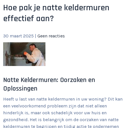
Hoe pak je natte keldermuren
effectief aan?
30 maart 2025
|
Geen reacties
Natte Keldermuren: Oorzaken en
Oplossingen
Heeft u last van natte keldermuren in uw woning? Dit kan
een veelvoorkomend probleem zijn dat niet alleen
hinderlijk is, maar ook schadelijk voor uw huis en
gezondheid. Het is belangrijk om de oorzaken van natte
keldermuren te begrijpen en tijdig actie te ondernemen