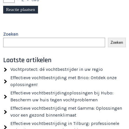
Zoeken
Zoeken
Laatste artikelen
Vochtprotect: dé vochtbestrijder in uw regio
Effectieve vochtbestrijding met Brico: Ontdek onze
oplossingen!
Effectieve vochtbestrijdingoplossingen bij Hubo:
Bescherm uw huis tegen vochtproblemen
Effectieve vochtbestrijding met Gamma: Oplossingen
voor een gezond binnenklimaat
Effectieve vochtbestrijding in Tilburg: professionele