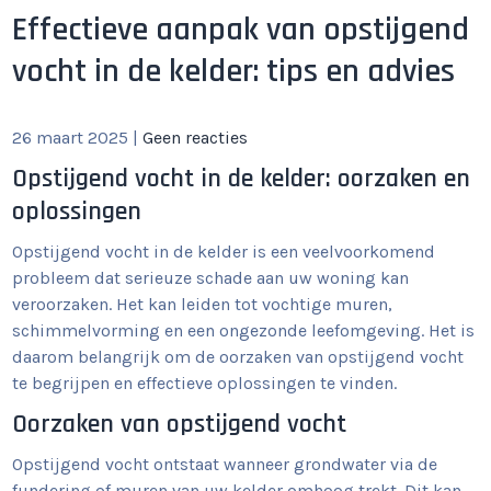
Effectieve aanpak van opstijgend
vocht in de kelder: tips en advies
26 maart 2025
|
Geen reacties
Opstijgend vocht in de kelder: oorzaken en
oplossingen
Opstijgend vocht in de kelder is een veelvoorkomend
probleem dat serieuze schade aan uw woning kan
veroorzaken. Het kan leiden tot vochtige muren,
schimmelvorming en een ongezonde leefomgeving. Het is
daarom belangrijk om de oorzaken van opstijgend vocht
te begrijpen en effectieve oplossingen te vinden.
Oorzaken van opstijgend vocht
Opstijgend vocht ontstaat wanneer grondwater via de
fundering of muren van uw kelder omhoog trekt. Dit kan