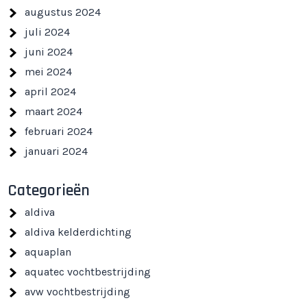
augustus 2024
juli 2024
juni 2024
mei 2024
april 2024
maart 2024
februari 2024
januari 2024
Categorieën
aldiva
aldiva kelderdichting
aquaplan
aquatec vochtbestrijding
avw vochtbestrijding