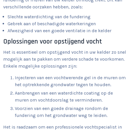
verschillende oorzaken hebben, zoals:
Slechte waterdichting van de fundering
Gebrek aan of beschadigde waterkeringen
Afwezigheid van een goede ventilatie in de kelder
Oplossingen voor opstijgend vocht
Het is essentieel om opstijgend vocht in uw kelder zo snel
mogelijk aan te pakken om verdere schade te voorkomen.
Enkele mogelijke oplossingen zijn:
Injecteren van een vochtwerende gel in de muren om
het optrekkende grondwater tegen te houden.
Aanbrengen van een waterdichte coating op de
muren om vochtdoorslag te verminderen.
Voorzien van een goede drainage rondom de
fundering om het grondwater weg te leiden.
Het is raadzaam om een professionele vochtspecialist in