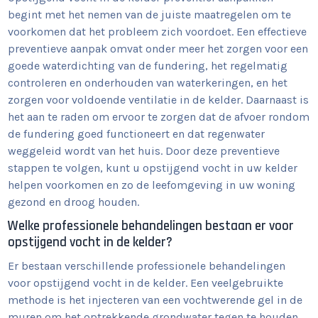
begint met het nemen van de juiste maatregelen om te
voorkomen dat het probleem zich voordoet. Een effectieve
preventieve aanpak omvat onder meer het zorgen voor een
goede waterdichting van de fundering, het regelmatig
controleren en onderhouden van waterkeringen, en het
zorgen voor voldoende ventilatie in de kelder. Daarnaast is
het aan te raden om ervoor te zorgen dat de afvoer rondom
de fundering goed functioneert en dat regenwater
weggeleid wordt van het huis. Door deze preventieve
stappen te volgen, kunt u opstijgend vocht in uw kelder
helpen voorkomen en zo de leefomgeving in uw woning
gezond en droog houden.
Welke professionele behandelingen bestaan er voor
opstijgend vocht in de kelder?
Er bestaan verschillende professionele behandelingen
voor opstijgend vocht in de kelder. Een veelgebruikte
methode is het injecteren van een vochtwerende gel in de
muren om het optrekkende grondwater tegen te houden.