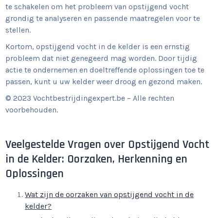
te schakelen om het probleem van opstijgend vocht
grondig te analyseren en passende maatregelen voor te
stellen.
Kortom, opstijgend vocht in de kelder is een ernstig
probleem dat niet genegeerd mag worden. Door tijdig
actie te ondernemen en doeltreffende oplossingen toe te
passen, kunt u uw kelder weer droog en gezond maken.
© 2023 Vochtbestrijdingexpert.be – Alle rechten
voorbehouden.
Veelgestelde Vragen over Opstijgend Vocht
in de Kelder: Oorzaken, Herkenning en
Oplossingen
Wat zijn de oorzaken van opstijgend vocht in de
kelder?