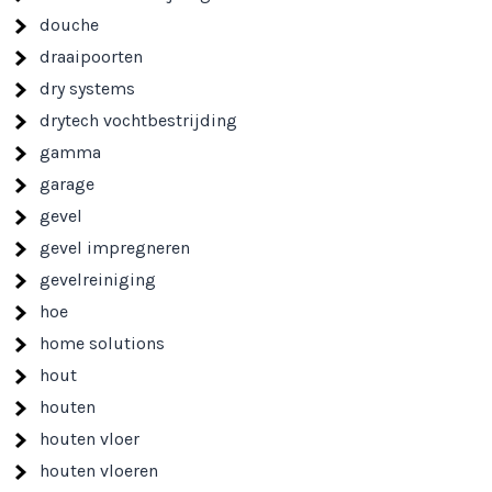
douche
draaipoorten
dry systems
drytech vochtbestrijding
gamma
garage
gevel
gevel impregneren
gevelreiniging
hoe
home solutions
hout
houten
houten vloer
houten vloeren