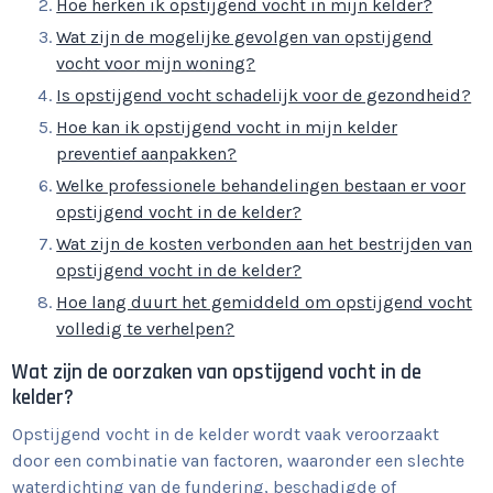
Hoe herken ik opstijgend vocht in mijn kelder?
Wat zijn de mogelijke gevolgen van opstijgend
vocht voor mijn woning?
Is opstijgend vocht schadelijk voor de gezondheid?
Hoe kan ik opstijgend vocht in mijn kelder
preventief aanpakken?
Welke professionele behandelingen bestaan er voor
opstijgend vocht in de kelder?
Wat zijn de kosten verbonden aan het bestrijden van
opstijgend vocht in de kelder?
Hoe lang duurt het gemiddeld om opstijgend vocht
volledig te verhelpen?
Wat zijn de oorzaken van opstijgend vocht in de
kelder?
Opstijgend vocht in de kelder wordt vaak veroorzaakt
door een combinatie van factoren, waaronder een slechte
waterdichting van de fundering, beschadigde of