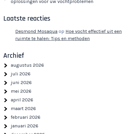
oplossingen voor uw vochtproblemen
Laatste reacties
Desmond Mosaqua
op
Hoe vocht effectief uit een
ruimte te halen: Tips en methoden
Archief
augustus 2026
juli 2026
juni 2026
mei 2026
april 2026
maart 2026
februari 2026
januari 2026