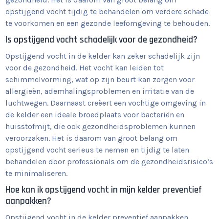
opstijgend vocht tijdig te behandelen om verdere schade
te voorkomen en een gezonde leefomgeving te behouden.
Is opstijgend vocht schadelijk voor de gezondheid?
Opstijgend vocht in de kelder kan zeker schadelijk zijn
voor de gezondheid. Het vocht kan leiden tot
schimmelvorming, wat op zijn beurt kan zorgen voor
allergieën, ademhalingsproblemen en irritatie van de
luchtwegen. Daarnaast creëert een vochtige omgeving in
de kelder een ideale broedplaats voor bacteriën en
huisstofmijt, die ook gezondheidsproblemen kunnen
veroorzaken. Het is daarom van groot belang om
opstijgend vocht serieus te nemen en tijdig te laten
behandelen door professionals om de gezondheidsrisico’s
te minimaliseren.
Hoe kan ik opstijgend vocht in mijn kelder preventief
aanpakken?
Opstijgend vocht in de kelder preventief aanpakken