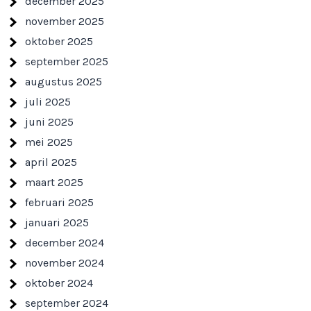
december 2025
november 2025
oktober 2025
september 2025
augustus 2025
juli 2025
juni 2025
mei 2025
april 2025
maart 2025
februari 2025
januari 2025
december 2024
november 2024
oktober 2024
september 2024