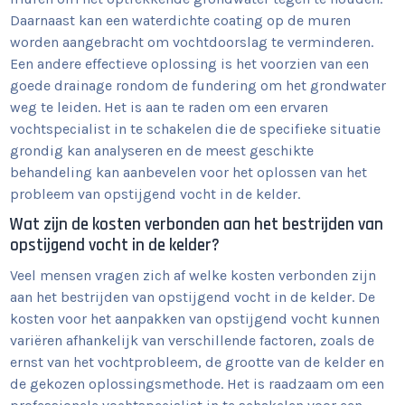
Daarnaast kan een waterdichte coating op de muren
worden aangebracht om vochtdoorslag te verminderen.
Een andere effectieve oplossing is het voorzien van een
goede drainage rondom de fundering om het grondwater
weg te leiden. Het is aan te raden om een ervaren
vochtspecialist in te schakelen die de specifieke situatie
grondig kan analyseren en de meest geschikte
behandeling kan aanbevelen voor het oplossen van het
probleem van opstijgend vocht in de kelder.
Wat zijn de kosten verbonden aan het bestrijden van
opstijgend vocht in de kelder?
Veel mensen vragen zich af welke kosten verbonden zijn
aan het bestrijden van opstijgend vocht in de kelder. De
kosten voor het aanpakken van opstijgend vocht kunnen
variëren afhankelijk van verschillende factoren, zoals de
ernst van het vochtprobleem, de grootte van de kelder en
de gekozen oplossingsmethode. Het is raadzaam om een