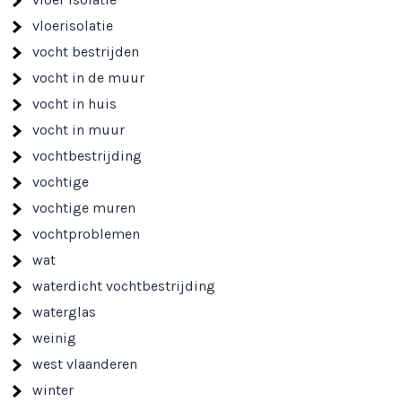
vloerisolatie
vocht bestrijden
vocht in de muur
vocht in huis
vocht in muur
vochtbestrijding
vochtige
vochtige muren
vochtproblemen
wat
waterdicht vochtbestrijding
waterglas
weinig
west vlaanderen
winter