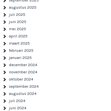
september 2025
augustus 2025
juli 2025
juni 2025
mei 2025
april 2025
maart 2025
februari 2025
januari 2025
december 2024
november 2024
oktober 2024
september 2024
augustus 2024
juli 2024
juni 2024