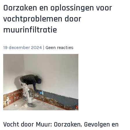
Oorzaken en oplossingen voor
vochtproblemen door
muurinfiltratie
19 december 2024
|
Geen reacties
Vocht door Muur: Oorzaken, Gevolgen en