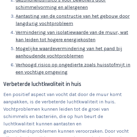
schimmelvorming en allergenen
Aantasting van de constructie van het gebouw door
langdurig vochtprobleem
Vermindering van isolatiewaarde van de muur, wat
kan leiden tot hogere energiekosten
Mogelijke waardevermindering van het pand bij
aanhoudende vochtproblemen
Verhoogd risico op ongedierte zoals huisstofmijt in
een vochtige omgeving
Verbeterde luchtkwaliteit in huis
Een positief aspect van vocht dat door de muur komt
aanpakken, is de verbeterde luchtkwaliteit in huis.
Vochtproblemen kunnen leiden tot de groei van
schimmels en bacteriën, die op hun beurt de
luchtkwaliteit kunnen aantasten en
gezondheidsproblemen kunnen veroorzaken. Door vocht