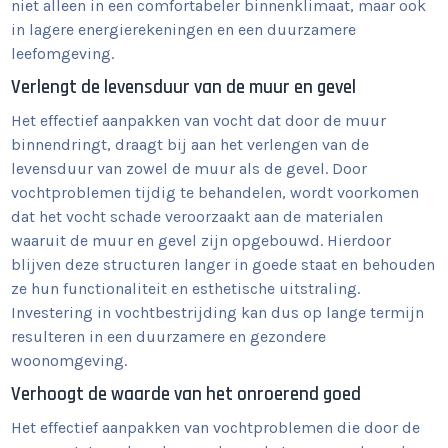
niet alleen in een comfortabeler binnenklimaat, maar ook
in lagere energierekeningen en een duurzamere
leefomgeving.
Verlengt de levensduur van de muur en gevel
Het effectief aanpakken van vocht dat door de muur
binnendringt, draagt bij aan het verlengen van de
levensduur van zowel de muur als de gevel. Door
vochtproblemen tijdig te behandelen, wordt voorkomen
dat het vocht schade veroorzaakt aan de materialen
waaruit de muur en gevel zijn opgebouwd. Hierdoor
blijven deze structuren langer in goede staat en behouden
ze hun functionaliteit en esthetische uitstraling.
Investering in vochtbestrijding kan dus op lange termijn
resulteren in een duurzamere en gezondere
woonomgeving.
Verhoogt de waarde van het onroerend goed
Het effectief aanpakken van vochtproblemen die door de