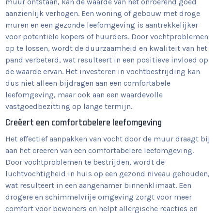
muur ontstaan, kan de waarde van het onroerend goed
aanzienlijk verhogen. Een woning of gebouw met droge
muren en een gezonde leefomgeving is aantrekkelijker
voor potentiële kopers of huurders. Door vochtproblemen
op te lossen, wordt de duurzaamheid en kwaliteit van het
pand verbeterd, wat resulteert in een positieve invloed op
de waarde ervan. Het investeren in vochtbestrijding kan
dus niet alleen bijdragen aan een comfortabele
leefomgeving, maar ook aan een waardevolle
vastgoedbezitting op lange termijn.
Creëert een comfortabelere leefomgeving
Het effectief aanpakken van vocht door de muur draagt bij
aan het creëren van een comfortabelere leefomgeving.
Door vochtproblemen te bestrijden, wordt de
luchtvochtigheid in huis op een gezond niveau gehouden,
wat resulteert in een aangenamer binnenklimaat. Een
drogere en schimmelvrije omgeving zorgt voor meer
comfort voor bewoners en helpt allergische reacties en