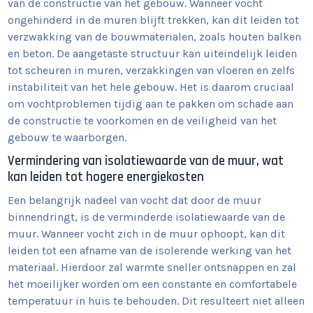
van de constructie van het gebouw. Wanneer vocht
ongehinderd in de muren blijft trekken, kan dit leiden tot
verzwakking van de bouwmaterialen, zoals houten balken
en beton. De aangetaste structuur kan uiteindelijk leiden
tot scheuren in muren, verzakkingen van vloeren en zelfs
instabiliteit van het hele gebouw. Het is daarom cruciaal
om vochtproblemen tijdig aan te pakken om schade aan
de constructie te voorkomen en de veiligheid van het
gebouw te waarborgen.
Vermindering van isolatiewaarde van de muur, wat
kan leiden tot hogere energiekosten
Een belangrijk nadeel van vocht dat door de muur
binnendringt, is de verminderde isolatiewaarde van de
muur. Wanneer vocht zich in de muur ophoopt, kan dit
leiden tot een afname van de isolerende werking van het
materiaal. Hierdoor zal warmte sneller ontsnappen en zal
het moeilijker worden om een constante en comfortabele
temperatuur in huis te behouden. Dit resulteert niet alleen