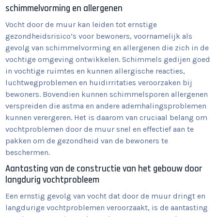
schimmelvorming en allergenen
Vocht door de muur kan leiden tot ernstige
gezondheidsrisico’s voor bewoners, voornamelijk als
gevolg van schimmelvorming en allergenen die zich in de
vochtige omgeving ontwikkelen. Schimmels gedijen goed
in vochtige ruimtes en kunnen allergische reacties,
luchtwegproblemen en huidirritaties veroorzaken bij
bewoners. Bovendien kunnen schimmelsporen allergenen
verspreiden die astma en andere ademhalingsproblemen
kunnen verergeren. Het is daarom van cruciaal belang om
vochtproblemen door de muur snel en effectief aan te
pakken om de gezondheid van de bewoners te
beschermen.
Aantasting van de constructie van het gebouw door
langdurig vochtprobleem
Een ernstig gevolg van vocht dat door de muur dringt en
langdurige vochtproblemen veroorzaakt, is de aantasting