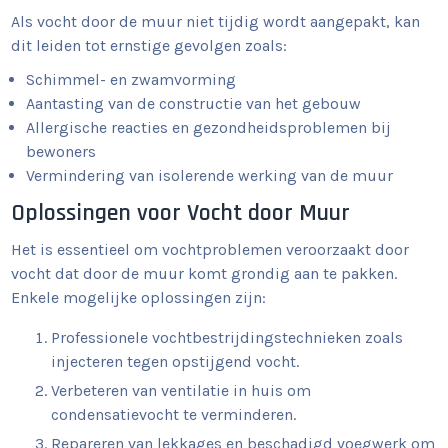
Als vocht door de muur niet tijdig wordt aangepakt, kan
dit leiden tot ernstige gevolgen zoals:
Schimmel- en zwamvorming
Aantasting van de constructie van het gebouw
Allergische reacties en gezondheidsproblemen bij
bewoners
Vermindering van isolerende werking van de muur
Oplossingen voor Vocht door Muur
Het is essentieel om vochtproblemen veroorzaakt door
vocht dat door de muur komt grondig aan te pakken.
Enkele mogelijke oplossingen zijn:
Professionele vochtbestrijdingstechnieken zoals
injecteren tegen opstijgend vocht.
Verbeteren van ventilatie in huis om
condensatievocht te verminderen.
Repareren van lekkages en beschadigd voegwerk om