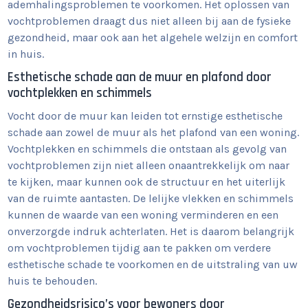
ademhalingsproblemen te voorkomen. Het oplossen van
vochtproblemen draagt dus niet alleen bij aan de fysieke
gezondheid, maar ook aan het algehele welzijn en comfort
in huis.
Esthetische schade aan de muur en plafond door
vochtplekken en schimmels
Vocht door de muur kan leiden tot ernstige esthetische
schade aan zowel de muur als het plafond van een woning.
Vochtplekken en schimmels die ontstaan als gevolg van
vochtproblemen zijn niet alleen onaantrekkelijk om naar
te kijken, maar kunnen ook de structuur en het uiterlijk
van de ruimte aantasten. De lelijke vlekken en schimmels
kunnen de waarde van een woning verminderen en een
onverzorgde indruk achterlaten. Het is daarom belangrijk
om vochtproblemen tijdig aan te pakken om verdere
esthetische schade te voorkomen en de uitstraling van uw
huis te behouden.
Gezondheidsrisico’s voor bewoners door