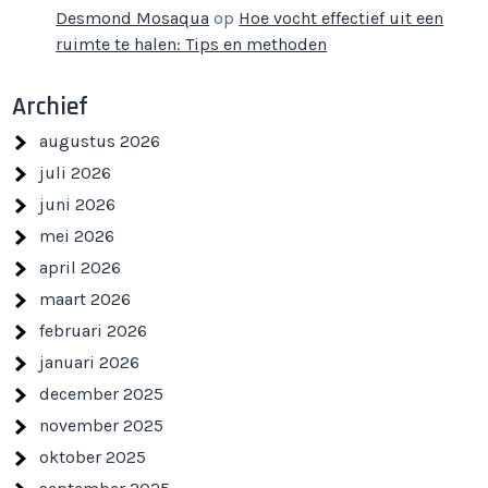
Desmond Mosaqua
op
Hoe vocht effectief uit een
ruimte te halen: Tips en methoden
Archief
augustus 2026
juli 2026
juni 2026
mei 2026
april 2026
maart 2026
februari 2026
januari 2026
december 2025
november 2025
oktober 2025