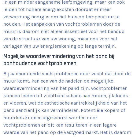
in een minder aangename leefomgeving, maar kan ook
leiden tot hogere energiekosten doordat er meer
verwarming nodig is om het huis op temperatuur te
houden. Het aanpakken van vochtproblemen door de
muur is daarom niet alleen essentieel voor het behoud
van de structuur van uw woning, maar ook voor het
verlagen van uw energierekening op lange termijn.
Mogelijke waardevermindering van het pand bij
aanhoudende vochtproblemen
Bij aanhoudende vochtproblemen door vocht dat door de
muur komt, kan een van de nadelen de mogelijke
waardevermindering van het pand zijn. Vochtproblemen
kunnen leiden tot zichtbare schade aan muren, plafonds
en vloeren, wat de esthetische aantrekkelijkheid van het
pand aanzienlijk kan verminderen. Potentiële kopers of
huurders kunnen afgeschrikt worden door
vochtproblemen en dit kan resulteren in een lagere
waarde van het pand op de vastgoedmarkt. Het is daarom