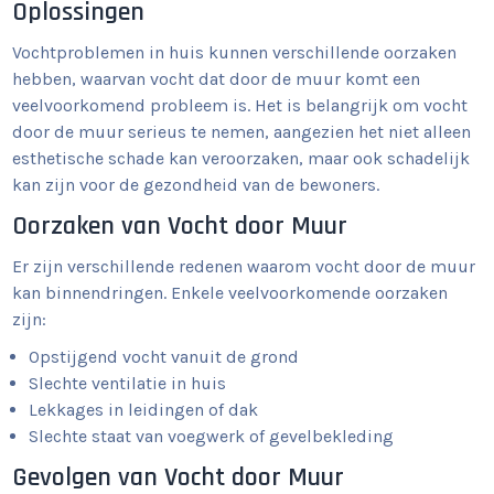
Oplossingen
Vochtproblemen in huis kunnen verschillende oorzaken
hebben, waarvan vocht dat door de muur komt een
veelvoorkomend probleem is. Het is belangrijk om vocht
door de muur serieus te nemen, aangezien het niet alleen
esthetische schade kan veroorzaken, maar ook schadelijk
kan zijn voor de gezondheid van de bewoners.
Oorzaken van Vocht door Muur
Er zijn verschillende redenen waarom vocht door de muur
kan binnendringen. Enkele veelvoorkomende oorzaken
zijn:
Opstijgend vocht vanuit de grond
Slechte ventilatie in huis
Lekkages in leidingen of dak
Slechte staat van voegwerk of gevelbekleding
Gevolgen van Vocht door Muur