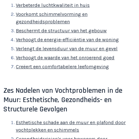
Verbeterde luchtkwaliteit in huis
Voorkomt schimmelvorming en
gezondheidsproblemen
Beschermt de structuur van het gebouw
Verhoogt de energie-efficiëntie van de woning
Verlengt de levensduur van de muur en gevel
Verhoogt de waarde van het onroerend goed
Creëert een comfortabelere leefomgeving
Zes Nadelen van Vochtproblemen in de
Muur: Esthetische, Gezondheids- en
Structurele Gevolgen
Esthetische schade aan de muur en plafond door
vochtplekken en schimmels
Gezondheidsrisico’s voor bewoners door