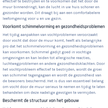
effectief te bestrijden en te voorkomen dat het door de
muur binnendringt, kan de lucht in uw huis schoner en
gezonder worden. Dit draagt bij aan een comfortabelere
leefomgeving voor u en uw gezin.
Voorkomt schimmelvorming en gezondheidsproblemen
Het tijdig aanpakken van vochtproblemen veroorzaakt
door vocht dat door de muur komt, heeft als belangrijke
pro dat het schimmelvorming en gezondheidsproblemen
kan voorkomen. Schimmel gedijt goed in vochtige
omgevingen en kan leiden tot allergische reacties,
luchtwegproblemen en andere gezondheidsklachten. Door
het vochtprobleem effectief te bestrijden, wordt de groei
van schimmel tegengegaan en wordt de gezondheid van
de bewoners beschermd. Het is dus van essentieel belang
om vocht door de muur serieus te nemen en tijdig te laten
behandelen om deze nadelige gevolgen te vermijden.
Beschermt de structuur van het gebouw