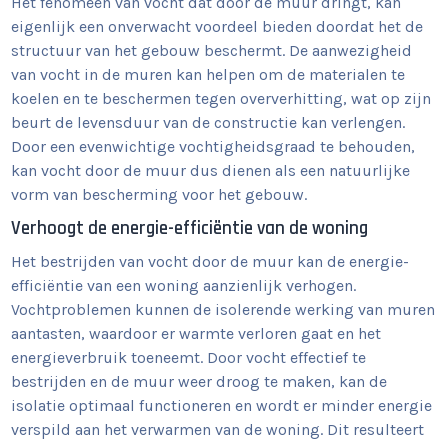
Het fenomeen van vocht dat door de muur dringt, kan
eigenlijk een onverwacht voordeel bieden doordat het de
structuur van het gebouw beschermt. De aanwezigheid
van vocht in de muren kan helpen om de materialen te
koelen en te beschermen tegen oververhitting, wat op zijn
beurt de levensduur van de constructie kan verlengen.
Door een evenwichtige vochtigheidsgraad te behouden,
kan vocht door de muur dus dienen als een natuurlijke
vorm van bescherming voor het gebouw.
Verhoogt de energie-efficiëntie van de woning
Het bestrijden van vocht door de muur kan de energie-
efficiëntie van een woning aanzienlijk verhogen.
Vochtproblemen kunnen de isolerende werking van muren
aantasten, waardoor er warmte verloren gaat en het
energieverbruik toeneemt. Door vocht effectief te
bestrijden en de muur weer droog te maken, kan de
isolatie optimaal functioneren en wordt er minder energie
verspild aan het verwarmen van de woning. Dit resulteert