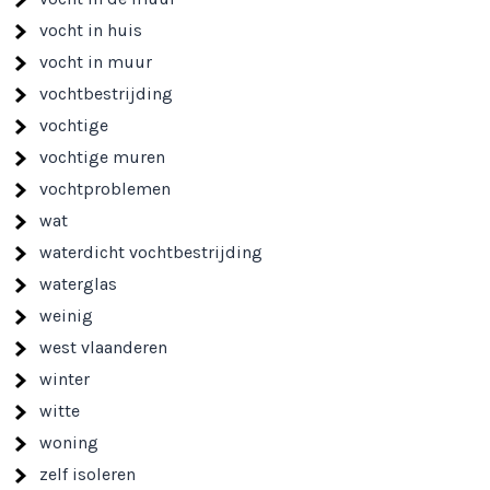
vocht in huis
vocht in muur
vochtbestrijding
vochtige
vochtige muren
vochtproblemen
wat
waterdicht vochtbestrijding
waterglas
weinig
west vlaanderen
winter
witte
woning
zelf isoleren