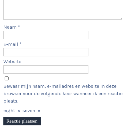
Naam
*
E-mail
*
Website
Bewaar mijn naam, e-mailadres en website in deze
browser voor de volgende keer wanneer ik een reactie
plaats.
eight
×
seven
=