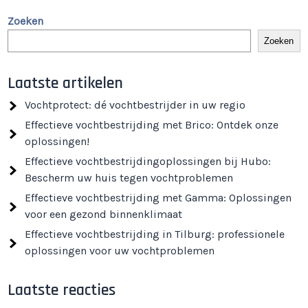
Zoeken
Zoeken
Laatste artikelen
Vochtprotect: dé vochtbestrijder in uw regio
Effectieve vochtbestrijding met Brico: Ontdek onze
oplossingen!
Effectieve vochtbestrijdingoplossingen bij Hubo:
Bescherm uw huis tegen vochtproblemen
Effectieve vochtbestrijding met Gamma: Oplossingen
voor een gezond binnenklimaat
Effectieve vochtbestrijding in Tilburg: professionele
oplossingen voor uw vochtproblemen
Laatste reacties