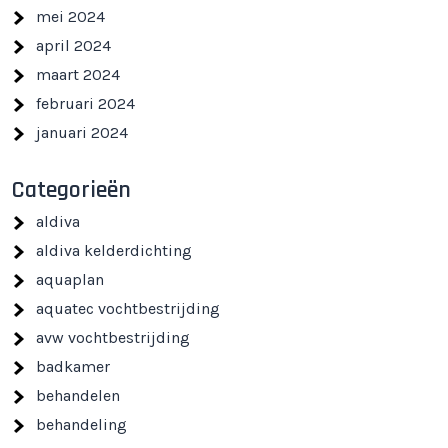
mei 2024
april 2024
maart 2024
februari 2024
januari 2024
Categorieën
aldiva
aldiva kelderdichting
aquaplan
aquatec vochtbestrijding
avw vochtbestrijding
badkamer
behandelen
behandeling