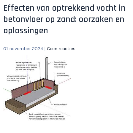
Effecten van optrekkend vocht in
betonvloer op zand: oorzaken en
oplossingen
01 november 2024
|
Geen reacties