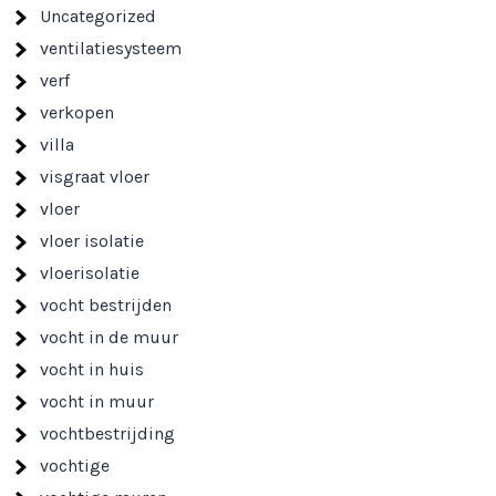
Uncategorized
ventilatiesysteem
verf
verkopen
villa
visgraat vloer
vloer
vloer isolatie
vloerisolatie
vocht bestrijden
vocht in de muur
vocht in huis
vocht in muur
vochtbestrijding
vochtige