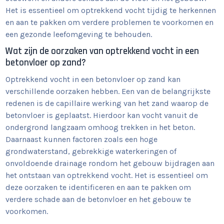
Het is essentieel om optrekkend vocht tijdig te herkennen
en aan te pakken om verdere problemen te voorkomen en
een gezonde leefomgeving te behouden.
Wat zijn de oorzaken van optrekkend vocht in een
betonvloer op zand?
Optrekkend vocht in een betonvloer op zand kan
verschillende oorzaken hebben. Een van de belangrijkste
redenen is de capillaire werking van het zand waarop de
betonvloer is geplaatst. Hierdoor kan vocht vanuit de
ondergrond langzaam omhoog trekken in het beton.
Daarnaast kunnen factoren zoals een hoge
grondwaterstand, gebrekkige waterkeringen of
onvoldoende drainage rondom het gebouw bijdragen aan
het ontstaan van optrekkend vocht. Het is essentieel om
deze oorzaken te identificeren en aan te pakken om
verdere schade aan de betonvloer en het gebouw te
voorkomen.