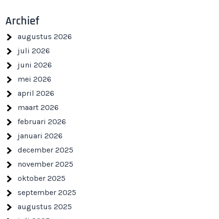
Archief
augustus 2026
juli 2026
juni 2026
mei 2026
april 2026
maart 2026
februari 2026
januari 2026
december 2025
november 2025
oktober 2025
september 2025
augustus 2025