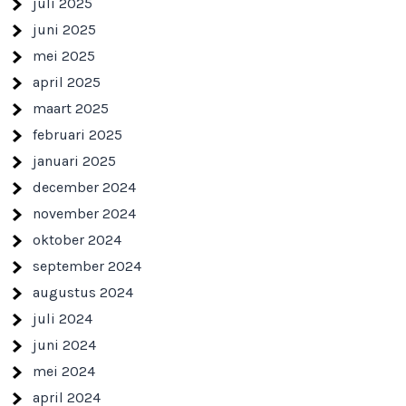
juli 2025
juni 2025
mei 2025
april 2025
maart 2025
februari 2025
januari 2025
december 2024
november 2024
oktober 2024
september 2024
augustus 2024
juli 2024
juni 2024
mei 2024
april 2024