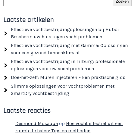
Zoeken
Laatste artikelen
Effectieve vochtbestrijdingoplossingen bij Hubo:
Bescherm uw huis tegen vochtproblemen
Effectieve vochtbestrijding met Gamma: Oplossingen
voor een gezond binnenklimaat
Effectieve vochtbestrijding in Tilburg: professionele
oplossingen voor uw vochtproblemen
Doe-het-zelf: Muren injecteren – Een praktische gids
Slimme oplossingen voor vochtproblemen met
SmartDry vochtbestrijding
Laatste reacties
Desmond Mosaqua
op
Hoe vocht effectief uit een
ruimte te halen: Tips en methoden