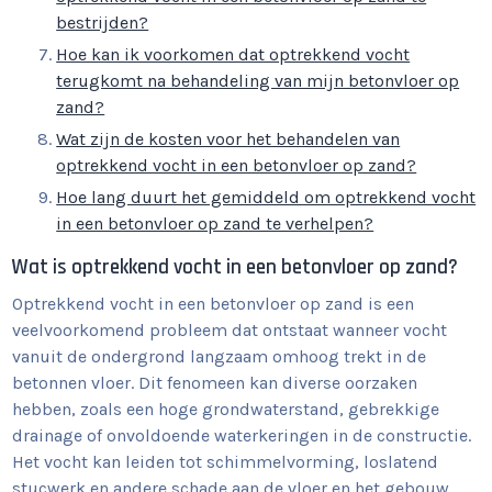
bestrijden?
Hoe kan ik voorkomen dat optrekkend vocht
terugkomt na behandeling van mijn betonvloer op
zand?
Wat zijn de kosten voor het behandelen van
optrekkend vocht in een betonvloer op zand?
Hoe lang duurt het gemiddeld om optrekkend vocht
in een betonvloer op zand te verhelpen?
Wat is optrekkend vocht in een betonvloer op zand?
Optrekkend vocht in een betonvloer op zand is een
veelvoorkomend probleem dat ontstaat wanneer vocht
vanuit de ondergrond langzaam omhoog trekt in de
betonnen vloer. Dit fenomeen kan diverse oorzaken
hebben, zoals een hoge grondwaterstand, gebrekkige
drainage of onvoldoende waterkeringen in de constructie.
Het vocht kan leiden tot schimmelvorming, loslatend
stucwerk en andere schade aan de vloer en het gebouw.