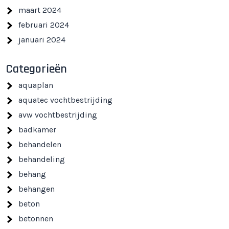
maart 2024
februari 2024
januari 2024
Categorieën
aquaplan
aquatec vochtbestrijding
avw vochtbestrijding
badkamer
behandelen
behandeling
behang
behangen
beton
betonnen