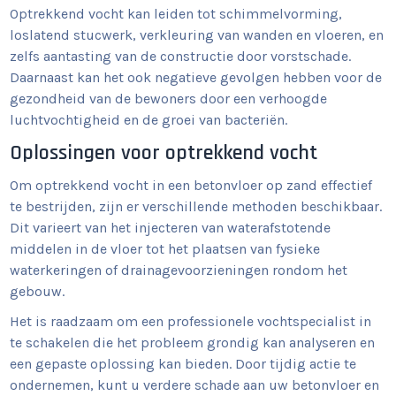
Optrekkend vocht kan leiden tot schimmelvorming,
loslatend stucwerk, verkleuring van wanden en vloeren, en
zelfs aantasting van de constructie door vorstschade.
Daarnaast kan het ook negatieve gevolgen hebben voor de
gezondheid van de bewoners door een verhoogde
luchtvochtigheid en de groei van bacteriën.
Oplossingen voor optrekkend vocht
Om optrekkend vocht in een betonvloer op zand effectief
te bestrijden, zijn er verschillende methoden beschikbaar.
Dit varieert van het injecteren van waterafstotende
middelen in de vloer tot het plaatsen van fysieke
waterkeringen of drainagevoorzieningen rondom het
gebouw.
Het is raadzaam om een professionele vochtspecialist in
te schakelen die het probleem grondig kan analyseren en
een gepaste oplossing kan bieden. Door tijdig actie te
ondernemen, kunt u verdere schade aan uw betonvloer en