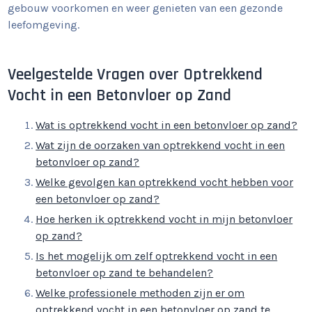
gebouw voorkomen en weer genieten van een gezonde
leefomgeving.
Veelgestelde Vragen over Optrekkend
Vocht in een Betonvloer op Zand
Wat is optrekkend vocht in een betonvloer op zand?
Wat zijn de oorzaken van optrekkend vocht in een
betonvloer op zand?
Welke gevolgen kan optrekkend vocht hebben voor
een betonvloer op zand?
Hoe herken ik optrekkend vocht in mijn betonvloer
op zand?
Is het mogelijk om zelf optrekkend vocht in een
betonvloer op zand te behandelen?
Welke professionele methoden zijn er om
optrekkend vocht in een betonvloer op zand te