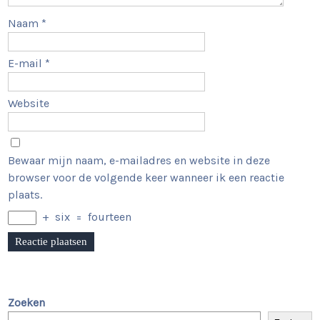
Naam
*
E-mail
*
Website
Bewaar mijn naam, e-mailadres en website in deze
browser voor de volgende keer wanneer ik een reactie
plaats.
+
six
=
fourteen
Zoeken