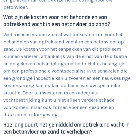
betonvloer.
Wat zijn de kosten voor het behandelen van
optrekkend vocht in een betonvloer op zand?
Veel mensen vragen zich af wat de kosten zijn voor het
behandelen van optrekkend vocht in een betonvloer op
zand. De kosten voor het aanpakken van dit probleem
kunnen variëren, afhankelijk van de ernst van de situatie
en de gekozen behandelingsmethode. Het is belangrijk
om een professionele vochtspecialist in te schakelen die
een grondige inspectie kan uitvoeren en een nauwkeurige
kostenraming kan maken op basis van uw specifieke
situatie. Door te investeren in een adequate
vochtbestrijding kunt u niet alleen verdere schade
voorkomen, maar ook zorgen voor een gezonde en
duurzame leefomgeving.
Hoe lang duurt het gemiddeld om optrekkend vocht in
een betonvloer op zand te verhelpen?