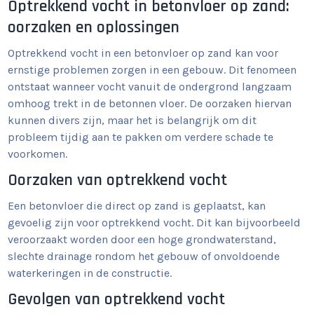
Optrekkend vocht in betonvloer op zand:
oorzaken en oplossingen
Optrekkend vocht in een betonvloer op zand kan voor
ernstige problemen zorgen in een gebouw. Dit fenomeen
ontstaat wanneer vocht vanuit de ondergrond langzaam
omhoog trekt in de betonnen vloer. De oorzaken hiervan
kunnen divers zijn, maar het is belangrijk om dit
probleem tijdig aan te pakken om verdere schade te
voorkomen.
Oorzaken van optrekkend vocht
Een betonvloer die direct op zand is geplaatst, kan
gevoelig zijn voor optrekkend vocht. Dit kan bijvoorbeeld
veroorzaakt worden door een hoge grondwaterstand,
slechte drainage rondom het gebouw of onvoldoende
waterkeringen in de constructie.
Gevolgen van optrekkend vocht