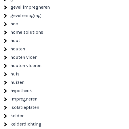
gevel impregneren
gevelreiniging
hoe
home solutions
hout
houten
houten vloer
houten vloeren
huis
huizen
hypotheek
impregneren
isolatieplaten
kelder
kelderdichting