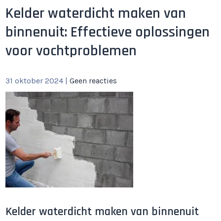
Kelder waterdicht maken van
binnenuit: Effectieve oplossingen
voor vochtproblemen
31 oktober 2024
|
Geen reacties
Kelder waterdicht maken van binnenuit