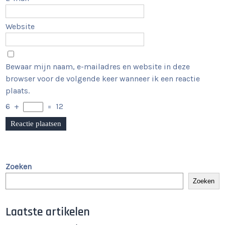
Website
Bewaar mijn naam, e-mailadres en website in deze
browser voor de volgende keer wanneer ik een reactie
plaats.
6
+
=
12
Zoeken
Zoeken
Laatste artikelen