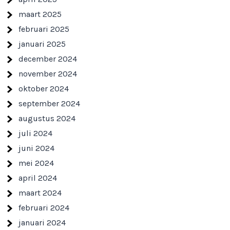
maart 2025
februari 2025
januari 2025
december 2024
november 2024
oktober 2024
september 2024
augustus 2024
juli 2024
juni 2024
mei 2024
april 2024
maart 2024
februari 2024
januari 2024