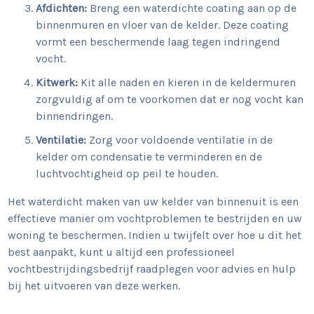
Afdichten:
Breng een waterdichte coating aan op de
binnenmuren en vloer van de kelder. Deze coating
vormt een beschermende laag tegen indringend
vocht.
Kitwerk:
Kit alle naden en kieren in de keldermuren
zorgvuldig af om te voorkomen dat er nog vocht kan
binnendringen.
Ventilatie:
Zorg voor voldoende ventilatie in de
kelder om condensatie te verminderen en de
luchtvochtigheid op peil te houden.
Het waterdicht maken van uw kelder van binnenuit is een
effectieve manier om vochtproblemen te bestrijden en uw
woning te beschermen. Indien u twijfelt over hoe u dit het
best aanpakt, kunt u altijd een professioneel
vochtbestrijdingsbedrijf raadplegen voor advies en hulp
bij het uitvoeren van deze werken.