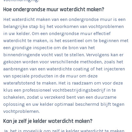
Hoe ondergrondse muur waterdicht maken?
Het waterdicht maken van een ondergrondse muur is een
belangrijke stap bij het voorkomen van vochtproblemen
in uw kelder. Om een ondergrondse muur effectief
waterdicht te maken, is het essentieel om te beginnen met
een grondige inspectie om de bron van het
binnendringende vocht vast te stellen. Vervolgens kan er
gekozen worden voor verschillende methoden, zoals het
aanbrengen van een waterdichte coating of het injecteren
van speciale producten in de muur om deze
waterafstotend te maken. Het is raadzaam om voor deze
klus een professioneel vochtbestrijdingsbedrijf in te
schakelen, zodat u verzekerd bent van een duurzame
oplossing en uw kelder optimaal beschermd blijft tegen
vochtproblemen.
Kan je zelf je kelder waterdicht maken?
Ja, het is mogelijk om zelf je kelder waterdicht te maken