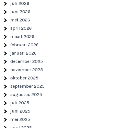
juli 2026
juni 2026
mei 2026
april 2026
maart 2026
februari 2026
januari 2026
december 2025
november 2025
oktober 2025
september 2025
augustus 2025
juli 2025
juni 2025
mei 2025
april 2025