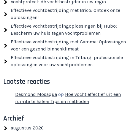
Vochtprotect: dé vochtbestrijder in uw regio
Effectieve vochtbestrijding met Brico: Ontdek onze
oplossingen!
Effectieve vochtbestrijdingoplossingen bij Hubo:
Bescherm uw huis tegen vochtproblemen
Effectieve vochtbestrijding met Gamma: Oplossingen
voor een gezond binnenklimaat
Effectieve vochtbestrijding in Tilburg: professionele
oplossingen voor uw vochtproblemen
Laatste reacties
Desmond Mosaqua
op
Hoe vocht effectief uit een
ruimte te halen: Tips en methoden
Archief
augustus 2026