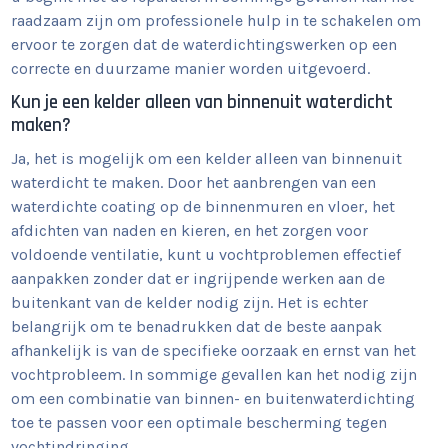
raadzaam zijn om professionele hulp in te schakelen om
ervoor te zorgen dat de waterdichtingswerken op een
correcte en duurzame manier worden uitgevoerd.
Kun je een kelder alleen van binnenuit waterdicht
maken?
Ja, het is mogelijk om een kelder alleen van binnenuit
waterdicht te maken. Door het aanbrengen van een
waterdichte coating op de binnenmuren en vloer, het
afdichten van naden en kieren, en het zorgen voor
voldoende ventilatie, kunt u vochtproblemen effectief
aanpakken zonder dat er ingrijpende werken aan de
buitenkant van de kelder nodig zijn. Het is echter
belangrijk om te benadrukken dat de beste aanpak
afhankelijk is van de specifieke oorzaak en ernst van het
vochtprobleem. In sommige gevallen kan het nodig zijn
om een combinatie van binnen- en buitenwaterdichting
toe te passen voor een optimale bescherming tegen
vochtindringing.