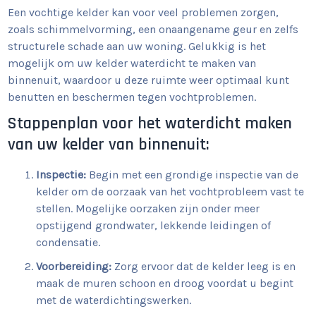
Een vochtige kelder kan voor veel problemen zorgen,
zoals schimmelvorming, een onaangename geur en zelfs
structurele schade aan uw woning. Gelukkig is het
mogelijk om uw kelder waterdicht te maken van
binnenuit, waardoor u deze ruimte weer optimaal kunt
benutten en beschermen tegen vochtproblemen.
Stappenplan voor het waterdicht maken
van uw kelder van binnenuit:
Inspectie:
Begin met een grondige inspectie van de
kelder om de oorzaak van het vochtprobleem vast te
stellen. Mogelijke oorzaken zijn onder meer
opstijgend grondwater, lekkende leidingen of
condensatie.
Voorbereiding:
Zorg ervoor dat de kelder leeg is en
maak de muren schoon en droog voordat u begint
met de waterdichtingswerken.