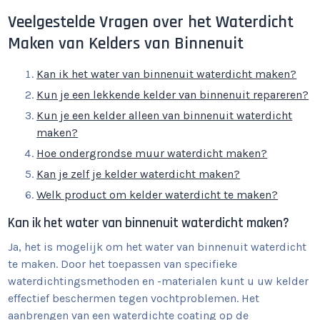
Veelgestelde Vragen over het Waterdicht
Maken van Kelders van Binnenuit
Kan ik het water van binnenuit waterdicht maken?
Kun je een lekkende kelder van binnenuit repareren?
Kun je een kelder alleen van binnenuit waterdicht
maken?
Hoe ondergrondse muur waterdicht maken?
Kan je zelf je kelder waterdicht maken?
Welk product om kelder waterdicht te maken?
Kan ik het water van binnenuit waterdicht maken?
Ja, het is mogelijk om het water van binnenuit waterdicht
te maken. Door het toepassen van specifieke
waterdichtingsmethoden en -materialen kunt u uw kelder
effectief beschermen tegen vochtproblemen. Het
aanbrengen van een waterdichte coating op de