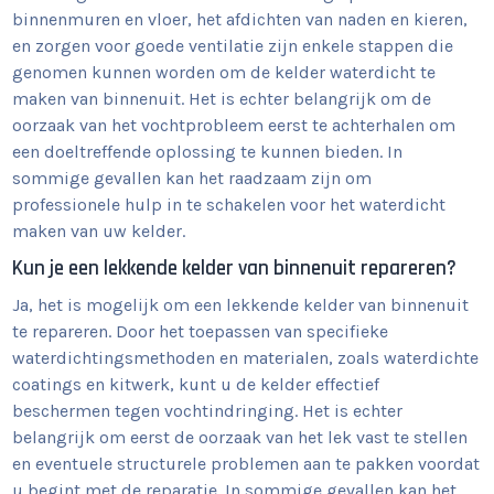
binnenmuren en vloer, het afdichten van naden en kieren,
en zorgen voor goede ventilatie zijn enkele stappen die
genomen kunnen worden om de kelder waterdicht te
maken van binnenuit. Het is echter belangrijk om de
oorzaak van het vochtprobleem eerst te achterhalen om
een doeltreffende oplossing te kunnen bieden. In
sommige gevallen kan het raadzaam zijn om
professionele hulp in te schakelen voor het waterdicht
maken van uw kelder.
Kun je een lekkende kelder van binnenuit repareren?
Ja, het is mogelijk om een lekkende kelder van binnenuit
te repareren. Door het toepassen van specifieke
waterdichtingsmethoden en materialen, zoals waterdichte
coatings en kitwerk, kunt u de kelder effectief
beschermen tegen vochtindringing. Het is echter
belangrijk om eerst de oorzaak van het lek vast te stellen
en eventuele structurele problemen aan te pakken voordat
u begint met de reparatie. In sommige gevallen kan het