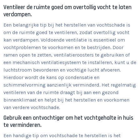
Ventileer de ruimte goed om overtollig vocht te laten
verdampen.
Een belangrijke tip bij het herstellen van vochtschade is
om de ruimte goed te ventileren, zodat overtollig vocht
kan verdampen. Voldoende ventilatie is essentieel om
vochtproblemen te voorkomen en te bestrijden. Door
ramen open te zetten, ventilatieroosters te gebruiken of
een mechanisch ventilatiesysteem te installeren, kunt u de
luchtstroom bevorderen en vochtige lucht afvoeren.
Hierdoor wordt de kans op condensatie en
schimmelvorming aanzienlijk verminderd. Het regelmatig
ventileren van de ruimte draagt bij aan een gezond
binnenklimaat en helpt bij het herstellen en voorkomen
van verdere vochtschade.
Gebruik een ontvochtiger om het vochtgehalte in huis
te verminderen.
Een handige tip om vochtschade te herstellen is het