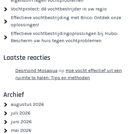
eigendom tegen vochtproblemen
Vochtprotect: dé vochtbestrijder in uw regio
Effectieve vochtbestrijding met Brico: Ontdek onze
oplossingen!
Effectieve vochtbestrijdingoplossingen bij Hubo:
Bescherm uw huis tegen vochtproblemen
Laatste reacties
Desmond Mosaqua
op
Hoe vocht effectief uit een
ruimte te halen: Tips en methoden
Archief
augustus 2026
juli 2026
juni 2026
mei 2026