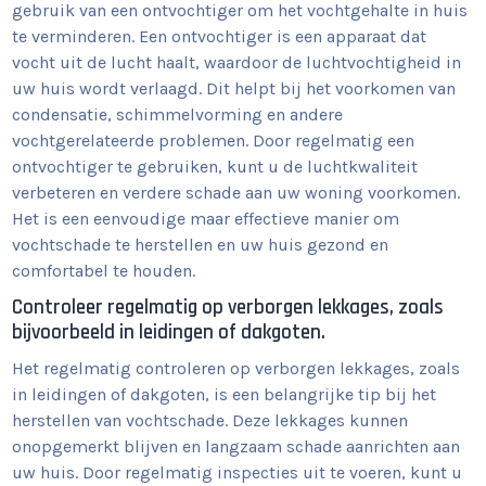
gebruik van een ontvochtiger om het vochtgehalte in huis
te verminderen. Een ontvochtiger is een apparaat dat
vocht uit de lucht haalt, waardoor de luchtvochtigheid in
uw huis wordt verlaagd. Dit helpt bij het voorkomen van
condensatie, schimmelvorming en andere
vochtgerelateerde problemen. Door regelmatig een
ontvochtiger te gebruiken, kunt u de luchtkwaliteit
verbeteren en verdere schade aan uw woning voorkomen.
Het is een eenvoudige maar effectieve manier om
vochtschade te herstellen en uw huis gezond en
comfortabel te houden.
Controleer regelmatig op verborgen lekkages, zoals
bijvoorbeeld in leidingen of dakgoten.
Het regelmatig controleren op verborgen lekkages, zoals
in leidingen of dakgoten, is een belangrijke tip bij het
herstellen van vochtschade. Deze lekkages kunnen
onopgemerkt blijven en langzaam schade aanrichten aan
uw huis. Door regelmatig inspecties uit te voeren, kunt u