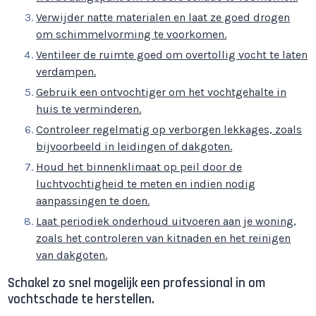
Verwijder natte materialen en laat ze goed drogen
om schimmelvorming te voorkomen.
Ventileer de ruimte goed om overtollig vocht te laten
verdampen.
Gebruik een ontvochtiger om het vochtgehalte in
huis te verminderen.
Controleer regelmatig op verborgen lekkages, zoals
bijvoorbeeld in leidingen of dakgoten.
Houd het binnenklimaat op peil door de
luchtvochtigheid te meten en indien nodig
aanpassingen te doen.
Laat periodiek onderhoud uitvoeren aan je woning,
zoals het controleren van kitnaden en het reinigen
van dakgoten.
Schakel zo snel mogelijk een professional in om
vochtschade te herstellen.