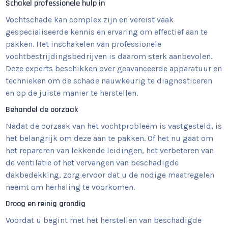
Schakel professionele hulp in
Vochtschade kan complex zijn en vereist vaak
gespecialiseerde kennis en ervaring om effectief aan te
pakken. Het inschakelen van professionele
vochtbestrijdingsbedrijven is daarom sterk aanbevolen.
Deze experts beschikken over geavanceerde apparatuur en
technieken om de schade nauwkeurig te diagnosticeren
en op de juiste manier te herstellen.
Behandel de oorzaak
Nadat de oorzaak van het vochtprobleem is vastgesteld, is
het belangrijk om deze aan te pakken. Of het nu gaat om
het repareren van lekkende leidingen, het verbeteren van
de ventilatie of het vervangen van beschadigde
dakbedekking, zorg ervoor dat u de nodige maatregelen
neemt om herhaling te voorkomen.
Droog en reinig grondig
Voordat u begint met het herstellen van beschadigde