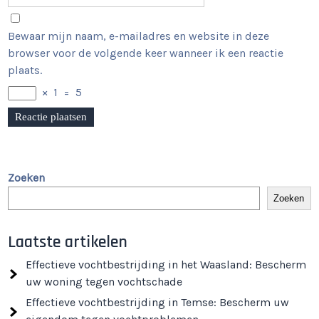
Bewaar mijn naam, e-mailadres en website in deze
browser voor de volgende keer wanneer ik een reactie
plaats.
×
1
=
5
Zoeken
Zoeken
Laatste artikelen
Effectieve vochtbestrijding in het Waasland: Bescherm
uw woning tegen vochtschade
Effectieve vochtbestrijding in Temse: Bescherm uw