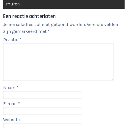
muren
Een reactie achterlaten
Je e-mailadres zal niet getoond worden.
Vereiste velden
zijn gemarkeerd met
*
Reactie
*
Naam
*
E-mail
*
Website