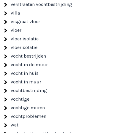
verstraeten vochtbestrijding
villa
visgraat vloer
vloer
vloer isolatie
vloerisolatie
vocht bestrijden
vocht in de muur
vocht in huis
vocht in muur
vochtbestrijding
vochtige
vochtige muren
vochtproblemen
wat