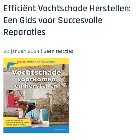
Efficiënt Vochtschade Herstellen:
Een Gids voor Succesvolle
Reparaties
20 januari 2024
|
Geen reacties