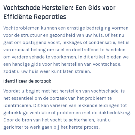
Vochtschade Herstellen: Een Gids voor
Efficiënte Reparaties
Vochtproblemen kunnen een ernstige bedreiging vormen
voor de structuur en gezondheid van uw huis. Of het nu
gaat om opstijgend vocht, lekkages of condensatie, het is
van cruciaal belang om snel en doeltreffend te handelen
om verdere schade te voorkomen. In dit artikel bieden we
een handige gids voor het herstellen van vochtschade,
zodat u uw huis weer kunt laten stralen.
Identificeer de oorzaak
Voordat u begint met het herstellen van vochtschade, is
het essentieel om de oorzaak van het probleem te
identificeren. Dit kan variëren van lekkende leidingen tot
gebrekkige ventilatie of problemen met de dakbedekking.
Door de bron van het vocht te achterhalen, kunt u
gerichter te werk gaan bij het herstelproces.