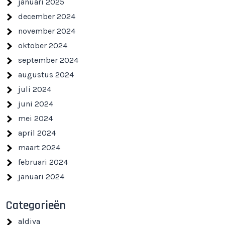
januari 2025
december 2024
november 2024
oktober 2024
september 2024
augustus 2024
juli 2024
juni 2024
mei 2024
april 2024
maart 2024
februari 2024
januari 2024
Categorieën
aldiva