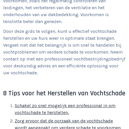
voorkomen, zoals het regelmatig controleren van
leidingen, het verbeteren van de ventilatie en het
onderhouden van uw dakbedekking. Voorkomen is
tenslotte beter dan genezen.
Door deze gids te volgen, kunt u effectief vochtschade
herstellen en uw huis weer in optimale staat brengen.
Vergeet niet dat het belangrijk is om snel te handelen bij
vochtproblemen om verdere schade te voorkomen. Neem
contact op met een professioneel vochtbestrijdingsbedrijf
voor deskundig advies en een efficiënte oplossing voor
uw vochtschade.
8 Tips voor het Herstellen van Vochtschade
Schakel zo snel mogelijk een professional in om
vochtschade te herstellen.
Zorg ervoor dat de oorzaak van de vochtschade
wordt aangepakt om verdere schade te voorkomen.