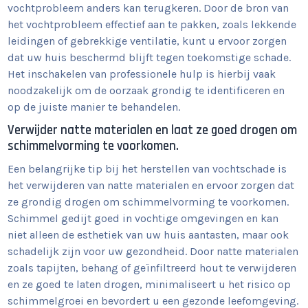
vochtprobleem anders kan terugkeren. Door de bron van
het vochtprobleem effectief aan te pakken, zoals lekkende
leidingen of gebrekkige ventilatie, kunt u ervoor zorgen
dat uw huis beschermd blijft tegen toekomstige schade.
Het inschakelen van professionele hulp is hierbij vaak
noodzakelijk om de oorzaak grondig te identificeren en
op de juiste manier te behandelen.
Verwijder natte materialen en laat ze goed drogen om
schimmelvorming te voorkomen.
Een belangrijke tip bij het herstellen van vochtschade is
het verwijderen van natte materialen en ervoor zorgen dat
ze grondig drogen om schimmelvorming te voorkomen.
Schimmel gedijt goed in vochtige omgevingen en kan
niet alleen de esthetiek van uw huis aantasten, maar ook
schadelijk zijn voor uw gezondheid. Door natte materialen
zoals tapijten, behang of geïnfiltreerd hout te verwijderen
en ze goed te laten drogen, minimaliseert u het risico op
schimmelgroei en bevordert u een gezonde leefomgeving.