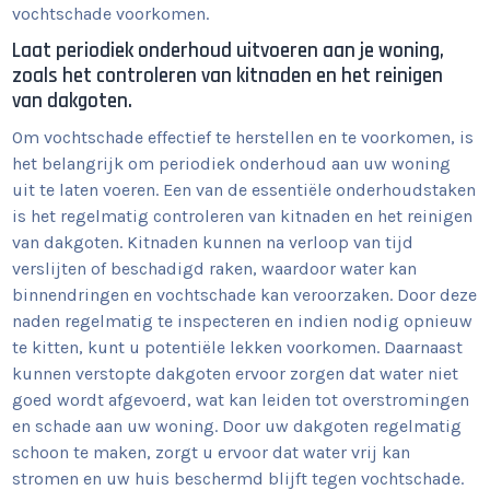
vochtschade voorkomen.
Laat periodiek onderhoud uitvoeren aan je woning,
zoals het controleren van kitnaden en het reinigen
van dakgoten.
Om vochtschade effectief te herstellen en te voorkomen, is
het belangrijk om periodiek onderhoud aan uw woning
uit te laten voeren. Een van de essentiële onderhoudstaken
is het regelmatig controleren van kitnaden en het reinigen
van dakgoten. Kitnaden kunnen na verloop van tijd
verslijten of beschadigd raken, waardoor water kan
binnendringen en vochtschade kan veroorzaken. Door deze
naden regelmatig te inspecteren en indien nodig opnieuw
te kitten, kunt u potentiële lekken voorkomen. Daarnaast
kunnen verstopte dakgoten ervoor zorgen dat water niet
goed wordt afgevoerd, wat kan leiden tot overstromingen
en schade aan uw woning. Door uw dakgoten regelmatig
schoon te maken, zorgt u ervoor dat water vrij kan
stromen en uw huis beschermd blijft tegen vochtschade.