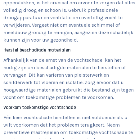
oppervlakken, is het cruciaal om ervoor te zorgen dat alles
volledig droog en schoon is. Gebruik professionele
droogapparatuur en ventilatie om overtollig vocht te
verwijderen. Vergeet niet om eventuele schimmel of
meeldauw grondig te reinigen, aangezien deze schadelijk
kunnen zijn voor uw gezondheid.
Herstel beschadigde materialen
Afhankelijk van de ernst van de vochtschade, kan het
nodig zijn om beschadigde materialen te herstellen of
vervangen. Dit kan variëren van pleisterwerk en
schilderwerk tot vloeren en isolatie. Zorg ervoor dat u
hoogwaardige materialen gebruikt die bestand zijn tegen
vocht om toekomstige problemen te voorkomen.
Voorkom toekomstige vochtschade
Eén keer vochtschade herstellen is niet voldoende als u
wilt voorkomen dat het probleem terugkeert. Neem
preventieve maatregelen om toekomstige vochtschade te