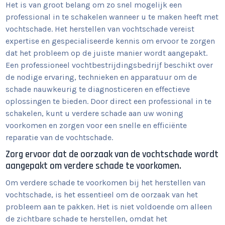
Het is van groot belang om zo snel mogelijk een
professional in te schakelen wanneer u te maken heeft met
vochtschade. Het herstellen van vochtschade vereist
expertise en gespecialiseerde kennis om ervoor te zorgen
dat het probleem op de juiste manier wordt aangepakt.
Een professioneel vochtbestrijdingsbedrijf beschikt over
de nodige ervaring, technieken en apparatuur om de
schade nauwkeurig te diagnosticeren en effectieve
oplossingen te bieden. Door direct een professional in te
schakelen, kunt u verdere schade aan uw woning
voorkomen en zorgen voor een snelle en efficiënte
reparatie van de vochtschade.
Zorg ervoor dat de oorzaak van de vochtschade wordt
aangepakt om verdere schade te voorkomen.
Om verdere schade te voorkomen bij het herstellen van
vochtschade, is het essentieel om de oorzaak van het
probleem aan te pakken. Het is niet voldoende om alleen
de zichtbare schade te herstellen, omdat het