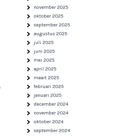
november 2025
oktober 2025
september 2025
augustus 2025
juli 2025
juni 2025
mei 2025
april 2025
maart 2025
februari 2025
e
januari 2025
december 2024
november 2024
oktober 2024
september 2024