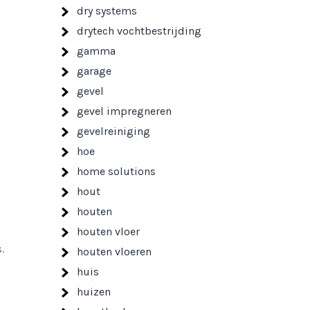
dry systems
drytech vochtbestrijding
gamma
garage
gevel
gevel impregneren
gevelreiniging
hoe
home solutions
hout
houten
houten vloer
.
houten vloeren
huis
huizen