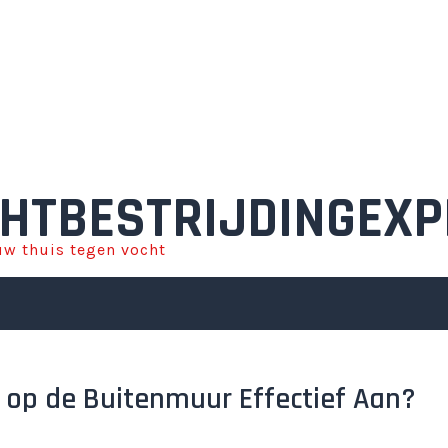
HTBESTRIJDINGEXP
w thuis tegen vocht
k op de Buitenmuur Effectief Aan?