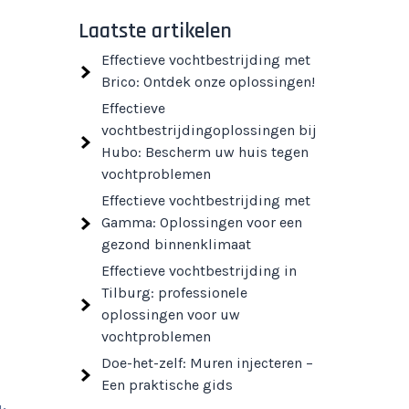
Laatste artikelen
Effectieve vochtbestrijding met
Brico: Ontdek onze oplossingen!
Effectieve
vochtbestrijdingoplossingen bij
Hubo: Bescherm uw huis tegen
vochtproblemen
Effectieve vochtbestrijding met
Gamma: Oplossingen voor een
gezond binnenklimaat
Effectieve vochtbestrijding in
Tilburg: professionele
oplossingen voor uw
vochtproblemen
Doe-het-zelf: Muren injecteren –
Een praktische gids