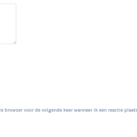
e browser voor de volgende keer wanneer ik een reactie plaats