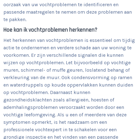
oorzaak van uw vochtproblemen te identificeren en
passende maatregelen te nemen om deze problemen aan
te pakken.
Hoe kan ik vochtproblemen herkennen?
Het herkennen van vochtproblemen is essentieel om tijdig
actie te ondernemen en verdere schade aan uw woning te
voorkomen. Er zijn verschillende signalen die kunnen
wijzen op vochtproblemen. Let bijvoorbeeld op vochtige
muren, schimmel- of muffe geuren, loslatend behang of
verkleuring van de muur. Ook condensvorming op ramen
en waterdruppels op koude oppervlakken kunnen duiden
op vochtproblemen. Daarnaast kunnen
gezondheidsklachten zoals allergieën, hoesten of
ademhalingsproblemen veroorzaakt worden door een
vochtige leefomgeving. Als u een of meerdere van deze
symptomen opmerkt, is het raadzaam om een
professionele vochtexpert in te schakelen voor een
grondige inspectie en het vinden van een passende