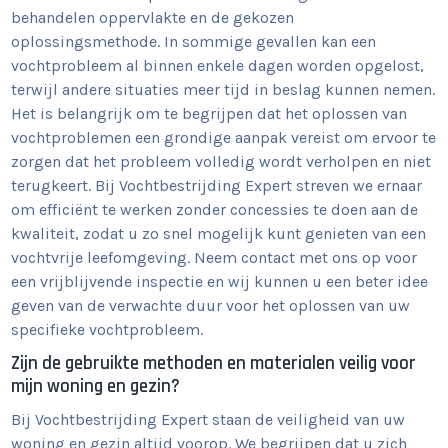
behandelen oppervlakte en de gekozen
oplossingsmethode. In sommige gevallen kan een
vochtprobleem al binnen enkele dagen worden opgelost,
terwijl andere situaties meer tijd in beslag kunnen nemen.
Het is belangrijk om te begrijpen dat het oplossen van
vochtproblemen een grondige aanpak vereist om ervoor te
zorgen dat het probleem volledig wordt verholpen en niet
terugkeert. Bij Vochtbestrijding Expert streven we ernaar
om efficiënt te werken zonder concessies te doen aan de
kwaliteit, zodat u zo snel mogelijk kunt genieten van een
vochtvrije leefomgeving. Neem contact met ons op voor
een vrijblijvende inspectie en wij kunnen u een beter idee
geven van de verwachte duur voor het oplossen van uw
specifieke vochtprobleem.
Zijn de gebruikte methoden en materialen veilig voor
mijn woning en gezin?
Bij Vochtbestrijding Expert staan de veiligheid van uw
woning en gezin altijd voorop. We begrijpen dat u zich