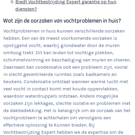
Biedt Vochtbestrijding Expert garantie op hun
diensten?
Wat zijn de oorzaken van vochtproblemen in huis?
Vochtproblemen in huis kunnen verschillende oorzaken
hebben. Een van de meest voorkomende oorzaken is
opstijgend vocht, waarbij grondwater door de muren
omhoog trekt. Dit kan leiden tot vochtige plekken,
schimmelvorming en beschadiging van muren en vloeren.
Daarnaast kan condensatie ook een probleem zijn, vooral
in slecht geventileerde ruimtes zoals badkamers en
keukens. Condensatie ontstaat wanneer warme lucht met
veel vocht in contact komt met koude oppervlakken,
waardoor waterdruppels ontstaan. Andere mogelijke
oorzaken zijn lekkages, slechte isolatie en problemen met
de dakbedekking. Het is belangrijk om de oorzaak van het
vochtprobleem te achterhalen om vervolgens een
effectieve oplossing te kunnen bieden. Bij
Vochtbestrijding Expert hebben we de expertise om de