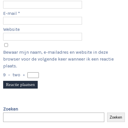
E-mail
*
Website
Bewaar mijn naam, e-mailadres en website in deze
browser voor de volgende keer wanneer ik een reactie
plaats.
9
−
two
=
Zoeken
Zoeken