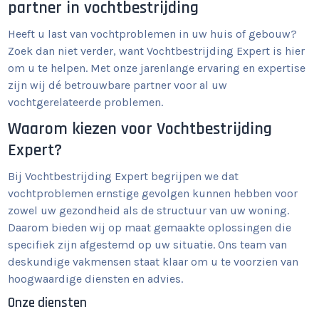
partner in vochtbestrijding
Heeft u last van vochtproblemen in uw huis of gebouw?
Zoek dan niet verder, want Vochtbestrijding Expert is hier
om u te helpen. Met onze jarenlange ervaring en expertise
zijn wij dé betrouwbare partner voor al uw
vochtgerelateerde problemen.
Waarom kiezen voor Vochtbestrijding
Expert?
Bij Vochtbestrijding Expert begrijpen we dat
vochtproblemen ernstige gevolgen kunnen hebben voor
zowel uw gezondheid als de structuur van uw woning.
Daarom bieden wij op maat gemaakte oplossingen die
specifiek zijn afgestemd op uw situatie. Ons team van
deskundige vakmensen staat klaar om u te voorzien van
hoogwaardige diensten en advies.
Onze diensten