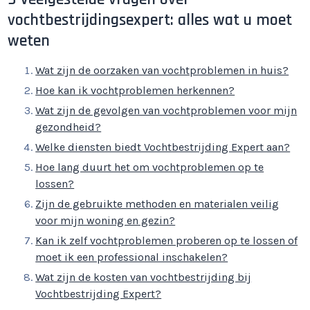
vochtbestrijdingsexpert: alles wat u moet
weten
Wat zijn de oorzaken van vochtproblemen in huis?
Hoe kan ik vochtproblemen herkennen?
Wat zijn de gevolgen van vochtproblemen voor mijn
gezondheid?
Welke diensten biedt Vochtbestrijding Expert aan?
Hoe lang duurt het om vochtproblemen op te
lossen?
Zijn de gebruikte methoden en materialen veilig
voor mijn woning en gezin?
Kan ik zelf vochtproblemen proberen op te lossen of
moet ik een professional inschakelen?
Wat zijn de kosten van vochtbestrijding bij
Vochtbestrijding Expert?