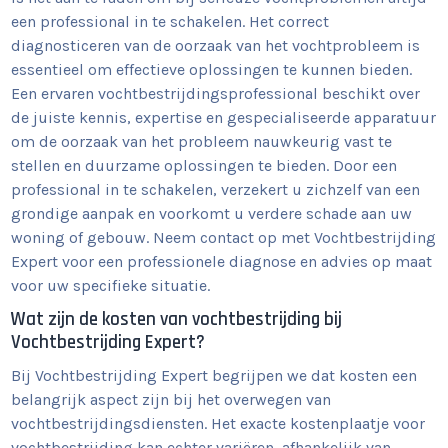
een professional in te schakelen. Het correct
diagnosticeren van de oorzaak van het vochtprobleem is
essentieel om effectieve oplossingen te kunnen bieden.
Een ervaren vochtbestrijdingsprofessional beschikt over
de juiste kennis, expertise en gespecialiseerde apparatuur
om de oorzaak van het probleem nauwkeurig vast te
stellen en duurzame oplossingen te bieden. Door een
professional in te schakelen, verzekert u zichzelf van een
grondige aanpak en voorkomt u verdere schade aan uw
woning of gebouw. Neem contact op met Vochtbestrijding
Expert voor een professionele diagnose en advies op maat
voor uw specifieke situatie.
Wat zijn de kosten van vochtbestrijding bij
Vochtbestrijding Expert?
Bij Vochtbestrijding Expert begrijpen we dat kosten een
belangrijk aspect zijn bij het overwegen van
vochtbestrijdingsdiensten. Het exacte kostenplaatje voor
vochtbestrijding kan echter variëren, afhankelijk van