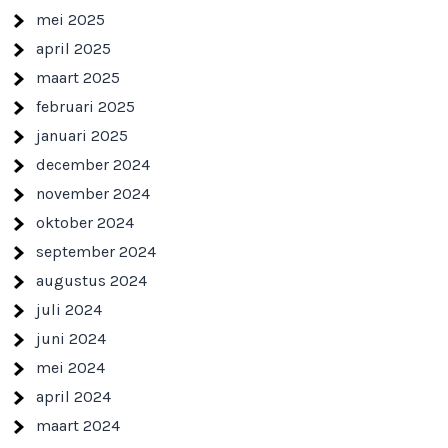
mei 2025
april 2025
maart 2025
februari 2025
januari 2025
december 2024
november 2024
oktober 2024
september 2024
augustus 2024
juli 2024
juni 2024
mei 2024
april 2024
maart 2024