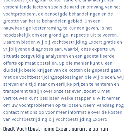
verschillende factoren zoals de aard en omvang van het
vochtprobleem, de benodigde behandelingen en de
grootte van het te behandelen gebied. Om een
nauwkeurige kostenraming te kunnen geven, is het
noodzakelijk om een grondige inspectie uit te voeren.
Daarom bieden wij bij Vochtbestrijding Expert gratis en
vrijblijvende diagnoses aan, waarbij onze experts uw
situatie zorgvuldig analyseren en een gedetailleerde
offerte op maat opstellen. Op die manier kunt u een
duidelijk beeld krijgen van de kosten die gepaard gaan
met de vochtbestrijdingsoplossingen die wij bieden. Wij
streven er altijd naar om eerlijke prijzen te hanteren en
transparant te zijn over onze tarieven, zodat u met
vertrouwen kunt beslissen welke stappen u wilt nemen
om uw vochtproblemen op te lossen. Neem vandaag nog
contact met ons op voor meer informatie over de kosten
van vochtbestrijding bij Vochtbestrijding Expert!
Biedt Vochtbestrijding Expert garantie op hun