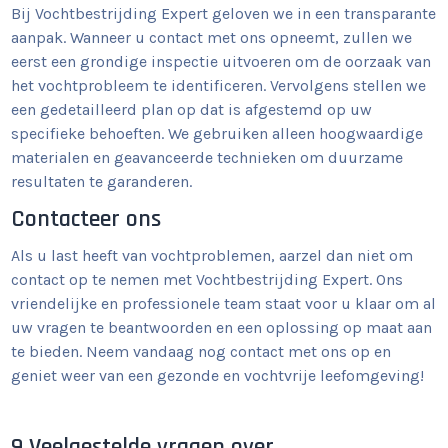
Bij Vochtbestrijding Expert geloven we in een transparante
aanpak. Wanneer u contact met ons opneemt, zullen we
eerst een grondige inspectie uitvoeren om de oorzaak van
het vochtprobleem te identificeren. Vervolgens stellen we
een gedetailleerd plan op dat is afgestemd op uw
specifieke behoeften. We gebruiken alleen hoogwaardige
materialen en geavanceerde technieken om duurzame
resultaten te garanderen.
Contacteer ons
Als u last heeft van vochtproblemen, aarzel dan niet om
contact op te nemen met Vochtbestrijding Expert. Ons
vriendelijke en professionele team staat voor u klaar om al
uw vragen te beantwoorden en een oplossing op maat aan
te bieden. Neem vandaag nog contact met ons op en
geniet weer van een gezonde en vochtvrije leefomgeving!
9 Veelgestelde vragen over