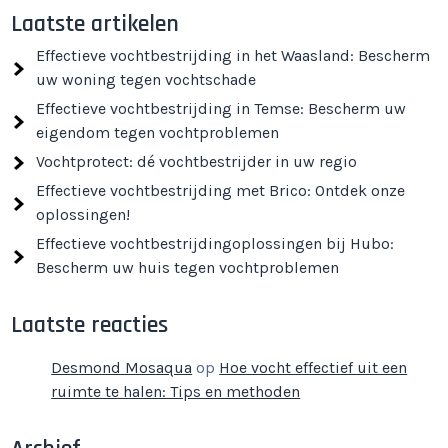
Laatste artikelen
Effectieve vochtbestrijding in het Waasland: Bescherm
uw woning tegen vochtschade
Effectieve vochtbestrijding in Temse: Bescherm uw
eigendom tegen vochtproblemen
Vochtprotect: dé vochtbestrijder in uw regio
Effectieve vochtbestrijding met Brico: Ontdek onze
oplossingen!
Effectieve vochtbestrijdingoplossingen bij Hubo:
Bescherm uw huis tegen vochtproblemen
Laatste reacties
Desmond Mosaqua
op
Hoe vocht effectief uit een
ruimte te halen: Tips en methoden