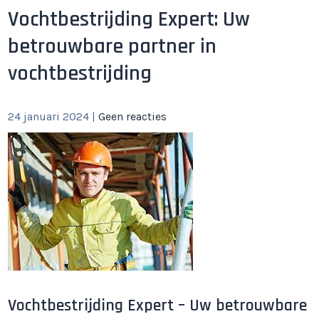
Vochtbestrijding Expert: Uw
betrouwbare partner in
vochtbestrijding
24 januari 2024
|
Geen reacties
Vochtbestrijding Expert – Uw betrouwbare