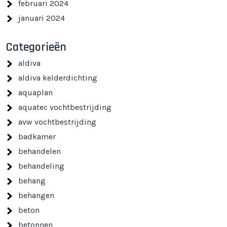
februari 2024
januari 2024
Categorieën
aldiva
aldiva kelderdichting
aquaplan
aquatec vochtbestrijding
avw vochtbestrijding
badkamer
behandelen
behandeling
behang
behangen
beton
betonnen