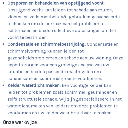
Opsporen en behandelen van opstijgend vocht:
Opstijgend vocht kan leiden tot schade aan muren,
vloeren en zelfs meubels. Wij gebruiken geavanceerde
technieken om de oorzaak van het probleem te
achterhalen en bieden effectieve oplossingen om het
vocht te bestrijden.
Condensatie en schimmelbestrijding:
Condensatie en
schimmelvorming kunnen leiden tot
gezondheidsproblemen en schade aan uw woning. Onze
experts zorgen voor een grondige analyse van uw
situatie en bieden passende maatregelen om
condensatie en schimmelgroei te voorkomen.
Kelder waterdicht maken:
Een vochtige kelder kan
leiden tot problemen zoals schimmel, geurhinder en
zelfs structurele schade. Wij zijn gespecialiseerd in het
waterdicht maken van kelders om deze problemen te
voorkomen en uw kelder weer bruikbaar te maken.
Onze werkwijze