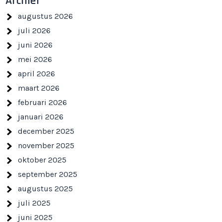
Archief
augustus 2026
juli 2026
juni 2026
mei 2026
april 2026
maart 2026
februari 2026
januari 2026
december 2025
november 2025
oktober 2025
september 2025
augustus 2025
juli 2025
juni 2025