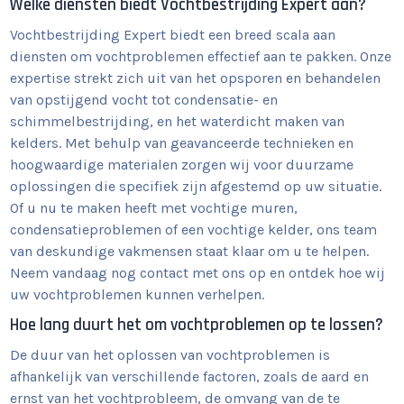
Welke diensten biedt Vochtbestrijding Expert aan?
Vochtbestrijding Expert biedt een breed scala aan
diensten om vochtproblemen effectief aan te pakken. Onze
expertise strekt zich uit van het opsporen en behandelen
van opstijgend vocht tot condensatie- en
schimmelbestrijding, en het waterdicht maken van
kelders. Met behulp van geavanceerde technieken en
hoogwaardige materialen zorgen wij voor duurzame
oplossingen die specifiek zijn afgestemd op uw situatie.
Of u nu te maken heeft met vochtige muren,
condensatieproblemen of een vochtige kelder, ons team
van deskundige vakmensen staat klaar om u te helpen.
Neem vandaag nog contact met ons op en ontdek hoe wij
uw vochtproblemen kunnen verhelpen.
Hoe lang duurt het om vochtproblemen op te lossen?
De duur van het oplossen van vochtproblemen is
afhankelijk van verschillende factoren, zoals de aard en
ernst van het vochtprobleem, de omvang van de te