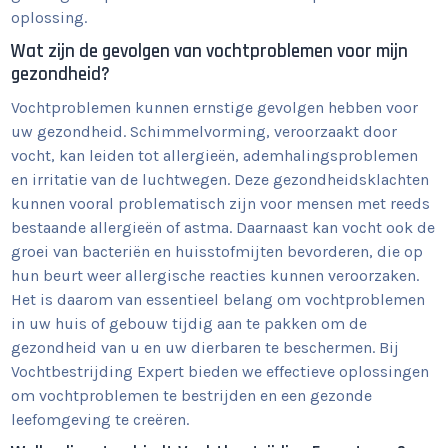
oplossing.
Wat zijn de gevolgen van vochtproblemen voor mijn
gezondheid?
Vochtproblemen kunnen ernstige gevolgen hebben voor
uw gezondheid. Schimmelvorming, veroorzaakt door
vocht, kan leiden tot allergieën, ademhalingsproblemen
en irritatie van de luchtwegen. Deze gezondheidsklachten
kunnen vooral problematisch zijn voor mensen met reeds
bestaande allergieën of astma. Daarnaast kan vocht ook de
groei van bacteriën en huisstofmijten bevorderen, die op
hun beurt weer allergische reacties kunnen veroorzaken.
Het is daarom van essentieel belang om vochtproblemen
in uw huis of gebouw tijdig aan te pakken om de
gezondheid van u en uw dierbaren te beschermen. Bij
Vochtbestrijding Expert bieden we effectieve oplossingen
om vochtproblemen te bestrijden en een gezonde
leefomgeving te creëren.