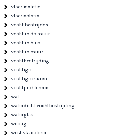
vloer isolatie
vloerisolatie
vocht bestrijden
vocht in de muur
vocht in huis
vocht in muur
vochtbestrijding
vochtige
vochtige muren
vochtproblemen
wat
waterdicht vochtbestrijding
waterglas
weinig
west vlaanderen