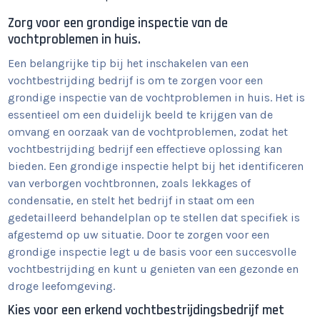
Zorg voor een grondige inspectie van de
vochtproblemen in huis.
Een belangrijke tip bij het inschakelen van een
vochtbestrijding bedrijf is om te zorgen voor een
grondige inspectie van de vochtproblemen in huis. Het is
essentieel om een duidelijk beeld te krijgen van de
omvang en oorzaak van de vochtproblemen, zodat het
vochtbestrijding bedrijf een effectieve oplossing kan
bieden. Een grondige inspectie helpt bij het identificeren
van verborgen vochtbronnen, zoals lekkages of
condensatie, en stelt het bedrijf in staat om een
gedetailleerd behandelplan op te stellen dat specifiek is
afgestemd op uw situatie. Door te zorgen voor een
grondige inspectie legt u de basis voor een succesvolle
vochtbestrijding en kunt u genieten van een gezonde en
droge leefomgeving.
Kies voor een erkend vochtbestrijdingsbedrijf met