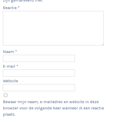
zijn gemarkeerd met
*
Reactie
*
Naam
*
E-mail
*
Website
Bewaar mijn naam, e-mailadres en website in deze
browser voor de volgende keer wanneer ik een reactie
plaats.