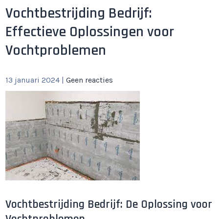
Vochtbestrijding Bedrijf:
Effectieve Oplossingen voor
Vochtproblemen
13 januari 2024
|
Geen reacties
Vochtbestrijding Bedrijf: De Oplossing voor