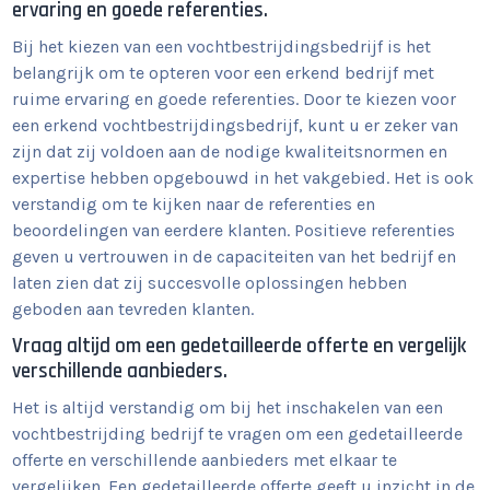
ervaring en goede referenties.
Bij het kiezen van een vochtbestrijdingsbedrijf is het
belangrijk om te opteren voor een erkend bedrijf met
ruime ervaring en goede referenties. Door te kiezen voor
een erkend vochtbestrijdingsbedrijf, kunt u er zeker van
zijn dat zij voldoen aan de nodige kwaliteitsnormen en
expertise hebben opgebouwd in het vakgebied. Het is ook
verstandig om te kijken naar de referenties en
beoordelingen van eerdere klanten. Positieve referenties
geven u vertrouwen in de capaciteiten van het bedrijf en
laten zien dat zij succesvolle oplossingen hebben
geboden aan tevreden klanten.
Vraag altijd om een gedetailleerde offerte en vergelijk
verschillende aanbieders.
Het is altijd verstandig om bij het inschakelen van een
vochtbestrijding bedrijf te vragen om een gedetailleerde
offerte en verschillende aanbieders met elkaar te
vergelijken. Een gedetailleerde offerte geeft u inzicht in de