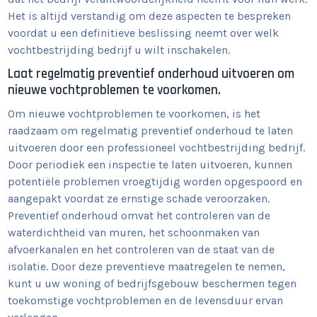
Het is altijd verstandig om deze aspecten te bespreken
voordat u een definitieve beslissing neemt over welk
vochtbestrijding bedrijf u wilt inschakelen.
Laat regelmatig preventief onderhoud uitvoeren om
nieuwe vochtproblemen te voorkomen.
Om nieuwe vochtproblemen te voorkomen, is het
raadzaam om regelmatig preventief onderhoud te laten
uitvoeren door een professioneel vochtbestrijding bedrijf.
Door periodiek een inspectie te laten uitvoeren, kunnen
potentiële problemen vroegtijdig worden opgespoord en
aangepakt voordat ze ernstige schade veroorzaken.
Preventief onderhoud omvat het controleren van de
waterdichtheid van muren, het schoonmaken van
afvoerkanalen en het controleren van de staat van de
isolatie. Door deze preventieve maatregelen te nemen,
kunt u uw woning of bedrijfsgebouw beschermen tegen
toekomstige vochtproblemen en de levensduur ervan