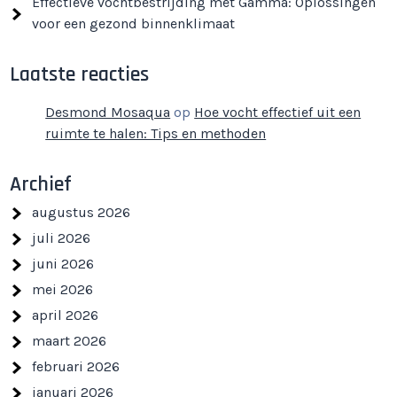
Effectieve vochtbestrijding met Gamma: Oplossingen
voor een gezond binnenklimaat
Laatste reacties
Desmond Mosaqua
op
Hoe vocht effectief uit een
ruimte te halen: Tips en methoden
Archief
augustus 2026
juli 2026
juni 2026
mei 2026
april 2026
maart 2026
februari 2026
januari 2026