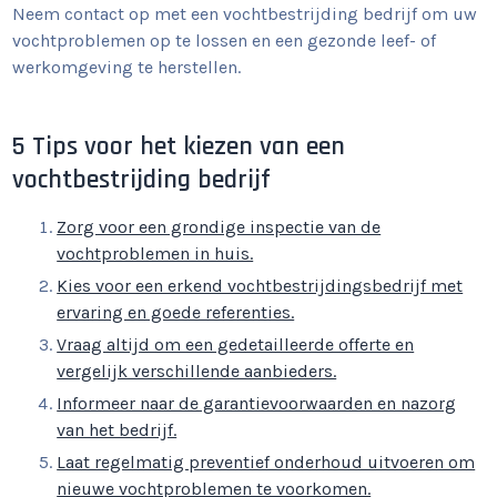
Neem contact op met een vochtbestrijding bedrijf om uw
vochtproblemen op te lossen en een gezonde leef- of
werkomgeving te herstellen.
5 Tips voor het kiezen van een
vochtbestrijding bedrijf
Zorg voor een grondige inspectie van de
vochtproblemen in huis.
Kies voor een erkend vochtbestrijdingsbedrijf met
ervaring en goede referenties.
Vraag altijd om een gedetailleerde offerte en
vergelijk verschillende aanbieders.
Informeer naar de garantievoorwaarden en nazorg
van het bedrijf.
Laat regelmatig preventief onderhoud uitvoeren om
nieuwe vochtproblemen te voorkomen.