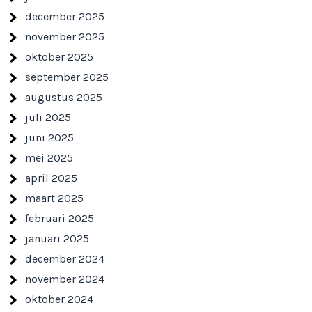
december 2025
november 2025
oktober 2025
september 2025
augustus 2025
juli 2025
juni 2025
mei 2025
april 2025
maart 2025
februari 2025
januari 2025
december 2024
november 2024
oktober 2024