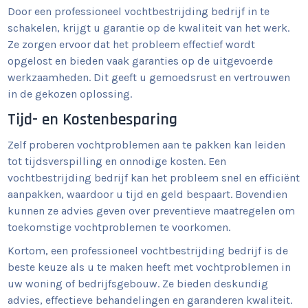
Door een professioneel vochtbestrijding bedrijf in te
schakelen, krijgt u garantie op de kwaliteit van het werk.
Ze zorgen ervoor dat het probleem effectief wordt
opgelost en bieden vaak garanties op de uitgevoerde
werkzaamheden. Dit geeft u gemoedsrust en vertrouwen
in de gekozen oplossing.
Tijd- en Kostenbesparing
Zelf proberen vochtproblemen aan te pakken kan leiden
tot tijdsverspilling en onnodige kosten. Een
vochtbestrijding bedrijf kan het probleem snel en efficiënt
aanpakken, waardoor u tijd en geld bespaart. Bovendien
kunnen ze advies geven over preventieve maatregelen om
toekomstige vochtproblemen te voorkomen.
Kortom, een professioneel vochtbestrijding bedrijf is de
beste keuze als u te maken heeft met vochtproblemen in
uw woning of bedrijfsgebouw. Ze bieden deskundig
advies, effectieve behandelingen en garanderen kwaliteit.