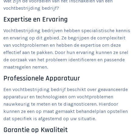
Wat zijn de voordelen van het inschakelen van een
vochtbestrijding bedrijf?
Expertise en Ervaring
Vochtbestrijding bedrijven hebben specialistische kennis
en ervaring op dit gebied. Ze begrijpen de complexiteit
van vochtproblemen en hebben de expertise om deze
effectief aan te pakken. Door hun ervaring kunnen ze snel
de oorzaak van het probleem identificeren en passende
maatregelen nemen.
Professionele Apparatuur
Een vochtbestrijding bedrijf beschikt over geavanceerde
apparatuur en technologieën om vochtproblemen
nauwkeurig te meten en te diagnosticeren. Hierdoor
kunnen ze een op maat gemaakt behandelplan opstellen
dat specifiek is afgestemd op uw situatie.
Garantie op Kwaliteit