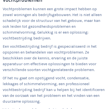
Vochtproblemen
Vochtproblemen kunnen een grote impact hebben op
zowel woningen als bedrijfsgebouwen. Het is niet alleen
schadelijk voor de structuur van het gebouw, maar kan
ook leiden tot gezondheidsproblemen en
schimmelvorming. Gelukkig is er een oplossing:
vochtbestrijding bedrijven.
Een vochtbestrijding bedrijf is gespecialiseerd in het
opsporen en behandelen van vochtproblemen. Ze
beschikken over de kennis, ervaring en de juiste
apparatuur om effectieve oplossingen te bieden voor
verschillende soorten vochtgerelateerde problemen.
Of het nu gaat om opstijgend vocht, condensatie,
lekkages of schimmelvorming, een professioneel
vochtbestrijding bedrijf kan u helpen bij het identificeren
van de oorzaak van het probleem en het vinden van een
duurzame oplossing.