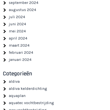
september 2024
augustus 2024
juli 2024
juni 2024
mei 2024
april 2024
maart 2024
februari 2024
januari 2024
Categorieën
aldiva
aldiva kelderdichting
aquaplan
aquatec vochtbestrijding
avw vochtbestrijding