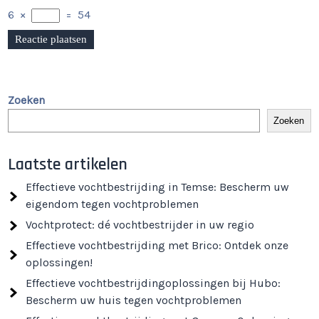
6
×
=
54
Zoeken
Zoeken
Laatste artikelen
Effectieve vochtbestrijding in Temse: Bescherm uw
eigendom tegen vochtproblemen
Vochtprotect: dé vochtbestrijder in uw regio
Effectieve vochtbestrijding met Brico: Ontdek onze
oplossingen!
Effectieve vochtbestrijdingoplossingen bij Hubo:
Bescherm uw huis tegen vochtproblemen