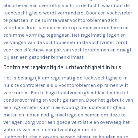
absorberen van overtollig vocht in de lucht, waardoor de
luchtvochtigheid wordt verminderd. Door een vochtvreter
te plaatsen in de ruimte waar vochtproblemen zich
voordoen, kunt u condensatie op ramen verminderen en
schimmelvorming tegengaan. Het regelmatig legen en
vervangen van de vochtopnemer in de vochtvreter zorgt
voor een effectieve aanpak van vochtproblemen en draagt
bij aan een gezonder binnenklimaat.
Controleer regelmatig de luchtvochtigheid in huis.
Het is belangrijk om regelmatig de luchtvochtigheid in
huis te controleren als u vochtproblemen op ramen wilt
voorkomen. Een te hoge luchtvochtigheid kan leiden tot
condensvorming en vochtige ramen. Door het gebruik van
een hygrometer kunt u eenvoudig de luchtvochtigheid
meten en indien nodig maatregelen nemen om deze te
verlagen. Zorg voor een goede ventilatie en overweeg het
gebruik van een luchtontvochtiger om de
luchtvochtigheid op een gezond niveau te houden en zo