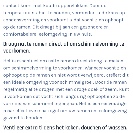
contact komt met koude oppervlakken. Door de
temperatuur stabiel te houden, vermindert u de kans op
condensvorming en voorkomt u dat vocht zich ophoopt
op de ramen. Dit draagt bij aan een gezondere en
comfortabelere leefomgeving in uw huis.
Droog natte ramen direct af om schimmelvorming te
voorkomen.
Het is essentieel om natte ramen direct droog te maken
om schimmelvorming te voorkomen. Wanneer vocht zich
ophoopt op de ramen en niet wordt verwijderd, creëert dit
een ideale omgeving voor schimmelgroei. Door de ramen
regelmatig af te drogen met een droge doek of zeem, kunt
u voorkomen dat vocht zich langdurig ophoopt en zo de
vorming van schimmel tegengaan. Het is een eenvoudige
maar effectieve maatregel om uw ramen en leefomgeving
gezond te houden.
Ventileer extra tijdens het koken, douchen of wassen.