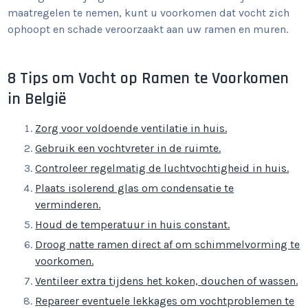
maatregelen te nemen, kunt u voorkomen dat vocht zich
ophoopt en schade veroorzaakt aan uw ramen en muren.
8 Tips om Vocht op Ramen te Voorkomen
in België
Zorg voor voldoende ventilatie in huis.
Gebruik een vochtvreter in de ruimte.
Controleer regelmatig de luchtvochtigheid in huis.
Plaats isolerend glas om condensatie te
verminderen.
Houd de temperatuur in huis constant.
Droog natte ramen direct af om schimmelvorming te
voorkomen.
Ventileer extra tijdens het koken, douchen of wassen.
Repareer eventuele lekkages om vochtproblemen te