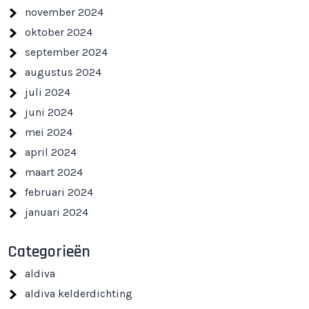
november 2024
oktober 2024
september 2024
augustus 2024
juli 2024
juni 2024
mei 2024
april 2024
maart 2024
februari 2024
januari 2024
Categorieën
aldiva
aldiva kelderdichting