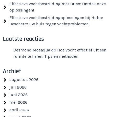
Effectieve vochtbestrijding met Brico: Ontdek onze
oplossingen!
Effectieve vochtbestrijdingoplossingen bij Hubo:
Bescherm uw huis tegen vochtproblemen
Laatste reacties
Desmond Mosaqua
op
Hoe vocht effectief uit een
ruimte te halen: Tips en methoden
Archief
augustus 2026
juli 2026
juni 2026
mei 2026
april 2026