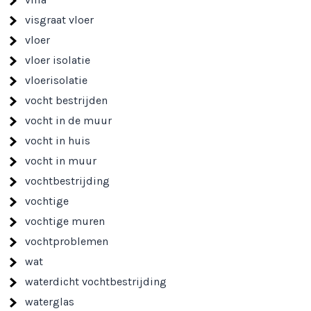
visgraat vloer
vloer
vloer isolatie
vloerisolatie
vocht bestrijden
vocht in de muur
vocht in huis
vocht in muur
vochtbestrijding
vochtige
vochtige muren
vochtproblemen
wat
waterdicht vochtbestrijding
waterglas