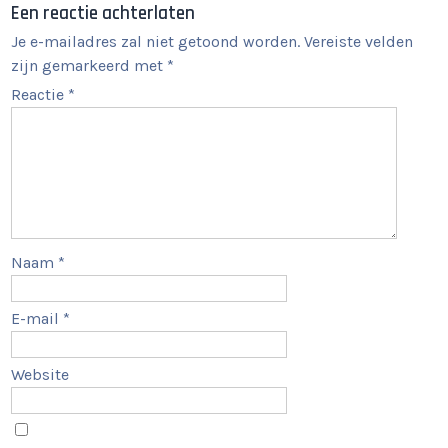
Een reactie achterlaten
Je e-mailadres zal niet getoond worden.
Vereiste velden
zijn gemarkeerd met
*
Reactie
*
Naam
*
E-mail
*
Website