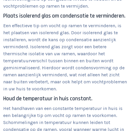
vochtproblemen op ramen te vermijden.
Plaats isolerend glas om condensatie te verminderen.
Een effectieve tip om vocht op ramen te verminderen, is
het plaatsen van isolerend glas. Door isolerend glas te
installeren, wordt de kans op condensatie aanzienlijk
verminderd. Isolerend glas zorgt voor een betere
thermische isolatie van uw ramen, waardoor het
temperatuurverschil tussen binnen en buiten wordt
geminimaliseerd. Hierdoor wordt condensvorming op de
ramen aanzienlijk verminderd, wat niet alleen het zicht
naar buiten verbetert, maar ook helpt om vochtproblemen
in uw huis te voorkomen.
Houd de temperatuur in huis constant.
Het handhaven van een constante temperatuur in huis is
een belangrijke tip om vocht op ramen te voorkomen.
Schommelingen in temperatuur kunnen leiden tot
condensatie op de ramen, vooral wanneer warme lucht in