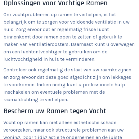
Oplossingen voor Vochtige Ramen
Om vochtproblemen op ramen te verhelpen, is het
belangrijk om te zorgen voor voldoende ventilatie in uw
huis. Zorg ervoor dat er regelmatig frisse lucht
binnenkomt door ramen open te zetten of gebruik te
maken van ventilatieroosters. Daarnaast kunt u overwegen
om een luchtontvochtiger te gebruiken om de
luchtvochtigheid in huis te verminderen.
Controleer ook regelmatig de staat van uw raamkozijnen
en zorg ervoor dat deze goed afgedicht zijn om lekkages
te voorkomen. Indien nodig kunt u professionele hulp
inschakelen om eventuele problemen met de
raamafdichting te verhelpen.
Bescherm uw Ramen tegen Vocht
Vocht op ramen kan niet alleen esthetische schade
veroorzaken, maar ook structurele problemen aan uw
woning. Door tijdig actie te ondernemen en de juiste