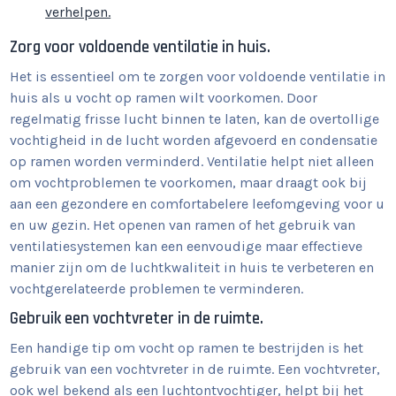
verhelpen.
Zorg voor voldoende ventilatie in huis.
Het is essentieel om te zorgen voor voldoende ventilatie in
huis als u vocht op ramen wilt voorkomen. Door
regelmatig frisse lucht binnen te laten, kan de overtollige
vochtigheid in de lucht worden afgevoerd en condensatie
op ramen worden verminderd. Ventilatie helpt niet alleen
om vochtproblemen te voorkomen, maar draagt ook bij
aan een gezondere en comfortabelere leefomgeving voor u
en uw gezin. Het openen van ramen of het gebruik van
ventilatiesystemen kan een eenvoudige maar effectieve
manier zijn om de luchtkwaliteit in huis te verbeteren en
vochtgerelateerde problemen te verminderen.
Gebruik een vochtvreter in de ruimte.
Een handige tip om vocht op ramen te bestrijden is het
gebruik van een vochtvreter in de ruimte. Een vochtvreter,
ook wel bekend als een luchtontvochtiger, helpt bij het