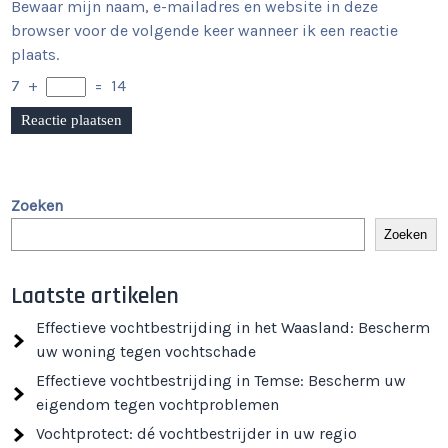
Bewaar mijn naam, e-mailadres en website in deze
browser voor de volgende keer wanneer ik een reactie
plaats.
7
+
=
14
Zoeken
Zoeken
Laatste artikelen
Effectieve vochtbestrijding in het Waasland: Bescherm
uw woning tegen vochtschade
Effectieve vochtbestrijding in Temse: Bescherm uw
eigendom tegen vochtproblemen
Vochtprotect: dé vochtbestrijder in uw regio