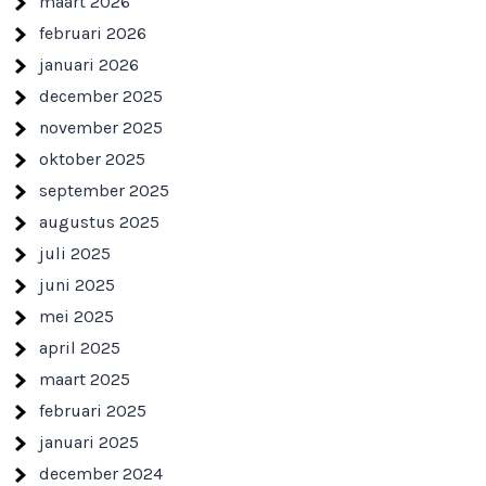
maart 2026
februari 2026
januari 2026
december 2025
november 2025
oktober 2025
september 2025
augustus 2025
juli 2025
juni 2025
mei 2025
april 2025
maart 2025
februari 2025
januari 2025
december 2024