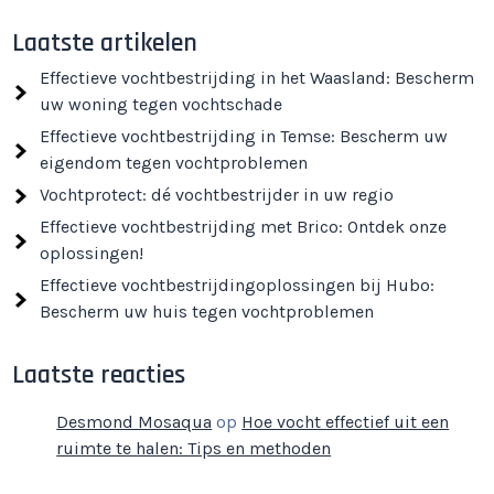
Laatste artikelen
Effectieve vochtbestrijding in het Waasland: Bescherm
uw woning tegen vochtschade
Effectieve vochtbestrijding in Temse: Bescherm uw
eigendom tegen vochtproblemen
Vochtprotect: dé vochtbestrijder in uw regio
Effectieve vochtbestrijding met Brico: Ontdek onze
oplossingen!
Effectieve vochtbestrijdingoplossingen bij Hubo:
Bescherm uw huis tegen vochtproblemen
Laatste reacties
Desmond Mosaqua
op
Hoe vocht effectief uit een
ruimte te halen: Tips en methoden