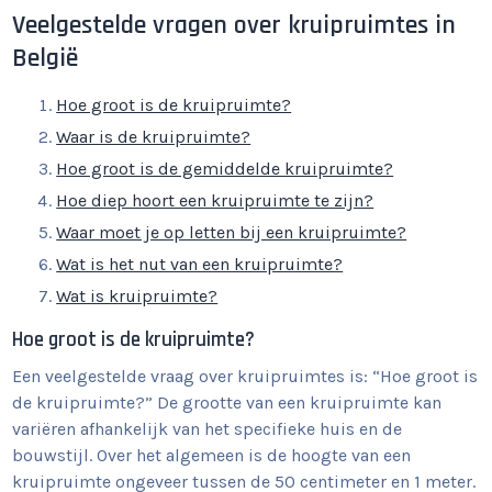
Veelgestelde vragen over kruipruimtes in
België
Hoe groot is de kruipruimte?
Waar is de kruipruimte?
Hoe groot is de gemiddelde kruipruimte?
Hoe diep hoort een kruipruimte te zijn?
Waar moet je op letten bij een kruipruimte?
Wat is het nut van een kruipruimte?
Wat is kruipruimte?
Hoe groot is de kruipruimte?
Een veelgestelde vraag over kruipruimtes is: “Hoe groot is
de kruipruimte?” De grootte van een kruipruimte kan
variëren afhankelijk van het specifieke huis en de
bouwstijl. Over het algemeen is de hoogte van een
kruipruimte ongeveer tussen de 50 centimeter en 1 meter.