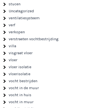
stucen
Uncategorized
ventilatiesysteem
verf
verkopen
verstraeten vochtbestrijding
villa
visgraat vloer
vloer
vloer isolatie
vloerisolatie
vocht bestrijden
vocht in de muur
vocht in huis
vocht in muur