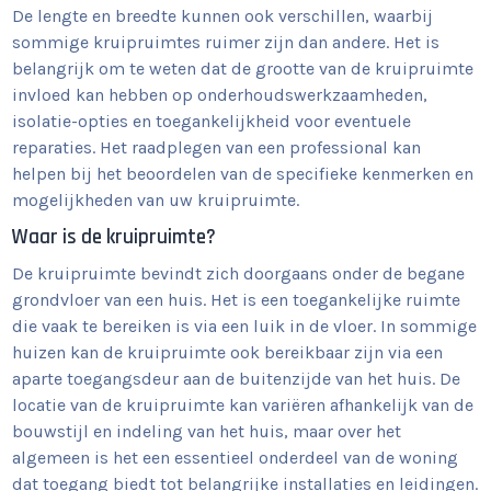
De lengte en breedte kunnen ook verschillen, waarbij
sommige kruipruimtes ruimer zijn dan andere. Het is
belangrijk om te weten dat de grootte van de kruipruimte
invloed kan hebben op onderhoudswerkzaamheden,
isolatie-opties en toegankelijkheid voor eventuele
reparaties. Het raadplegen van een professional kan
helpen bij het beoordelen van de specifieke kenmerken en
mogelijkheden van uw kruipruimte.
Waar is de kruipruimte?
De kruipruimte bevindt zich doorgaans onder de begane
grondvloer van een huis. Het is een toegankelijke ruimte
die vaak te bereiken is via een luik in de vloer. In sommige
huizen kan de kruipruimte ook bereikbaar zijn via een
aparte toegangsdeur aan de buitenzijde van het huis. De
locatie van de kruipruimte kan variëren afhankelijk van de
bouwstijl en indeling van het huis, maar over het
algemeen is het een essentieel onderdeel van de woning
dat toegang biedt tot belangrijke installaties en leidingen.