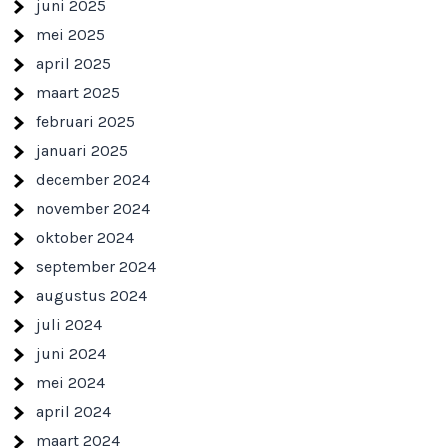
juni 2025
mei 2025
april 2025
maart 2025
februari 2025
januari 2025
december 2024
november 2024
oktober 2024
september 2024
augustus 2024
juli 2024
juni 2024
mei 2024
april 2024
maart 2024