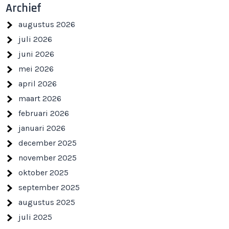
Archief
augustus 2026
juli 2026
juni 2026
mei 2026
april 2026
maart 2026
februari 2026
januari 2026
december 2025
november 2025
oktober 2025
september 2025
augustus 2025
juli 2025