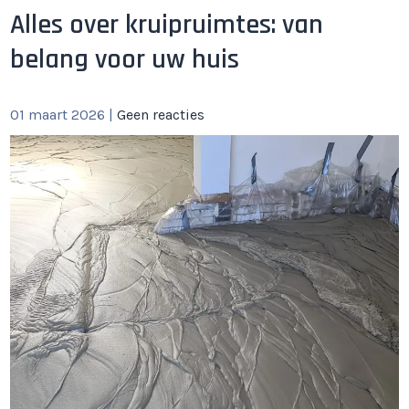
Alles over kruipruimtes: van
belang voor uw huis
01 maart 2026
|
Geen reacties