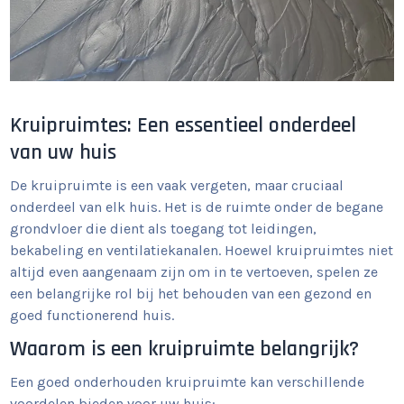
Kruipruimtes: Een essentieel onderdeel
van uw huis
De kruipruimte is een vaak vergeten, maar cruciaal
onderdeel van elk huis. Het is de ruimte onder de begane
grondvloer die dient als toegang tot leidingen,
bekabeling en ventilatiekanalen. Hoewel kruipruimtes niet
altijd even aangenaam zijn om in te vertoeven, spelen ze
een belangrijke rol bij het behouden van een gezond en
goed functionerend huis.
Waarom is een kruipruimte belangrijk?
Een goed onderhouden kruipruimte kan verschillende
voordelen bieden voor uw huis: