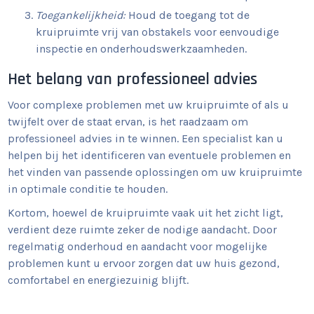
Toegankelijkheid:
Houd de toegang tot de
kruipruimte vrij van obstakels voor eenvoudige
inspectie en onderhoudswerkzaamheden.
Het belang van professioneel advies
Voor complexe problemen met uw kruipruimte of als u
twijfelt over de staat ervan, is het raadzaam om
professioneel advies in te winnen. Een specialist kan u
helpen bij het identificeren van eventuele problemen en
het vinden van passende oplossingen om uw kruipruimte
in optimale conditie te houden.
Kortom, hoewel de kruipruimte vaak uit het zicht ligt,
verdient deze ruimte zeker de nodige aandacht. Door
regelmatig onderhoud en aandacht voor mogelijke
problemen kunt u ervoor zorgen dat uw huis gezond,
comfortabel en energiezuinig blijft.