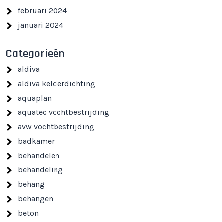
februari 2024
januari 2024
Categorieën
aldiva
aldiva kelderdichting
aquaplan
aquatec vochtbestrijding
avw vochtbestrijding
badkamer
behandelen
behandeling
behang
behangen
beton