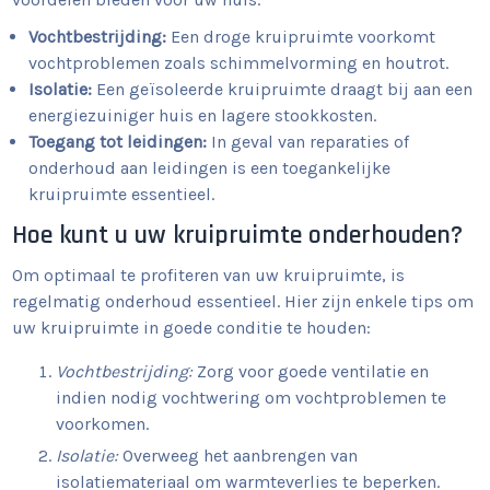
Vochtbestrijding:
Een droge kruipruimte voorkomt
vochtproblemen zoals schimmelvorming en houtrot.
Isolatie:
Een geïsoleerde kruipruimte draagt bij aan een
energiezuiniger huis en lagere stookkosten.
Toegang tot leidingen:
In geval van reparaties of
onderhoud aan leidingen is een toegankelijke
kruipruimte essentieel.
Hoe kunt u uw kruipruimte onderhouden?
Om optimaal te profiteren van uw kruipruimte, is
regelmatig onderhoud essentieel. Hier zijn enkele tips om
uw kruipruimte in goede conditie te houden:
Vochtbestrijding:
Zorg voor goede ventilatie en
indien nodig vochtwering om vochtproblemen te
voorkomen.
Isolatie:
Overweeg het aanbrengen van
isolatiemateriaal om warmteverlies te beperken.