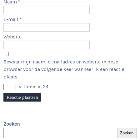
Naam
*
E-mail
*
Website
Bewaar mijn naam, e-mailadres en website in deze
browser voor de volgende keer wanneer ik een reactie
plaats.
×
three
=
24
Zoeken
Zoeken