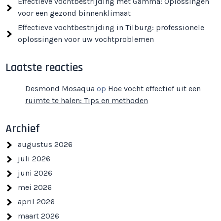
Effectieve vochtbestrijding met Gamma: Oplossingen
voor een gezond binnenklimaat
Effectieve vochtbestrijding in Tilburg: professionele
oplossingen voor uw vochtproblemen
Laatste reacties
Desmond Mosaqua
op
Hoe vocht effectief uit een
ruimte te halen: Tips en methoden
Archief
augustus 2026
juli 2026
juni 2026
mei 2026
april 2026
maart 2026