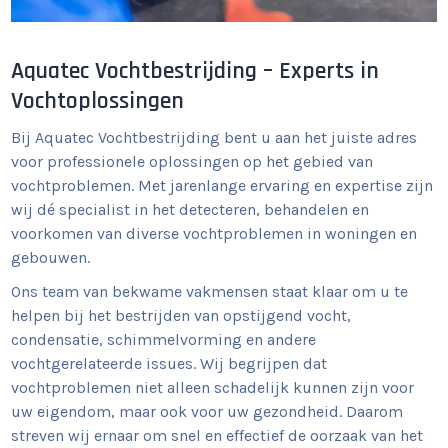
Aquatec Vochtbestrijding – Experts in
Vochtoplossingen
Bij Aquatec Vochtbestrijding bent u aan het juiste adres
voor professionele oplossingen op het gebied van
vochtproblemen. Met jarenlange ervaring en expertise zijn
wij dé specialist in het detecteren, behandelen en
voorkomen van diverse vochtproblemen in woningen en
gebouwen.
Ons team van bekwame vakmensen staat klaar om u te
helpen bij het bestrijden van opstijgend vocht,
condensatie, schimmelvorming en andere
vochtgerelateerde issues. Wij begrijpen dat
vochtproblemen niet alleen schadelijk kunnen zijn voor
uw eigendom, maar ook voor uw gezondheid. Daarom
streven wij ernaar om snel en effectief de oorzaak van het