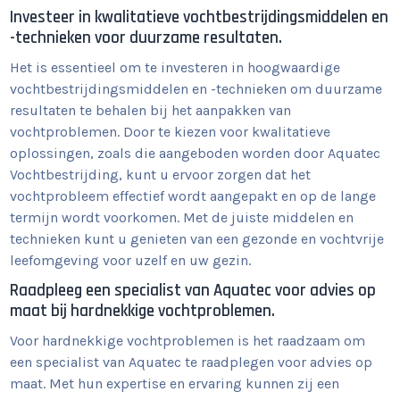
Investeer in kwalitatieve vochtbestrijdingsmiddelen en
-technieken voor duurzame resultaten.
Het is essentieel om te investeren in hoogwaardige
vochtbestrijdingsmiddelen en -technieken om duurzame
resultaten te behalen bij het aanpakken van
vochtproblemen. Door te kiezen voor kwalitatieve
oplossingen, zoals die aangeboden worden door Aquatec
Vochtbestrijding, kunt u ervoor zorgen dat het
vochtprobleem effectief wordt aangepakt en op de lange
termijn wordt voorkomen. Met de juiste middelen en
technieken kunt u genieten van een gezonde en vochtvrije
leefomgeving voor uzelf en uw gezin.
Raadpleeg een specialist van Aquatec voor advies op
maat bij hardnekkige vochtproblemen.
Voor hardnekkige vochtproblemen is het raadzaam om
een specialist van Aquatec te raadplegen voor advies op
maat. Met hun expertise en ervaring kunnen zij een