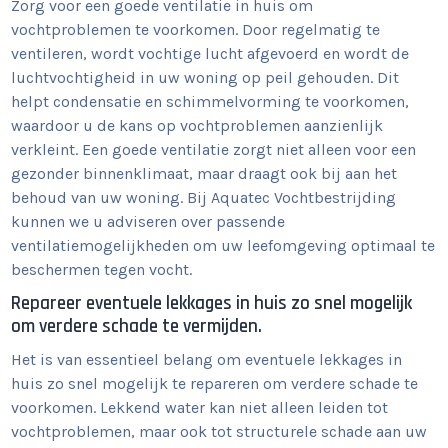
Zorg voor een goede ventilatie in huis om
vochtproblemen te voorkomen. Door regelmatig te
ventileren, wordt vochtige lucht afgevoerd en wordt de
luchtvochtigheid in uw woning op peil gehouden. Dit
helpt condensatie en schimmelvorming te voorkomen,
waardoor u de kans op vochtproblemen aanzienlijk
verkleint. Een goede ventilatie zorgt niet alleen voor een
gezonder binnenklimaat, maar draagt ook bij aan het
behoud van uw woning. Bij Aquatec Vochtbestrijding
kunnen we u adviseren over passende
ventilatiemogelijkheden om uw leefomgeving optimaal te
beschermen tegen vocht.
Repareer eventuele lekkages in huis zo snel mogelijk
om verdere schade te vermijden.
Het is van essentieel belang om eventuele lekkages in
huis zo snel mogelijk te repareren om verdere schade te
voorkomen. Lekkend water kan niet alleen leiden tot
vochtproblemen, maar ook tot structurele schade aan uw