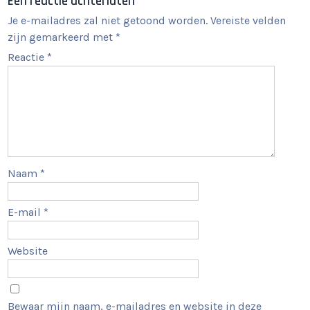
Een reactie achterlaten
Je e-mailadres zal niet getoond worden.
Vereiste velden
zijn gemarkeerd met
*
Reactie
*
Naam
*
E-mail
*
Website
Bewaar mijn naam, e-mailadres en website in deze