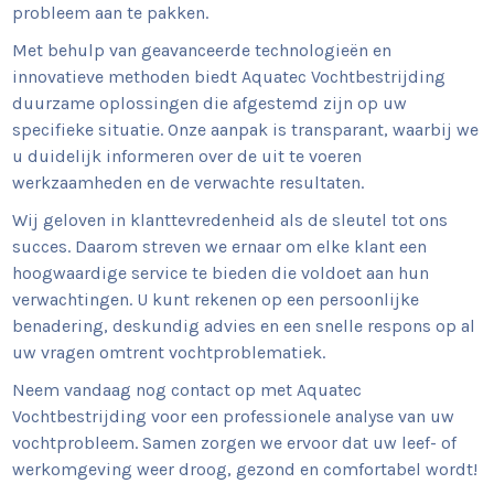
probleem aan te pakken.
Met behulp van geavanceerde technologieën en
innovatieve methoden biedt Aquatec Vochtbestrijding
duurzame oplossingen die afgestemd zijn op uw
specifieke situatie. Onze aanpak is transparant, waarbij we
u duidelijk informeren over de uit te voeren
werkzaamheden en de verwachte resultaten.
Wij geloven in klanttevredenheid als de sleutel tot ons
succes. Daarom streven we ernaar om elke klant een
hoogwaardige service te bieden die voldoet aan hun
verwachtingen. U kunt rekenen op een persoonlijke
benadering, deskundig advies en een snelle respons op al
uw vragen omtrent vochtproblematiek.
Neem vandaag nog contact op met Aquatec
Vochtbestrijding voor een professionele analyse van uw
vochtprobleem. Samen zorgen we ervoor dat uw leef- of
werkomgeving weer droog, gezond en comfortabel wordt!