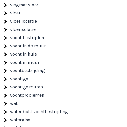
visgraat vloer
vloer
vloer isolatie
vloerisolatie
vocht bestrijden
vocht in de muur
vocht in huis
vocht in muur
vochtbestrijding
vochtige
vochtige muren
vochtproblemen
wat
waterdicht vochtbestrijding
waterglas