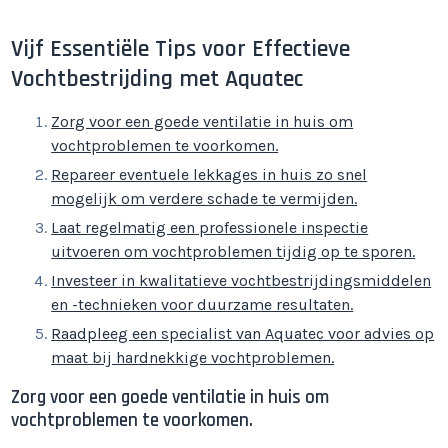
Vijf Essentiële Tips voor Effectieve
Vochtbestrijding met Aquatec
Zorg voor een goede ventilatie in huis om
vochtproblemen te voorkomen.
Repareer eventuele lekkages in huis zo snel
mogelijk om verdere schade te vermijden.
Laat regelmatig een professionele inspectie
uitvoeren om vochtproblemen tijdig op te sporen.
Investeer in kwalitatieve vochtbestrijdingsmiddelen
en -technieken voor duurzame resultaten.
Raadpleeg een specialist van Aquatec voor advies op
maat bij hardnekkige vochtproblemen.
Zorg voor een goede ventilatie in huis om
vochtproblemen te voorkomen.