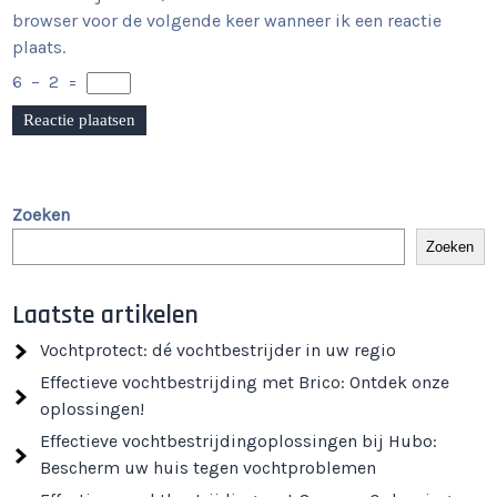
browser voor de volgende keer wanneer ik een reactie
plaats.
6
−
2
=
Zoeken
Zoeken
Laatste artikelen
Vochtprotect: dé vochtbestrijder in uw regio
Effectieve vochtbestrijding met Brico: Ontdek onze
oplossingen!
Effectieve vochtbestrijdingoplossingen bij Hubo:
Bescherm uw huis tegen vochtproblemen