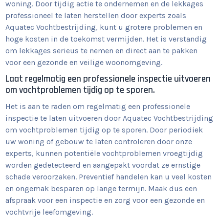
woning. Door tijdig actie te ondernemen en de lekkages
professioneel te laten herstellen door experts zoals
Aquatec Vochtbestrijding, kunt u grotere problemen en
hoge kosten in de toekomst vermijden. Het is verstandig
om lekkages serieus te nemen en direct aan te pakken
voor een gezonde en veilige woonomgeving.
Laat regelmatig een professionele inspectie uitvoeren
om vochtproblemen tijdig op te sporen.
Het is aan te raden om regelmatig een professionele
inspectie te laten uitvoeren door Aquatec Vochtbestrijding
om vochtproblemen tijdig op te sporen. Door periodiek
uw woning of gebouw te laten controleren door onze
experts, kunnen potentiële vochtproblemen vroegtijdig
worden gedetecteerd en aangepakt voordat ze ernstige
schade veroorzaken. Preventief handelen kan u veel kosten
en ongemak besparen op lange termijn. Maak dus een
afspraak voor een inspectie en zorg voor een gezonde en
vochtvrije leefomgeving.