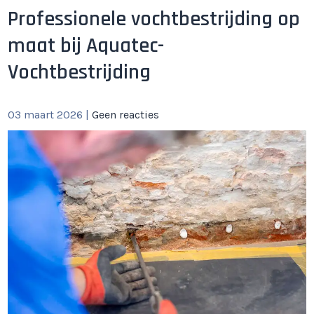
Professionele vochtbestrijding op
maat bij Aquatec-
Vochtbestrijding
03 maart 2026
|
Geen reacties