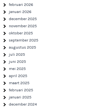
februari 2026
januari 2026
december 2025
november 2025
oktober 2025
september 2025
augustus 2025
juli 2025
juni 2025
mei 2025
april 2025
maart 2025
februari 2025
januari 2025
december 2024