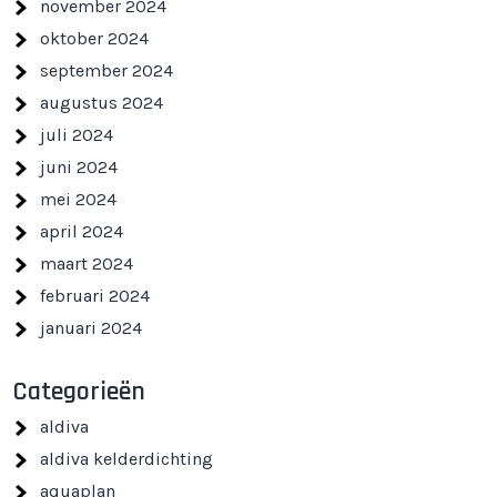
november 2024
oktober 2024
september 2024
augustus 2024
juli 2024
juni 2024
mei 2024
april 2024
maart 2024
februari 2024
januari 2024
Categorieën
aldiva
aldiva kelderdichting
aquaplan