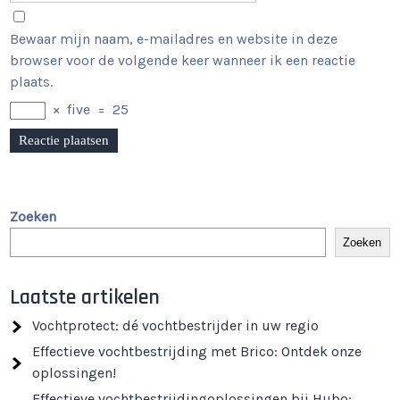
Bewaar mijn naam, e-mailadres en website in deze
browser voor de volgende keer wanneer ik een reactie
plaats.
×
five
=
25
Zoeken
Zoeken
Laatste artikelen
Vochtprotect: dé vochtbestrijder in uw regio
Effectieve vochtbestrijding met Brico: Ontdek onze
oplossingen!
Effectieve vochtbestrijdingoplossingen bij Hubo: