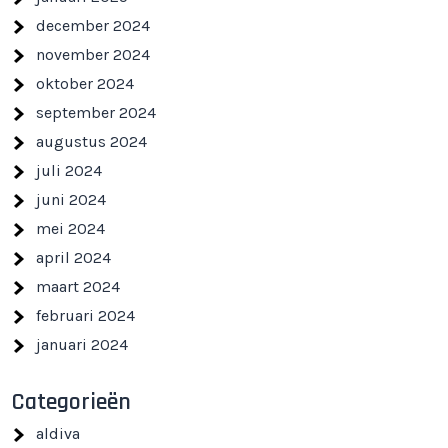
december 2024
november 2024
oktober 2024
september 2024
augustus 2024
juli 2024
juni 2024
mei 2024
april 2024
maart 2024
februari 2024
januari 2024
Categorieën
aldiva