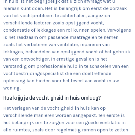
in huis, is het begrijpelijk dat u zich afvraagt wat u
hieraan kunt doen. Het is belangrijk om eerst de oorzaak
van het vochtprobleem te achterhalen, aangezien
verschillende factoren zoals opstijgend vocht,
condensatie of lekkages een rol kunnen spelen. Vervolgens
is het raadzaam om passende maatregelen te nemen,
zoals het verbeteren van ventilatie, repareren van
lekkages, behandelen van opstijgend vocht of het gebruik
van een ontvochtiger. In ernstige gevallen is het
verstandig om professionele hulp in te schakelen van een
vochtbestrijdingsspecialist die een doeltreffende
oplossing kan bieden voor het teveel aan vocht in uw
woning.
Hoe krijg je de vochtigheid in huis omlaag?
Het verlagen van de vochtigheid in huis kan op
verschillende manieren worden aangepakt. Ten eerste is
het belangrijk om te zorgen voor een goede ventilatie in
alle ruimtes, zoals door regelmatig ramen open te zetten