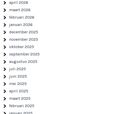
april 2026
maart 2026
februari 2026
januari 2026
december 2025
november 2025
oktober 2025
september 2025
augustus 2025
juli 2025
juni 2025
mei 2025
april 2025
maart 2025
februari 2025
januari 2025