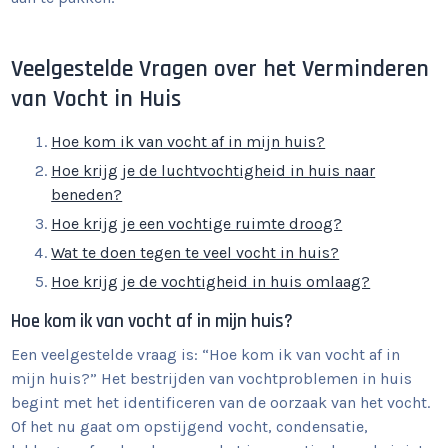
Veelgestelde Vragen over het Verminderen
van Vocht in Huis
Hoe kom ik van vocht af in mijn huis?
Hoe krijg je de luchtvochtigheid in huis naar
beneden?
Hoe krijg je een vochtige ruimte droog?
Wat te doen tegen te veel vocht in huis?
Hoe krijg je de vochtigheid in huis omlaag?
Hoe kom ik van vocht af in mijn huis?
Een veelgestelde vraag is: “Hoe kom ik van vocht af in
mijn huis?” Het bestrijden van vochtproblemen in huis
begint met het identificeren van de oorzaak van het vocht.
Of het nu gaat om opstijgend vocht, condensatie,