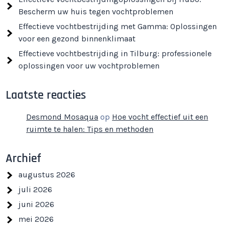
Bescherm uw huis tegen vochtproblemen
Effectieve vochtbestrijding met Gamma: Oplossingen
voor een gezond binnenklimaat
Effectieve vochtbestrijding in Tilburg: professionele
oplossingen voor uw vochtproblemen
Laatste reacties
Desmond Mosaqua
op
Hoe vocht effectief uit een
ruimte te halen: Tips en methoden
Archief
augustus 2026
juli 2026
juni 2026
mei 2026