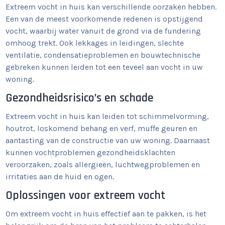
Extreem vocht in huis kan verschillende oorzaken hebben.
Een van de meest voorkomende redenen is opstijgend
vocht, waarbij water vanuit de grond via de fundering
omhoog trekt. Ook lekkages in leidingen, slechte
ventilatie, condensatieproblemen en bouwtechnische
gebreken kunnen leiden tot een teveel aan vocht in uw
woning.
Gezondheidsrisico’s en schade
Extreem vocht in huis kan leiden tot schimmelvorming,
houtrot, loskomend behang en verf, muffe geuren en
aantasting van de constructie van uw woning. Daarnaast
kunnen vochtproblemen gezondheidsklachten
veroorzaken, zoals allergieën, luchtwegproblemen en
irritaties aan de huid en ogen.
Oplossingen voor extreem vocht
Om extreem vocht in huis effectief aan te pakken, is het