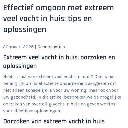
Effectief omgaan met extreem
veel vocht in huis: tips en
oplossingen
20 maart 2025
|
Geen reacties
Extreem veel vocht in huis: oorzaken en
oplossingen
Heeft u last van extreem veel vocht in huis? Dan is het
belangrijk om snel actie te ondernemen, aangezien dit
niet alleen schadelijk is voor uw woning, maar ook voor
uw gezondheid. In dit artikel bespreken we de mogelijke
oorzaken van overtollig vocht in huis en geven we tips
voor effectieve oplossingen.
Oorzaken van extreem vocht in huis