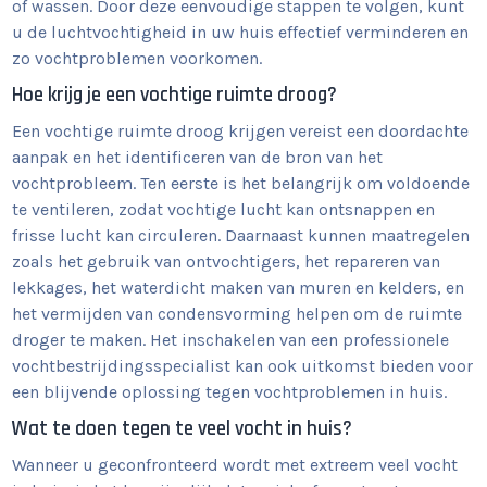
of wassen. Door deze eenvoudige stappen te volgen, kunt
u de luchtvochtigheid in uw huis effectief verminderen en
zo vochtproblemen voorkomen.
Hoe krijg je een vochtige ruimte droog?
Een vochtige ruimte droog krijgen vereist een doordachte
aanpak en het identificeren van de bron van het
vochtprobleem. Ten eerste is het belangrijk om voldoende
te ventileren, zodat vochtige lucht kan ontsnappen en
frisse lucht kan circuleren. Daarnaast kunnen maatregelen
zoals het gebruik van ontvochtigers, het repareren van
lekkages, het waterdicht maken van muren en kelders, en
het vermijden van condensvorming helpen om de ruimte
droger te maken. Het inschakelen van een professionele
vochtbestrijdingsspecialist kan ook uitkomst bieden voor
een blijvende oplossing tegen vochtproblemen in huis.
Wat te doen tegen te veel vocht in huis?
Wanneer u geconfronteerd wordt met extreem veel vocht