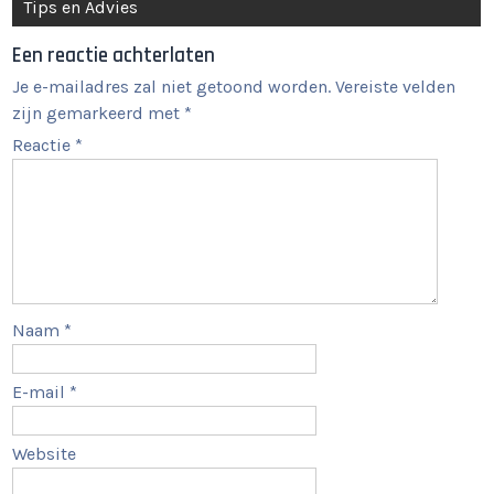
Tips en Advies
Een reactie achterlaten
Je e-mailadres zal niet getoond worden.
Vereiste velden
zijn gemarkeerd met
*
Reactie
*
Naam
*
E-mail
*
Website