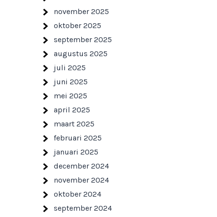
november 2025
oktober 2025
september 2025
augustus 2025
juli 2025
juni 2025
mei 2025
april 2025
maart 2025
februari 2025
januari 2025
december 2024
november 2024
oktober 2024
september 2024