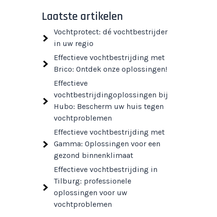
Laatste artikelen
Vochtprotect: dé vochtbestrijder
in uw regio
Effectieve vochtbestrijding met
Brico: Ontdek onze oplossingen!
Effectieve
vochtbestrijdingoplossingen bij
Hubo: Bescherm uw huis tegen
vochtproblemen
Effectieve vochtbestrijding met
Gamma: Oplossingen voor een
gezond binnenklimaat
Effectieve vochtbestrijding in
Tilburg: professionele
oplossingen voor uw
vochtproblemen