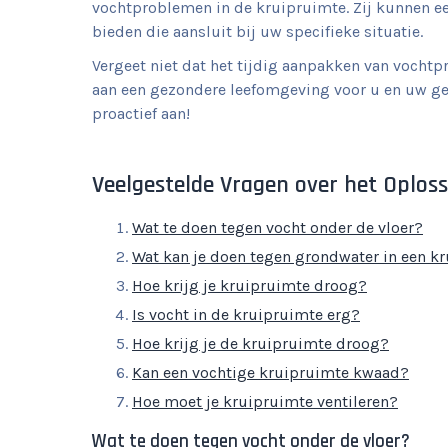
vochtproblemen in de kruipruimte. Zij kunnen e
bieden die aansluit bij uw specifieke situatie.
Vergeet niet dat het tijdig aanpakken van vocht
aan een gezondere leefomgeving voor u en uw gez
proactief aan!
Veelgestelde Vragen over het Oplos
Wat te doen tegen vocht onder de vloer?
Wat kan je doen tegen grondwater in een k
Hoe krijg je kruipruimte droog?
Is vocht in de kruipruimte erg?
Hoe krijg je de kruipruimte droog?
Kan een vochtige kruipruimte kwaad?
Hoe moet je kruipruimte ventileren?
Wat te doen tegen vocht onder de vloer?