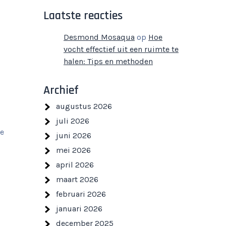
Laatste reacties
Desmond Mosaqua
op
Hoe
vocht effectief uit een ruimte te
halen: Tips en methoden
Archief
augustus 2026
juli 2026
te
juni 2026
mei 2026
april 2026
maart 2026
februari 2026
januari 2026
december 2025