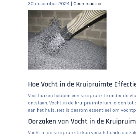
30 december 2024
|
Geen reacties
Hoe Vocht in de Kruipruimte Effecti
Veel huizen hebben een kruipruimte onder de vlo
ontstaan. Vocht in de kruipruimte kan leiden to
aan het huis. Het is daarom essentieel om vocht
Oorzaken van Vocht in de Kruipruim
Vocht in de kruipruimte kan verschillende oorza