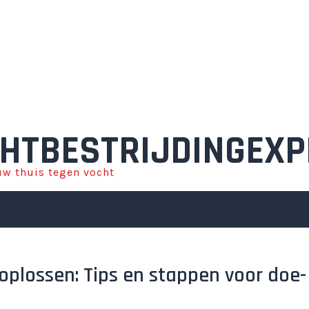
HTBESTRIJDINGEXP
w thuis tegen vocht
oplossen: Tips en stappen voor doe-