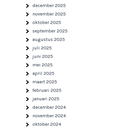
december 2025
november 2025
oktober 2025
september 2025
augustus 2025
juli 2025
juni 2025
mei 2025
april 2025
maart 2025
februari 2025
januari 2025
december 2024
november 2024
oktober 2024