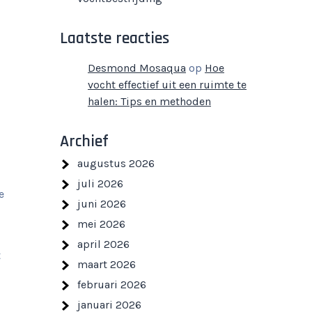
Laatste reacties
Desmond Mosaqua
op
Hoe
vocht effectief uit een ruimte te
halen: Tips en methoden
Archief
augustus 2026
juli 2026
e
juni 2026
mei 2026
april 2026
t
maart 2026
februari 2026
januari 2026