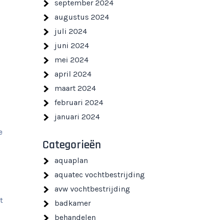
september 2024
augustus 2024
juli 2024
juni 2024
mei 2024
april 2024
maart 2024
februari 2024
januari 2024
e
Categorieën
aquaplan
aquatec vochtbestrijding
avw vochtbestrijding
t
badkamer
behandelen