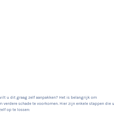
ilt u dit graag zelf aanpakken? Het is belangrijk om
 verdere schade te voorkomen. Hier zijn enkele stappen die 
lf op te lossen: