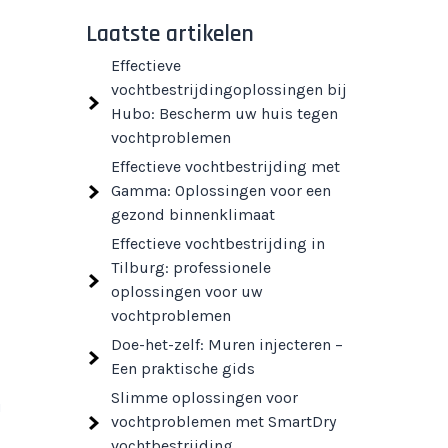
Laatste artikelen
Effectieve
vochtbestrijdingoplossingen bij
Hubo: Bescherm uw huis tegen
vochtproblemen
Effectieve vochtbestrijding met
Gamma: Oplossingen voor een
gezond binnenklimaat
Effectieve vochtbestrijding in
Tilburg: professionele
oplossingen voor uw
vochtproblemen
Doe-het-zelf: Muren injecteren –
Een praktische gids
Slimme oplossingen voor
u
vochtproblemen met SmartDry
vochtbestrijding