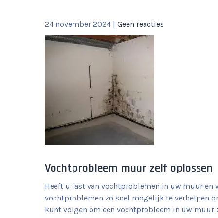
24 november 2024
|
Geen reacties
Vochtprobleem muur zelf oplossen
Heeft u last van vochtproblemen in uw muur en w
vochtproblemen zo snel mogelijk te verhelpen om
kunt volgen om een vochtprobleem in uw muur ze