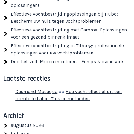
oplossingen!
Effectieve vochtbestrijdingoplossingen bij Hubo:
Bescherm uw huis tegen vochtproblemen
Effectieve vochtbestrijding met Gamma: Oplossingen
voor een gezond binnenklimaat
Effectieve vochtbestrijding in Tilburg: professionele
oplossingen voor uw vochtproblemen
Doe-het-zelf: Muren injecteren – Een praktische gids
Laatste reacties
Desmond Mosaqua
op
Hoe vocht effectief uit een
ruimte te halen: Tips en methoden
Archief
augustus 2026
juli 2026