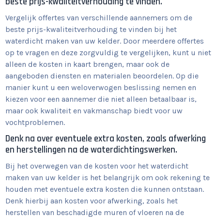
beste prijs-kwaliteitverhouding te vinden.
Vergelijk offertes van verschillende aannemers om de
beste prijs-kwaliteitverhouding te vinden bij het
waterdicht maken van uw kelder. Door meerdere offertes
op te vragen en deze zorgvuldig te vergelijken, kunt u niet
alleen de kosten in kaart brengen, maar ook de
aangeboden diensten en materialen beoordelen. Op die
manier kunt u een weloverwogen beslissing nemen en
kiezen voor een aannemer die niet alleen betaalbaar is,
maar ook kwaliteit en vakmanschap biedt voor uw
vochtproblemen.
Denk na over eventuele extra kosten, zoals afwerking
en herstellingen na de waterdichtingswerken.
Bij het overwegen van de kosten voor het waterdicht
maken van uw kelder is het belangrijk om ook rekening te
houden met eventuele extra kosten die kunnen ontstaan.
Denk hierbij aan kosten voor afwerking, zoals het
herstellen van beschadigde muren of vloeren na de