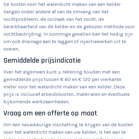
De kosten voor het waterdicht maken van een kelder
hangen onder andere af van de omvang van het
vochtprobleem, de oorzaak van het vocht, de
bereikbaarheid van de kelder en de gekozen methode voor
vochtbestrijding. In sommige gevallen kan het nodig zijn
om ook drainage aan te leggen of injectiewerken uit te
voeren.
Gemiddelde prijsindicatie
Over het algemeen kunt u rekening houden met een
gemiddelde prijs tussen € 60 en € 120 per vierkante
meter voor het waterdicht maken van een kelder. Deze
prijs is inclusief arbeidskosten, materialen en eventuele
bijkomende werkzaamheden.
Vraag om een offerte op maat
Om een nauwkeurige inschatting te krijgen van de kosten
voor het waterdicht maken van uw kelder, is het aan te