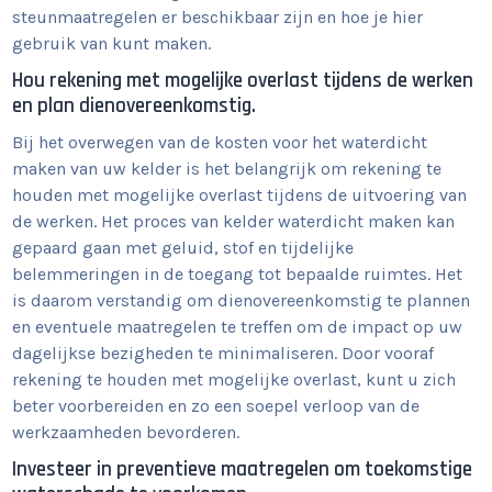
steunmaatregelen er beschikbaar zijn en hoe je hier
gebruik van kunt maken.
Hou rekening met mogelijke overlast tijdens de werken
en plan dienovereenkomstig.
Bij het overwegen van de kosten voor het waterdicht
maken van uw kelder is het belangrijk om rekening te
houden met mogelijke overlast tijdens de uitvoering van
de werken. Het proces van kelder waterdicht maken kan
gepaard gaan met geluid, stof en tijdelijke
belemmeringen in de toegang tot bepaalde ruimtes. Het
is daarom verstandig om dienovereenkomstig te plannen
en eventuele maatregelen te treffen om de impact op uw
dagelijkse bezigheden te minimaliseren. Door vooraf
rekening te houden met mogelijke overlast, kunt u zich
beter voorbereiden en zo een soepel verloop van de
werkzaamheden bevorderen.
Investeer in preventieve maatregelen om toekomstige