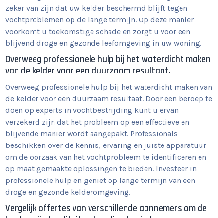
zeker van zijn dat uw kelder beschermd blijft tegen
vochtproblemen op de lange termijn. Op deze manier
voorkomt u toekomstige schade en zorgt u voor een
blijvend droge en gezonde leefomgeving in uw woning.
Overweeg professionele hulp bij het waterdicht maken
van de kelder voor een duurzaam resultaat.
Overweeg professionele hulp bij het waterdicht maken van
de kelder voor een duurzaam resultaat. Door een beroep te
doen op experts in vochtbestrijding kunt u ervan
verzekerd zijn dat het probleem op een effectieve en
blijvende manier wordt aangepakt. Professionals
beschikken over de kennis, ervaring en juiste apparatuur
om de oorzaak van het vochtprobleem te identificeren en
op maat gemaakte oplossingen te bieden. Investeer in
professionele hulp en geniet op lange termijn van een
droge en gezonde kelderomgeving.
Vergelijk offertes van verschillende aannemers om de