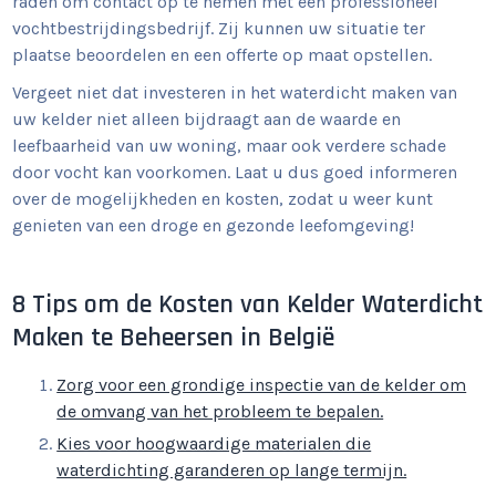
raden om contact op te nemen met een professioneel
vochtbestrijdingsbedrijf. Zij kunnen uw situatie ter
plaatse beoordelen en een offerte op maat opstellen.
Vergeet niet dat investeren in het waterdicht maken van
uw kelder niet alleen bijdraagt aan de waarde en
leefbaarheid van uw woning, maar ook verdere schade
door vocht kan voorkomen. Laat u dus goed informeren
over de mogelijkheden en kosten, zodat u weer kunt
genieten van een droge en gezonde leefomgeving!
8 Tips om de Kosten van Kelder Waterdicht
Maken te Beheersen in België
Zorg voor een grondige inspectie van de kelder om
de omvang van het probleem te bepalen.
Kies voor hoogwaardige materialen die
waterdichting garanderen op lange termijn.