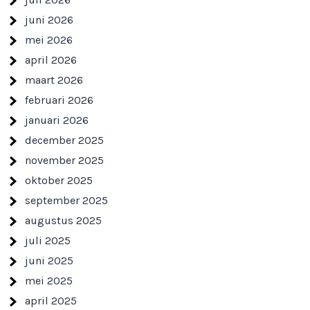
juni 2026
mei 2026
april 2026
maart 2026
februari 2026
januari 2026
december 2025
november 2025
oktober 2025
september 2025
augustus 2025
juli 2025
juni 2025
mei 2025
april 2025