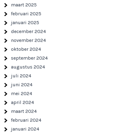
maart 2025
februari 2025
januari 2025
december 2024
november 2024
oktober 2024
september 2024
augustus 2024
juli 2024
juni 2024
mei 2024
april 2024
maart 2024
februari 2024
januari 2024