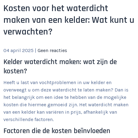
Kosten voor het waterdicht
maken van een kelder: Wat kunt u
verwachten?
04 april 2025
|
Geen reacties
Kelder waterdicht maken: wat zijn de
kosten?
Heeft u last van vochtproblemen in uw kelder en
overweegt u om deze waterdicht te laten maken? Dan is
het belangrijk om een idee te hebben van de mogelijke
kosten die hiermee gemoeid zijn. Het waterdicht maken
van een kelder kan variëren in prijs, afhankelijk van
verschillende factoren.
Factoren die de kosten beïnvloeden