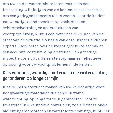
om uw kelder waterdicht te laten maken en een
inschatting wilt krijgen van de kosten, is het essentieel
om een gedegen inspectie uit te voeren. Door de kelder
nauwkeurig te onderzoeken op vochtplekken,
schimmelvorming en andere tekenen van
vochtproblemen, kunt u een beter beeld krijgen van de
ernst van de situatie. Op basis van deze inspectie kunnen
experts u adviseren over de meest geschikte aanpak en
een accurate kostenraming opstellen. Een grondige
inspectie vormt dus de eerste stap naar een effectieve
oplossing voor uw vochtproblemen in de kelder.
Kies voor hoogwaardige materialen die waterdichting
garanderen op lange termijn.
Kies bij het waterdicht maken van uw kelder altijd voor
hoogwaardige materialen die een duurzame
waterdichting op lange termijn garanderen. Door te
investeren in kwalitatieve materialen, zoals professionele
afdichtingsmembranen en waterdichte coatings, kunt u er