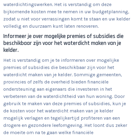
waterdichtingswerken. Het is verstandig om deze
bijkomende kosten mee te nemen in uw budgetplanning,
zodat u niet voor verrassingen komt te staan en uw kelder
volledig en duurzaam kunt laten renoveren.
Informeer je over mogelijke premies of subsidies die
beschikbaar zijn voor het waterdicht maken van je
kelder.
Het is verstandig om je te informeren over mogelijke
premies of subsidies die beschikbaar zijn voor het
waterdicht maken van je kelder. Sommige gemeenten,
provincies of zelfs de overheid bieden financiële
ondersteuning aan eigenaars die investeren in het
verbeteren van de waterdichtheid van hun woning. Door
gebruik te maken van deze premies of subsidies, kun je
de kosten voor het waterdicht maken van je kelder
mogelijk verlagen en tegelijkertijd profiteren van een
drogere en gezondere leefomgeving. Het loont dus zeker
de moeite om na te gaan welke financiële