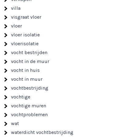
villa
visgraat vloer
vloer
vloer isolatie
vloerisolatie
vocht bestrijden
vocht in de muur
vocht in huis
vocht in muur
vochtbestrijding
vochtige
vochtige muren
vochtproblemen
wat
waterdicht vochtbestrijding