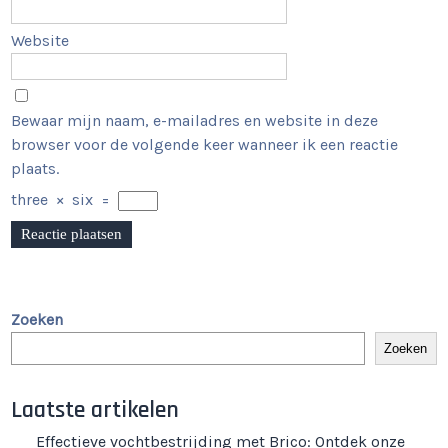
Website
Bewaar mijn naam, e-mailadres en website in deze
browser voor de volgende keer wanneer ik een reactie
plaats.
three
×
six
=
Zoeken
Zoeken
Laatste artikelen
Effectieve vochtbestrijding met Brico: Ontdek onze