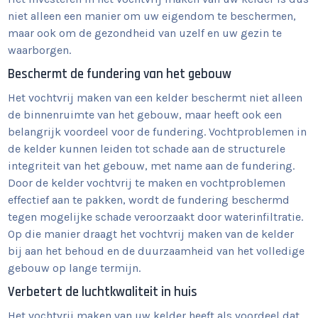
niet alleen een manier om uw eigendom te beschermen,
maar ook om de gezondheid van uzelf en uw gezin te
waarborgen.
Beschermt de fundering van het gebouw
Het vochtvrij maken van een kelder beschermt niet alleen
de binnenruimte van het gebouw, maar heeft ook een
belangrijk voordeel voor de fundering. Vochtproblemen in
de kelder kunnen leiden tot schade aan de structurele
integriteit van het gebouw, met name aan de fundering.
Door de kelder vochtvrij te maken en vochtproblemen
effectief aan te pakken, wordt de fundering beschermd
tegen mogelijke schade veroorzaakt door waterinfiltratie.
Op die manier draagt het vochtvrij maken van de kelder
bij aan het behoud en de duurzaamheid van het volledige
gebouw op lange termijn.
Verbetert de luchtkwaliteit in huis
Het vochtvrij maken van uw kelder heeft als voordeel dat