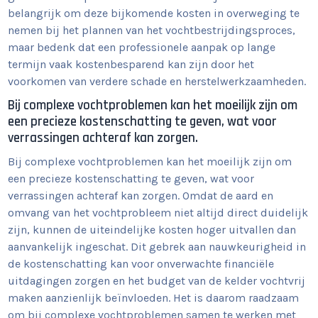
belangrijk om deze bijkomende kosten in overweging te
nemen bij het plannen van het vochtbestrijdingsproces,
maar bedenk dat een professionele aanpak op lange
termijn vaak kostenbesparend kan zijn door het
voorkomen van verdere schade en herstelwerkzaamheden.
Bij complexe vochtproblemen kan het moeilijk zijn om
een precieze kostenschatting te geven, wat voor
verrassingen achteraf kan zorgen.
Bij complexe vochtproblemen kan het moeilijk zijn om
een precieze kostenschatting te geven, wat voor
verrassingen achteraf kan zorgen. Omdat de aard en
omvang van het vochtprobleem niet altijd direct duidelijk
zijn, kunnen de uiteindelijke kosten hoger uitvallen dan
aanvankelijk ingeschat. Dit gebrek aan nauwkeurigheid in
de kostenschatting kan voor onverwachte financiële
uitdagingen zorgen en het budget van de kelder vochtvrij
maken aanzienlijk beïnvloeden. Het is daarom raadzaam
om bij complexe vochtproblemen samen te werken met