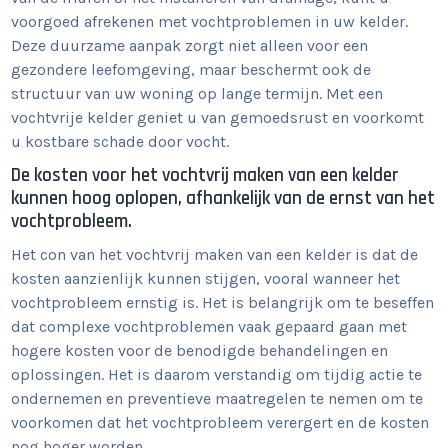
voorgoed afrekenen met vochtproblemen in uw kelder.
Deze duurzame aanpak zorgt niet alleen voor een
gezondere leefomgeving, maar beschermt ook de
structuur van uw woning op lange termijn. Met een
vochtvrije kelder geniet u van gemoedsrust en voorkomt
u kostbare schade door vocht.
De kosten voor het vochtvrij maken van een kelder
kunnen hoog oplopen, afhankelijk van de ernst van het
vochtprobleem.
Het con van het vochtvrij maken van een kelder is dat de
kosten aanzienlijk kunnen stijgen, vooral wanneer het
vochtprobleem ernstig is. Het is belangrijk om te beseffen
dat complexe vochtproblemen vaak gepaard gaan met
hogere kosten voor de benodigde behandelingen en
oplossingen. Het is daarom verstandig om tijdig actie te
ondernemen en preventieve maatregelen te nemen om te
voorkomen dat het vochtprobleem verergert en de kosten
nog hoger worden.