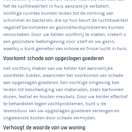
het de luchtkwaliteit in huis aanzienlijk verbetert.
Vochtige ruimtes kunnen leiden tot de vorming van
schimmel en bacteriën, die op hun beurt de luchtkwaliteit
negatief beïnvloeden en gezondheidsproblemen kunnen
veroorzaken. Door uw kelder vochtvrij te maken, creëert u
een gezondere leefomgeving voor uzelf en uw gezin,
waarbij u kunt genieten van schone en frisse lucht in huis.
Voorkomt schade aan opgeslagen goederen
Het vochtvrij maken van uw kelder kan aanzienlijke
voordelen bieden, waaronder het voorkomen van schade
aan opgeslagen goederen. Een vochtige omgeving kan
leiden tot beschadiging van materialen, zoals kartonnen
dozen, textiel en houten meubels. Door uw kelder effectief
te behandelen tegen vochtproblemen, kunt u de
levensduur van uw opgeslagen goederen verlengen en
ongewenste kosten door schade vermijden.
Verhoogt de waarde van uw woning