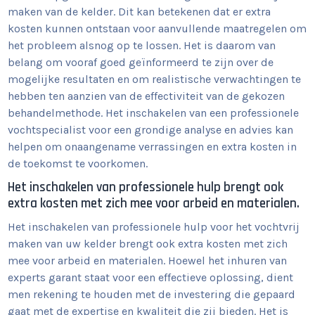
maken van de kelder. Dit kan betekenen dat er extra
kosten kunnen ontstaan voor aanvullende maatregelen om
het probleem alsnog op te lossen. Het is daarom van
belang om vooraf goed geïnformeerd te zijn over de
mogelijke resultaten en om realistische verwachtingen te
hebben ten aanzien van de effectiviteit van de gekozen
behandelmethode. Het inschakelen van een professionele
vochtspecialist voor een grondige analyse en advies kan
helpen om onaangename verrassingen en extra kosten in
de toekomst te voorkomen.
Het inschakelen van professionele hulp brengt ook
extra kosten met zich mee voor arbeid en materialen.
Het inschakelen van professionele hulp voor het vochtvrij
maken van uw kelder brengt ook extra kosten met zich
mee voor arbeid en materialen. Hoewel het inhuren van
experts garant staat voor een effectieve oplossing, dient
men rekening te houden met de investering die gepaard
gaat met de expertise en kwaliteit die zij bieden. Het is