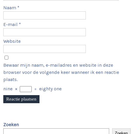
Naam
*
E-mail
*
Website
Bewaar mijn naam, e-mailadres en website in deze
browser voor de volgende keer wanneer ik een reactie
plaats.
nine
×
=
eighty one
Zoeken
Zoeken