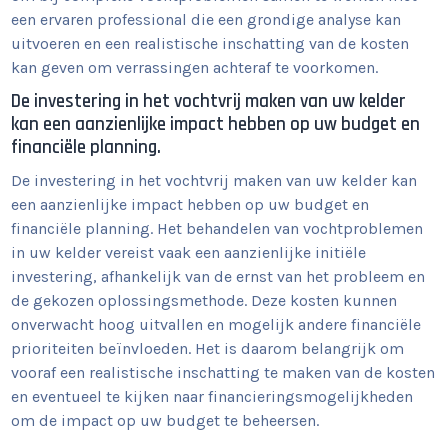
een ervaren professional die een grondige analyse kan
uitvoeren en een realistische inschatting van de kosten
kan geven om verrassingen achteraf te voorkomen.
De investering in het vochtvrij maken van uw kelder
kan een aanzienlijke impact hebben op uw budget en
financiële planning.
De investering in het vochtvrij maken van uw kelder kan
een aanzienlijke impact hebben op uw budget en
financiële planning. Het behandelen van vochtproblemen
in uw kelder vereist vaak een aanzienlijke initiële
investering, afhankelijk van de ernst van het probleem en
de gekozen oplossingsmethode. Deze kosten kunnen
onverwacht hoog uitvallen en mogelijk andere financiële
prioriteiten beïnvloeden. Het is daarom belangrijk om
vooraf een realistische inschatting te maken van de kosten
en eventueel te kijken naar financieringsmogelijkheden
om de impact op uw budget te beheersen.