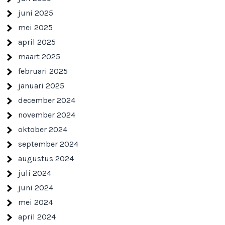
juni 2025
mei 2025
april 2025
maart 2025
februari 2025
januari 2025
december 2024
november 2024
oktober 2024
september 2024
augustus 2024
juli 2024
juni 2024
mei 2024
april 2024