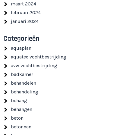
maart 2024
februari 2024
januari 2024
Categorieën
aquaplan
aquatec vochtbestrijding
avw vochtbestrijding
badkamer
behandelen
behandeling
behang
behangen
beton
betonnen