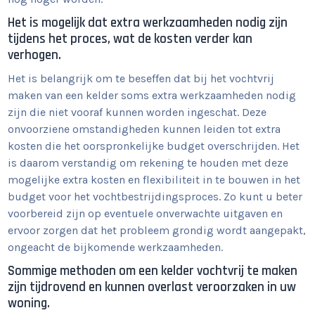
Het is mogelijk dat extra werkzaamheden nodig zijn
tijdens het proces, wat de kosten verder kan
verhogen.
Het is belangrijk om te beseffen dat bij het vochtvrij
maken van een kelder soms extra werkzaamheden nodig
zijn die niet vooraf kunnen worden ingeschat. Deze
onvoorziene omstandigheden kunnen leiden tot extra
kosten die het oorspronkelijke budget overschrijden. Het
is daarom verstandig om rekening te houden met deze
mogelijke extra kosten en flexibiliteit in te bouwen in het
budget voor het vochtbestrijdingsproces. Zo kunt u beter
voorbereid zijn op eventuele onverwachte uitgaven en
ervoor zorgen dat het probleem grondig wordt aangepakt,
ongeacht de bijkomende werkzaamheden.
Sommige methoden om een kelder vochtvrij te maken
zijn tijdrovend en kunnen overlast veroorzaken in uw
woning.