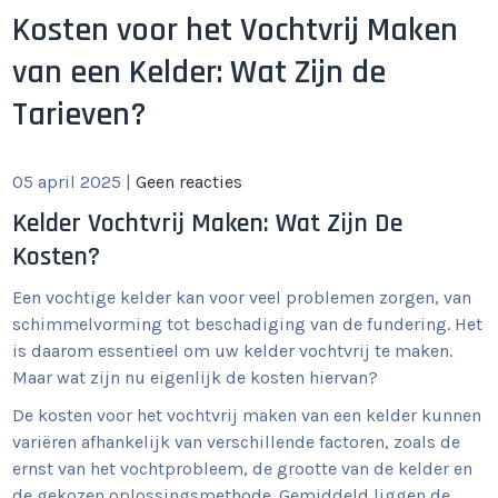
Kosten voor het Vochtvrij Maken
van een Kelder: Wat Zijn de
Tarieven?
05 april 2025
|
Geen reacties
Kelder Vochtvrij Maken: Wat Zijn De
Kosten?
Een vochtige kelder kan voor veel problemen zorgen, van
schimmelvorming tot beschadiging van de fundering. Het
is daarom essentieel om uw kelder vochtvrij te maken.
Maar wat zijn nu eigenlijk de kosten hiervan?
De kosten voor het vochtvrij maken van een kelder kunnen
variëren afhankelijk van verschillende factoren, zoals de
ernst van het vochtprobleem, de grootte van de kelder en
de gekozen oplossingsmethode. Gemiddeld liggen de