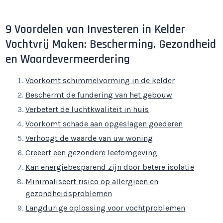
9 Voordelen van Investeren in Kelder
Vochtvrij Maken: Bescherming, Gezondheid
en Waardevermeerdering
Voorkomt schimmelvorming in de kelder
Beschermt de fundering van het gebouw
Verbetert de luchtkwaliteit in huis
Voorkomt schade aan opgeslagen goederen
Verhoogt de waarde van uw woning
Creëert een gezondere leefomgeving
Kan energiebesparend zijn door betere isolatie
Minimaliseert risico op allergieën en
gezondheidsproblemen
Langdurige oplossing voor vochtproblemen