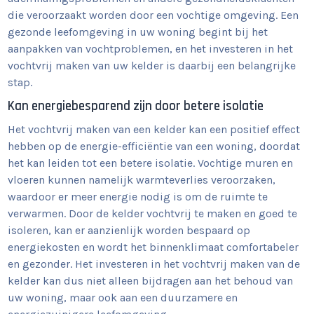
die veroorzaakt worden door een vochtige omgeving. Een
gezonde leefomgeving in uw woning begint bij het
aanpakken van vochtproblemen, en het investeren in het
vochtvrij maken van uw kelder is daarbij een belangrijke
stap.
Kan energiebesparend zijn door betere isolatie
Het vochtvrij maken van een kelder kan een positief effect
hebben op de energie-efficiëntie van een woning, doordat
het kan leiden tot een betere isolatie. Vochtige muren en
vloeren kunnen namelijk warmteverlies veroorzaken,
waardoor er meer energie nodig is om de ruimte te
verwarmen. Door de kelder vochtvrij te maken en goed te
isoleren, kan er aanzienlijk worden bespaard op
energiekosten en wordt het binnenklimaat comfortabeler
en gezonder. Het investeren in het vochtvrij maken van de
kelder kan dus niet alleen bijdragen aan het behoud van
uw woning, maar ook aan een duurzamere en