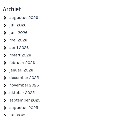
Archief
augustus 2026
juli 2026
juni 2026
mei 2026
april 2026
maart 2026
februari 2026
januari 2026
december 2025
november 2025
oktober 2025
september 2025
augustus 2025
juli 2025