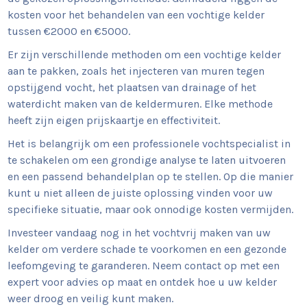
kosten voor het behandelen van een vochtige kelder
tussen €2000 en €5000.
Er zijn verschillende methoden om een vochtige kelder
aan te pakken, zoals het injecteren van muren tegen
opstijgend vocht, het plaatsen van drainage of het
waterdicht maken van de keldermuren. Elke methode
heeft zijn eigen prijskaartje en effectiviteit.
Het is belangrijk om een professionele vochtspecialist in
te schakelen om een grondige analyse te laten uitvoeren
en een passend behandelplan op te stellen. Op die manier
kunt u niet alleen de juiste oplossing vinden voor uw
specifieke situatie, maar ook onnodige kosten vermijden.
Investeer vandaag nog in het vochtvrij maken van uw
kelder om verdere schade te voorkomen en een gezonde
leefomgeving te garanderen. Neem contact op met een
expert voor advies op maat en ontdek hoe u uw kelder
weer droog en veilig kunt maken.