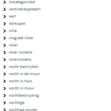
Uncategorized
ventilatiesysteem
verf
verkopen
villa
visgraat vloer
vloer
vloer isolatie
vloerisolatie
vocht bestrijden
vocht in de muur
vocht in huis
vocht in muur
vochtbestrijding
vochtige
vochtige muren