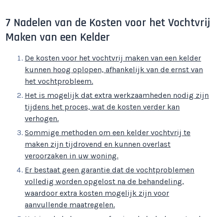
7 Nadelen van de Kosten voor het Vochtvrij
Maken van een Kelder
De kosten voor het vochtvrij maken van een kelder
kunnen hoog oplopen, afhankelijk van de ernst van
het vochtprobleem.
Het is mogelijk dat extra werkzaamheden nodig zijn
tijdens het proces, wat de kosten verder kan
verhogen.
Sommige methoden om een kelder vochtvrij te
maken zijn tijdrovend en kunnen overlast
veroorzaken in uw woning.
Er bestaat geen garantie dat de vochtproblemen
volledig worden opgelost na de behandeling,
waardoor extra kosten mogelijk zijn voor
aanvullende maatregelen.