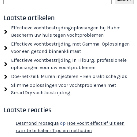
Laatste artikelen
Effectieve vochtbestrijdingoplossingen bij Hubo:
Bescherm uw huis tegen vochtproblemen
Effectieve vochtbestrijding met Gamma: Oplossingen
voor een gezond binnenklimaat
Effectieve vochtbestrijding in Tilburg: professionele
oplossingen voor uw vochtproblemen
Doe-het-zelf: Muren injecteren – Een praktische gids
Slimme oplossingen voor vochtproblemen met
SmartDry vochtbestrijding
Laatste reacties
Desmond Mosaqua
op
Hoe vocht effectief uit een
ruimte te halen: Tips en methoden