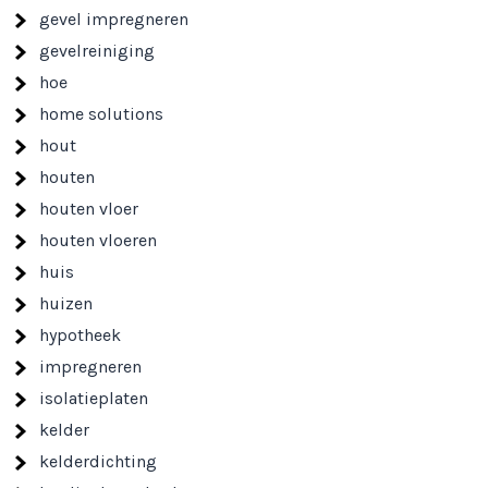
gevel impregneren
gevelreiniging
hoe
home solutions
hout
houten
houten vloer
houten vloeren
huis
huizen
hypotheek
impregneren
isolatieplaten
kelder
kelderdichting