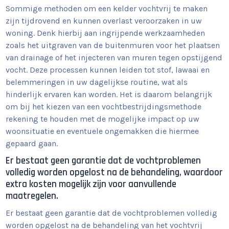
Sommige methoden om een kelder vochtvrij te maken
zijn tijdrovend en kunnen overlast veroorzaken in uw
woning. Denk hierbij aan ingrijpende werkzaamheden
zoals het uitgraven van de buitenmuren voor het plaatsen
van drainage of het injecteren van muren tegen opstijgend
vocht. Deze processen kunnen leiden tot stof, lawaai en
belemmeringen in uw dagelijkse routine, wat als
hinderlijk ervaren kan worden. Het is daarom belangrijk
om bij het kiezen van een vochtbestrijdingsmethode
rekening te houden met de mogelijke impact op uw
woonsituatie en eventuele ongemakken die hiermee
gepaard gaan.
Er bestaat geen garantie dat de vochtproblemen
volledig worden opgelost na de behandeling, waardoor
extra kosten mogelijk zijn voor aanvullende
maatregelen.
Er bestaat geen garantie dat de vochtproblemen volledig
worden opgelost na de behandeling van het vochtvrij