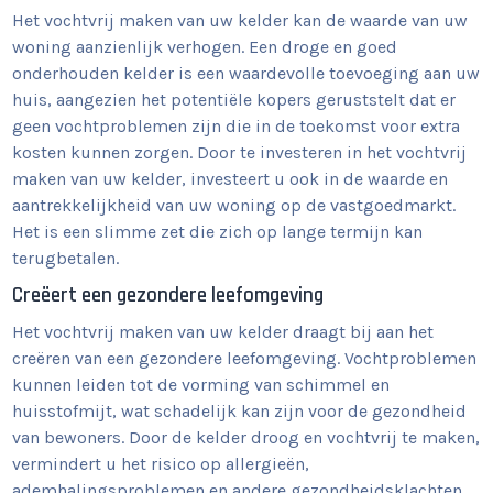
Het vochtvrij maken van uw kelder kan de waarde van uw
woning aanzienlijk verhogen. Een droge en goed
onderhouden kelder is een waardevolle toevoeging aan uw
huis, aangezien het potentiële kopers geruststelt dat er
geen vochtproblemen zijn die in de toekomst voor extra
kosten kunnen zorgen. Door te investeren in het vochtvrij
maken van uw kelder, investeert u ook in de waarde en
aantrekkelijkheid van uw woning op de vastgoedmarkt.
Het is een slimme zet die zich op lange termijn kan
terugbetalen.
Creëert een gezondere leefomgeving
Het vochtvrij maken van uw kelder draagt bij aan het
creëren van een gezondere leefomgeving. Vochtproblemen
kunnen leiden tot de vorming van schimmel en
huisstofmijt, wat schadelijk kan zijn voor de gezondheid
van bewoners. Door de kelder droog en vochtvrij te maken,
vermindert u het risico op allergieën,
ademhalingsproblemen en andere gezondheidsklachten