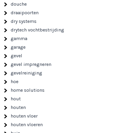
douche
draaipoorten
dry systems
drytech vochtbestrijding
gamma
garage
gevel
gevel impregneren
gevelreiniging
hoe
home solutions
hout
houten
houten vloer
houten vloeren