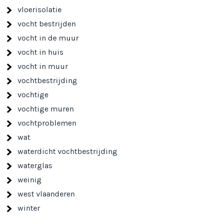
vloerisolatie
vocht bestrijden
vocht in de muur
vocht in huis
vocht in muur
vochtbestrijding
vochtige
vochtige muren
vochtproblemen
wat
waterdicht vochtbestrijding
waterglas
weinig
west vlaanderen
winter