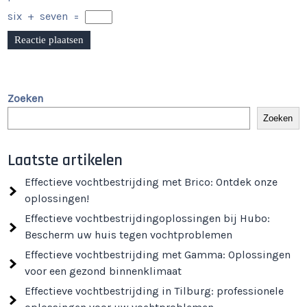
six
+
seven
=
Zoeken
Zoeken
Laatste artikelen
Effectieve vochtbestrijding met Brico: Ontdek onze
oplossingen!
Effectieve vochtbestrijdingoplossingen bij Hubo:
Bescherm uw huis tegen vochtproblemen
Effectieve vochtbestrijding met Gamma: Oplossingen
voor een gezond binnenklimaat
Effectieve vochtbestrijding in Tilburg: professionele