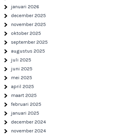
januari 2026
december 2025
november 2025
oktober 2025
september 2025
augustus 2025
juli 2025
juni 2025
mei 2025
april 2025
maart 2025
februari 2025
januari 2025
december 2024
november 2024