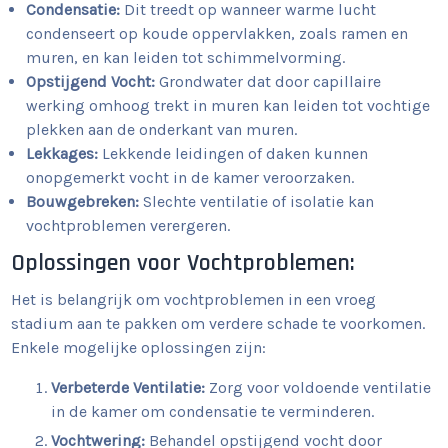
Condensatie:
Dit treedt op wanneer warme lucht
condenseert op koude oppervlakken, zoals ramen en
muren, en kan leiden tot schimmelvorming.
Opstijgend Vocht:
Grondwater dat door capillaire
werking omhoog trekt in muren kan leiden tot vochtige
plekken aan de onderkant van muren.
Lekkages:
Lekkende leidingen of daken kunnen
onopgemerkt vocht in de kamer veroorzaken.
Bouwgebreken:
Slechte ventilatie of isolatie kan
vochtproblemen verergeren.
Oplossingen voor Vochtproblemen:
Het is belangrijk om vochtproblemen in een vroeg
stadium aan te pakken om verdere schade te voorkomen.
Enkele mogelijke oplossingen zijn:
Verbeterde Ventilatie:
Zorg voor voldoende ventilatie
in de kamer om condensatie te verminderen.
Vochtwering:
Behandel opstijgend vocht door