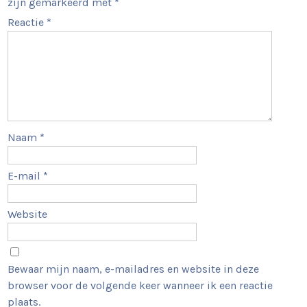
zijn gemarkeerd met
*
Reactie
*
Naam
*
E-mail
*
Website
Bewaar mijn naam, e-mailadres en website in deze
browser voor de volgende keer wanneer ik een reactie
plaats.