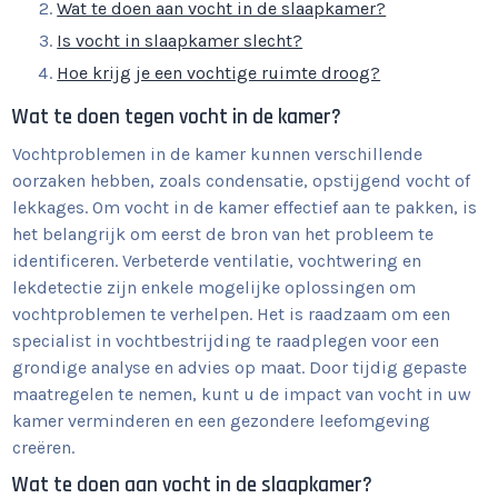
Wat te doen aan vocht in de slaapkamer?
Is vocht in slaapkamer slecht?
Hoe krijg je een vochtige ruimte droog?
Wat te doen tegen vocht in de kamer?
Vochtproblemen in de kamer kunnen verschillende
oorzaken hebben, zoals condensatie, opstijgend vocht of
lekkages. Om vocht in de kamer effectief aan te pakken, is
het belangrijk om eerst de bron van het probleem te
identificeren. Verbeterde ventilatie, vochtwering en
lekdetectie zijn enkele mogelijke oplossingen om
vochtproblemen te verhelpen. Het is raadzaam om een
specialist in vochtbestrijding te raadplegen voor een
grondige analyse en advies op maat. Door tijdig gepaste
maatregelen te nemen, kunt u de impact van vocht in uw
kamer verminderen en een gezondere leefomgeving
creëren.
Wat te doen aan vocht in de slaapkamer?