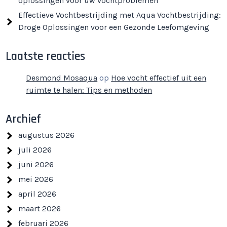
oplossingen voor uw vochtproblemen
Effectieve Vochtbestrijding met Aqua Vochtbestrijding:
Droge Oplossingen voor een Gezonde Leefomgeving
Laatste reacties
Desmond Mosaqua
op
Hoe vocht effectief uit een
ruimte te halen: Tips en methoden
Archief
augustus 2026
juli 2026
juni 2026
mei 2026
april 2026
maart 2026
februari 2026