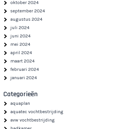
oktober 2024
september 2024
augustus 2024
juli 2024
juni 2024
mei 2024
april 2024
maart 2024
februari 2024
januari 2024
Categorieën
aquaplan
aquatec vochtbestrijding
avw vochtbestrijding
badkamer