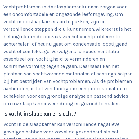
Vochtproblemen in de slaapkamer kunnen zorgen voor
een oncomfortabele en ongezonde leefomgeving. Om
vocht in de slaapkamer aan te pakken, zijn er
verschillende stappen die u kunt nemen. Allereerst is het
belangrijk om de oorzaak van het vochtprobleem te
achterhalen, of het nu gaat om condensatie, opstijgend
vocht of een lekkage. Vervolgens is goede ventilatie
essentieel om vochtigheid te verminderen en
schimmelvorming tegen te gaan. Daarnaast kan het
plaatsen van vochtwerende materialen of coatings helpen
bij het bestrijden van vochtproblemen. Als de problemen
aanhouden, is het verstandig om een professional in te
schakelen voor een grondige analyse en passend advies
om uw slaapkamer weer droog en gezond te maken.
Is vocht in slaapkamer slecht?
Vocht in de slaapkamer kan verschillende negatieve
gevolgen hebben voor zowel de gezondheid als het