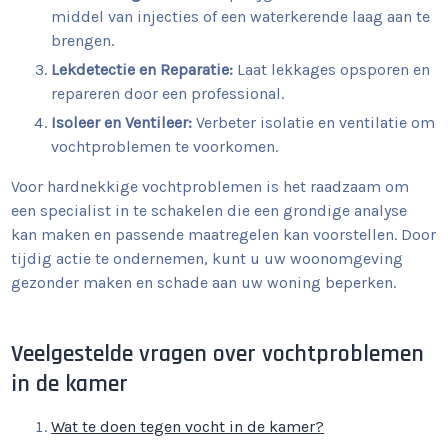
middel van injecties of een waterkerende laag aan te
brengen.
Lekdetectie en Reparatie:
Laat lekkages opsporen en
repareren door een professional.
Isoleer en Ventileer:
Verbeter isolatie en ventilatie om
vochtproblemen te voorkomen.
Voor hardnekkige vochtproblemen is het raadzaam om
een specialist in te schakelen die een grondige analyse
kan maken en passende maatregelen kan voorstellen. Door
tijdig actie te ondernemen, kunt u uw woonomgeving
gezonder maken en schade aan uw woning beperken.
Veelgestelde vragen over vochtproblemen
in de kamer
Wat te doen tegen vocht in de kamer?