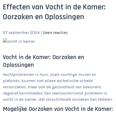
Effecten van Vocht in de Kamer:
Oorzaken en Oplossingen
27 september 2024
|
Geen reacties
Vocht in de Kamer: Oorzaken en
Oplossingen
Vochtproblemen in huis, zoals vochtige muren en
plafonds, kunnen niet alleen esthetische schade
veroorzaken, maar ook de gezondheid van bewoners
negatief beïnvloeden. Een veelvoorkomend probleem is
vocht in de kamer, dat verschillende oorzaken kan hebben.
Mogelijke Oorzaken van Vocht in de Kamer: