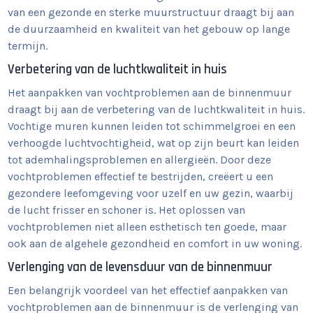
van een gezonde en sterke muurstructuur draagt bij aan
de duurzaamheid en kwaliteit van het gebouw op lange
termijn.
Verbetering van de luchtkwaliteit in huis
Het aanpakken van vochtproblemen aan de binnenmuur
draagt bij aan de verbetering van de luchtkwaliteit in huis.
Vochtige muren kunnen leiden tot schimmelgroei en een
verhoogde luchtvochtigheid, wat op zijn beurt kan leiden
tot ademhalingsproblemen en allergieën. Door deze
vochtproblemen effectief te bestrijden, creëert u een
gezondere leefomgeving voor uzelf en uw gezin, waarbij
de lucht frisser en schoner is. Het oplossen van
vochtproblemen niet alleen esthetisch ten goede, maar
ook aan de algehele gezondheid en comfort in uw woning.
Verlenging van de levensduur van de binnenmuur
Een belangrijk voordeel van het effectief aanpakken van
vochtproblemen aan de binnenmuur is de verlenging van