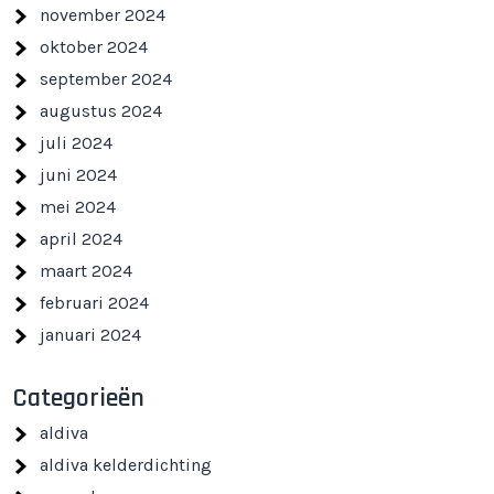
november 2024
oktober 2024
september 2024
augustus 2024
juli 2024
juni 2024
mei 2024
april 2024
maart 2024
februari 2024
januari 2024
Categorieën
aldiva
aldiva kelderdichting