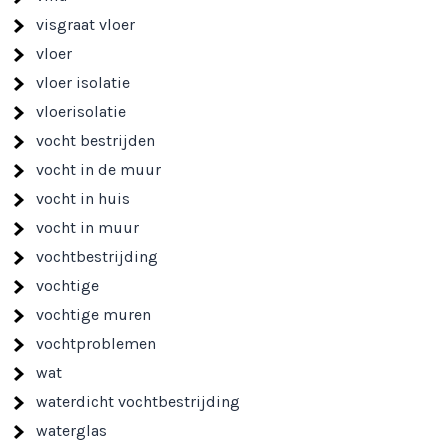
visgraat vloer
vloer
vloer isolatie
vloerisolatie
vocht bestrijden
vocht in de muur
vocht in huis
vocht in muur
vochtbestrijding
vochtige
vochtige muren
vochtproblemen
wat
waterdicht vochtbestrijding
waterglas