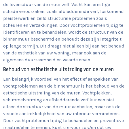
de levensduur van de muur zelf. Vocht kan ernstige
schade veroorzaken, zoals afbladderende verf, loskomend
pleisterwerk en zelfs structurele problemen zoals
scheuren en verzakkingen. Door vochtproblemen tijdig te
identificeren en te behandelen, wordt de structuur van de
binnenmuur beschermd en behoudt deze zijn integriteit
op lange termijn. Dit draagt niet alleen bij aan het behoud
van de esthetiek van uw woning, maar ook aan de
algemene duurzaamheid en waarde ervan.
Behoud van esthetische uitstraling van de muren
Een belangrijk voordeel van het effectief aanpakken van
vochtproblemen aan de binnenmuur is het behoud van de
esthetische uitstraling van de muren. Vochtplekken,
schimmelvorming en afbladderende verf kunnen niet
alleen de structuur van de muur aantasten, maar ook de
visuele aantrekkelijkheid van uw interieur verminderen.
Door vochtproblemen tijdig te behandelen en preventieve
maatregelen te nemen, kunt u ervoor zorgen dat uw