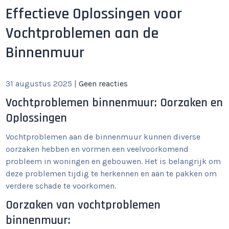
Effectieve Oplossingen voor
Vochtproblemen aan de
Binnenmuur
31 augustus 2025
|
Geen reacties
Vochtproblemen binnenmuur: Oorzaken en
Oplossingen
Vochtproblemen aan de binnenmuur kunnen diverse
oorzaken hebben en vormen een veelvoorkomend
probleem in woningen en gebouwen. Het is belangrijk om
deze problemen tijdig te herkennen en aan te pakken om
verdere schade te voorkomen.
Oorzaken van vochtproblemen
binnenmuur: