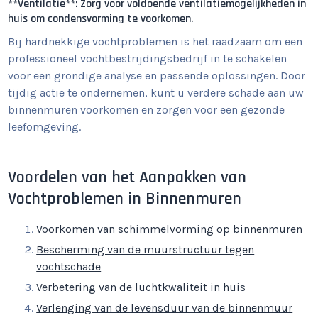
**Ventilatie**: Zorg voor voldoende ventilatiemogelijkheden in
huis om condensvorming te voorkomen.
Bij hardnekkige vochtproblemen is het raadzaam om een
professioneel vochtbestrijdingsbedrijf in te schakelen
voor een grondige analyse en passende oplossingen. Door
tijdig actie te ondernemen, kunt u verdere schade aan uw
binnenmuren voorkomen en zorgen voor een gezonde
leefomgeving.
Voordelen van het Aanpakken van
Vochtproblemen in Binnenmuren
Voorkomen van schimmelvorming op binnenmuren
Bescherming van de muurstructuur tegen
vochtschade
Verbetering van de luchtkwaliteit in huis
Verlenging van de levensduur van de binnenmuur