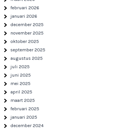
februari 2026
januari 2026
december 2025
november 2025
oktober 2025
september 2025
augustus 2025
juli 2025
juni 2025
mei 2025
april 2025
maart 2025
februari 2025
januari 2025
december 2024