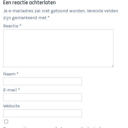
Een reactie achterlaten
Je e-mailadres zal niet getoond worden.
Vereiste velden
zijn gemarkeerd met
*
Reactie
*
Naam
*
E-mail
*
Website