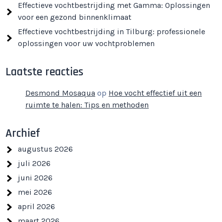
Effectieve vochtbestrijding met Gamma: Oplossingen
voor een gezond binnenklimaat
Effectieve vochtbestrijding in Tilburg: professionele
oplossingen voor uw vochtproblemen
Laatste reacties
Desmond Mosaqua
op
Hoe vocht effectief uit een
ruimte te halen: Tips en methoden
Archief
augustus 2026
juli 2026
juni 2026
mei 2026
april 2026
maart 2026