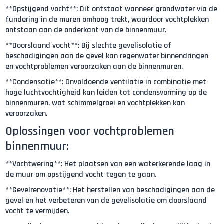
**Opstijgend vocht**: Dit ontstaat wanneer grondwater via de
fundering in de muren omhoog trekt, waardoor vochtplekken
ontstaan aan de onderkant van de binnenmuur.
**Doorslaand vocht**: Bij slechte gevelisolatie of
beschadigingen aan de gevel kan regenwater binnendringen
en vochtproblemen veroorzaken aan de binnenmuren.
**Condensatie**: Onvoldoende ventilatie in combinatie met
hoge luchtvochtigheid kan leiden tot condensvorming op de
binnenmuren, wat schimmelgroei en vochtplekken kan
veroorzaken.
Oplossingen voor vochtproblemen
binnenmuur:
**Vochtwering**: Het plaatsen van een waterkerende laag in
de muur om opstijgend vocht tegen te gaan.
**Gevelrenovatie**: Het herstellen van beschadigingen aan de
gevel en het verbeteren van de gevelisolatie om doorslaand
vocht te vermijden.