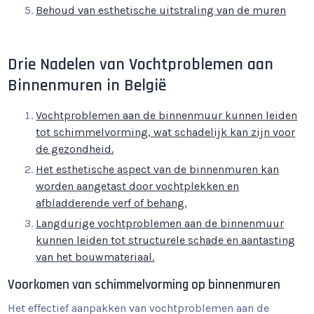
Behoud van esthetische uitstraling van de muren
Drie Nadelen van Vochtproblemen aan
Binnenmuren in België
Vochtproblemen aan de binnenmuur kunnen leiden
tot schimmelvorming, wat schadelijk kan zijn voor
de gezondheid.
Het esthetische aspect van de binnenmuren kan
worden aangetast door vochtplekken en
afbladderende verf of behang.
Langdurige vochtproblemen aan de binnenmuur
kunnen leiden tot structurele schade en aantasting
van het bouwmateriaal.
Voorkomen van schimmelvorming op binnenmuren
Het effectief aanpakken van vochtproblemen aan de