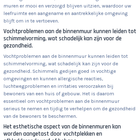
muren er mooi en verzorgd blijven uitzien, waardoor uw
leefruimte een aangename en aantrekkelijke omgeving
blijft om in te vertoeven.
Vochtproblemen aan de binnenmuur kunnen leiden tot
schimmelvorming, wat schadelijk kan zijn voor de
gezondheid.
Vochtproblemen aan de binnenmuur kunnen leiden tot
schimmelvorming, wat schadelijk kan zijn voor de
gezondheid. Schimmels gedijen goed in vochtige
omgevingen en kunnen allergische reacties,
luchtwegproblemen en irritaties veroorzaken bij
bewoners van een huis of gebouw. Het is daarom
essentieel om vochtproblemen aan de binnenmuur
serieus te nemen en tijdig te verhelpen om de gezondheid
van de bewoners te beschermen.
Het esthetische aspect van de binnenmuren kan
worden aangetast door vochtplekken en