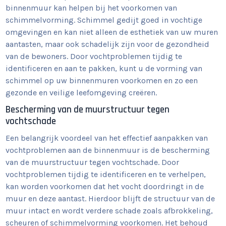
binnenmuur kan helpen bij het voorkomen van
schimmelvorming. Schimmel gedijt goed in vochtige
omgevingen en kan niet alleen de esthetiek van uw muren
aantasten, maar ook schadelijk zijn voor de gezondheid
van de bewoners. Door vochtproblemen tijdig te
identificeren en aan te pakken, kunt u de vorming van
schimmel op uw binnenmuren voorkomen en zo een
gezonde en veilige leefomgeving creëren.
Bescherming van de muurstructuur tegen
vochtschade
Een belangrijk voordeel van het effectief aanpakken van
vochtproblemen aan de binnenmuur is de bescherming
van de muurstructuur tegen vochtschade. Door
vochtproblemen tijdig te identificeren en te verhelpen,
kan worden voorkomen dat het vocht doordringt in de
muur en deze aantast. Hierdoor blijft de structuur van de
muur intact en wordt verdere schade zoals afbrokkeling,
scheuren of schimmelvorming voorkomen. Het behoud