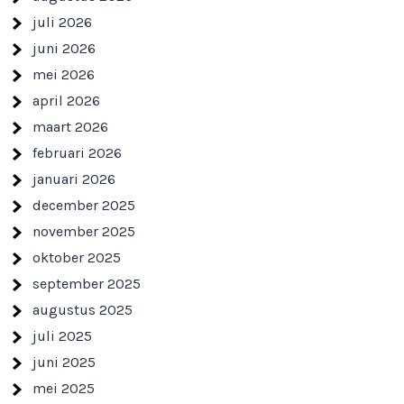
juli 2026
juni 2026
mei 2026
april 2026
maart 2026
februari 2026
januari 2026
december 2025
november 2025
oktober 2025
september 2025
augustus 2025
juli 2025
juni 2025
mei 2025