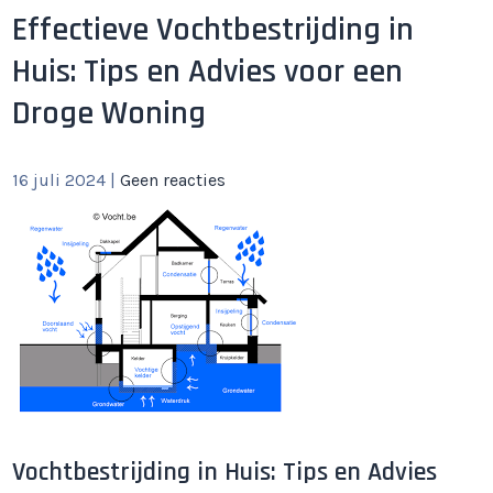
Effectieve Vochtbestrijding in
Huis: Tips en Advies voor een
Droge Woning
16 juli 2024
|
Geen reacties
Vochtbestrijding in Huis: Tips en Advies