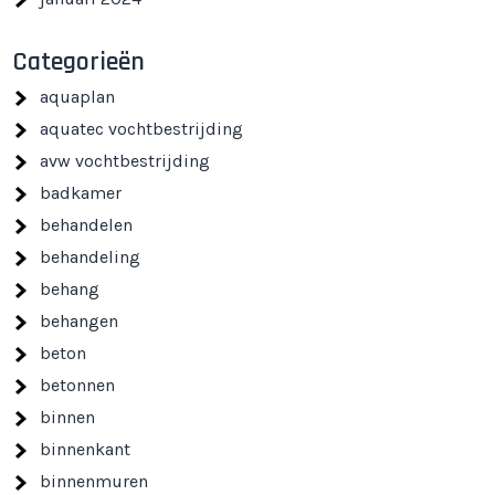
Categorieën
aquaplan
aquatec vochtbestrijding
avw vochtbestrijding
badkamer
behandelen
behandeling
behang
behangen
beton
betonnen
binnen
binnenkant
binnenmuren