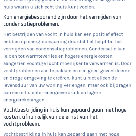
huis waarin u zich echt thuis kunt voelen.
Kan energiebesparend zijn door het vermijden van
condensatieproblemen.
Het bestrijden van vocht in huis kan een positief effect
hebben op energiebesparing doordat het helpt bij het
vermijden van condensatieproblemen. Condensatie kan
leiden tot warmteverlies en hogere energiekosten,
aangezien vochtige lucht moeilijker te verwarmen is. Door
vochtproblemen aan te pakken en een goed geventileerde
en droge omgeving te creëren, kunt u niet alleen de
levensduur van uw woning verlengen, maar ook bijdragen
aan een efficiënter energieverbruik en lagere
energierekeningen.
Vochtbestrijding in huis kan gepaard gaan met hoge
kosten, afhankelijk van de ernst van het
vochtprobleem.
Vochtbestrijding in huis kan gepaard gaan met hoge