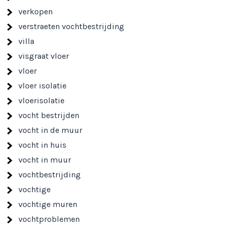
verkopen
verstraeten vochtbestrijding
villa
visgraat vloer
vloer
vloer isolatie
vloerisolatie
vocht bestrijden
vocht in de muur
vocht in huis
vocht in muur
vochtbestrijding
vochtige
vochtige muren
vochtproblemen