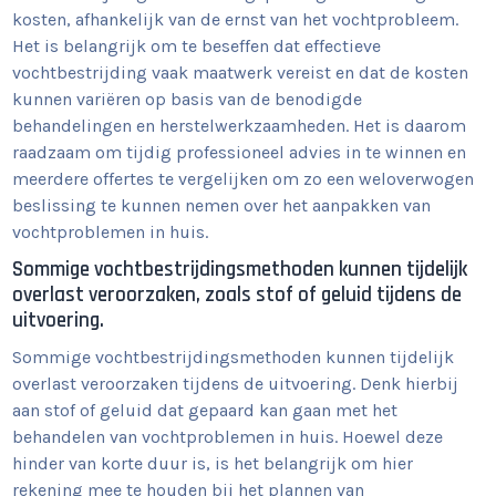
kosten, afhankelijk van de ernst van het vochtprobleem.
Het is belangrijk om te beseffen dat effectieve
vochtbestrijding vaak maatwerk vereist en dat de kosten
kunnen variëren op basis van de benodigde
behandelingen en herstelwerkzaamheden. Het is daarom
raadzaam om tijdig professioneel advies in te winnen en
meerdere offertes te vergelijken om zo een weloverwogen
beslissing te kunnen nemen over het aanpakken van
vochtproblemen in huis.
Sommige vochtbestrijdingsmethoden kunnen tijdelijk
overlast veroorzaken, zoals stof of geluid tijdens de
uitvoering.
Sommige vochtbestrijdingsmethoden kunnen tijdelijk
overlast veroorzaken tijdens de uitvoering. Denk hierbij
aan stof of geluid dat gepaard kan gaan met het
behandelen van vochtproblemen in huis. Hoewel deze
hinder van korte duur is, is het belangrijk om hier
rekening mee te houden bij het plannen van