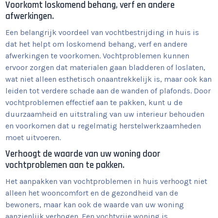
Voorkomt loskomend behang, verf en andere
afwerkingen.
Een belangrijk voordeel van vochtbestrijding in huis is
dat het helpt om loskomend behang, verf en andere
afwerkingen te voorkomen. Vochtproblemen kunnen
ervoor zorgen dat materialen gaan bladderen of loslaten,
wat niet alleen esthetisch onaantrekkelijk is, maar ook kan
leiden tot verdere schade aan de wanden of plafonds. Door
vochtproblemen effectief aan te pakken, kunt u de
duurzaamheid en uitstraling van uw interieur behouden
en voorkomen dat u regelmatig herstelwerkzaamheden
moet uitvoeren.
Verhoogt de waarde van uw woning door
vochtproblemen aan te pakken.
Het aanpakken van vochtproblemen in huis verhoogt niet
alleen het wooncomfort en de gezondheid van de
bewoners, maar kan ook de waarde van uw woning
aanzienlijk verhogen. Een vochtvrije woning is