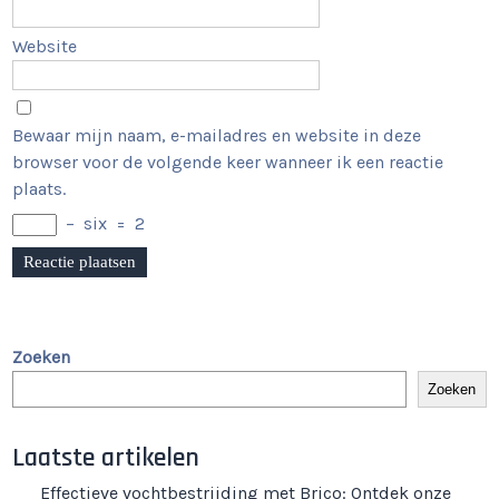
Website
Bewaar mijn naam, e-mailadres en website in deze
browser voor de volgende keer wanneer ik een reactie
plaats.
−
six
=
2
Zoeken
Zoeken
Laatste artikelen
Effectieve vochtbestrijding met Brico: Ontdek onze