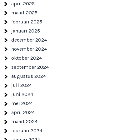
april 2025
maart 2025
februari 2025
januari 2025
december 2024
november 2024
oktober 2024
september 2024
augustus 2024
juli 2024
juni 2024
mei 2024
april 2024
maart 2024
februari 2024
januari 2024