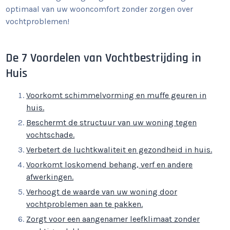
optimaal van uw wooncomfort zonder zorgen over
vochtproblemen!
De 7 Voordelen van Vochtbestrijding in
Huis
Voorkomt schimmelvorming en muffe geuren in
huis.
Beschermt de structuur van uw woning tegen
vochtschade.
Verbetert de luchtkwaliteit en gezondheid in huis.
Voorkomt loskomend behang, verf en andere
afwerkingen.
Verhoogt de waarde van uw woning door
vochtproblemen aan te pakken.
Zorgt voor een aangenamer leefklimaat zonder