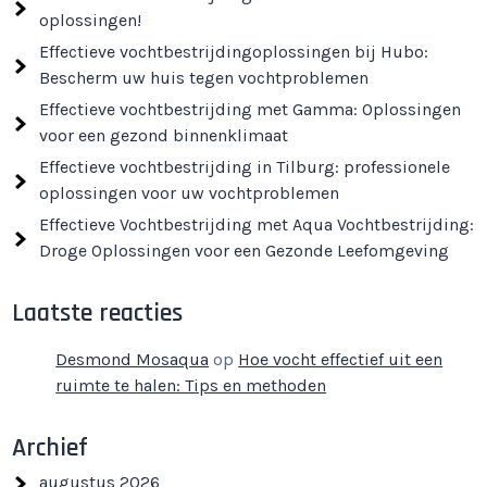
oplossingen!
Effectieve vochtbestrijdingoplossingen bij Hubo:
Bescherm uw huis tegen vochtproblemen
Effectieve vochtbestrijding met Gamma: Oplossingen
voor een gezond binnenklimaat
Effectieve vochtbestrijding in Tilburg: professionele
oplossingen voor uw vochtproblemen
Effectieve Vochtbestrijding met Aqua Vochtbestrijding:
Droge Oplossingen voor een Gezonde Leefomgeving
Laatste reacties
Desmond Mosaqua
op
Hoe vocht effectief uit een
ruimte te halen: Tips en methoden
Archief
augustus 2026