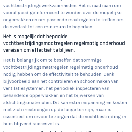
vochtbestrijdingswerkzaamheden. Het is raadzaam om
vooraf goed geïnformeerd te worden over de mogelijke
ongemakken en om passende maatregelen te treffen om
de overlast tot een minimum te beperken.
Het is mogelijk dat bepaalde
vochtbestrijdingsmaatregelen regelmatig onderhoud
vereisen om effectief te blijven.
Het is belangrijk om te beseffen dat sommige
vochtbestrijdingsmaatregelen regelmatig onderhoud
nodig hebben om de effectiviteit te behouden. Denk
bijvoorbeeld aan het controleren en schoonmaken van
ventilatiesystemen, het periodiek inspecteren van
behandelde oppervlakken en het bijwerken van
afdichtingsmaterialen. Dit kan extra inspanning en kosten
met zich meebrengen op de lange termijn, maar is
essentieel om ervoor te zorgen dat de vochtbestrijding in
huis blijvend succesvol is.