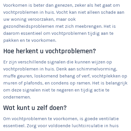
Voorkomen is beter dan genezen, zeker als het gaat om
vochtproblemen in huis. Vocht kan niet alleen schade aan
uw woning veroorzaken, maar ook
gezondheidsproblemen met zich meebrengen. Het is
daarom essentieel om vochtproblemen tijdig aan te
pakken en te voorkomen.
Hoe herkent u vochtproblemen?
Er zijn verschillende signalen die kunnen wijzen op
vochtproblemen in huis. Denk aan schimmelvorming,
muffe geuren, loskomend behang of verf, vochtplekken op
muren of plafonds, en condens op ramen. Het is belangrijk
om deze signalen niet te negeren en tijdig actie te
ondernemen.
Wat kunt u zelf doen?
Om vochtproblemen te voorkomen, is goede ventilatie
essentieel. Zorg voor voldoende luchtcirculatie in huis