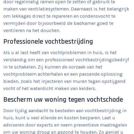
door regelmatig ramen open te zetten of gebruik te
maken van ventilatiesystemen. Daarnaast is het belangrijk
om lekkages direct te repareren en condensvocht te
vermijden door bijvoorbeeld de badkamer goed te
ventileren na het douchen.
Professionele vochtbestrijding
Als u al last heeft van vochtproblemen in huis, is het
verstandig om een professioneel vochtbestrijdingsbedrijf
in te schakelen. Zij kunnen de oorzaak van het
vochtprobleem achterhalen en een passende oplossing
bieden, zoals het injecteren van muren tegen opstijgend
vocht of het waterdicht maken van kelders.
Bescherm uw woning tegen vochtschade
Door tijdig aandacht te besteden aan vochtbestrijding in
huis, kunt u veel ellende en kosten besparen. Laat u
adviseren door experts en neem preventieve maatregelen
om uw woning droog en gezond te houden. Zo geniet u