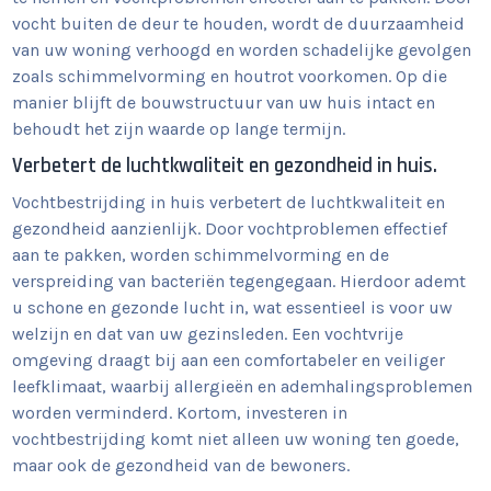
vocht buiten de deur te houden, wordt de duurzaamheid
van uw woning verhoogd en worden schadelijke gevolgen
zoals schimmelvorming en houtrot voorkomen. Op die
manier blijft de bouwstructuur van uw huis intact en
behoudt het zijn waarde op lange termijn.
Verbetert de luchtkwaliteit en gezondheid in huis.
Vochtbestrijding in huis verbetert de luchtkwaliteit en
gezondheid aanzienlijk. Door vochtproblemen effectief
aan te pakken, worden schimmelvorming en de
verspreiding van bacteriën tegengegaan. Hierdoor ademt
u schone en gezonde lucht in, wat essentieel is voor uw
welzijn en dat van uw gezinsleden. Een vochtvrije
omgeving draagt bij aan een comfortabeler en veiliger
leefklimaat, waarbij allergieën en ademhalingsproblemen
worden verminderd. Kortom, investeren in
vochtbestrijding komt niet alleen uw woning ten goede,
maar ook de gezondheid van de bewoners.