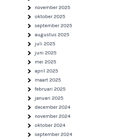
november 2025
oktober 2025
september 2025
augustus 2025
juli 2025
juni 2025
mei 2025
april 2025
maart 2025
februari 2025
januari 2025
december 2024
november 2024
oktober 2024
september 2024