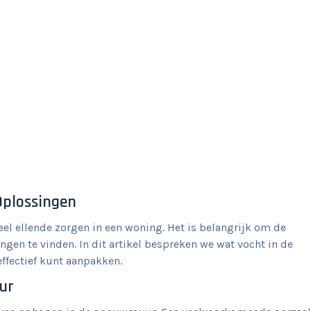
Oplossingen
l ellende zorgen in een woning. Het is belangrijk om de
ngen te vinden. In dit artikel bespreken we wat vocht in de
ffectief kunt aanpakken.
ur