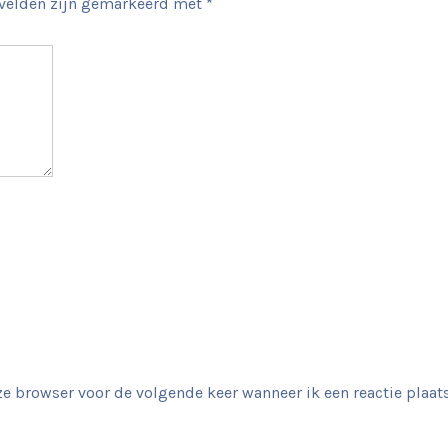
 velden zijn gemarkeerd met
*
e browser voor de volgende keer wanneer ik een reactie plaats