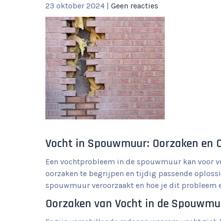
23 oktober 2024
|
Geen reacties
Vocht in Spouwmuur: Oorzaken en 
Een vochtprobleem in de spouwmuur kan voor vee
oorzaken te begrijpen en tijdig passende oplossi
spouwmuur veroorzaakt en hoe je dit probleem e
Oorzaken van Vocht in de Spouwmu