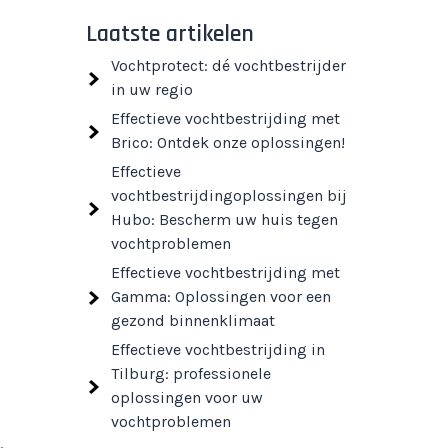
Laatste artikelen
Vochtprotect: dé vochtbestrijder
in uw regio
Effectieve vochtbestrijding met
Brico: Ontdek onze oplossingen!
Effectieve
vochtbestrijdingoplossingen bij
Hubo: Bescherm uw huis tegen
vochtproblemen
Effectieve vochtbestrijding met
Gamma: Oplossingen voor een
gezond binnenklimaat
Effectieve vochtbestrijding in
Tilburg: professionele
oplossingen voor uw
vochtproblemen