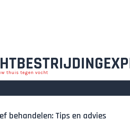
HTBESTRIJDINGEXP
w thuis tegen vocht
ef behandelen: Tips en advies