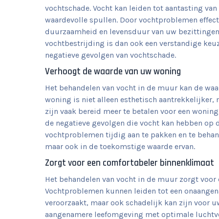
vochtschade. Vocht kan leiden tot aantasting van
waardevolle spullen. Door vochtproblemen effect
duurzaamheid en levensduur van uw bezittingen 
vochtbestrijding is dan ook een verstandige k
negatieve gevolgen van vochtschade.
Verhoogt de waarde van uw woning
Het behandelen van vocht in de muur kan de waar
woning is niet alleen esthetisch aantrekkelijker,
zijn vaak bereid meer te betalen voor een woning
de negatieve gevolgen die vocht kan hebben op 
vochtproblemen tijdig aan te pakken en te behand
maar ook in de toekomstige waarde ervan.
Zorgt voor een comfortabeler binnenklimaat
Het behandelen van vocht in de muur zorgt voor
Vochtproblemen kunnen leiden tot een onaangen
veroorzaakt, maar ook schadelijk kan zijn voor uw
aangenamere leefomgeving met optimale luchtvoc