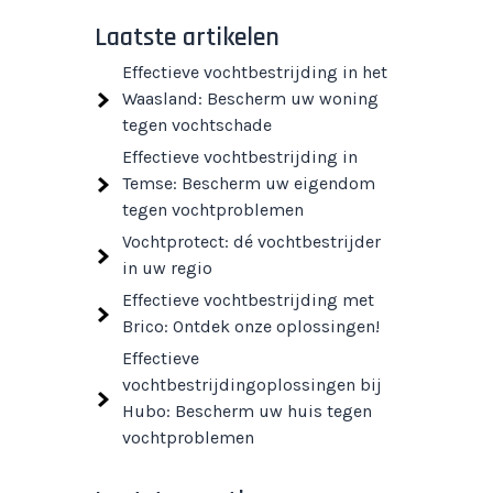
Laatste artikelen
Effectieve vochtbestrijding in het
Waasland: Bescherm uw woning
tegen vochtschade
Effectieve vochtbestrijding in
Temse: Bescherm uw eigendom
tegen vochtproblemen
Vochtprotect: dé vochtbestrijder
in uw regio
Effectieve vochtbestrijding met
Brico: Ontdek onze oplossingen!
Effectieve
vochtbestrijdingoplossingen bij
Hubo: Bescherm uw huis tegen
vochtproblemen