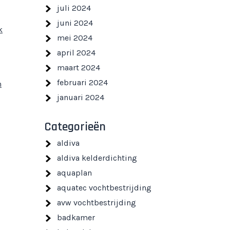
juli 2024
juni 2024
k
mei 2024
april 2024
maart 2024
februari 2024
n
januari 2024
Categorieën
aldiva
aldiva kelderdichting
aquaplan
aquatec vochtbestrijding
avw vochtbestrijding
badkamer