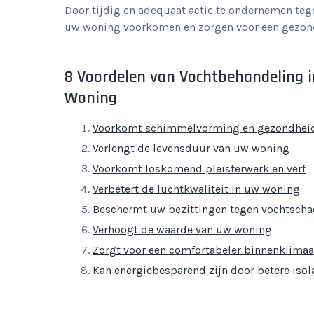
Door tijdig en adequaat actie te ondernemen te
uw woning voorkomen en zorgen voor een gezond
8 Voordelen van Vochtbehandeling 
Woning
Voorkomt schimmelvorming en gezondhei
Verlengt de levensduur van uw woning
Voorkomt loskomend pleisterwerk en verf
Verbetert de luchtkwaliteit in uw woning
Beschermt uw bezittingen tegen vochtsch
Verhoogt de waarde van uw woning
Zorgt voor een comfortabeler binnenklimaa
Kan energiebesparend zijn door betere isol