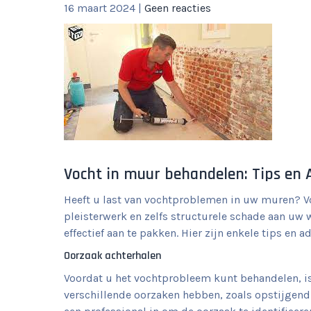
16 maart 2024
|
Geen reacties
Vocht in muur behandelen: Tips en 
Heeft u last van vochtproblemen in uw muren? 
pleisterwerk en zelfs structurele schade aan uw
effectief aan te pakken. Hier zijn enkele tips en
Oorzaak achterhalen
Voordat u het vochtprobleem kunt behandelen, is
verschillende oorzaken hebben, zoals opstijgend