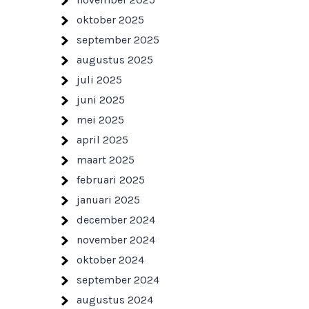
oktober 2025
september 2025
augustus 2025
juli 2025
juni 2025
mei 2025
april 2025
maart 2025
februari 2025
januari 2025
december 2024
november 2024
oktober 2024
september 2024
augustus 2024