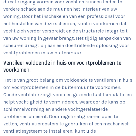
directe ingang vormen voor vocht en kunnen leiden tot
verdere schade aan de muur en het interieur van uw
woning. Door het inschakelen van een professional voor
het herstellen van deze scheuren, kunt u voorkomen dat
vocht zich verder verspreidt en de structurele integriteit
van uw woning in gevaar brengt. Het tijdig aanpakken van
scheuren draagt bij aan een doeltreffende oplossing voor
vochtproblemen in uw buitenmuur.
Ventileer voldoende in huis om vochtproblemen te
voorkomen.
Het is van groot belang om voldoende te ventileren in huis
om vochtproblemen in de buitenmuur te voorkomen.
Goede ventilatie zorgt voor een gezonde luchtcirculatie en
helpt vochtigheid te verminderen, waardoor de kans op
schimmelvorming en andere vochtgerelateerde
problemen afneemt. Door regelmatig ramen open te
zetten, ventilatieroosters te gebruiken of een mechanisch
ventilatiesysteem te installeren, kunt u de