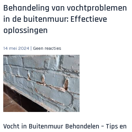
Behandeling van vochtproblemen
in de buitenmuur: Effectieve
oplossingen
14 mei 2024
|
Geen reacties
Vocht in Buitenmuur Behandelen – Tips en