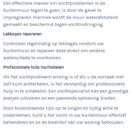
Een effectieve manier om vochtproblemen in de
buitenmuur tegen te gaan, is door de gevel te
impregneren. Hiermee wordt de muur waterafstotend
gemaakt en beschermd tegen vochtindringing.
Lekkages repareren
Controleer regelmatig op lekkages rondom uw
buitenmuur en repareer deze direct om verdere
waterschade te voorkomen.
Professionele hulp inschakelen
Als het vochtprobleem ernstig is of als u de oorzaak niet
zelf kunt achterhalen, is het verstandig om professionele
hulp in te schakelen. Een vochtspecialist kan een grondige
analyse uitvoeren en een passende oplossing bieden.
Door bovenstaande tips op te volgen en tijdig actie te
ondernemen, kunt u het vocht in uw buitenmuur effectief
behandelen en zo de kwaliteit van uw woning behouden.