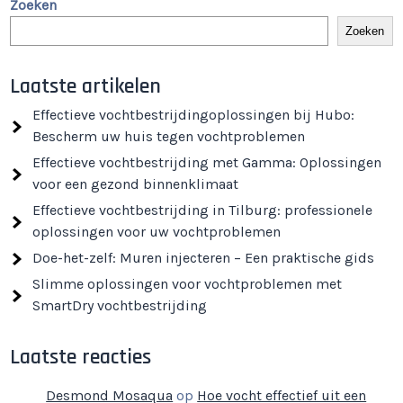
Zoeken
Zoeken
Laatste artikelen
Effectieve vochtbestrijdingoplossingen bij Hubo:
Bescherm uw huis tegen vochtproblemen
Effectieve vochtbestrijding met Gamma: Oplossingen
voor een gezond binnenklimaat
Effectieve vochtbestrijding in Tilburg: professionele
oplossingen voor uw vochtproblemen
Doe-het-zelf: Muren injecteren – Een praktische gids
Slimme oplossingen voor vochtproblemen met
SmartDry vochtbestrijding
Laatste reacties
Desmond Mosaqua
op
Hoe vocht effectief uit een