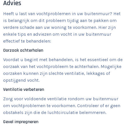
Advies
Heeft u last van vochtproblemen in uw buitenmuur? Het
is belangrijk om dit probleem tijdig aan te pakken om
verdere schade aan uw woning te voorkomen. Hier zijn
enkele tips en adviezen om vocht in uw buitenmuur
effectief te behandelen:
Oorzaak achterhalen
Voordat u begint met behandelen, is het essentieel om de
oorzaak van het vochtprobleem te achterhalen. Mogelijke
oorzaken kunnen zijn slechte ventilatie, lekkages of
opstijgend vocht.
Ventilatie verbeteren
Zorg voor voldoende ventilatie rondom uw buitenmuur
om vochtproblemen te voorkomen. Controleer of er geen
obstakels zijn die de luchtcirculatie belemmeren.
Gevel impregneren