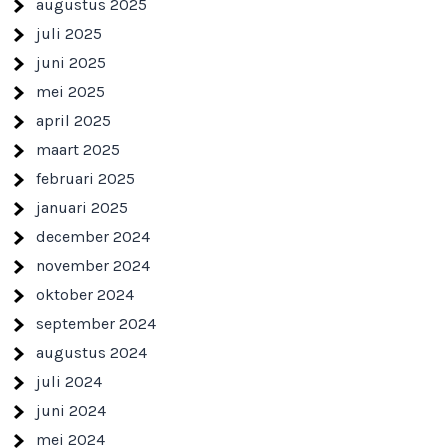
augustus 2025
juli 2025
juni 2025
mei 2025
april 2025
maart 2025
februari 2025
januari 2025
december 2024
november 2024
oktober 2024
september 2024
augustus 2024
juli 2024
juni 2024
mei 2024