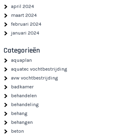
april 2024
maart 2024
februari 2024
januari 2024
Categorieën
aquaplan
aquatec vochtbestrijding
avw vochtbestrijding
badkamer
behandelen
behandeling
behang
behangen
beton