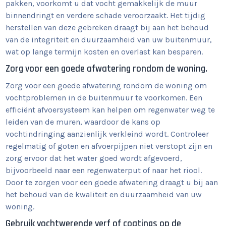
pakken, voorkomt u dat vocht gemakkelijk de muur
binnendringt en verdere schade veroorzaakt. Het tijdig
herstellen van deze gebreken draagt bij aan het behoud
van de integriteit en duurzaamheid van uw buitenmuur,
wat op lange termijn kosten en overlast kan besparen.
Zorg voor een goede afwatering rondom de woning.
Zorg voor een goede afwatering rondom de woning om
vochtproblemen in de buitenmuur te voorkomen. Een
efficiënt afvoersysteem kan helpen om regenwater weg te
leiden van de muren, waardoor de kans op
vochtindringing aanzienlijk verkleind wordt. Controleer
regelmatig of goten en afvoerpijpen niet verstopt zijn en
zorg ervoor dat het water goed wordt afgevoerd,
bijvoorbeeld naar een regenwaterput of naar het riool.
Door te zorgen voor een goede afwatering draagt u bij aan
het behoud van de kwaliteit en duurzaamheid van uw
woning.
Gebruik vochtwerende verf of coatings op de