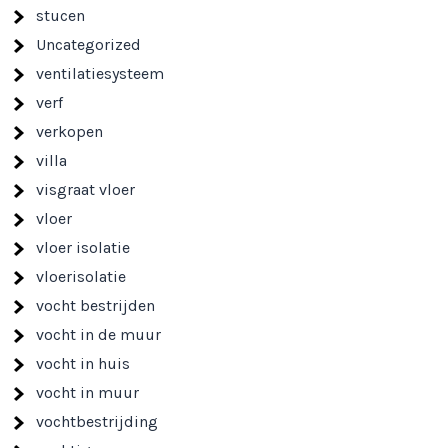
stucen
Uncategorized
ventilatiesysteem
verf
verkopen
villa
visgraat vloer
vloer
vloer isolatie
vloerisolatie
vocht bestrijden
vocht in de muur
vocht in huis
vocht in muur
vochtbestrijding