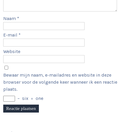
Naam
*
E-mail
*
Website
Bewaar mijn naam, e-mailadres en website in deze
browser voor de volgende keer wanneer ik een reactie
plaats.
−
six
=
one