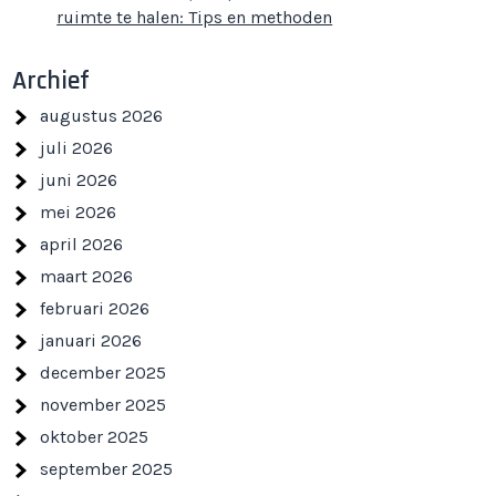
ruimte te halen: Tips en methoden
Archief
augustus 2026
juli 2026
juni 2026
mei 2026
april 2026
maart 2026
februari 2026
januari 2026
december 2025
november 2025
oktober 2025
september 2025