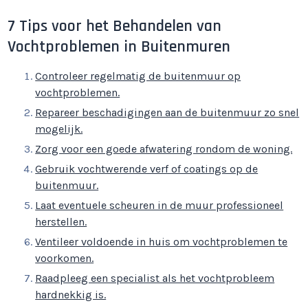
7 Tips voor het Behandelen van
Vochtproblemen in Buitenmuren
Controleer regelmatig de buitenmuur op
vochtproblemen.
Repareer beschadigingen aan de buitenmuur zo snel
mogelijk.
Zorg voor een goede afwatering rondom de woning.
Gebruik vochtwerende verf of coatings op de
buitenmuur.
Laat eventuele scheuren in de muur professioneel
herstellen.
Ventileer voldoende in huis om vochtproblemen te
voorkomen.
Raadpleeg een specialist als het vochtprobleem
hardnekkig is.