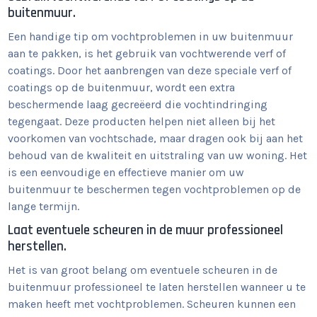
buitenmuur.
Een handige tip om vochtproblemen in uw buitenmuur
aan te pakken, is het gebruik van vochtwerende verf of
coatings. Door het aanbrengen van deze speciale verf of
coatings op de buitenmuur, wordt een extra
beschermende laag gecreëerd die vochtindringing
tegengaat. Deze producten helpen niet alleen bij het
voorkomen van vochtschade, maar dragen ook bij aan het
behoud van de kwaliteit en uitstraling van uw woning. Het
is een eenvoudige en effectieve manier om uw
buitenmuur te beschermen tegen vochtproblemen op de
lange termijn.
Laat eventuele scheuren in de muur professioneel
herstellen.
Het is van groot belang om eventuele scheuren in de
buitenmuur professioneel te laten herstellen wanneer u te
maken heeft met vochtproblemen. Scheuren kunnen een