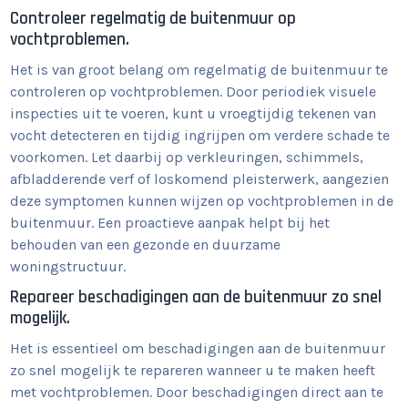
Controleer regelmatig de buitenmuur op
vochtproblemen.
Het is van groot belang om regelmatig de buitenmuur te
controleren op vochtproblemen. Door periodiek visuele
inspecties uit te voeren, kunt u vroegtijdig tekenen van
vocht detecteren en tijdig ingrijpen om verdere schade te
voorkomen. Let daarbij op verkleuringen, schimmels,
afbladderende verf of loskomend pleisterwerk, aangezien
deze symptomen kunnen wijzen op vochtproblemen in de
buitenmuur. Een proactieve aanpak helpt bij het
behouden van een gezonde en duurzame
woningstructuur.
Repareer beschadigingen aan de buitenmuur zo snel
mogelijk.
Het is essentieel om beschadigingen aan de buitenmuur
zo snel mogelijk te repareren wanneer u te maken heeft
met vochtproblemen. Door beschadigingen direct aan te