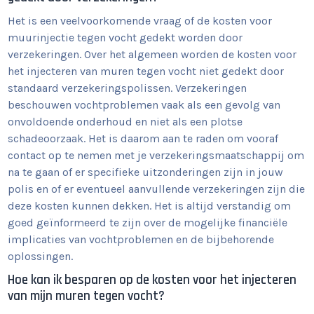
Het is een veelvoorkomende vraag of de kosten voor
muurinjectie tegen vocht gedekt worden door
verzekeringen. Over het algemeen worden de kosten voor
het injecteren van muren tegen vocht niet gedekt door
standaard verzekeringspolissen. Verzekeringen
beschouwen vochtproblemen vaak als een gevolg van
onvoldoende onderhoud en niet als een plotse
schadeoorzaak. Het is daarom aan te raden om vooraf
contact op te nemen met je verzekeringsmaatschappij om
na te gaan of er specifieke uitzonderingen zijn in jouw
polis en of er eventueel aanvullende verzekeringen zijn die
deze kosten kunnen dekken. Het is altijd verstandig om
goed geïnformeerd te zijn over de mogelijke financiële
implicaties van vochtproblemen en de bijbehorende
oplossingen.
Hoe kan ik besparen op de kosten voor het injecteren
van mijn muren tegen vocht?