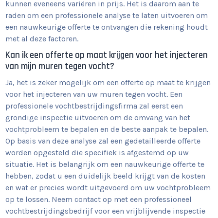
kunnen eveneens variëren in prijs. Het is daarom aan te
raden om een professionele analyse te laten uitvoeren om
een nauwkeurige offerte te ontvangen die rekening houdt
met al deze factoren.
Kan ik een offerte op maat krijgen voor het injecteren
van mijn muren tegen vocht?
Ja, het is zeker mogelijk om een offerte op maat te krijgen
voor het injecteren van uw muren tegen vocht. Een
professionele vochtbestrijdingsfirma zal eerst een
grondige inspectie uitvoeren om de omvang van het
vochtprobleem te bepalen en de beste aanpak te bepalen.
Op basis van deze analyse zal een gedetailleerde offerte
worden opgesteld die specifiek is afgestemd op uw
situatie. Het is belangrijk om een nauwkeurige offerte te
hebben, zodat u een duidelijk beeld krijgt van de kosten
en wat er precies wordt uitgevoerd om uw vochtprobleem
op te lossen. Neem contact op met een professioneel
vochtbestrijdingsbedrijf voor een vrijblijvende inspectie