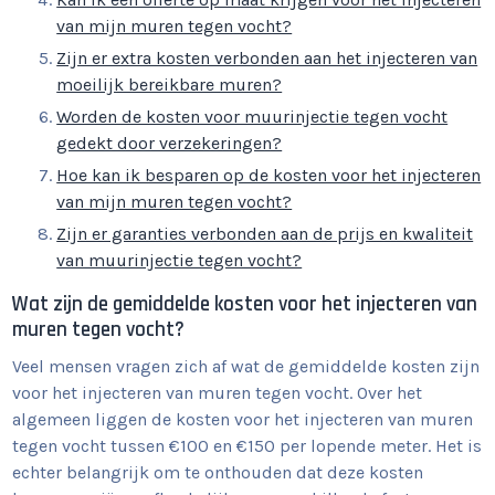
van mijn muren tegen vocht?
Zijn er extra kosten verbonden aan het injecteren van
moeilijk bereikbare muren?
Worden de kosten voor muurinjectie tegen vocht
gedekt door verzekeringen?
Hoe kan ik besparen op de kosten voor het injecteren
van mijn muren tegen vocht?
Zijn er garanties verbonden aan de prijs en kwaliteit
van muurinjectie tegen vocht?
Wat zijn de gemiddelde kosten voor het injecteren van
muren tegen vocht?
Veel mensen vragen zich af wat de gemiddelde kosten zijn
voor het injecteren van muren tegen vocht. Over het
algemeen liggen de kosten voor het injecteren van muren
tegen vocht tussen €100 en €150 per lopende meter. Het is
echter belangrijk om te onthouden dat deze kosten