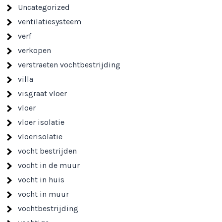
Uncategorized
ventilatiesysteem
verf
verkopen
verstraeten vochtbestrijding
villa
visgraat vloer
vloer
vloer isolatie
vloerisolatie
vocht bestrijden
vocht in de muur
vocht in huis
vocht in muur
vochtbestrijding