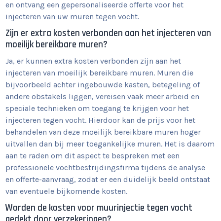
en ontvang een gepersonaliseerde offerte voor het
injecteren van uw muren tegen vocht.
Zijn er extra kosten verbonden aan het injecteren van
moeilijk bereikbare muren?
Ja, er kunnen extra kosten verbonden zijn aan het
injecteren van moeilijk bereikbare muren. Muren die
bijvoorbeeld achter ingebouwde kasten, betegeling of
andere obstakels liggen, vereisen vaak meer arbeid en
speciale technieken om toegang te krijgen voor het
injecteren tegen vocht. Hierdoor kan de prijs voor het
behandelen van deze moeilijk bereikbare muren hoger
uitvallen dan bij meer toegankelijke muren. Het is daarom
aan te raden om dit aspect te bespreken met een
professionele vochtbestrijdingsfirma tijdens de analyse
en offerte-aanvraag, zodat er een duidelijk beeld ontstaat
van eventuele bijkomende kosten.
Worden de kosten voor muurinjectie tegen vocht
gedekt door verzekeringen?