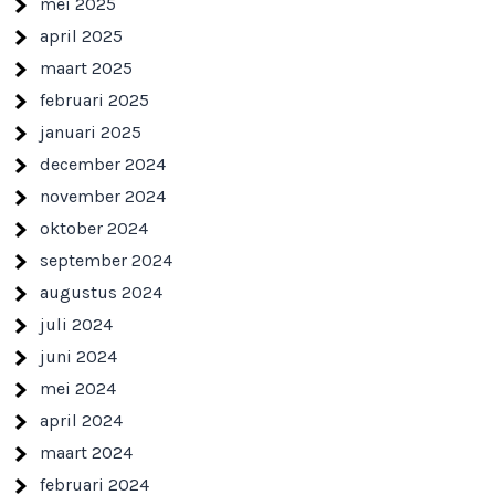
mei 2025
april 2025
maart 2025
februari 2025
januari 2025
december 2024
november 2024
oktober 2024
september 2024
augustus 2024
juli 2024
juni 2024
mei 2024
april 2024
maart 2024
februari 2024