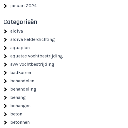
januari 2024
Categorieën
aldiva
aldiva kelderdichting
aquaplan
aquatec vochtbestrijding
avw vochtbestrijding
badkamer
behandelen
behandeling
behang
behangen
beton
betonnen