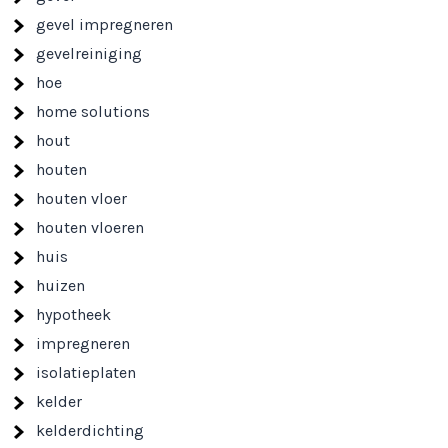
gevel impregneren
gevelreiniging
hoe
home solutions
hout
houten
houten vloer
houten vloeren
huis
huizen
hypotheek
impregneren
isolatieplaten
kelder
kelderdichting