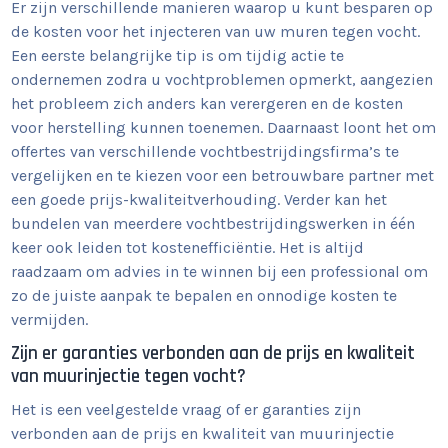
Er zijn verschillende manieren waarop u kunt besparen op
de kosten voor het injecteren van uw muren tegen vocht.
Een eerste belangrijke tip is om tijdig actie te
ondernemen zodra u vochtproblemen opmerkt, aangezien
het probleem zich anders kan verergeren en de kosten
voor herstelling kunnen toenemen. Daarnaast loont het om
offertes van verschillende vochtbestrijdingsfirma’s te
vergelijken en te kiezen voor een betrouwbare partner met
een goede prijs-kwaliteitverhouding. Verder kan het
bundelen van meerdere vochtbestrijdingswerken in één
keer ook leiden tot kostenefficiëntie. Het is altijd
raadzaam om advies in te winnen bij een professional om
zo de juiste aanpak te bepalen en onnodige kosten te
vermijden.
Zijn er garanties verbonden aan de prijs en kwaliteit
van muurinjectie tegen vocht?
Het is een veelgestelde vraag of er garanties zijn
verbonden aan de prijs en kwaliteit van muurinjectie