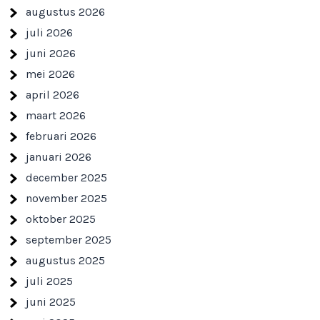
augustus 2026
juli 2026
juni 2026
mei 2026
april 2026
maart 2026
februari 2026
januari 2026
december 2025
november 2025
oktober 2025
september 2025
augustus 2025
juli 2025
juni 2025