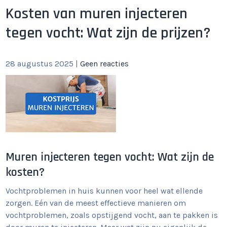
Kosten van muren injecteren
tegen vocht: Wat zijn de prijzen?
28 augustus 2025
|
Geen reacties
Muren injecteren tegen vocht: Wat zijn de
kosten?
Vochtproblemen in huis kunnen voor heel wat ellende
zorgen. Eén van de meest effectieve manieren om
vochtproblemen, zoals opstijgend vocht, aan te pakken is