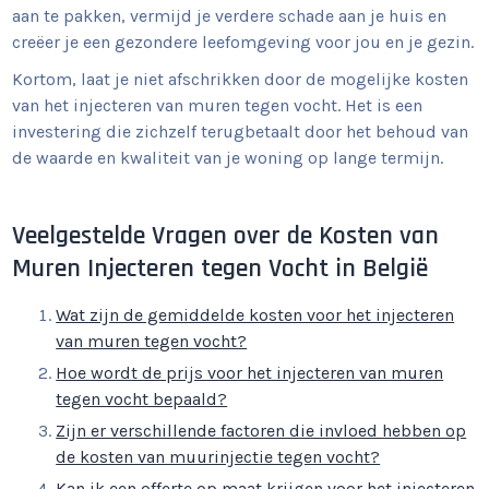
aan te pakken, vermijd je verdere schade aan je huis en
creëer je een gezondere leefomgeving voor jou en je gezin.
Kortom, laat je niet afschrikken door de mogelijke kosten
van het injecteren van muren tegen vocht. Het is een
investering die zichzelf terugbetaalt door het behoud van
de waarde en kwaliteit van je woning op lange termijn.
Veelgestelde Vragen over de Kosten van
Muren Injecteren tegen Vocht in België
Wat zijn de gemiddelde kosten voor het injecteren
van muren tegen vocht?
Hoe wordt de prijs voor het injecteren van muren
tegen vocht bepaald?
Zijn er verschillende factoren die invloed hebben op
de kosten van muurinjectie tegen vocht?
Kan ik een offerte op maat krijgen voor het injecteren