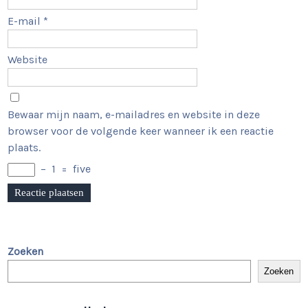
E-mail
*
Website
Bewaar mijn naam, e-mailadres en website in deze
browser voor de volgende keer wanneer ik een reactie
plaats.
−
1
=
five
Zoeken
Zoeken