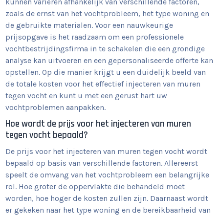
kunnen variëren afhankelijk van verschillende factoren,
zoals de ernst van het vochtprobleem, het type woning en
de gebruikte materialen. Voor een nauwkeurige
prijsopgave is het raadzaam om een professionele
vochtbestrijdingsfirma in te schakelen die een grondige
analyse kan uitvoeren en een gepersonaliseerde offerte kan
opstellen. Op die manier krijgt u een duidelijk beeld van
de totale kosten voor het effectief injecteren van muren
tegen vocht en kunt u met een gerust hart uw
vochtproblemen aanpakken.
Hoe wordt de prijs voor het injecteren van muren
tegen vocht bepaald?
De prijs voor het injecteren van muren tegen vocht wordt
bepaald op basis van verschillende factoren. Allereerst
speelt de omvang van het vochtprobleem een belangrijke
rol. Hoe groter de oppervlakte die behandeld moet
worden, hoe hoger de kosten zullen zijn. Daarnaast wordt
er gekeken naar het type woning en de bereikbaarheid van