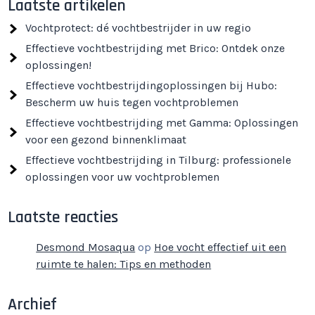
Laatste artikelen
Vochtprotect: dé vochtbestrijder in uw regio
Effectieve vochtbestrijding met Brico: Ontdek onze
oplossingen!
Effectieve vochtbestrijdingoplossingen bij Hubo:
Bescherm uw huis tegen vochtproblemen
Effectieve vochtbestrijding met Gamma: Oplossingen
voor een gezond binnenklimaat
Effectieve vochtbestrijding in Tilburg: professionele
oplossingen voor uw vochtproblemen
Laatste reacties
Desmond Mosaqua
op
Hoe vocht effectief uit een
ruimte te halen: Tips en methoden
Archief