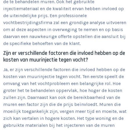
de te behandelen muren. Ook het gebruikte
injectiemateriaal en de kwaliteit ervan hebben invloed op
de uiteindelijke prijs. Een professionele
vochtbestrijdingsfirma zal een grondige analyse uitvoeren
om al deze aspecten in overweging te nemen en op basis
daarvan een nauwkeurige offerte opstellen die aansluit bij
de specifieke behoeften van de klant.
Zijn er verschillende factoren die invloed hebben op de
kosten van muurinjectie tegen vocht?
Ja, er zijn verschillende factoren die invloed hebben op de
kosten van muurinjectie tegen vocht. Ten eerste speelt de
omvang van het vochtprobleem een belangrijke rol. Hoe
groter het te behandelen oppervlak, hoe hoger de kosten
zullen zijn. Daarnaast kan ook de bereikbaarheid van de
muren een factor zijn die de prijs beïnvloedt. Muren die
moeilijk toegankelijk zijn, vergen meer tijd en moeite, wat
zich kan vertalen in hogere kosten. Het type woning en de
gebruikte materialen bij het injecteren van de muren