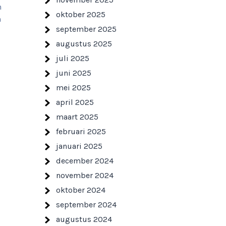
n
oktober 2025
n
september 2025
augustus 2025
juli 2025
juni 2025
mei 2025
april 2025
maart 2025
februari 2025
januari 2025
december 2024
november 2024
oktober 2024
september 2024
augustus 2024