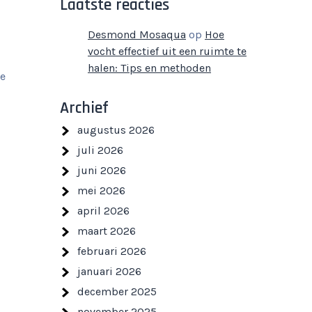
Laatste reacties
Desmond Mosaqua
op
Hoe
vocht effectief uit een ruimte te
halen: Tips en methoden
de
Archief
augustus 2026
juli 2026
juni 2026
mei 2026
april 2026
maart 2026
februari 2026
januari 2026
december 2025
november 2025