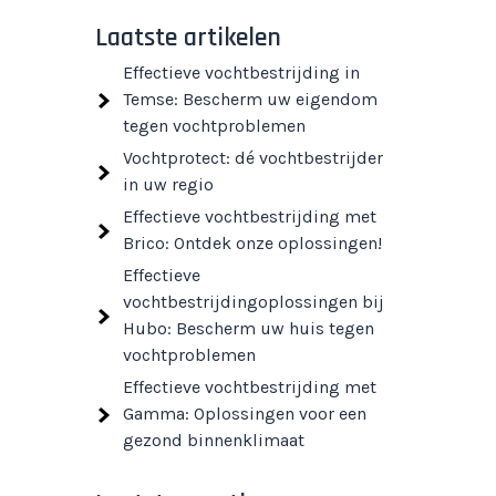
Laatste artikelen
Effectieve vochtbestrijding in
Temse: Bescherm uw eigendom
tegen vochtproblemen
Vochtprotect: dé vochtbestrijder
in uw regio
Effectieve vochtbestrijding met
Brico: Ontdek onze oplossingen!
Effectieve
vochtbestrijdingoplossingen bij
Hubo: Bescherm uw huis tegen
vochtproblemen
Effectieve vochtbestrijding met
Gamma: Oplossingen voor een
gezond binnenklimaat