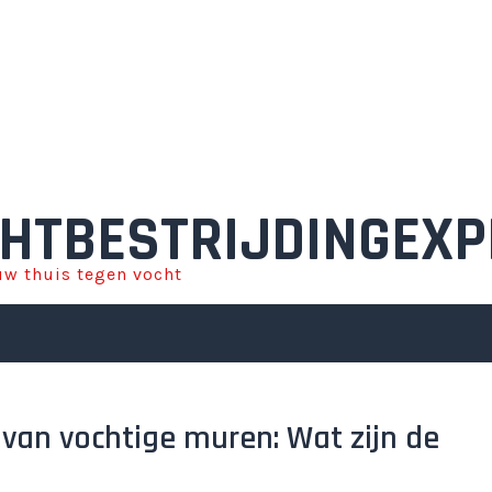
HTBESTRIJDINGEXP
w thuis tegen vocht
n van vochtige muren: Wat zijn de