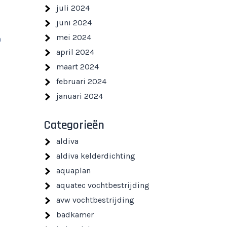
juli 2024
juni 2024
mei 2024
n
april 2024
maart 2024
februari 2024
januari 2024
Categorieën
aldiva
aldiva kelderdichting
aquaplan
aquatec vochtbestrijding
avw vochtbestrijding
badkamer