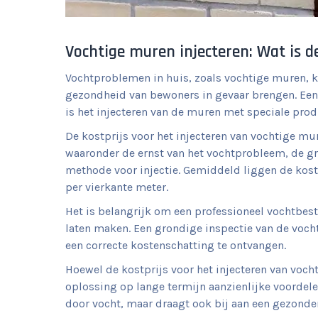
Vochtige muren injecteren: Wat is de
Vochtproblemen in huis, zoals vochtige muren, k
gezondheid van bewoners in gevaar brengen. Een 
is het injecteren van de muren met speciale prod
De kostprijs voor het injecteren van vochtige mur
waaronder de ernst van het vochtprobleem, de g
methode voor injectie. Gemiddeld liggen de kost
per vierkante meter.
Het is belangrijk om een professioneel vochtbest
laten maken. Een grondige inspectie van de voch
een correcte kostenschatting te ontvangen.
Hoewel de kostprijs voor het injecteren van vocht
oplossing op lange termijn aanzienlijke voordel
door vocht, maar draagt ook bij aan een gezonde