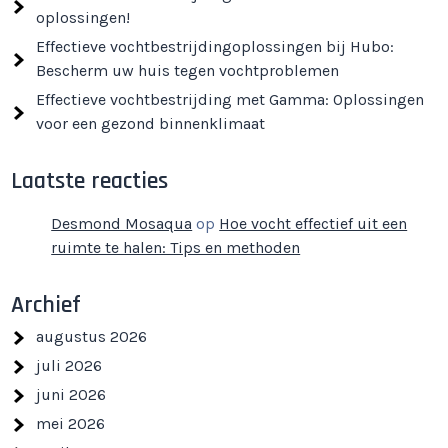
oplossingen!
Effectieve vochtbestrijdingoplossingen bij Hubo:
Bescherm uw huis tegen vochtproblemen
Effectieve vochtbestrijding met Gamma: Oplossingen
voor een gezond binnenklimaat
Laatste reacties
Desmond Mosaqua
op
Hoe vocht effectief uit een
ruimte te halen: Tips en methoden
Archief
augustus 2026
juli 2026
juni 2026
mei 2026