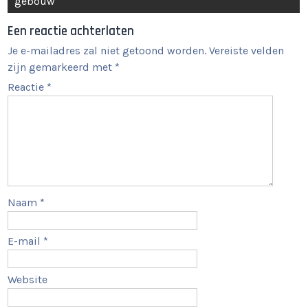
gebouw
Een reactie achterlaten
Je e-mailadres zal niet getoond worden.
Vereiste velden
zijn gemarkeerd met
*
Reactie
*
Naam
*
E-mail
*
Website