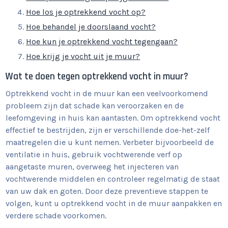
Hoe los je optrekkend vocht op?
Hoe behandel je doorslaand vocht?
Hoe kun je optrekkend vocht tegengaan?
Hoe krijg je vocht uit je muur?
Wat te doen tegen optrekkend vocht in muur?
Optrekkend vocht in de muur kan een veelvoorkomend
probleem zijn dat schade kan veroorzaken en de
leefomgeving in huis kan aantasten. Om optrekkend vocht
effectief te bestrijden, zijn er verschillende doe-het-zelf
maatregelen die u kunt nemen. Verbeter bijvoorbeeld de
ventilatie in huis, gebruik vochtwerende verf op
aangetaste muren, overweeg het injecteren van
vochtwerende middelen en controleer regelmatig de staat
van uw dak en goten. Door deze preventieve stappen te
volgen, kunt u optrekkend vocht in de muur aanpakken en
verdere schade voorkomen.