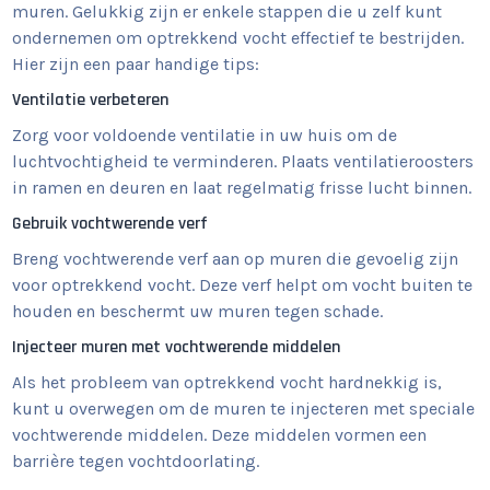
muren. Gelukkig zijn er enkele stappen die u zelf kunt
ondernemen om optrekkend vocht effectief te bestrijden.
Hier zijn een paar handige tips:
Ventilatie verbeteren
Zorg voor voldoende ventilatie in uw huis om de
luchtvochtigheid te verminderen. Plaats ventilatieroosters
in ramen en deuren en laat regelmatig frisse lucht binnen.
Gebruik vochtwerende verf
Breng vochtwerende verf aan op muren die gevoelig zijn
voor optrekkend vocht. Deze verf helpt om vocht buiten te
houden en beschermt uw muren tegen schade.
Injecteer muren met vochtwerende middelen
Als het probleem van optrekkend vocht hardnekkig is,
kunt u overwegen om de muren te injecteren met speciale
vochtwerende middelen. Deze middelen vormen een
barrière tegen vochtdoorlating.