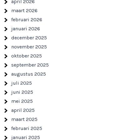
april 2026
maart 2026
februari 2026
januari 2026
december 2025
november 2025
oktober 2025
september 2025
augustus 2025
juli 2025
juni 2025
mei 2025
april 2025
maart 2025
februari 2025
januari 2025