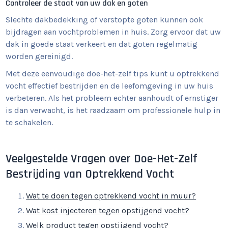
Controleer de staat van uw dak en goten
Slechte dakbedekking of verstopte goten kunnen ook
bijdragen aan vochtproblemen in huis. Zorg ervoor dat uw
dak in goede staat verkeert en dat goten regelmatig
worden gereinigd.
Met deze eenvoudige doe-het-zelf tips kunt u optrekkend
vocht effectief bestrijden en de leefomgeving in uw huis
verbeteren. Als het probleem echter aanhoudt of ernstiger
is dan verwacht, is het raadzaam om professionele hulp in
te schakelen.
Veelgestelde Vragen over Doe-Het-Zelf
Bestrijding van Optrekkend Vocht
Wat te doen tegen optrekkend vocht in muur?
Wat kost injecteren tegen opstijgend vocht?
Welk product tegen opstijgend vocht?