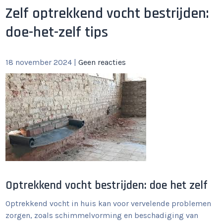
Zelf optrekkend vocht bestrijden:
doe-het-zelf tips
18 november 2024
|
Geen reacties
Optrekkend vocht bestrijden: doe het zelf
Optrekkend vocht in huis kan voor vervelende problemen
zorgen, zoals schimmelvorming en beschadiging van