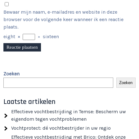
Bewaar mijn naam, e-mailadres en website in deze
browser voor de volgende keer wanneer ik een reactie
plaats.
eight
×
=
sixteen
Zoeken
Zoeken
Laatste artikelen
Effectieve vochtbestrijding in Temse: Bescherm uw
eigendom tegen vochtproblemen
Vochtprotect: dé vochtbestrijder in uw regio
Effectieve vochtbestrijding met Brico: Ontdek onze