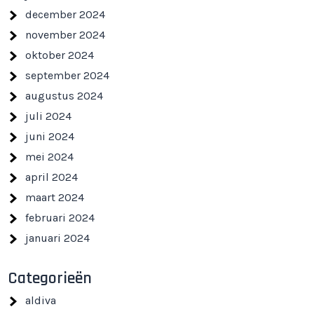
december 2024
november 2024
oktober 2024
september 2024
augustus 2024
juli 2024
juni 2024
mei 2024
april 2024
maart 2024
februari 2024
januari 2024
Categorieën
aldiva