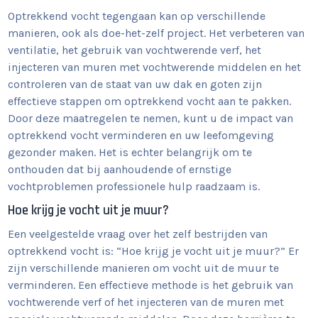
Optrekkend vocht tegengaan kan op verschillende
manieren, ook als doe-het-zelf project. Het verbeteren van
ventilatie, het gebruik van vochtwerende verf, het
injecteren van muren met vochtwerende middelen en het
controleren van de staat van uw dak en goten zijn
effectieve stappen om optrekkend vocht aan te pakken.
Door deze maatregelen te nemen, kunt u de impact van
optrekkend vocht verminderen en uw leefomgeving
gezonder maken. Het is echter belangrijk om te
onthouden dat bij aanhoudende of ernstige
vochtproblemen professionele hulp raadzaam is.
Hoe krijg je vocht uit je muur?
Een veelgestelde vraag over het zelf bestrijden van
optrekkend vocht is: “Hoe krijg je vocht uit je muur?” Er
zijn verschillende manieren om vocht uit de muur te
verminderen. Een effectieve methode is het gebruik van
vochtwerende verf of het injecteren van de muren met