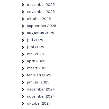
december 2025
november 2025
oktober 2025
september 2025
augustus 2025
juli 2025
juni 2025
mei 2025
april 2025
maart 2025
februari 2025
januari 2025
december 2024
november 2024
oktober 2024