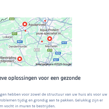
ieve oplossingen voor een gezonde
en hebben voor zowel de structuur van uw huis als voor uw
oblemen tijdig en grondig aan te pakken. Gelukkig zijn er
m vocht in muren te bestrijden.