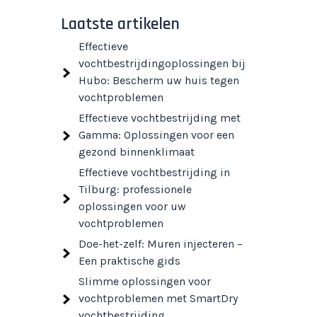
Laatste artikelen
Effectieve
vochtbestrijdingoplossingen bij
Hubo: Bescherm uw huis tegen
vochtproblemen
Effectieve vochtbestrijding met
Gamma: Oplossingen voor een
gezond binnenklimaat
Effectieve vochtbestrijding in
Tilburg: professionele
oplossingen voor uw
vochtproblemen
Doe-het-zelf: Muren injecteren –
Een praktische gids
Slimme oplossingen voor
vochtproblemen met SmartDry
vochtbestrijding