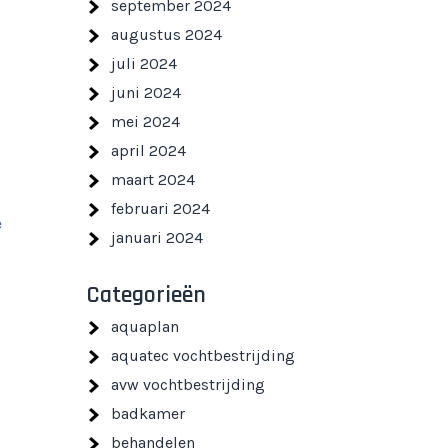
september 2024
augustus 2024
d
juli 2024
juni 2024
mei 2024
april 2024
maart 2024
februari 2024
e
januari 2024
Categorieën
aquaplan
aquatec vochtbestrijding
avw vochtbestrijding
badkamer
behandelen